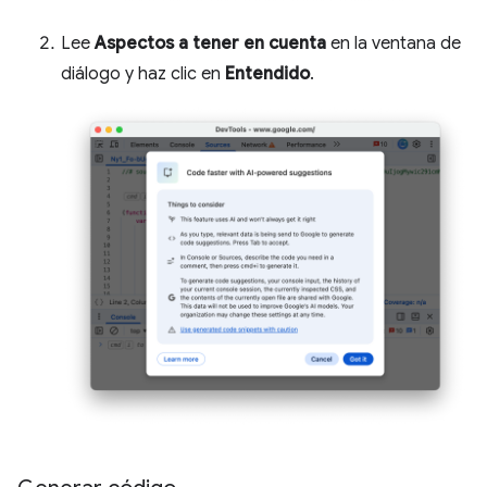
Lee
Aspectos a tener en cuenta
en la ventana de
diálogo y haz clic en
Entendido
.