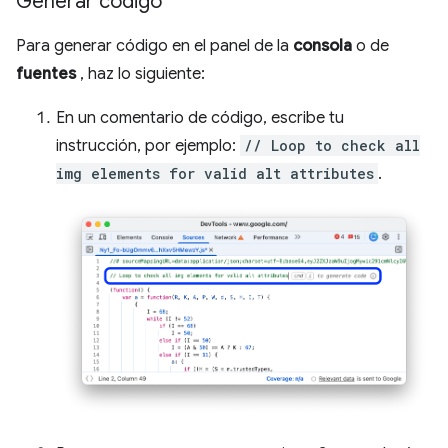
Generar código
Para generar código en el panel de la
consola
o de
fuentes
, haz lo siguiente:
En un comentario de código, escribe tu
instrucción, por ejemplo:
// Loop to check all
img elements for valid alt attributes
.