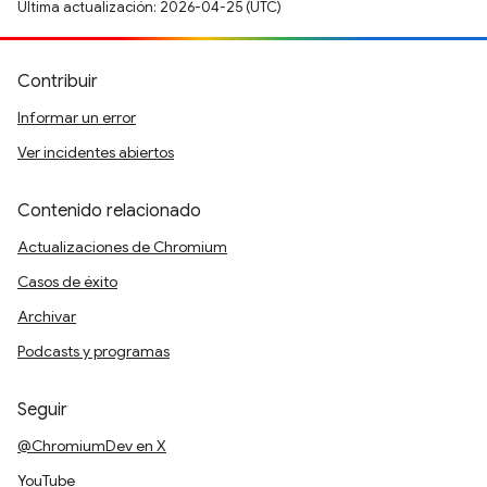
Última actualización: 2026-04-25 (UTC)
Contribuir
Informar un error
Ver incidentes abiertos
Contenido relacionado
Actualizaciones de Chromium
Casos de éxito
Archivar
Podcasts y programas
Seguir
@ChromiumDev en X
YouTube