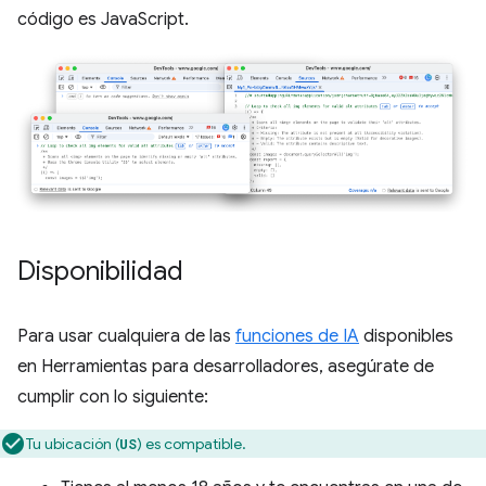
código es JavaScript.
Disponibilidad
Para usar cualquiera de las
funciones de IA
disponibles
en Herramientas para desarrolladores, asegúrate de
cumplir con lo siguiente:
Tu ubicación (
) es compatible.
US