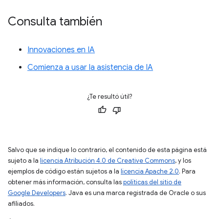
Consulta también
Innovaciones en IA
Comienza a usar la asistencia de IA
¿Te resultó útil?
Salvo que se indique lo contrario, el contenido de esta página está
sujeto a la
licencia Atribución 4.0 de Creative Commons
, y los
ejemplos de código están sujetos a la
licencia Apache 2.0
. Para
obtener más información, consulta las
políticas del sitio de
Google Developers
. Java es una marca registrada de Oracle o sus
afiliados.