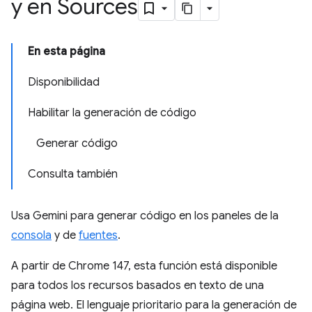
y en Sources
En esta página
Disponibilidad
Habilitar la generación de código
Generar código
Consulta también
Usa Gemini para generar código en los paneles de la
consola
y de
fuentes
.
A partir de Chrome 147, esta función está disponible
para todos los recursos basados en texto de una
página web. El lenguaje prioritario para la generación de