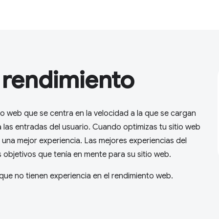
 rendimiento
lo web que se centra en la velocidad a la que se cargan
 las entradas del usuario. Cuando optimizas tu sitio web
s una mejor experiencia. Las mejores experiencias del
 objetivos que tenía en mente para su sitio web.
ue no tienen experiencia en el rendimiento web.