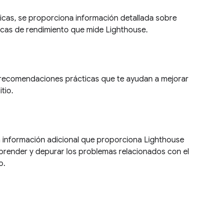
ricas, se proporciona información detallada sobre
icas de rendimiento que mide Lighthouse.
 recomendaciones prácticas que te ayudan a mejorar
tio.
 información adicional que proporciona Lighthouse
render y depurar los problemas relacionados con el
o.