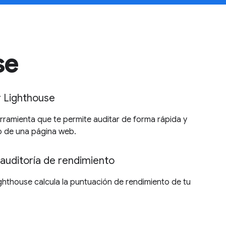
se
 Lighthouse
rramienta que te permite auditar de forma rápida y
to de una página web.
 auditoría de rendimiento
thouse calcula la puntuación de rendimiento de tu