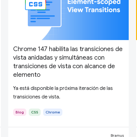
Chrome 147 habilita las transiciones de
vista anidadas y simultáneas con
transiciones de vista con alcance de
elemento
Ya está disponible la próxima iteración de las
transiciones de vista.
Blog
CSS
Chrome
Bramus