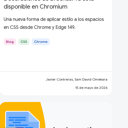
disponible en Chromium
Una nueva forma de aplicar estilo a los espacios
en CSS desde Chrome y Edge 149.
Blog
CSS
Chrome
Javier Contreras, Sam David Omekara
15 de mayo de 2026