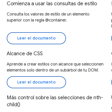
Comienza a usar las consultas de estilo
Consulta los valores de estilo de un elemento
superior con la regla @container.
Leer el documento
Alcance de CSS
Aprende a crear estilos con alcance que seleccionen
elementos solo dentro de un subárbol de tu DOM.
Leer el documento
Más control sobre las selecciones de nth-
child()