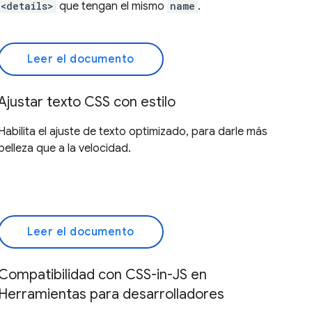
<details>
que tengan el mismo
name
.
Leer el documento
Ajustar texto CSS con estilo
Habilita el ajuste de texto optimizado, para darle más
belleza que a la velocidad.
Leer el documento
Compatibilidad con CSS-in-JS en
Herramientas para desarrolladores