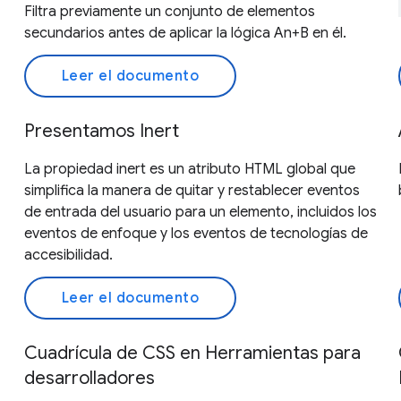
Filtra previamente un conjunto de elementos
secundarios antes de aplicar la lógica An+B en él.
Leer el documento
Presentamos Inert
La propiedad inert es un atributo HTML global que
simplifica la manera de quitar y restablecer eventos
de entrada del usuario para un elemento, incluidos los
eventos de enfoque y los eventos de tecnologías de
accesibilidad.
Leer el documento
Cuadrícula de CSS en Herramientas para
desarrolladores