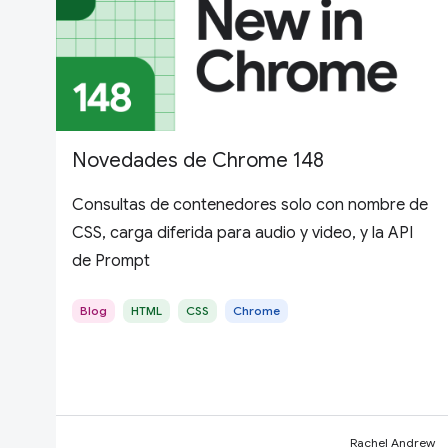
Novedades de Chrome 148
Consultas de contenedores solo con nombre de
CSS, carga diferida para audio y video, y la API
de Prompt
Blog
HTML
CSS
Chrome
Rachel Andrew