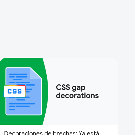
Decoraciones de brechas: Ya está