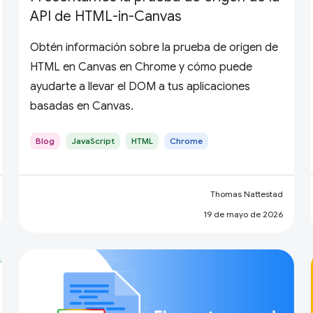
API de HTML-in-Canvas
Obtén información sobre la prueba de origen de
HTML en Canvas en Chrome y cómo puede
ayudarte a llevar el DOM a tus aplicaciones
basadas en Canvas.
Blog
JavaScript
HTML
Chrome
Thomas Nattestad
19 de mayo de 2026