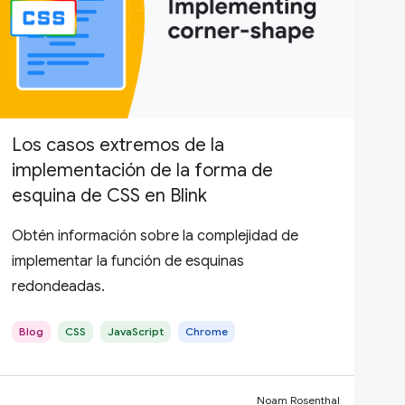
Los casos extremos de la
implementación de la forma de
esquina de CSS en Blink
Obtén información sobre la complejidad de
implementar la función de esquinas
redondeadas.
Blog
CSS
JavaScript
Chrome
Noam Rosenthal