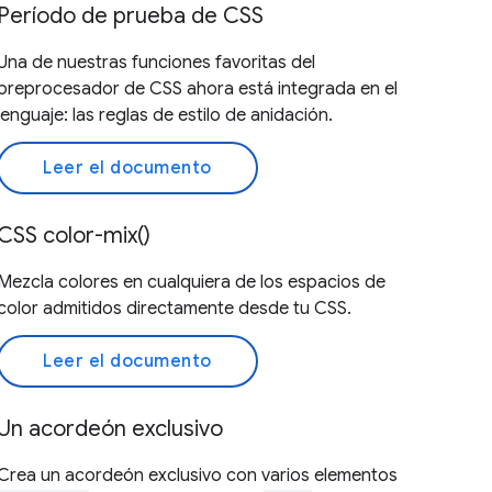
Período de prueba de CSS
Una de nuestras funciones favoritas del
preprocesador de CSS ahora está integrada en el
lenguaje: las reglas de estilo de anidación.
Leer el documento
CSS color-mix()
Mezcla colores en cualquiera de los espacios de
color admitidos directamente desde tu CSS.
Leer el documento
Un acordeón exclusivo
Crea un acordeón exclusivo con varios elementos