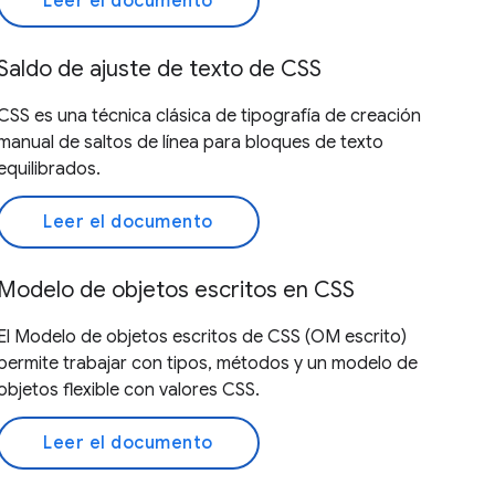
Leer el documento
Saldo de ajuste de texto de CSS
CSS es una técnica clásica de tipografía de creación
manual de saltos de línea para bloques de texto
equilibrados.
Leer el documento
Modelo de objetos escritos en CSS
El Modelo de objetos escritos de CSS (OM escrito)
permite trabajar con tipos, métodos y un modelo de
objetos flexible con valores CSS.
Leer el documento