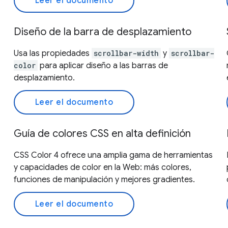
Leer el documento
Diseño de la barra de desplazamiento
Usa las propiedades
scrollbar-width
y
scrollbar-
color
para aplicar diseño a las barras de
desplazamiento.
Leer el documento
Guía de colores CSS en alta definición
CSS Color 4 ofrece una amplia gama de herramientas
y capacidades de color en la Web: más colores,
funciones de manipulación y mejores gradientes.
Leer el documento