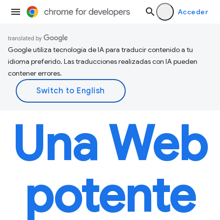
Acceder
Google utiliza tecnología de IA para traducir contenido a tu
idioma preferido. Las traducciones realizadas con IA pueden
contener errores.
Una Web
potente