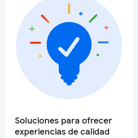
Soluciones para ofrecer
experiencias de calidad