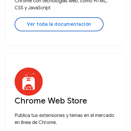
Chrome con tecnologías web, como HTML,
CSS y JavaScript
Ver toda la documentación
Chrome Web Store
Publica tus extensiones y temas en el mercado
en línea de Chrome.