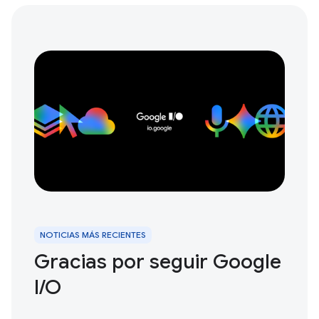
NOTICIAS MÁS RECIENTES
Gracias por seguir Google
I / O