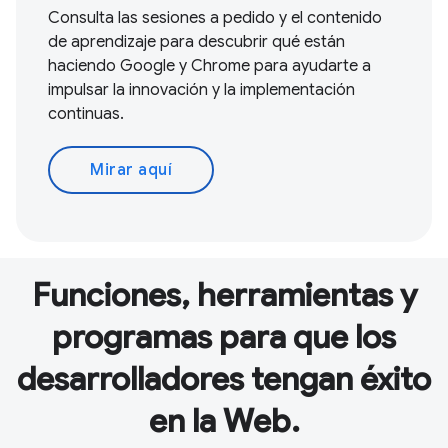
Consulta las sesiones a pedido y el contenido
de aprendizaje para descubrir qué están
haciendo Google y Chrome para ayudarte a
impulsar la innovación y la implementación
continuas.
Mirar aquí
Funciones, herramientas y
programas para que los
desarrolladores tengan éxito
en la Web.