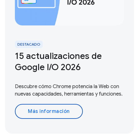
DESTACADO
15 actualizaciones de
Google I/O 2026
Descubre cómo Chrome potencia la Web con
nuevas capacidades, herramientas y funciones.
Más información