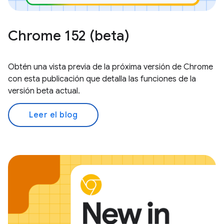
Chrome 152 (beta)
Obtén una vista previa de la próxima versión de Chrome
con esta publicación que detalla las funciones de la
versión beta actual.
Leer el blog