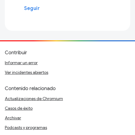
Seguir
Contribuir
Informar un error
Ver incidentes abiertos
Contenido relacionado
Actualizaciones de Chromium
Casos de éxito
Archivar
Podcasts y programas