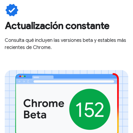
verified
Actualización constante
Consulta qué incluyen las versiones beta y estables más
recientes de Chrome.