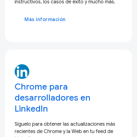
instructivos, los casos de éxito y mucho más.
Más información
Chrome para
desarrolladores en
LinkedIn
Síguelo para obtener las actualizaciones más
recientes de Chrome y la Web en tu feed de