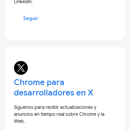
LinkedIn.
Seguir
Chrome para
desarrolladores en X
Síguenos para recibir actualizaciones y
anuncios en tiempo real sobre Chrome y la
Web.