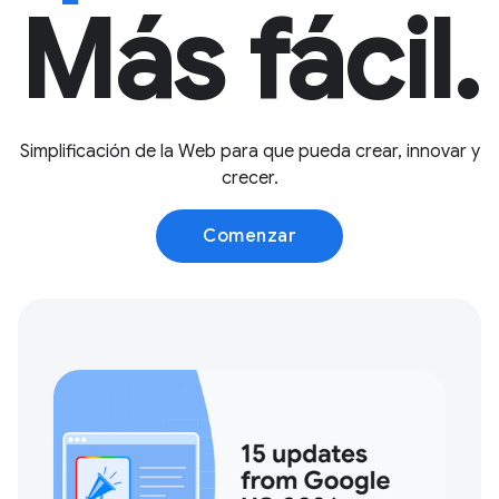
Más fácil.
Simplificación de la Web para que pueda crear, innovar y
crecer.
Comenzar