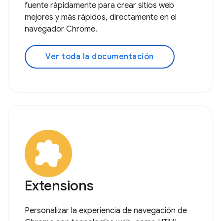
fuente rápidamente para crear sitios web
mejores y más rápidos, directamente en el
navegador Chrome.
Ver toda la documentación
Extensions
Personalizar la experiencia de navegación de