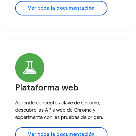
Ver toda la documentación
Plataforma web
Aprende conceptos clave de Chrome,
descubre las APIs web de Chrome y
experimenta con las pruebas de origen.
Ver toda la documentación