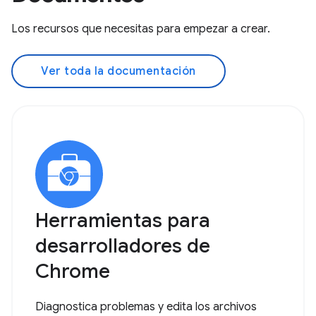
Los recursos que necesitas para empezar a crear.
Ver toda la documentación
Herramientas para
desarrolladores de
Chrome
Diagnostica problemas y edita los archivos