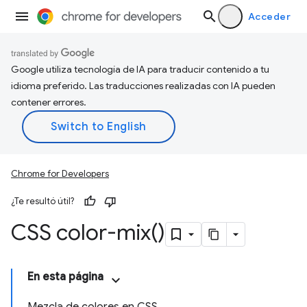
Acceder
Google utiliza tecnología de IA para traducir contenido a tu
idioma preferido. Las traducciones realizadas con IA pueden
contener errores.
Chrome for Developers
¿Te resultó útil?
CSS
color-mix(
)
En esta página