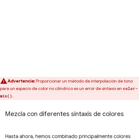
Advertencia:
Proporcionar un método de interpolación de tono
para un espacio de color no cilíndrico es un error de sintaxis en
color-
.
mix()
Mezcla con diferentes sintaxis de colores
Hasta ahora, hemos combinado principalmente colores