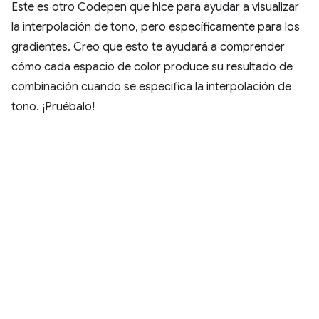
Este es otro Codepen que hice para ayudar a visualizar
la interpolación de tono, pero específicamente para los
gradientes. Creo que esto te ayudará a comprender
cómo cada espacio de color produce su resultado de
combinación cuando se especifica la interpolación de
tono. ¡Pruébalo!