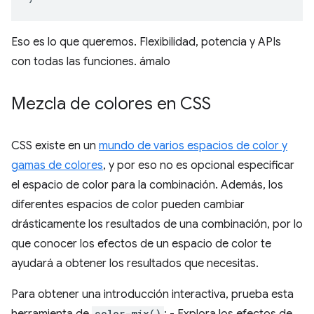
Eso es lo que queremos. Flexibilidad, potencia y APIs
con todas las funciones. ámalo
Mezcla de colores en CSS
CSS existe en un
mundo de varios espacios de color y
gamas de colores
, y por eso no es opcional especificar
el espacio de color para la combinación. Además, los
diferentes espacios de color pueden cambiar
drásticamente los resultados de una combinación, por lo
que conocer los efectos de un espacio de color te
ayudará a obtener los resultados que necesitas.
Para obtener una introducción interactiva, prueba esta
herramienta de
color-mix()
: - Explora los efectos de