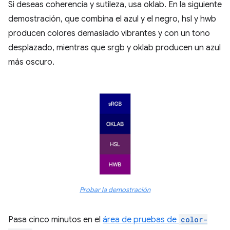
Si deseas coherencia y sutileza, usa oklab. En la siguiente
demostración, que combina el azul y el negro, hsl y hwb
producen colores demasiado vibrantes y con un tono
desplazado, mientras que srgb y oklab producen un azul
más oscuro.
Probar la demostración
Pasa cinco minutos en el
área de pruebas de
color-