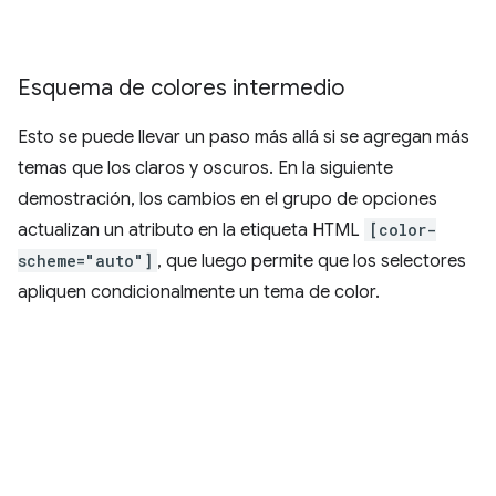
Esquema de colores intermedio
Esto se puede llevar un paso más allá si se agregan más
temas que los claros y oscuros. En la siguiente
demostración, los cambios en el grupo de opciones
actualizan un atributo en la etiqueta HTML
[color-
scheme="auto"]
, que luego permite que los selectores
apliquen condicionalmente un tema de color.