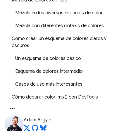
Mezcla de colores en CSS
Mezcla en los diversos espacios de color
Mezcla con diferentes sintaxis de colores
Cómo crear un esquema de colores claros y
oscuros
Un esquema de colores básico
Esquema de colores intermedio
Casos de uso más interesantes
Cómo depurar color-mix() con DevTools
Adam Argyle