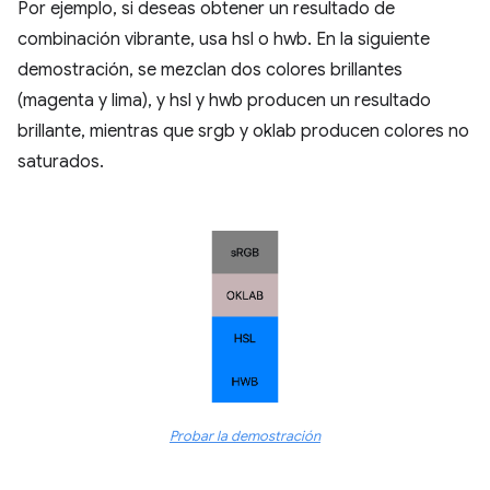
Por ejemplo, si deseas obtener un resultado de
combinación vibrante, usa hsl o hwb. En la siguiente
demostración, se mezclan dos colores brillantes
(magenta y lima), y hsl y hwb producen un resultado
brillante, mientras que srgb y oklab producen colores no
saturados.
Probar la demostración