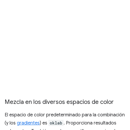
Mezcla en los diversos espacios de color
El espacio de color predeterminado para la combinación
(y los
gradientes
) es
oklab
. Proporciona resultados