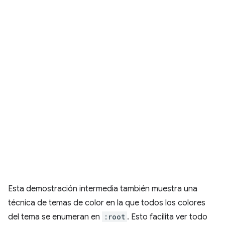
Esta demostración intermedia también muestra una
técnica de temas de color en la que todos los colores
del tema se enumeran en
:root
. Esto facilita ver todo