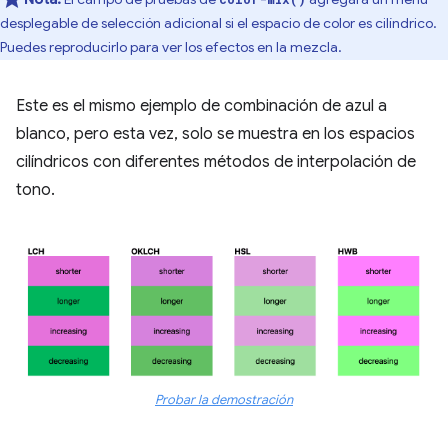
desplegable de selección adicional si el espacio de color es cilíndrico.
Puedes reproducirlo para ver los efectos en la mezcla.
Este es el mismo ejemplo de combinación de azul a
blanco, pero esta vez, solo se muestra en los espacios
cilíndricos con diferentes métodos de interpolación de
tono.
Probar la demostración