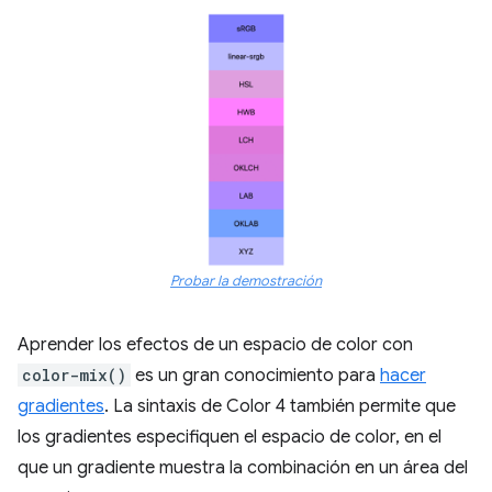
Probar la demostración
Aprender los efectos de un espacio de color con
color-mix()
es un gran conocimiento para
hacer
gradientes
. La sintaxis de Color 4 también permite que
los gradientes especifiquen el espacio de color, en el
que un gradiente muestra la combinación en un área del