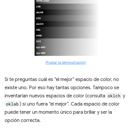
Probar la demostración
Si te preguntas cuál es “el mejor” espacio de color, no
existe uno. Por eso hay tantas opciones. Tampoco se
inventarían nuevos espacios de color (consulta
oklch
y
oklab
) si uno fuera “el mejor”. Cada espacio de color
puede tener un momento único para brillar y ser la
opción correcta.