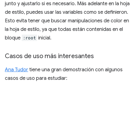
junto y ajustarlo si es necesario. Más adelante en la hoja
de estilo, puedes usar las variables como se definieron.
Esto evita tener que buscar manipulaciones de color en
la hoja de estilo, ya que todas están contenidas en el
bloque
:root
inicial.
Casos de uso más interesantes
Ana Tudor
tiene una gran demostración con algunos
casos de uso para estudiar: