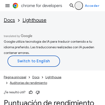
Acceder
Docs
Lighthouse
Google utiliza tecnología de IA para traducir contenido a tu
idioma preferido. Las traducciones realizadas con IA pueden
contener errores.
Página principal
Docs
Lighthouse
Auditorías de rendimiento
¿Te resultó útil?
Puntuación de rendimiento