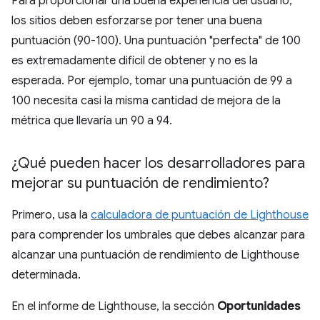
Para proporcionar una buena experiencia del usuario,
los sitios deben esforzarse por tener una buena
puntuación (90-100). Una puntuación "perfecta" de 100
es extremadamente difícil de obtener y no es la
esperada. Por ejemplo, tomar una puntuación de 99 a
100 necesita casi la misma cantidad de mejora de la
métrica que llevaría un 90 a 94.
¿Qué pueden hacer los desarrolladores para
mejorar su puntuación de rendimiento?
Primero, usa la
calculadora de puntuación de Lighthouse
para comprender los umbrales que debes alcanzar para
alcanzar una puntuación de rendimiento de Lighthouse
determinada.
En el informe de Lighthouse, la sección
Oportunidades