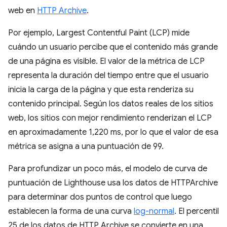
web en
HTTP Archive
.
Por ejemplo, Largest Contentful Paint (LCP) mide
cuándo un usuario percibe que el contenido más grande
de una página es visible. El valor de la métrica de LCP
representa la duración del tiempo entre que el usuario
inicia la carga de la página y que esta renderiza su
contenido principal. Según los datos reales de los sitios
web, los sitios con mejor rendimiento renderizan el LCP
en aproximadamente 1,220 ms, por lo que el valor de esa
métrica se asigna a una puntuación de 99.
Para profundizar un poco más, el modelo de curva de
puntuación de Lighthouse usa los datos de HTTPArchive
para determinar dos puntos de control que luego
establecen la forma de una curva
log-normal
. El percentil
25 de los datos de HTTP Archive se convierte en una