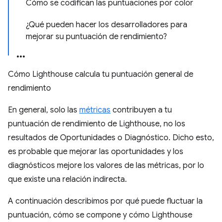
Cómo se codifican las puntuaciones por color
¿Qué pueden hacer los desarrolladores para
mejorar su puntuación de rendimiento?
Cómo Lighthouse calcula tu puntuación general de
rendimiento
En general, solo las
métricas
contribuyen a tu
puntuación de rendimiento de Lighthouse, no los
resultados de Oportunidades o Diagnóstico. Dicho esto,
es probable que mejorar las oportunidades y los
diagnósticos mejore los valores de las métricas, por lo
que existe una relación indirecta.
A continuación describimos por qué puede fluctuar la
puntuación, cómo se compone y cómo Lighthouse