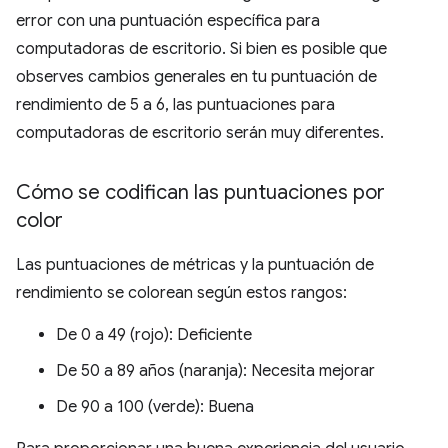
error con una puntuación específica para
computadoras de escritorio. Si bien es posible que
observes cambios generales en tu puntuación de
rendimiento de 5 a 6, las puntuaciones para
computadoras de escritorio serán muy diferentes.
Cómo se codifican las puntuaciones por
color
Las puntuaciones de métricas y la puntuación de
rendimiento se colorean según estos rangos:
De 0 a 49 (rojo): Deficiente
De 50 a 89 años (naranja): Necesita mejorar
De 90 a 100 (verde): Buena