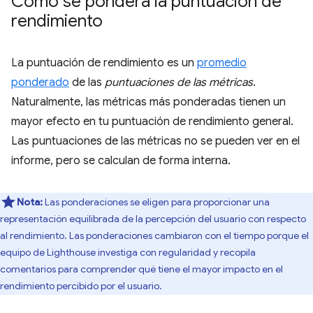
Cómo se pondera la puntuación de
rendimiento
La puntuación de rendimiento es un
promedio
ponderado
de las
puntuaciones de las métricas
.
Naturalmente, las métricas más ponderadas tienen un
mayor efecto en tu puntuación de rendimiento general.
Las puntuaciones de las métricas no se pueden ver en el
informe, pero se calculan de forma interna.
Nota:
Las ponderaciones se eligen para proporcionar una
representación equilibrada de la percepción del usuario con respecto
al rendimiento. Las ponderaciones cambiaron con el tiempo porque el
equipo de Lighthouse investiga con regularidad y recopila
comentarios para comprender qué tiene el mayor impacto en el
rendimiento percibido por el usuario.