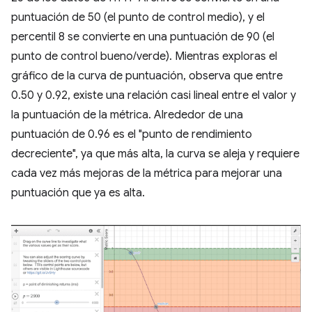
puntuación de 50 (el punto de control medio), y el
percentil 8 se convierte en una puntuación de 90 (el
punto de control bueno/verde). Mientras exploras el
gráfico de la curva de puntuación, observa que entre
0.50 y 0.92, existe una relación casi lineal entre el valor y
la puntuación de la métrica. Alrededor de una
puntuación de 0.96 es el "punto de rendimiento
decreciente", ya que más alta, la curva se aleja y requiere
cada vez más mejoras de la métrica para mejorar una
puntuación que ya es alta.