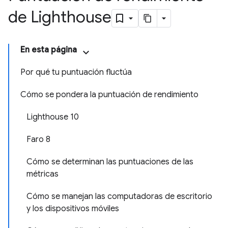
de Lighthouse
En esta página
Por qué tu puntuación fluctúa
Cómo se pondera la puntuación de rendimiento
Lighthouse 10
Faro 8
Cómo se determinan las puntuaciones de las
métricas
Cómo se manejan las computadoras de escritorio
y los dispositivos móviles