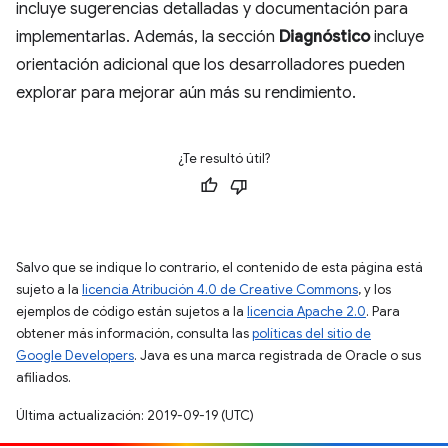
incluye sugerencias detalladas y documentación para
implementarlas. Además, la sección
Diagnóstico
incluye
orientación adicional que los desarrolladores pueden
explorar para mejorar aún más su rendimiento.
¿Te resultó útil?
Salvo que se indique lo contrario, el contenido de esta página está
sujeto a la
licencia Atribución 4.0 de Creative Commons
, y los
ejemplos de código están sujetos a la
licencia Apache 2.0
. Para
obtener más información, consulta las
políticas del sitio de
Google Developers
. Java es una marca registrada de Oracle o sus
afiliados.
Última actualización: 2019-09-19 (UTC)