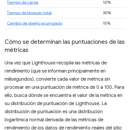
Tiempo de carga
10%
Tiempo de bloqueo total
30%
Cambio de diseño acumulado
15%
Cómo se determinan las puntuaciones de las
métricas
Una vez que Lighthouse recopila las métricas de
rendimiento (que se informan principalmente en
milisegundos), convierte cada valor de métrica sin
procesar en una puntuación de métrica de 0 a 100. Para
ello, busca dónde se encuentra el valor de la métrica en
su distribución de puntuación de Lighthouse. La
distribución de puntuación es una distribución
logarítmica normal derivada de las métricas de
rendimiento de los datos de rendimiento reales del sitio