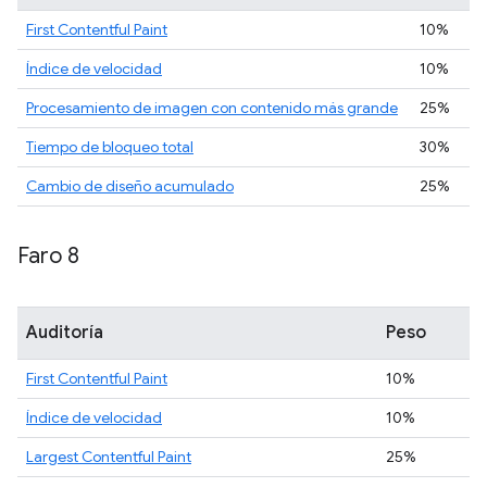
First Contentful Paint
10%
Índice de velocidad
10%
Procesamiento de imagen con contenido más grande
25%
Tiempo de bloqueo total
30%
Cambio de diseño acumulado
25%
Faro 8
Auditoría
Peso
First Contentful Paint
10%
Índice de velocidad
10%
Largest Contentful Paint
25%