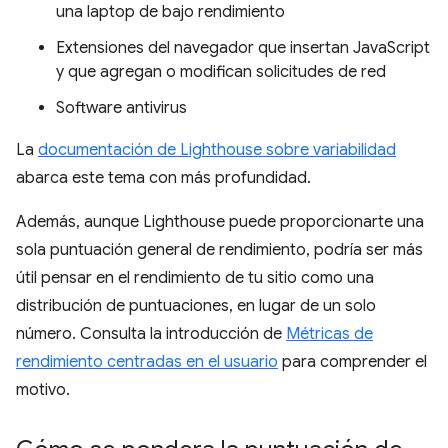
una laptop de bajo rendimiento
Extensiones del navegador que insertan JavaScript
y que agregan o modifican solicitudes de red
Software antivirus
La
documentación de Lighthouse sobre variabilidad
abarca este tema con más profundidad.
Además, aunque Lighthouse puede proporcionarte una
sola puntuación general de rendimiento, podría ser más
útil pensar en el rendimiento de tu sitio como una
distribución de puntuaciones, en lugar de un solo
número. Consulta la introducción de
Métricas de
rendimiento centradas en el usuario
para comprender el
motivo.