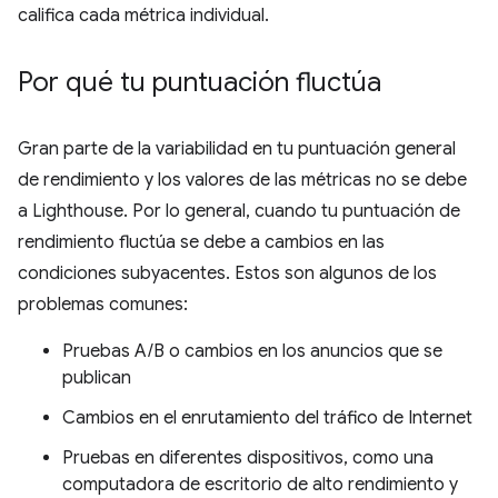
califica cada métrica individual.
Por qué tu puntuación fluctúa
Gran parte de la variabilidad en tu puntuación general
de rendimiento y los valores de las métricas no se debe
a Lighthouse. Por lo general, cuando tu puntuación de
rendimiento fluctúa se debe a cambios en las
condiciones subyacentes. Estos son algunos de los
problemas comunes:
Pruebas A/B o cambios en los anuncios que se
publican
Cambios en el enrutamiento del tráfico de Internet
Pruebas en diferentes dispositivos, como una
computadora de escritorio de alto rendimiento y