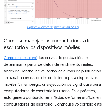
Explora la curva de puntuación de TTI
.
Cómo se manejan las computadoras de
escritorio y los dispositivos móviles
Como se mencionó
, las curvas de puntuación se
determinan a partir de datos de rendimiento reales.
Antes de Lighthouse v6, todas las curvas de puntuación
se basaban en datos de rendimiento para dispositivos
móviles. Sin embargo, una ejecución de Lighthouse para
computadoras de escritorio las usaría. En la práctica,
esto generó puntuaciones infladas de forma artificial en
computadoras de escritorio. Lighthouse v6 corrigió este