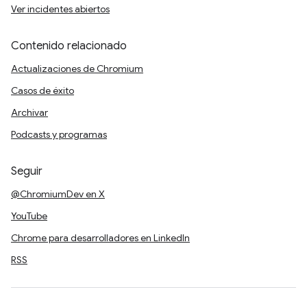
Ver incidentes abiertos
Contenido relacionado
Actualizaciones de Chromium
Casos de éxito
Archivar
Podcasts y programas
Seguir
@ChromiumDev en X
YouTube
Chrome para desarrolladores en LinkedIn
RSS