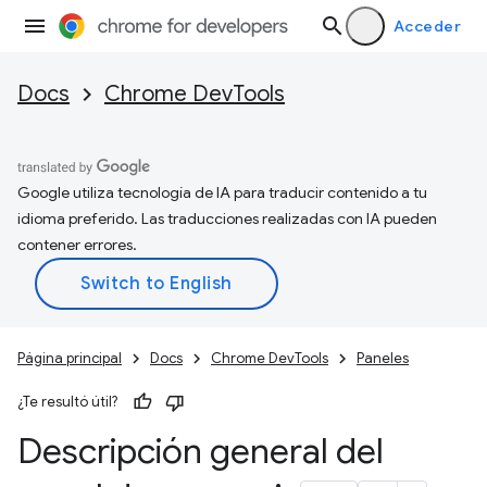
Acceder
Docs
Chrome DevTools
Google utiliza tecnología de IA para traducir contenido a tu
idioma preferido. Las traducciones realizadas con IA pueden
contener errores.
Página principal
Docs
Chrome DevTools
Paneles
¿Te resultó útil?
Descripción general del