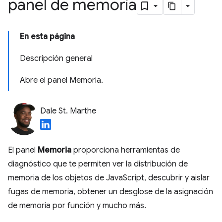
panel de memoria
En esta página
Descripción general
Abre el panel Memoria.
Dale St. Marthe
El panel
Memoria
proporciona herramientas de
diagnóstico que te permiten ver la distribución de
memoria de los objetos de JavaScript, descubrir y aislar
fugas de memoria, obtener un desglose de la asignación
de memoria por función y mucho más.