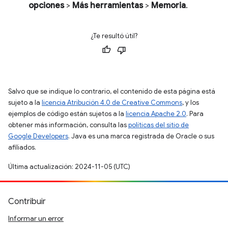
opciones
>
Más herramientas
>
Memoria
.
¿Te resultó útil?
Salvo que se indique lo contrario, el contenido de esta página está
sujeto a la
licencia Atribución 4.0 de Creative Commons
, y los
ejemplos de código están sujetos a la
licencia Apache 2.0
. Para
obtener más información, consulta las
políticas del sitio de
Google Developers
. Java es una marca registrada de Oracle o sus
afiliados.
Última actualización: 2024-11-05 (UTC)
Contribuir
Informar un error