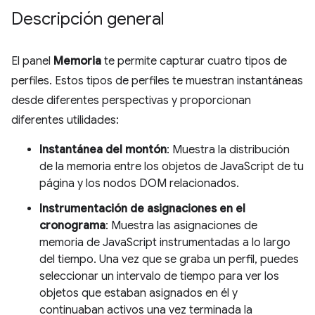
Descripción general
El panel
Memoria
te permite capturar cuatro tipos de
perfiles. Estos tipos de perfiles te muestran instantáneas
desde diferentes perspectivas y proporcionan
diferentes utilidades:
Instantánea del montón
: Muestra la distribución
de la memoria entre los objetos de JavaScript de tu
página y los nodos DOM relacionados.
Instrumentación de asignaciones en el
cronograma
: Muestra las asignaciones de
memoria de JavaScript instrumentadas a lo largo
del tiempo. Una vez que se graba un perfil, puedes
seleccionar un intervalo de tiempo para ver los
objetos que estaban asignados en él y
continuaban activos una vez terminada la