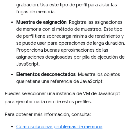
grabación. Usa este tipo de perfil para aislar las
fugas de memoria.
Muestra de asignación
: Registra las asignaciones
de memoria con el método de muestreo. Este tipo
de perfil tiene sobrecarga mínima de rendimiento y
se puede usar para operaciones de larga duración.
Proporciona buenas aproximaciones de las
asignaciones desglosadas por pila de ejecución de
JavaScript.
Elementos desconectados
: Muestra los objetos
que retiene una referencia de JavaScript.
Puedes seleccionar una instancia de VM de JavaScript
para ejecutar cada uno de estos perfiles.
Para obtener más información, consulta:
Cómo solucionar problemas de memoria