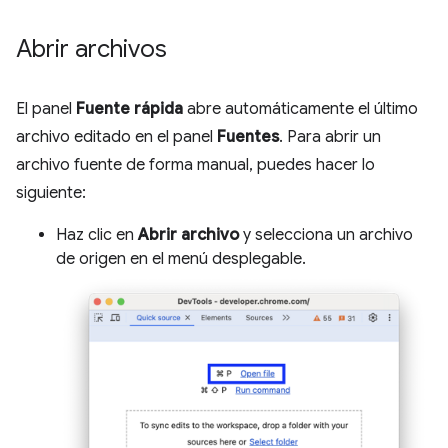
Abrir archivos
El panel
Fuente rápida
abre automáticamente el último
archivo editado en el panel
Fuentes
. Para abrir un
archivo fuente de forma manual, puedes hacer lo
siguiente:
Haz clic en
Abrir archivo
y selecciona un archivo
de origen en el menú desplegable.