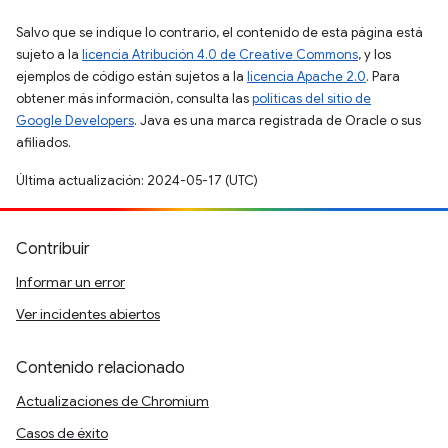
Salvo que se indique lo contrario, el contenido de esta página está
sujeto a la
licencia Atribución 4.0 de Creative Commons
, y los
ejemplos de código están sujetos a la
licencia Apache 2.0
. Para
obtener más información, consulta las
políticas del sitio de
Google Developers
. Java es una marca registrada de Oracle o sus
afiliados.
Última actualización: 2024-05-17 (UTC)
Contribuir
Informar un error
Ver incidentes abiertos
Contenido relacionado
Actualizaciones de Chromium
Casos de éxito