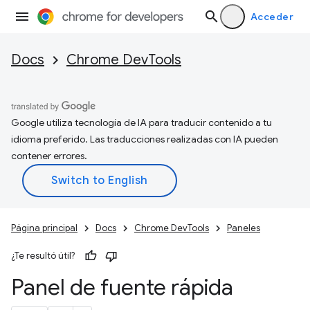
Acceder
Docs
Chrome DevTools
Google utiliza tecnología de IA para traducir contenido a tu
idioma preferido. Las traducciones realizadas con IA pueden
contener errores.
Página principal
Docs
Chrome DevTools
Paneles
¿Te resultó útil?
Panel de fuente rápida