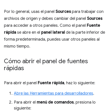
Por lo general, usas el panel
Sources
para trabajar con
archivos de origen y debes cambiar del panel
Sources
para acceder a otros paneles. Como el panel
Fuente
rápida
se abre en el
panel lateral
de la parte inferior de
forma predeterminada, puedes usar otros paneles al
mismo tiempo.
Cómo abrir el panel de fuentes
rápidas
Para abrir el panel
Fuente rápida
, haz lo siguiente:
Abre las Herramientas para desarrolladores
.
Para abrir el
menú de comandos
, presiona lo
siguiente: