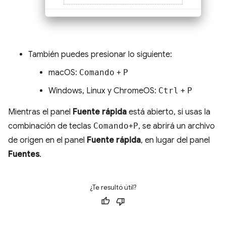
También puedes presionar lo siguiente:
macOS:
Comando
+
P
Windows, Linux y ChromeOS:
Ctrl
+
P
Mientras el panel
Fuente rápida
está abierto, si usas la
combinación de teclas
Comando
+
P
, se abrirá un archivo
de origen en el panel
Fuente rápida
, en lugar del panel
Fuentes
.
¿Te resultó útil?