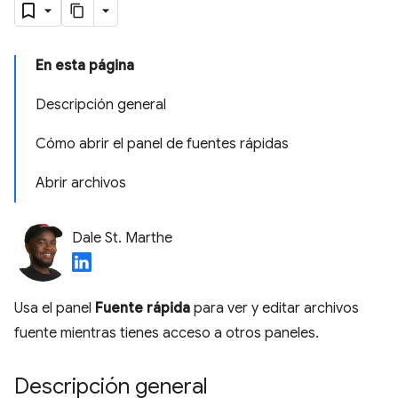
En esta página
Descripción general
Cómo abrir el panel de fuentes rápidas
Abrir archivos
Dale St. Marthe
Usa el panel
Fuente rápida
para ver y editar archivos
fuente mientras tienes acceso a otros paneles.
Descripción general