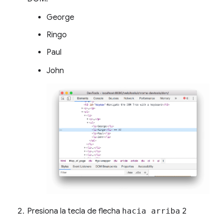
George
Ringo
Paul
John
Presiona la tecla de flecha
hacia arriba
2