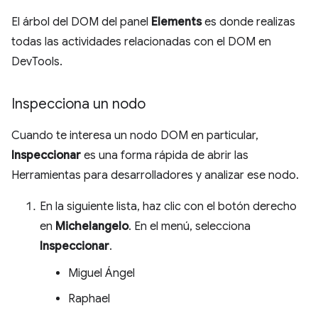
El árbol del DOM del panel
Elements
es donde realizas
todas las actividades relacionadas con el DOM en
DevTools.
Inspecciona un nodo
Cuando te interesa un nodo DOM en particular,
Inspeccionar
es una forma rápida de abrir las
Herramientas para desarrolladores y analizar ese nodo.
En la siguiente lista, haz clic con el botón derecho
en
Michelangelo
. En el menú, selecciona
Inspeccionar
.
Miguel Ángel
Raphael