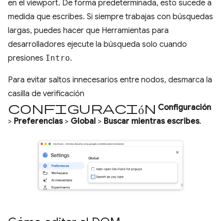
en el viewport. De forma predeterminada, esto sucede a
medida que escribes. Si siempre trabajas con búsquedas
largas, puedes hacer que Herramientas para
desarrolladores ejecute la búsqueda solo cuando
presiones
Intro
.
Para evitar saltos innecesarios entre nodos, desmarca la
casilla de verificación
configuración
Configuración
>
Preferencias
>
Global
>
Buscar mientras escribes
.