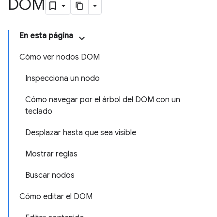
DOM
En esta página
Cómo ver nodos DOM
Inspecciona un nodo
Cómo navegar por el árbol del DOM con un
teclado
Desplazar hasta que sea visible
Mostrar reglas
Buscar nodos
Cómo editar el DOM