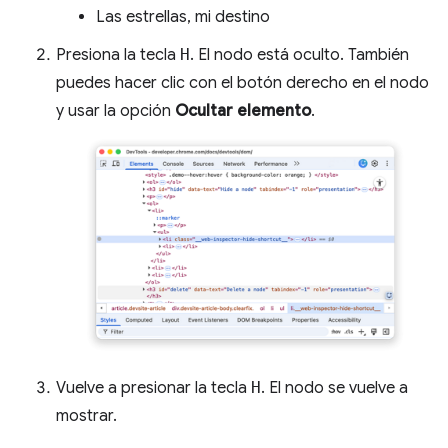
Las estrellas, mi destino
Presiona la tecla
H
. El nodo está oculto. También
puedes hacer clic con el botón derecho en el nodo
y usar la opción
Ocultar elemento
.
Vuelve a presionar la tecla
H
. El nodo se vuelve a
mostrar.