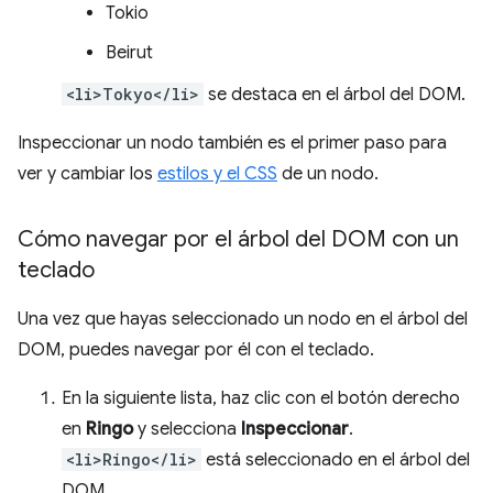
Tokio
Beirut
<li>Tokyo</li>
se destaca en el árbol del DOM.
Inspeccionar un nodo también es el primer paso para
ver y cambiar los
estilos y el CSS
de un nodo.
Cómo navegar por el árbol del DOM con un
teclado
Una vez que hayas seleccionado un nodo en el árbol del
DOM, puedes navegar por él con el teclado.
En la siguiente lista, haz clic con el botón derecho
en
Ringo
y selecciona
Inspeccionar
.
<li>Ringo</li>
está seleccionado en el árbol del
DOM.