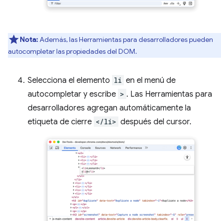
Nota:
Además, las Herramientas para desarrolladores pueden
autocompletar las propiedades del DOM.
Selecciona el elemento
li
en el menú de
autocompletar y escribe
>
. Las Herramientas para
desarrolladores agregan automáticamente la
etiqueta de cierre
</li>
después del cursor.