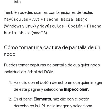
lista.
También puedes usar las combinaciones de teclas
Mayúsculas
+
Alt
+
Flecha hacia abajo
(Windows y Linux) y
Mayúsculas
+
Opción
+
Flecha
hacia abajo
(macOS).
Cómo tomar una captura de pantalla de un
nodo
Puedes tomar capturas de pantalla de cualquier nodo
individual del árbol del DOM.
Haz clic con el botón derecho en cualquier imagen
de esta página y selecciona
Inspeccionar
.
En el panel
Elements
, haz clic con el botón
derecho en la URL de la imagen y selecciona