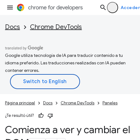
Acceder
Docs
Chrome DevTools
Google utiliza tecnología de IA para traducir contenido a tu
idioma preferido. Las traducciones realizadas con IA pueden
contener errores.
Página principal
Docs
Chrome DevTools
Paneles
¿Te resultó útil?
Comienza a ver y cambiar el