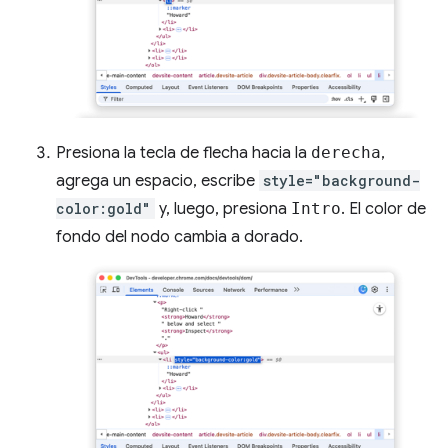
Presiona la tecla de flecha hacia la
derecha
,
agrega un espacio, escribe
style="background-
color:gold"
y, luego, presiona
Intro
. El color de
fondo del nodo cambia a dorado.