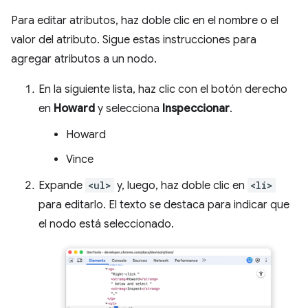
Para editar atributos, haz doble clic en el nombre o el
valor del atributo. Sigue estas instrucciones para
agregar atributos a un nodo.
En la siguiente lista, haz clic con el botón derecho
en
Howard
y selecciona
Inspeccionar
.
Howard
Vince
Expande
<ul>
y, luego, haz doble clic en
<li>
para editarlo. El texto se destaca para indicar que
el nodo está seleccionado.