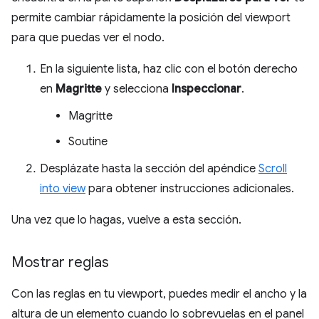
permite cambiar rápidamente la posición del viewport
para que puedas ver el nodo.
En la siguiente lista, haz clic con el botón derecho
en
Magritte
y selecciona
Inspeccionar
.
Magritte
Soutine
Desplázate hasta la sección del apéndice
Scroll
into view
para obtener instrucciones adicionales.
Una vez que lo hagas, vuelve a esta sección.
Mostrar reglas
Con las reglas en tu viewport, puedes medir el ancho y la
altura de un elemento cuando lo sobrevuelas en el panel