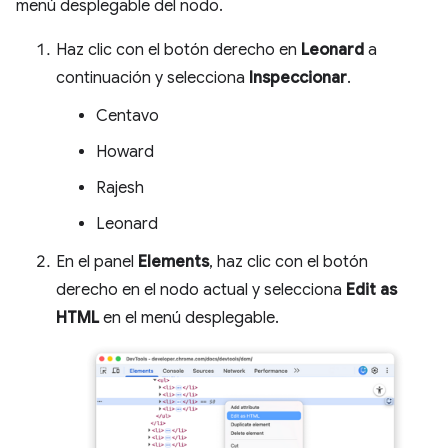
menú desplegable del nodo.
Haz clic con el botón derecho en
Leonard
a
continuación y selecciona
Inspeccionar
.
Centavo
Howard
Rajesh
Leonard
En el panel
Elements
, haz clic con el botón
derecho en el nodo actual y selecciona
Edit as
HTML
en el menú desplegable.