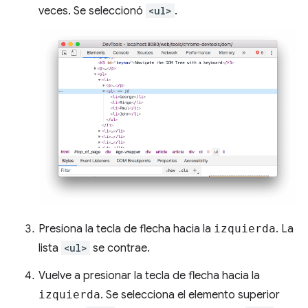
veces. Se seleccionó
<ul>
.
Presiona la tecla de flecha hacia la
izquierda
. La
lista
<ul>
se contrae.
Vuelve a presionar la tecla de flecha hacia la
izquierda
. Se selecciona el elemento superior