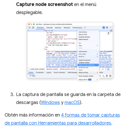
Capture node screenshot
en el menú
desplegable.
La captura de pantalla se guarda en la carpeta de
descargas (
Windows
y
macOS
).
Obtén más información en
4 formas de tomar capturas
de pantalla con Herramientas para desarrolladores
.