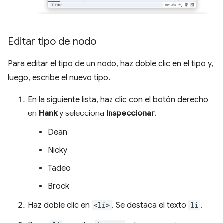
Editar tipo de nodo
Para editar el tipo de un nodo, haz doble clic en el tipo y,
luego, escribe el nuevo tipo.
En la siguiente lista, haz clic con el botón derecho
en
Hank
y selecciona
Inspeccionar
.
Dean
Nicky
Tadeo
Brock
Haz doble clic en
<li>
. Se destaca el texto
li
.