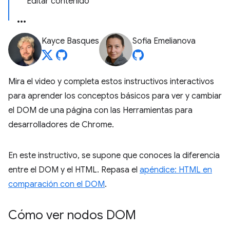
Editar contenido
Kayce Basques
Sofia Emelianova
Mira el video y completa estos instructivos interactivos
para aprender los conceptos básicos para ver y cambiar
el DOM de una página con las Herramientas para
desarrolladores de Chrome.
En este instructivo, se supone que conoces la diferencia
entre el DOM y el HTML. Repasa el
apéndice: HTML en
comparación con el DOM
.
Cómo ver nodos DOM