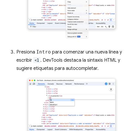
Presiona
Intro
para comenzar una nueva línea y
escribir
<l
. DevTools destaca la sintaxis HTML y
sugiere etiquetas para autocompletar.