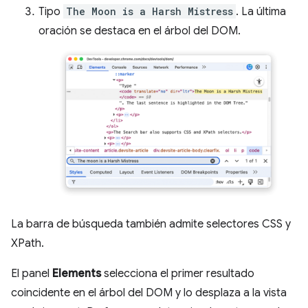
Tipo
The Moon is a Harsh Mistress
. La última
oración se destaca en el árbol del DOM.
La barra de búsqueda también admite selectores CSS y
XPath.
El panel
Elements
selecciona el primer resultado
coincidente en el árbol del DOM y lo desplaza a la vista