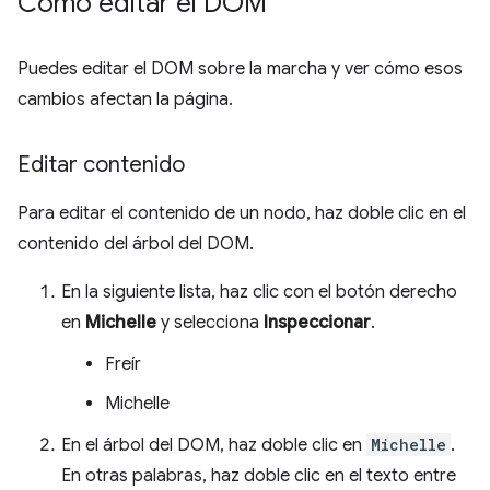
Cómo editar el DOM
Puedes editar el DOM sobre la marcha y ver cómo esos
cambios afectan la página.
Editar contenido
Para editar el contenido de un nodo, haz doble clic en el
contenido del árbol del DOM.
En la siguiente lista, haz clic con el botón derecho
en
Michelle
y selecciona
Inspeccionar
.
Freír
Michelle
En el árbol del DOM, haz doble clic en
Michelle
.
En otras palabras, haz doble clic en el texto entre