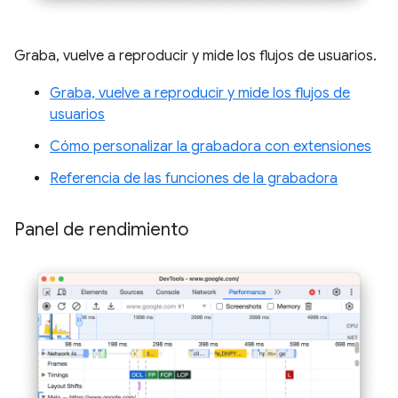
Graba, vuelve a reproducir y mide los flujos de usuarios.
Graba, vuelve a reproducir y mide los flujos de
usuarios
Cómo personalizar la grabadora con extensiones
Referencia de las funciones de la grabadora
Panel de rendimiento