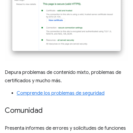
Depura problemas de contenido mixto, problemas de
certificados y mucho más.
Comprende los problemas de seguridad
Comunidad
Presenta informes de errores y solicitudes de funciones