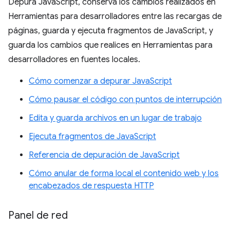
Depura JavaScript, conserva los cambios realizados en
Herramientas para desarrolladores entre las recargas de
páginas, guarda y ejecuta fragmentos de JavaScript, y
guarda los cambios que realices en Herramientas para
desarrolladores en fuentes locales.
Cómo comenzar a depurar JavaScript
Cómo pausar el código con puntos de interrupción
Edita y guarda archivos en un lugar de trabajo
Ejecuta fragmentos de JavaScript
Referencia de depuración de JavaScript
Cómo anular de forma local el contenido web y los
encabezados de respuesta HTTP
Panel de red