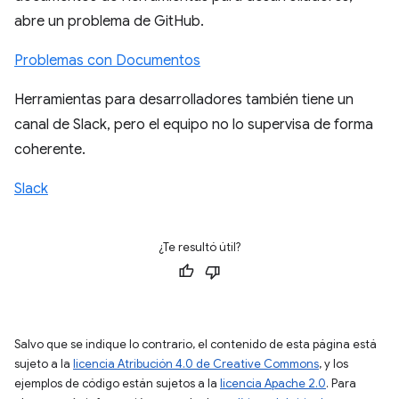
abre un problema de GitHub.
Problemas con Documentos
Herramientas para desarrolladores también tiene un
canal de Slack, pero el equipo no lo supervisa de forma
coherente.
Slack
¿Te resultó útil?
Salvo que se indique lo contrario, el contenido de esta página está
sujeto a la
licencia Atribución 4.0 de Creative Commons
, y los
ejemplos de código están sujetos a la
licencia Apache 2.0
. Para