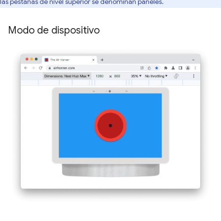
las pestañas de nivel superior se denominan paneles.
Modo de dispositivo