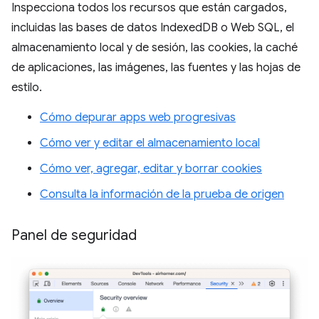
Inspecciona todos los recursos que están cargados,
incluidas las bases de datos IndexedDB o Web SQL, el
almacenamiento local y de sesión, las cookies, la caché
de aplicaciones, las imágenes, las fuentes y las hojas de
estilo.
Cómo depurar apps web progresivas
Cómo ver y editar el almacenamiento local
Cómo ver, agregar, editar y borrar cookies
Consulta la información de la prueba de origen
Panel de seguridad