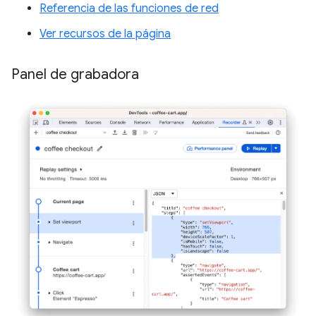
Referencia de las funciones de red
Ver recursos de la página
Panel de grabadora