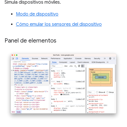
Simula dispositivos móviles.
Modo de dispositivo
Cómo emular los sensores del dispositivo
Panel de elementos