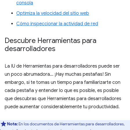
consola
Optimiza la velocidad del sitio web
Cómo inspeccionar la actividad de red
Descubre Herramientas para
desarrolladores
La IU de Herramientas para desarrolladores puede ser
un poco abrumadora... ¡Hay muchas pestañas! Sin
embargo, si te tomas un tiempo para familiarizarte con
cada pestaña y entender lo que es posible, es posible
que descubras que Herramientas para desarrolladores
puede aumentar considerablemente tu productividad.
Nota:
En los documentos de Herramientas para desarrolladores,