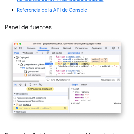
Referencia de la API de Console
Panel de fuentes