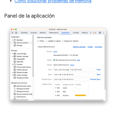
Cómo solucionar problemas de memoria
Panel de la aplicación