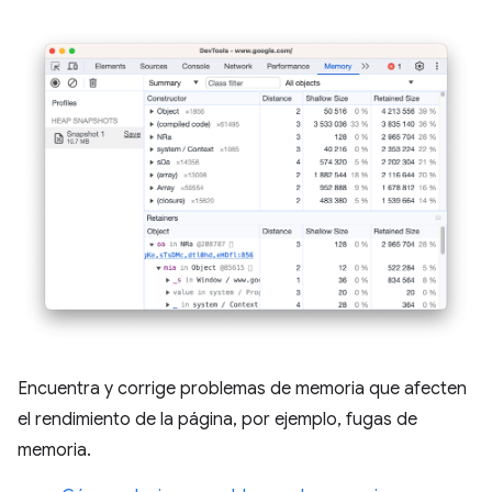
Encuentra y corrige problemas de memoria que afecten
el rendimiento de la página, por ejemplo, fugas de
memoria.