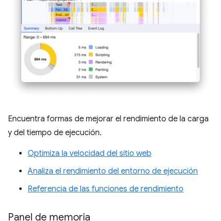
Encuentra formas de mejorar el rendimiento de la carga
y del tiempo de ejecución.
Optimiza la velocidad del sitio web
Analiza el rendimiento del entorno de ejecución
Referencia de las funciones de rendimiento
Panel de memoria