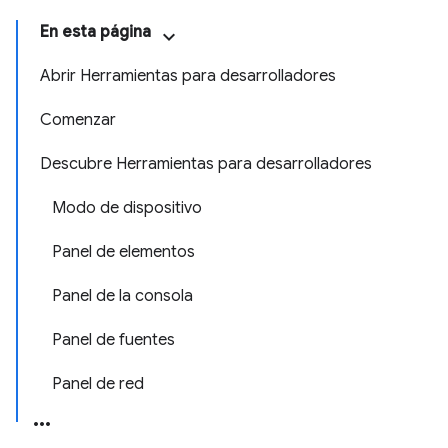
En esta página
Abrir Herramientas para desarrolladores
Comenzar
Descubre Herramientas para desarrolladores
Modo de dispositivo
Panel de elementos
Panel de la consola
Panel de fuentes
Panel de red