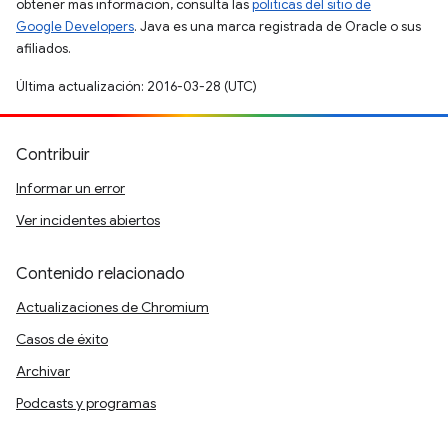
obtener más información, consulta las
políticas del sitio de
Google Developers
. Java es una marca registrada de Oracle o sus
afiliados.
Última actualización: 2016-03-28 (UTC)
Contribuir
Informar un error
Ver incidentes abiertos
Contenido relacionado
Actualizaciones de Chromium
Casos de éxito
Archivar
Podcasts y programas