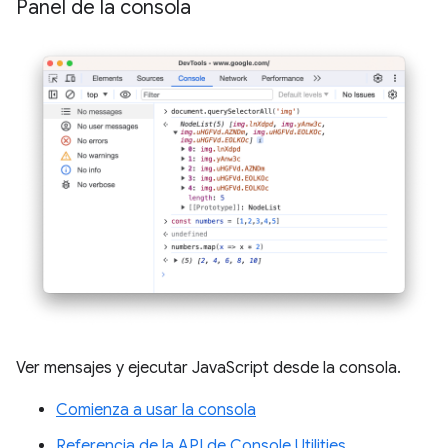
Panel de la consola
Ver mensajes y ejecutar JavaScript desde la consola.
Comienza a usar la consola
Referencia de la API de Console Utilities