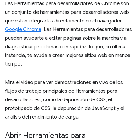
Las Herramientas para desarrolladores de Chrome son
un conjunto de herramientas para desarrolladores web
que están integradas directamente en el navegador
Google Chrome
. Las Herramientas para desarrolladores
pueden ayudarte a editar páginas sobre la marcha y a
diagnosticar problemas con rapidez, lo que, en última
instancia, te ayuda a crear mejores sitios web en menos
tiempo.
Mira el video para ver demostraciones en vivo de los
flujos de trabajo principales de Herramientas para
desarrolladores, como la depuración de CSS, el
prototipado de CSS, la depuración de JavaScript y el
análisis del rendimiento de carga.
Abrir Herramientas para