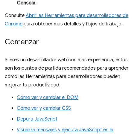
Consola
.
Consulte
Abrir las Herramientas para desarrolladores de
Chrome
para obtener más detalles y flujos de trabajo.
Comenzar
Si eres un desarrollador web con más experiencia, estos
son los puntos de partida recomendados para aprender
cómo las Herramientas para desarrolladores pueden
mejorar tu productividad:
Cómo ver y cambiar el DOM
Cómo ver y cambiar CSS
Depura JavaScript
Visualiza mensajes y ejecuta JavaScript en la