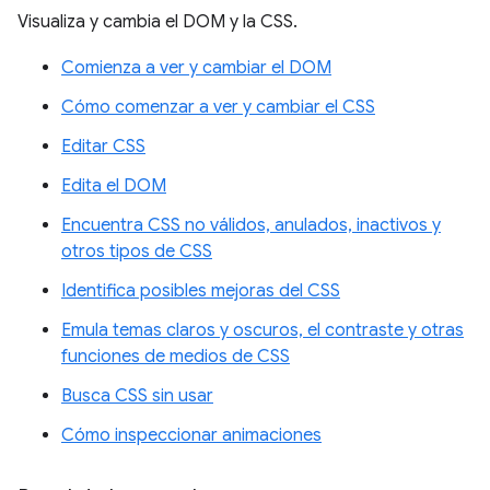
Visualiza y cambia el DOM y la CSS.
Comienza a ver y cambiar el DOM
Cómo comenzar a ver y cambiar el CSS
Editar CSS
Edita el DOM
Encuentra CSS no válidos, anulados, inactivos y
otros tipos de CSS
Identifica posibles mejoras del CSS
Emula temas claros y oscuros, el contraste y otras
funciones de medios de CSS
Busca CSS sin usar
Cómo inspeccionar animaciones