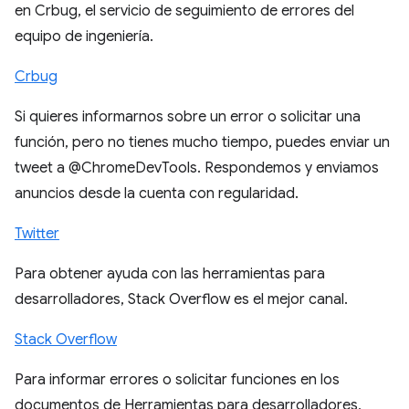
en Crbug, el servicio de seguimiento de errores del
equipo de ingeniería.
Crbug
Si quieres informarnos sobre un error o solicitar una
función, pero no tienes mucho tiempo, puedes enviar un
tweet a @ChromeDevTools. Respondemos y enviamos
anuncios desde la cuenta con regularidad.
Twitter
Para obtener ayuda con las herramientas para
desarrolladores, Stack Overflow es el mejor canal.
Stack Overflow
Para informar errores o solicitar funciones en los
documentos de Herramientas para desarrolladores,