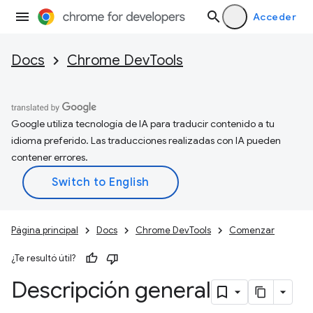
Acceder
Docs
Chrome DevTools
Google utiliza tecnología de IA para traducir contenido a tu
idioma preferido. Las traducciones realizadas con IA pueden
contener errores.
Página principal
Docs
Chrome DevTools
Comenzar
¿Te resultó útil?
Descripción general