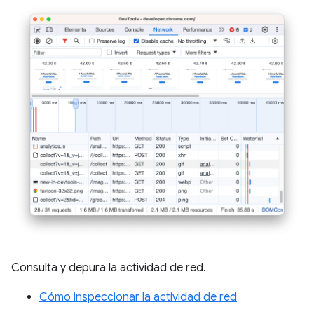
Consulta y depura la actividad de red.
Cómo inspeccionar la actividad de red