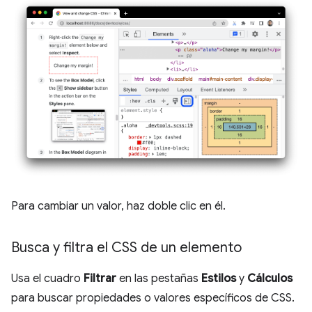
Para cambiar un valor, haz doble clic en él.
Busca y filtra el CSS de un elemento
Usa el cuadro
Filtrar
en las pestañas
Estilos
y
Cálculos
para buscar propiedades o valores específicos de CSS.