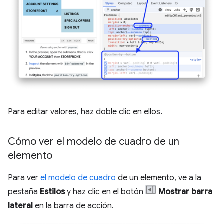
Para editar valores, haz doble clic en ellos.
Cómo ver el modelo de cuadro de un
elemento
Para ver
el modelo de cuadro
de un elemento, ve a la
pestaña
Estilos
y haz clic en el botón
Mostrar barra
lateral
en la barra de acción.