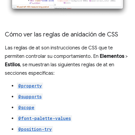
Cómo ver las reglas de anidación de CSS
Las reglas de at son instrucciones de CSS que te
permiten controlar su comportamiento. En
Elementos
>
Estilos
, se muestran las siguientes reglas de at en
secciones específicas:
@property
@supports
@scope
@font-palette-values
@position-try