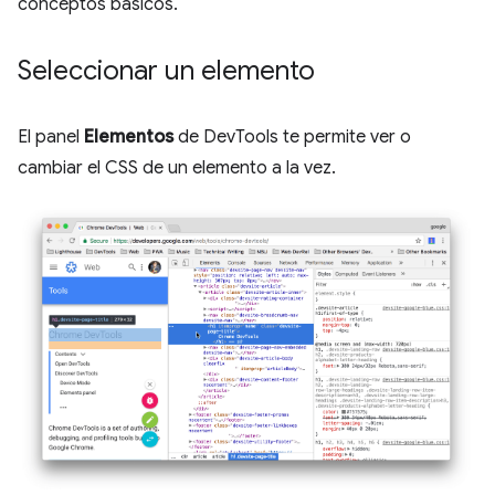
conceptos básicos.
Seleccionar un elemento
El panel
Elementos
de DevTools te permite ver o
cambiar el CSS de un elemento a la vez.