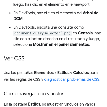
luego, haz clic en el elemento en el viewport.
En DevTools, haz clic en el elemento del
árbol del
DOM
.
En DevTools, ejecuta una consulta como
document.querySelector('p')
en
Consola
, haz
clic con el botón derecho en el resultado y, luego,
selecciona
Mostrar en el panel Elementos
.
Ver CSS
Usa las pestañas
Elementos
>
Estilos
y
Cálculos
para
ver las reglas de CSS y
diagnosticar problemas de CSS
.
Cómo navegar con vínculos
En la pestaña
Estilos
, se muestran vínculos en varios