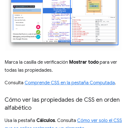
Marca la casilla de verificación
Mostrar todo
para ver
todas las propiedades.
Consulta
Comprende CSS en la pestaña Computada
.
Cómo ver las propiedades de CSS en orden
alfabético
Usa la pestaña
Cálculos
. Consulta
Cómo ver solo el CSS