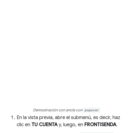
Demostración con ancla con
popover
En la vista previa, abre el submenú, es decir, haz
clic en
TU CUENTA
y, luego, en
FRONTISENDA
.