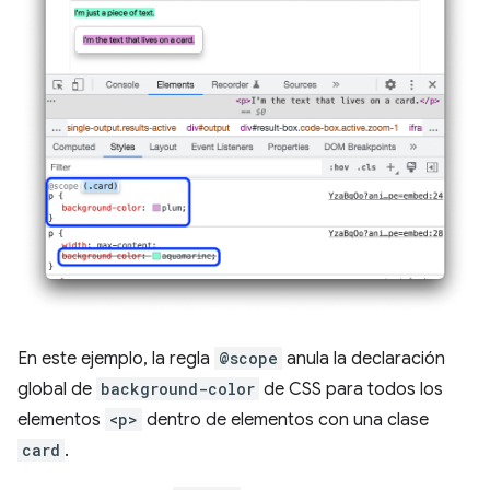
En este ejemplo, la regla
@scope
anula la declaración
global de
background-color
de CSS para todos los
elementos
<p>
dentro de elementos con una clase
card
.