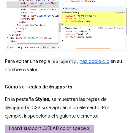
Para editar una regla
@property
,
haz doble clic
en su
nombre o valor.
Cómo ver reglas de
@supports
En la pestaña
Styles
, se muestran las reglas de
@supports
CSS si se aplican a un elemento. Por
ejemplo, inspecciona el siguiente elemento: