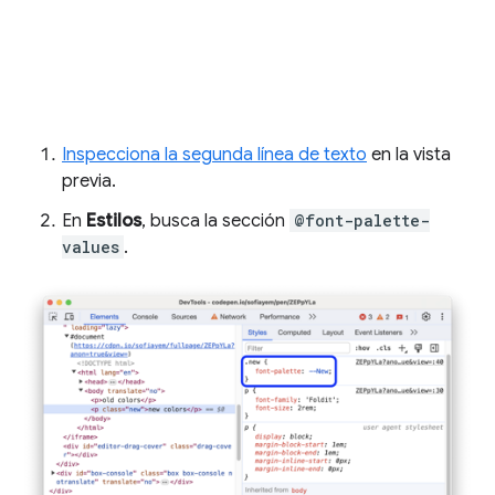
Inspecciona la segunda línea de texto
en la vista
previa.
En
Estilos
, busca la sección
@font-palette-
values
.