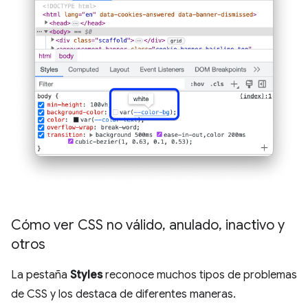
Cómo ver CSS no válido
,
anulado
,
inactivo y
otros
La pestaña
Styles
reconoce muchos tipos de problemas
de CSS y los destaca de diferentes maneras.