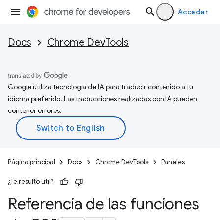
Acceder
Docs
Chrome DevTools
Google utiliza tecnología de IA para traducir contenido a tu
idioma preferido. Las traducciones realizadas con IA pueden
contener errores.
Página principal
Docs
Chrome DevTools
Paneles
¿Te resultó útil?
Referencia de las funciones