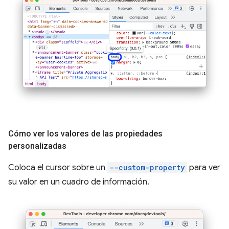
Cómo ver los valores de las propiedades
personalizadas
Coloca el cursor sobre un
--custom-property
para ver
su valor en un cuadro de información.