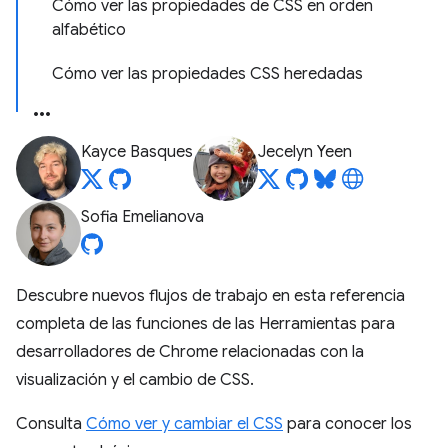
Cómo ver las propiedades de CSS en orden
alfabético
Cómo ver las propiedades CSS heredadas
Kayce Basques
Jecelyn Yeen
Sofia Emelianova
Descubre nuevos flujos de trabajo en esta referencia
completa de las funciones de las Herramientas para
desarrolladores de Chrome relacionadas con la
visualización y el cambio de CSS.
Consulta
Cómo ver y cambiar el CSS
para conocer los