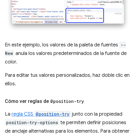
En este ejemplo, los valores de la paleta de fuentes
--
New
anula los valores predeterminados de la fuente de
color.
Para editar tus valores personalizados, haz doble clic en
ellos.
Cómo ver reglas de
@position-try
La
regla CSS
@position-try
junto con la propiedad
position-try-options
te permiten definir posiciones
de anclaje alternativas para los elementos. Para obtener