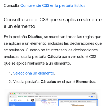
Consulta
Comprende CSS en la pestaña Estilos
.
Consulta solo el CSS que se aplica realmente
a un elemento
En la pestaña
Diseños
, se muestran todas las reglas que
se aplican a un elemento, incluidas las declaraciones que
se anularon. Cuando no te interesen las declaraciones
anuladas, usa la pestaña
Cálculo
para ver solo el CSS
que se aplica realmente a un elemento.
Selecciona un elemento
.
Ve a la pestaña
Cálculos
en el panel
Elementos
.