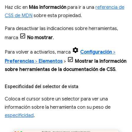
Haz clic en
Más información
para ir a una
referencia de
CSS de MDN
sobre esta propiedad.
Para desactivar las indicaciones sobre herramientas,
marca
No mostrar
.
Para volver a activarlos, marca
Configuración
>
Preferencias
>
Elementos
>
Mostrar la información
sobre herramientas de la documentación de CSS
.
Especificidad del selector de vista
Coloca el cursor sobre un selector para ver una
información sobre la herramienta con su peso de
especificidad
.