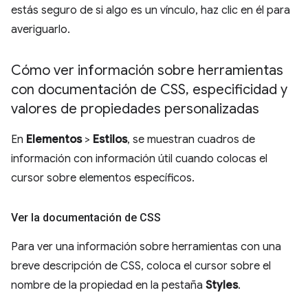
estás seguro de si algo es un vínculo, haz clic en él para
averiguarlo.
Cómo ver información sobre herramientas
con documentación de CSS
,
especificidad y
valores de propiedades personalizadas
En
Elementos
>
Estilos
, se muestran cuadros de
información con información útil cuando colocas el
cursor sobre elementos específicos.
Ver la documentación de CSS
Para ver una información sobre herramientas con una
breve descripción de CSS, coloca el cursor sobre el
nombre de la propiedad en la pestaña
Styles
.