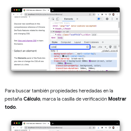
Para buscar también propiedades heredadas en la
pestaña
Cálculo
, marca la casilla de verificación
Mostrar
todo
.