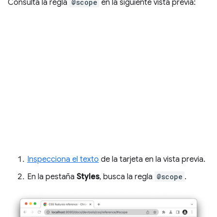
Consulta la regla
@scope
en la siguiente vista previa:
Inspecciona el texto
de la tarjeta en la vista previa.
En la pestaña
Styles
, busca la regla
@scope
.