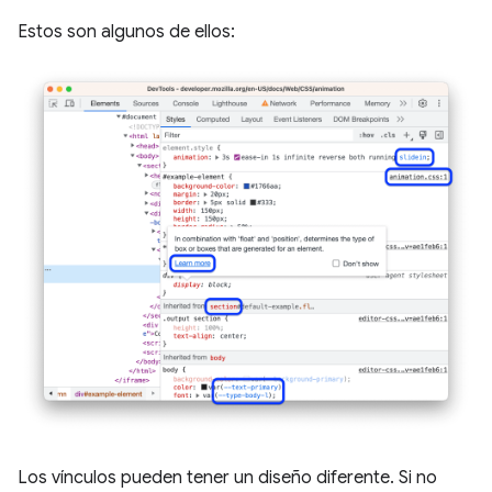
Estos son algunos de ellos:
Los vínculos pueden tener un diseño diferente. Si no