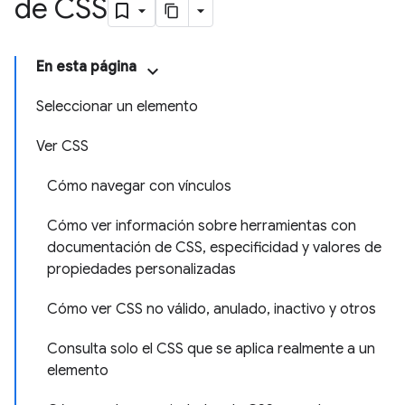
de CSS
En esta página
Seleccionar un elemento
Ver CSS
Cómo navegar con vínculos
Cómo ver información sobre herramientas con
documentación de CSS, especificidad y valores de
propiedades personalizadas
Cómo ver CSS no válido, anulado, inactivo y otros
Consulta solo el CSS que se aplica realmente a un
elemento