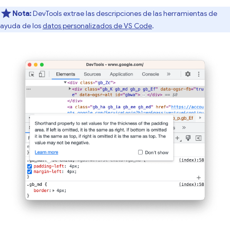
Nota:
DevTools extrae las descripciones de las herramientas de
ayuda de los
datos personalizados de VS Code
.