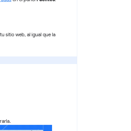
 sitio web, al igual que la
rarla.