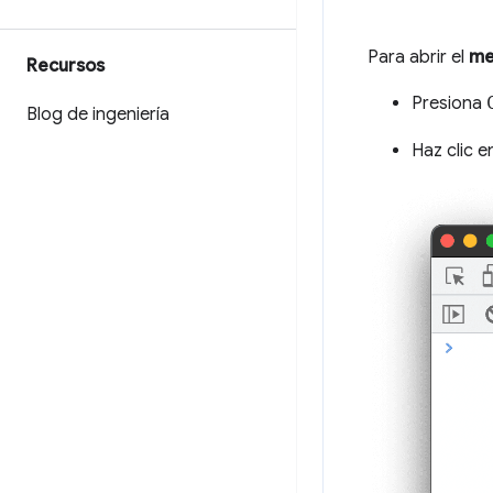
Para abrir el
me
Recursos
Presiona
Blog de ingeniería
Haz clic 