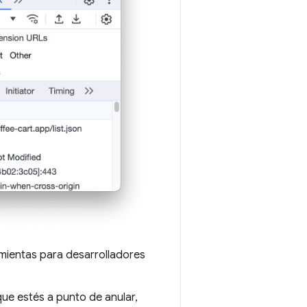
ramientas para desarrolladores
que estés a punto de anular,