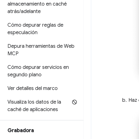
almacenamiento en caché
atrás
/
adelante
Cómo depurar reglas de
especulación
Depura herramientas de Web
MCP
Cómo depurar servicios en
segundo plano
Ver detalles del marco
Haz 
Visualiza los datos de la
caché de aplicaciones
Grabadora