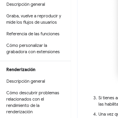
Descripción general
Graba
,
vuelve a reproducir y
mide los flujos de usuarios
Referencia de las funciones
Cómo personalizar la
grabadora con extensiones
Renderización
Descripción general
Cómo descubrir problemas
Si tienes 
relacionados con el
las habil
rendimiento de la
renderización
Una vez qu