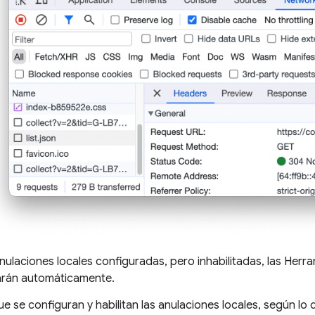
anulaciones locales configuradas, pero inhabilitadas, las Her
itarán automáticamente.
e se configuran y habilitan las anulaciones locales, según lo 