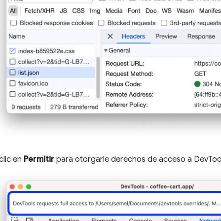
clic en
Permitir
para otorgarle derechos de acceso a DevToo