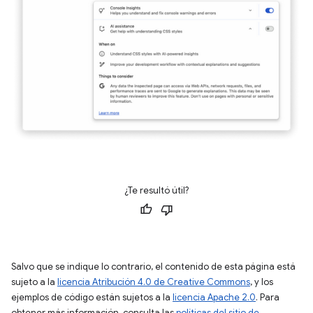
¿Te resultó útil?
Salvo que se indique lo contrario, el contenido de esta página está
sujeto a la
licencia Atribución 4.0 de Creative Commons
, y los
ejemplos de código están sujetos a la
licencia Apache 2.0
. Para
obtener más información, consulta las
políticas del sitio de