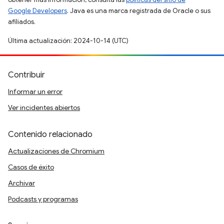
Google Developers
. Java es una marca registrada de Oracle o sus
afiliados.
Última actualización: 2024-10-14 (UTC)
Contribuir
Informar un error
Ver incidentes abiertos
Contenido relacionado
Actualizaciones de Chromium
Casos de éxito
Archivar
Podcasts y programas