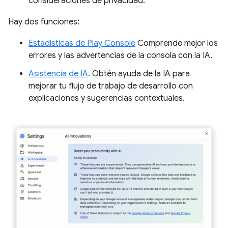
consideraciones de privacidad.
Hay dos funciones:
Estadísticas de Play Console
Comprende mejor los
errores y las advertencias de la consola con la IA.
Asistencia de IA
. Obtén ayuda de la IA para
mejorar tu flujo de trabajo de desarrollo con
explicaciones y sugerencias contextuales.