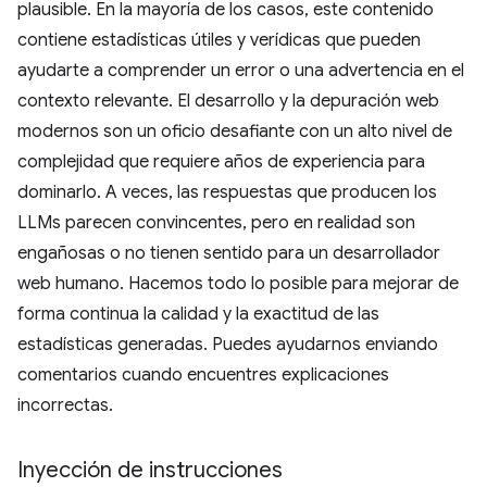
plausible. En la mayoría de los casos, este contenido
contiene estadísticas útiles y verídicas que pueden
ayudarte a comprender un error o una advertencia en el
contexto relevante. El desarrollo y la depuración web
modernos son un oficio desafiante con un alto nivel de
complejidad que requiere años de experiencia para
dominarlo. A veces, las respuestas que producen los
LLMs parecen convincentes, pero en realidad son
engañosas o no tienen sentido para un desarrollador
web humano. Hacemos todo lo posible para mejorar de
forma continua la calidad y la exactitud de las
estadísticas generadas. Puedes ayudarnos enviando
comentarios cuando encuentres explicaciones
incorrectas.
Inyección de instrucciones