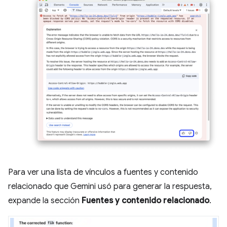
Para ver una lista de vínculos a fuentes y contenido
relacionado que Gemini usó para generar la respuesta,
expande la sección
Fuentes y contenido relacionado
.