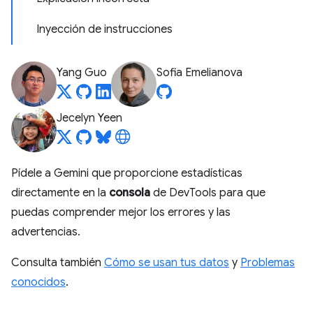
Inyección de instrucciones
Yang Guo
Sofia Emelianova
Jecelyn Yeen
Pídele a Gemini que proporcione estadísticas
directamente en la
consola
de DevTools para que
puedas comprender mejor los errores y las
advertencias.
Consulta también
Cómo se usan tus datos
y
Problemas
conocidos
.