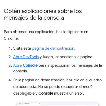
Obtén explicaciones sobre los
mensajes de la consola
Para obtener una explicación, haz lo siguiente en
Chrome:
Visita esta
página de demostración
.
Abre DevTools
y, luego, inspecciona la página.
Abre
Console
para inspeccionar los mensajes de la
consola.
En la página de demostración, haz clic en el cuadro
de búsqueda. No se puede recuperar el menú
desplegable y
Console
muestra un error.