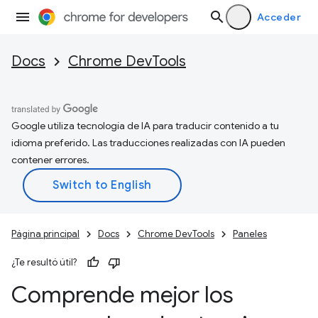
Acceder
Docs
Chrome DevTools
Google utiliza tecnología de IA para traducir contenido a tu
idioma preferido. Las traducciones realizadas con IA pueden
contener errores.
Página principal
Docs
Chrome DevTools
Paneles
¿Te resultó útil?
Comprende mejor los