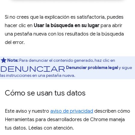
Si no crees que la explicación es satisfactoria, puedes
hacer clic en
Usar la búsqueda en su lugar
para abrir
una pestaña nueva con los resultados de la búsqueda
del error.
Nota:
Para denunciar el contenido generado, haz clic en
Denunciar
Denunciar problema legal
y sigue
las instrucciones en una pestaña nueva.
Cómo se usan tus datos
Este aviso y nuestro
aviso de privacidad
describen cómo
Herramientas para desarrolladores de Chrome maneja
tus datos. Léelas con atención.