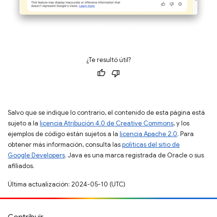
¿Te resultó útil?
Salvo que se indique lo contrario, el contenido de esta página está
sujeto a la
licencia Atribución 4.0 de Creative Commons
, y los
ejemplos de código están sujetos a la
licencia Apache 2.0
. Para
obtener más información, consulta las
políticas del sitio de
Google Developers
. Java es una marca registrada de Oracle o sus
afiliados.
Última actualización: 2024-05-10 (UTC)