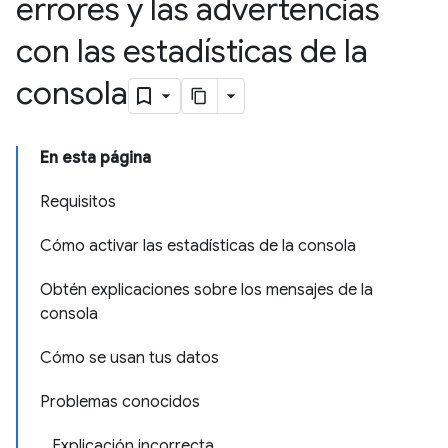
errores y las advertencias
con las estadísticas de la
consola
En esta página
Requisitos
Cómo activar las estadísticas de la consola
Obtén explicaciones sobre los mensajes de la
consola
Cómo se usan tus datos
Problemas conocidos
Explicación incorrecta