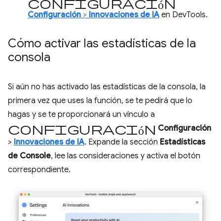
configuración
Configuración
>
Innovaciones de IA
en DevTools.
Cómo activar las estadísticas de la
consola
Si aún no has activado las estadísticas de la consola, la
primera vez que uses la función, se te pedirá que lo
hagas y se te proporcionará un vínculo a
Configuración
Configuración
>
Innovaciones de IA
. Expande la sección
Estadísticas
de Console
, lee las consideraciones y activa el botón
correspondiente.