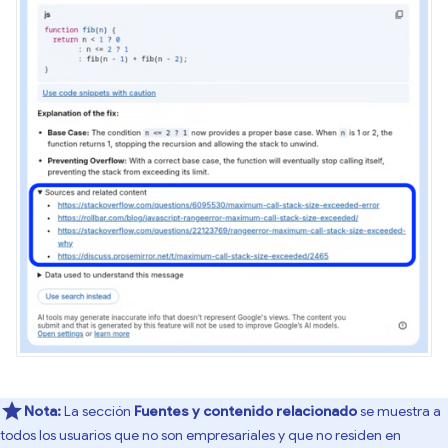
Nota:
La sección
Fuentes y contenido relacionado
se muestra a
todos los usuarios que no son empresariales y que no residen en