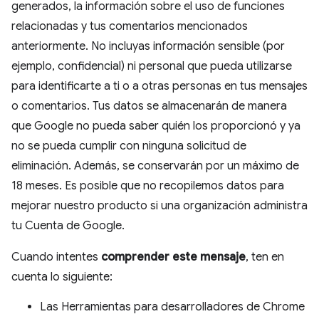
generados, la información sobre el uso de funciones
relacionadas y tus comentarios mencionados
anteriormente. No incluyas información sensible (por
ejemplo, confidencial) ni personal que pueda utilizarse
para identificarte a ti o a otras personas en tus mensajes
o comentarios. Tus datos se almacenarán de manera
que Google no pueda saber quién los proporcionó y ya
no se pueda cumplir con ninguna solicitud de
eliminación. Además, se conservarán por un máximo de
18 meses. Es posible que no recopilemos datos para
mejorar nuestro producto si una organización administra
tu Cuenta de Google.
Cuando intentes
comprender este mensaje
, ten en
cuenta lo siguiente:
Las Herramientas para desarrolladores de Chrome