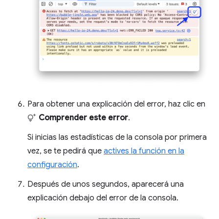
Para obtener una explicación del error, haz clic en
Comprender este error
.
Si inicias las estadísticas de la consola por primera
vez, se te pedirá que
actives la función en la
configuración
.
Después de unos segundos, aparecerá una
explicación debajo del error de la consola.