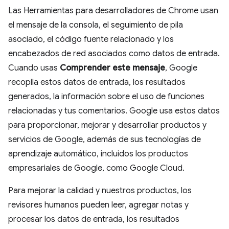
Las Herramientas para desarrolladores de Chrome usan
el mensaje de la consola, el seguimiento de pila
asociado, el código fuente relacionado y los
encabezados de red asociados como datos de entrada.
Cuando usas
Comprender este mensaje
, Google
recopila estos datos de entrada, los resultados
generados, la información sobre el uso de funciones
relacionadas y tus comentarios. Google usa estos datos
para proporcionar, mejorar y desarrollar productos y
servicios de Google, además de sus tecnologías de
aprendizaje automático, incluidos los productos
empresariales de Google, como Google Cloud.
Para mejorar la calidad y nuestros productos, los
revisores humanos pueden leer, agregar notas y
procesar los datos de entrada, los resultados