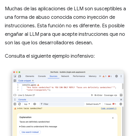
Muchas de las aplicaciones de LLM son susceptibles a
una forma de abuso conocida como inyección de
instrucciones. Esta función no es diferente. Es posible
engañar al LLM para que acepte instrucciones que no
son las que los desarrolladores desean.
Consulta el siguiente ejemplo inofensivo: