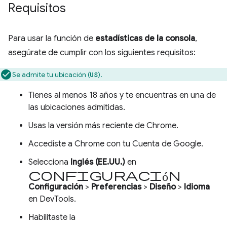
Requisitos
Para usar la función de
estadísticas de la consola
,
asegúrate de cumplir con los siguientes requisitos:
Se admite tu ubicación (
).
US
Tienes al menos 18 años y te encuentras en una de
las ubicaciones admitidas.
Usas la versión más reciente de Chrome.
Accediste a Chrome con tu Cuenta de Google.
Selecciona
Inglés (EE.UU.)
en
Configuración
Configuración
>
Preferencias
>
Diseño
>
Idioma
en DevTools.
Habilitaste la