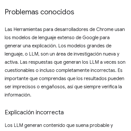
Problemas conocidos
Las Herramientas para desarrolladores de Chrome usan
los modelos de lenguaje extenso de Google para
generar una explicación. Los modelos grandes de
lenguaje, o LLM, son un área de investigación nueva y
activa. Las respuestas que generan los LLM a veces son
cuestionables o incluso completamente incorrectas. Es
importante que comprendas que los resultados pueden
ser imprecisos o engañosos, así que siempre verifica la
información.
Explicación incorrecta
Los LLM generan contenido que suena probable y