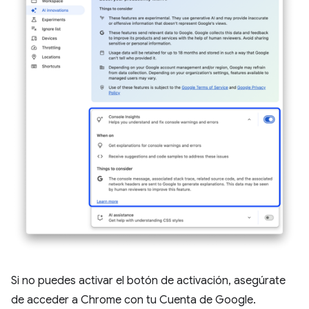
Si no puedes activar el botón de activación, asegúrate
de acceder a Chrome con tu Cuenta de Google.