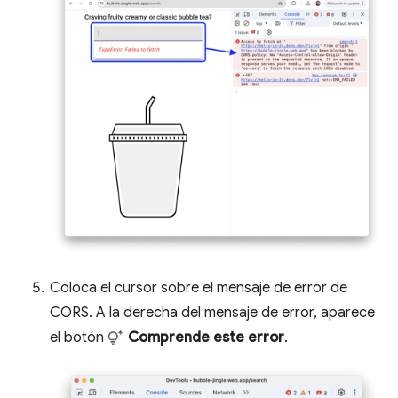
Coloca el cursor sobre el mensaje de error de
CORS. A la derecha del mensaje de error, aparece
el botón
Comprende este error
.