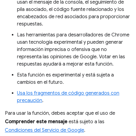
usan el mensaje de la consola, el seguimiento de
pila asociado, el código fuente relacionado y los
encabezados de red asociados para proporcionar
respuestas.
Las herramientas para desarrolladores de Chrome
usan tecnología experimental y pueden generar
información imprecisa o ofensiva que no
representa las opiniones de Google. Votar en las
respuestas ayudará a mejorar esta función.
Esta función es experimental y está sujeta a
cambios en el futuro.
Usa los fragmentos de código generados con
precaución
.
Para usar la función, debes aceptar que el uso de
Comprender este mensaje
está sujeto a las
Condiciones del Servicio de Google
.