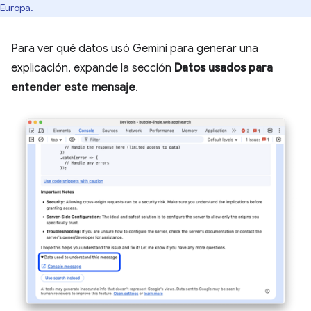
Europa.
Para ver qué datos usó Gemini para generar una
explicación, expande la sección
Datos usados para
entender este mensaje
.