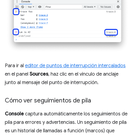
Para ir al
editor de puntos de interrupción intercalados
en el panel
Sources
, haz clic en el vínculo de anclaje
junto al mensaje del punto de interrupción.
Cómo ver seguimientos de pila
Console
captura automáticamente los seguimientos de
pila para errores y advertencias. Un seguimiento de pila
es un historial de llamadas a función (marcos) que