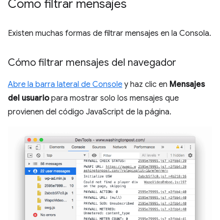
Cómo filtrar mensajes
Existen muchas formas de filtrar mensajes en la Consola.
Cómo filtrar mensajes del navegador
Abre la barra lateral de Console
y haz clic en
Mensajes
del usuario
para mostrar solo los mensajes que
provienen del código JavaScript de la página.