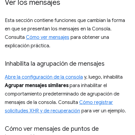
Ver los mensajes
Esta sección contiene funciones que cambian la forma
en que se presentan los mensajes en la Consola.
Consulta
Cómo ver mensajes
para obtener una
explicación práctica.
Inhabilita la agrupación de mensajes
Abre la configuración de la consola
y, luego, inhabilita
Agrupar mensajes similares
para inhabilitar el
comportamiento predeterminado de agrupación de
mensajes de la consola. Consulta
Cómo registrar
solicitudes XHR y de recuperación
para ver un ejemplo.
Cómo ver mensajes de puntos de