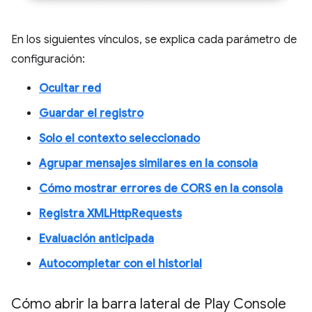
En los siguientes vínculos, se explica cada parámetro de
configuración:
Ocultar red
Guardar el registro
Solo el contexto seleccionado
Agrupar mensajes similares en la consola
Cómo mostrar errores de CORS en la consola
Registra XMLHttpRequests
Evaluación anticipada
Autocompletar con el historial
Cómo abrir la barra lateral de Play Console