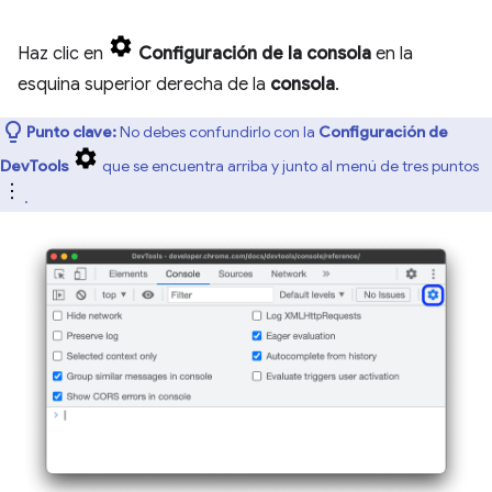
Haz clic en
Configuración de la consola
en la
esquina superior derecha de la
consola
.
Punto clave:
No debes confundirlo con la
Configuración de
DevTools
que se encuentra arriba y junto al menú de tres puntos
.