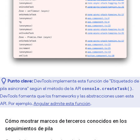
Punto clave:
DevTools implementa esta función de "Etiquetado de
pila asíncrona" según el método de la API
.
console.createTask()
DevTools fomenta que los frameworks y las abstracciones usen esta
API. Por ejemplo,
Angular admite esta función
.
Cómo mostrar marcos de terceros conocidos en los
seguimientos de pila