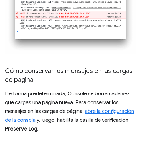
Cómo conservar los mensajes en las cargas
de página
De forma predeterminada, Console se borra cada vez
que cargas una página nueva. Para conservar los
mensajes en las cargas de página,
abre la configuración
de la consola
y, luego, habilita la casilla de verificación
Preserve Log
.