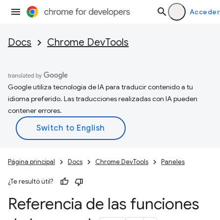
Acceder
Docs
Chrome DevTools
Google utiliza tecnología de IA para traducir contenido a tu
idioma preferido. Las traducciones realizadas con IA pueden
contener errores.
Página principal
Docs
Chrome DevTools
Paneles
¿Te resultó útil?
Referencia de las funciones