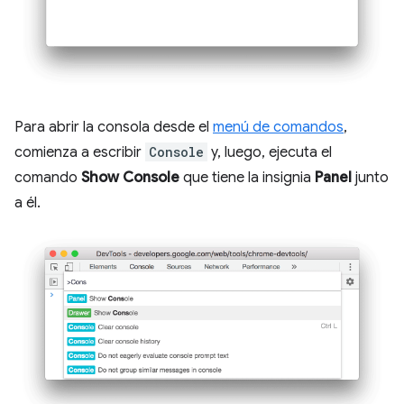
Para abrir la consola desde el
menú de comandos
,
comienza a escribir
Console
y, luego, ejecuta el
comando
Show Console
que tiene la insignia
Panel
junto
a él.