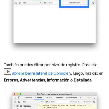
También puedes filtrar por nivel de registro. Para ello,
abre la barra lateral de Console
y, luego, haz clic en
Errores
,
Advertencias
,
Información
o
Detallada
.