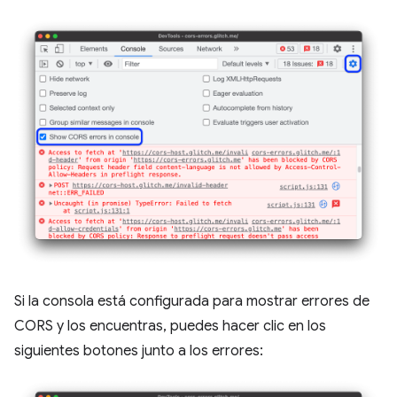
Si la consola está configurada para mostrar errores de
CORS y los encuentras, puedes hacer clic en los
siguientes botones junto a los errores: