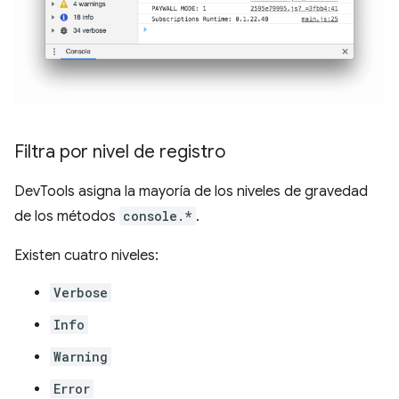
Filtra por nivel de registro
DevTools asigna la mayoría de los niveles de gravedad
de los métodos
console.*
.
Existen cuatro niveles:
Verbose
Info
Warning
Error