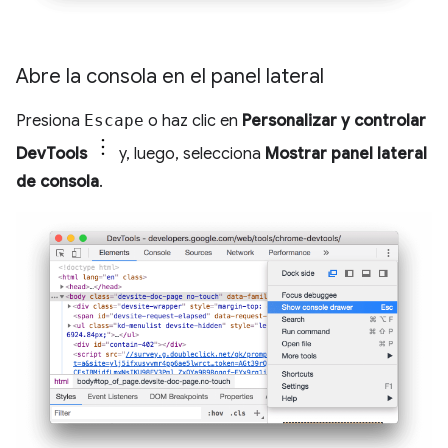
Abre la consola en el panel lateral
Presiona
Escape
o haz clic en
Personalizar y controlar
DevTools
y, luego, selecciona
Mostrar panel lateral
de consola
.