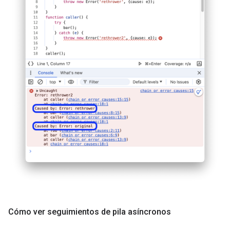
Cómo ver seguimientos de pila asíncronos