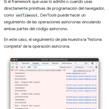
Si el framework que usas lo admite o cuando usas
directamente primitivas de programación del navegador,
como
setTimeout
, DevTools puede hacer un
seguimiento de las operaciones asíncronas vinculando
ambas partes del código asíncrono.
En este caso, el seguimiento de pila muestra la "historia
completa" de la operación asíncrona.