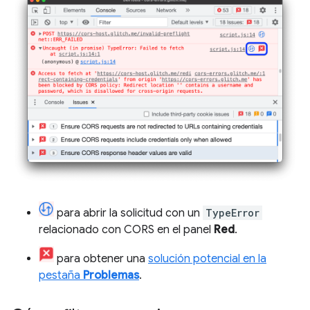
para abrir la solicitud con un
TypeError
relacionado con CORS en el panel
Red
.
para obtener una
solución potencial en la
pestaña
Problemas
.