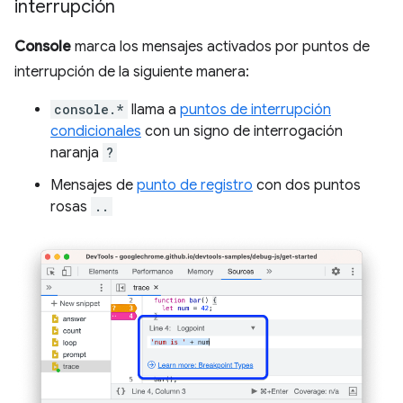
interrupción
Console
marca los mensajes activados por puntos de
interrupción de la siguiente manera:
console.*
llama a
puntos de interrupción
condicionales
con un signo de interrogación
naranja
?
Mensajes de
punto de registro
con dos puntos
rosas
..