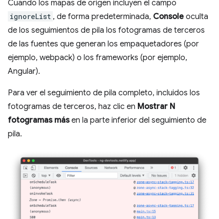
Cuando los mapas de origen incluyen el campo
ignoreList
, de forma predeterminada,
Console
oculta
de los seguimientos de pila los fotogramas de terceros
de las fuentes que generan los empaquetadores (por
ejemplo, webpack) o los frameworks (por ejemplo,
Angular).
Para ver el seguimiento de pila completo, incluidos los
fotogramas de terceros, haz clic en
Mostrar N
fotogramas más
en la parte inferior del seguimiento de
pila.