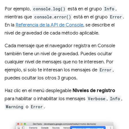
Por ejemplo,
console.log()
está en el grupo
Info
,
mientras que
console.error()
está en el grupo
Error
.
En la
Referencia de la API de Console
, se describe el
nivel de gravedad de cada método aplicable.
Cada mensaje que el navegador registra en Console
también tiene un nivel de gravedad. Puedes ocultar
cualquier nivel de mensajes que no te interesen. Por
ejemplo, si solo te interesan los mensajes de
Error
,
puedes ocultar los otros 3 grupos.
Haz clic en el menú desplegable
Niveles de registro
para habilitar o inhabilitar los mensajes
Verbose
,
Info
,
Warning
o
Error
.