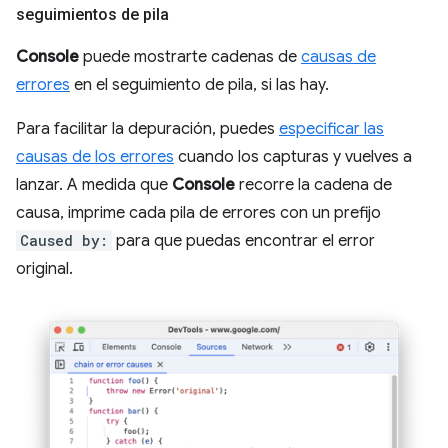
seguimientos de pila
Console
puede mostrarte cadenas de
causas de
errores
en el seguimiento de pila, si las hay.
Para facilitar la depuración, puedes
especificar las
causas de los errores
cuando los capturas y vuelves a
lanzar. A medida que
Console
recorre la cadena de
causa, imprime cada pila de errores con un prefijo
Caused by:
para que puedas encontrar el error
original.