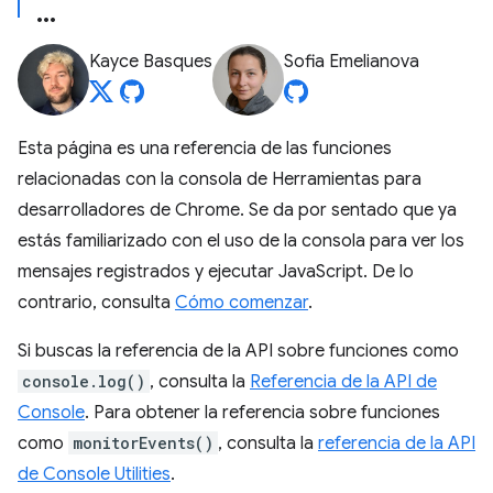
Kayce Basques
Sofia Emelianova
Esta página es una referencia de las funciones
relacionadas con la consola de Herramientas para
desarrolladores de Chrome. Se da por sentado que ya
estás familiarizado con el uso de la consola para ver los
mensajes registrados y ejecutar JavaScript. De lo
contrario, consulta
Cómo comenzar
.
Si buscas la referencia de la API sobre funciones como
console.log()
, consulta la
Referencia de la API de
Console
. Para obtener la referencia sobre funciones
como
monitorEvents()
, consulta la
referencia de la API
de Console Utilities
.