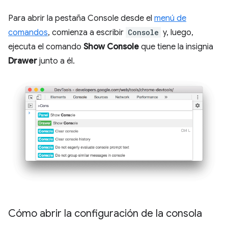
Para abrir la pestaña Console desde el
menú de
comandos
, comienza a escribir
Console
y, luego,
ejecuta el comando
Show Console
que tiene la insignia
Drawer
junto a él.
Cómo abrir la configuración de la consola