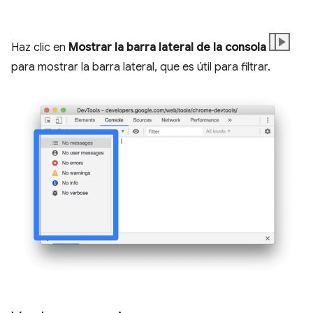
Haz clic en
Mostrar la barra lateral de la consola
para mostrar la barra lateral, que es útil para filtrar.