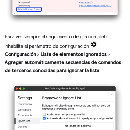
Para ver siempre el seguimiento de pila completo,
inhabilita el parámetro de configuración
Configuración
>
Lista de elementos ignorados
>
Agregar automáticamente secuencias de comandos
de terceros conocidas para ignorar la lista
.