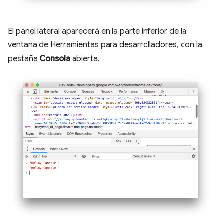
El panel lateral aparecerá en la parte inferior de la
ventana de Herramientas para desarrolladores, con la
pestaña
Consola
abierta.