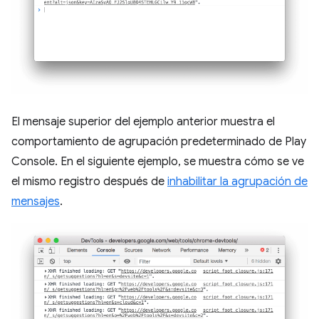
El mensaje superior del ejemplo anterior muestra el
comportamiento de agrupación predeterminado de Play
Console. En el siguiente ejemplo, se muestra cómo se ve
el mismo registro después de
inhabilitar la agrupación de
mensajes
.