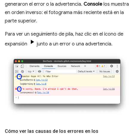
generaron el error o la advertencia.
Console
los muestra
en orden inverso: el fotograma más reciente está en la
parte superior.
Para ver un seguimiento de pila, haz clic en el ícono de
expansión
junto a un error o una advertencia.
Cómo ver las causas de los errores en los