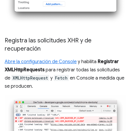
Registra las solicitudes XHR y de
recuperación
Abre la configuración de Console
y habilita
Registrar
XMLHttpRequests
para registrar todas las solicitudes
de
XMLHttpRequest
y
Fetch
en Console a medida que
se producen.