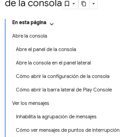
de la consola
En esta página
Abre la consola
Abre el panel de la consola
Abre la consola en el panel lateral
Cómo abrir la configuración de la consola
Cómo abrir la barra lateral de Play Console
Ver los mensajes
Inhabilita la agrupación de mensajes
Cómo ver mensajes de puntos de interrupción