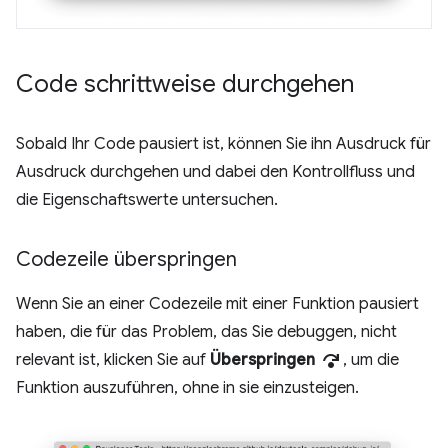
Code schrittweise durchgehen
Sobald Ihr Code pausiert ist, können Sie ihn Ausdruck für
Ausdruck durchgehen und dabei den Kontrollfluss und
die Eigenschaftswerte untersuchen.
Codezeile überspringen
Wenn Sie an einer Codezeile mit einer Funktion pausiert
haben, die für das Problem, das Sie debuggen, nicht
step_over
relevant ist, klicken Sie auf
Überspringen
, um die
Funktion auszuführen, ohne in sie einzusteigen.