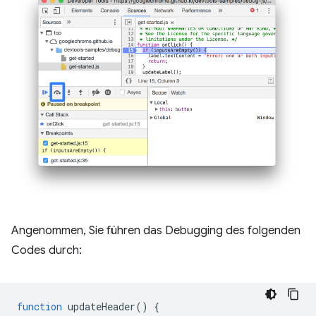
Angenommen, Sie führen das Debugging des folgenden
Codes durch:
function
updateHeader
()
{