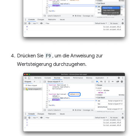
Drücken Sie
F9
, um die Anweisung zur
Wertsteigerung durchzugehen.