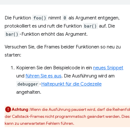
Die Funktion
foo()
nimmt
0
als Argument entgegen,
protokolliert es und ruft die Funktion
bar()
auf. Die
bar()
-Funktion erhöht das Argument.
Versuchen Sie, die Frames beider Funktionen so neu zu
starten:
Kopieren Sie den Beispielcode in ein
neues Snippet
und
führen Sie es aus
. Die Ausführung wird am
debugger
-
Haltepunkt für die Codezeile
angehalten.
Achtung
:Wenn die Ausführung pausiert wird, darf die Reihenfo
der Callstack-Frames nicht programmatisch geändert werden. Dies
kann zu unerwarteten Fehlern führen.