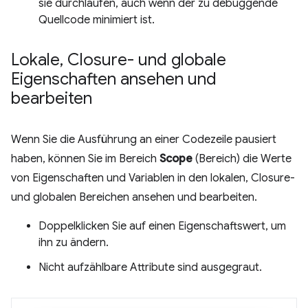
sie durchlaufen, auch wenn der zu debuggende
Quellcode minimiert ist.
Lokale
,
Closure- und globale
Eigenschaften ansehen und
bearbeiten
Wenn Sie die Ausführung an einer Codezeile pausiert
haben, können Sie im Bereich
Scope
(Bereich) die Werte
von Eigenschaften und Variablen in den lokalen, Closure-
und globalen Bereichen ansehen und bearbeiten.
Doppelklicken Sie auf einen Eigenschaftswert, um
ihn zu ändern.
Nicht aufzählbare Attribute sind ausgegraut.