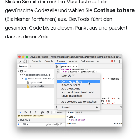
Klicken Sie mit der rechten Maustaste auf die
gewünschte Codezeile und wählen Sie
Continue to here
(Bis hierher fortfahren) aus. DevTools führt den
gesamten Code bis zu diesem Punkt aus und pausiert
dann in dieser Zeile.