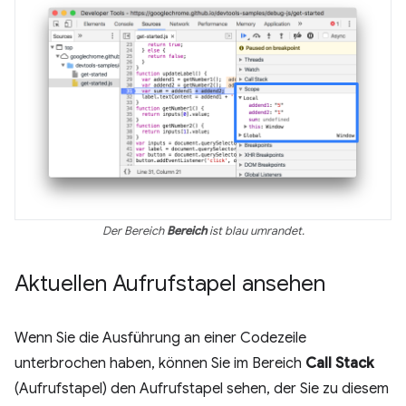
Der Bereich
Bereich
ist blau umrandet.
Aktuellen Aufrufstapel ansehen
Wenn Sie die Ausführung an einer Codezeile
unterbrochen haben, können Sie im Bereich
Call Stack
(Aufrufstapel) den Aufrufstapel sehen, der Sie zu diesem