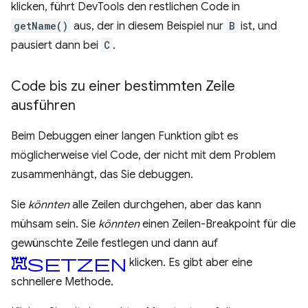
klicken, führt DevTools den restlichen Code in
getName()
aus, der in diesem Beispiel nur
B
ist, und
pausiert dann bei
C
.
Code bis zu einer bestimmten Zeile
ausführen
Beim Debuggen einer langen Funktion gibt es
möglicherweise viel Code, der nicht mit dem Problem
zusammenhängt, das Sie debuggen.
Sie
könnten
alle Zeilen durchgehen, aber das kann
mühsam sein. Sie
könnten
einen Zeilen-Breakpoint für die
gewünschte Zeile festlegen und dann auf
Fortsetzen
klicken. Es gibt aber eine
schnellere Methode.