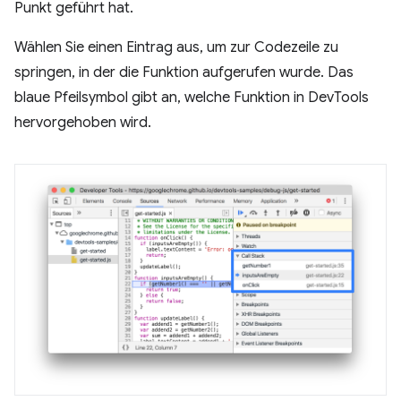
Punkt geführt hat.
Wählen Sie einen Eintrag aus, um zur Codezeile zu
springen, in der die Funktion aufgerufen wurde. Das
blaue Pfeilsymbol gibt an, welche Funktion in DevTools
hervorgehoben wird.