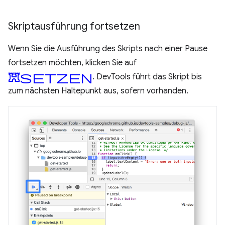
Skriptausführung fortsetzen
Wenn Sie die Ausführung des Skripts nach einer Pause
fortsetzen möchten, klicken Sie auf
Fortsetzen
. DevTools führt das Skript bis
zum nächsten Haltepunkt aus, sofern vorhanden.