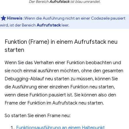
Der Bereich
Aufrufstack
ist blau umrandet.
Hinweis
:Wenn die Ausführung nicht an einer Codezeile pausiert
wird, ist der Bereich
Aufrufstack
leer.
Funktion (Frame) in einem Aufrufstack neu
starten
Wenn Sie das Verhalten einer Funktion beobachten und
sie noch einmal ausführen möchten, ohne den gesamten
Debugging-Ablauf neu starten zu müssen, können Sie
die Ausführung einer einzelnen Funktion neu starten,
wenn diese Funktion pausiert ist. Sie können also den
Frame der Funktion im Aufrufstack neu starten.
So starten Sie einen Frame neu:
Funktionsausführung an einem Haltepunkt