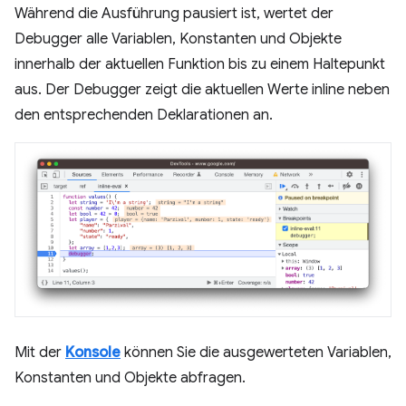
Während die Ausführung pausiert ist, wertet der
Debugger alle Variablen, Konstanten und Objekte
innerhalb der aktuellen Funktion bis zu einem Haltepunkt
aus. Der Debugger zeigt die aktuellen Werte inline neben
den entsprechenden Deklarationen an.
Mit der
Konsole
können Sie die ausgewerteten Variablen,
Konstanten und Objekte abfragen.