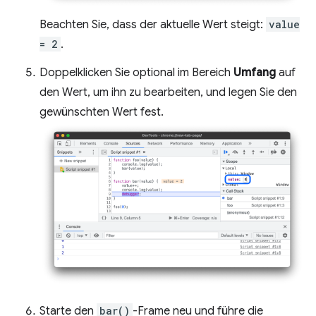
Beachten Sie, dass der aktuelle Wert steigt:
value
= 2
.
Doppelklicken Sie optional im Bereich
Umfang
auf
den Wert, um ihn zu bearbeiten, und legen Sie den
gewünschten Wert fest.
Starte den
bar()
-Frame neu und führe die