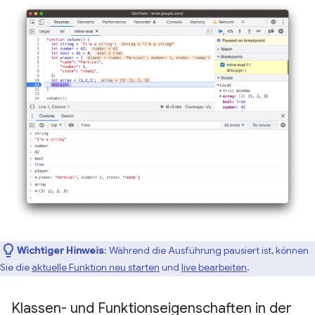
Wichtiger Hinweis
:
Während die Ausführung pausiert ist, können
Sie die
aktuelle Funktion neu starten
und
live bearbeiten
.
Klassen- und Funktionseigenschaften in der