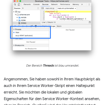
Der Bereich
Threads
ist blau umrandet.
Angenommen, Sie haben sowohl in Ihrem Hauptskript als
auch in Ihrem Service Worker-Skript einen Haltepunkt
erreicht. Sie möchten die lokalen und globalen
Eigenschaften für den Service Worker-Kontext ansehen,