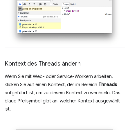
Kontext des Threads ändern
Wenn Sie mit Web- oder Service-Workern arbeiten,
klicken Sie auf einen Kontext, der im Bereich
Threads
aufgeführt ist, um zu diesem Kontext zu wechseln. Das
blaue Pfeilsymbol gibt an, welcher Kontext ausgewählt
ist.