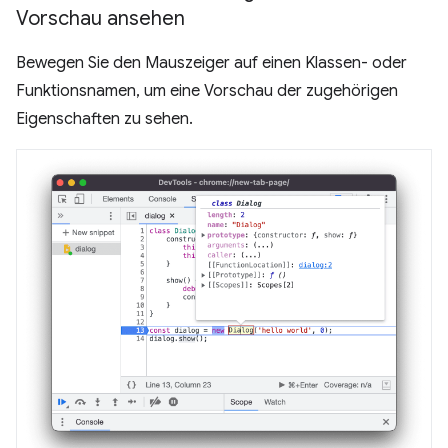
Vorschau ansehen
Bewegen Sie den Mauszeiger auf einen Klassen- oder
Funktionsnamen, um eine Vorschau der zugehörigen
Eigenschaften zu sehen.