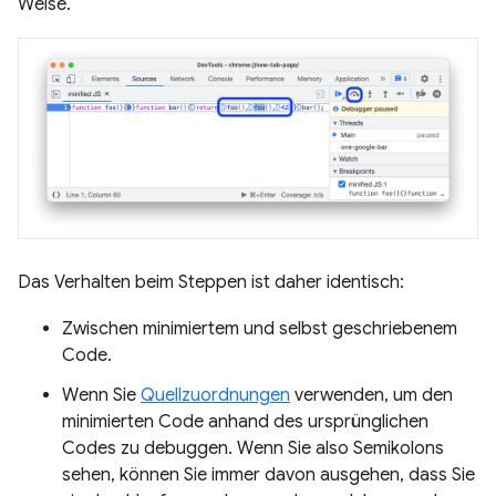
Weise.
Das Verhalten beim Steppen ist daher identisch:
Zwischen minimiertem und selbst geschriebenem
Code.
Wenn Sie
Quellzuordnungen
verwenden, um den
minimierten Code anhand des ursprünglichen
Codes zu debuggen. Wenn Sie also Semikolons
sehen, können Sie immer davon ausgehen, dass Sie