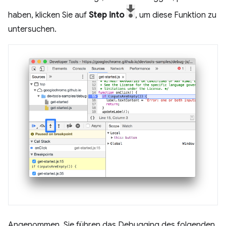
haben, klicken Sie auf
Step into
, um diese Funktion zu
untersuchen.
Angenommen, Sie führen das Debugging des folgenden