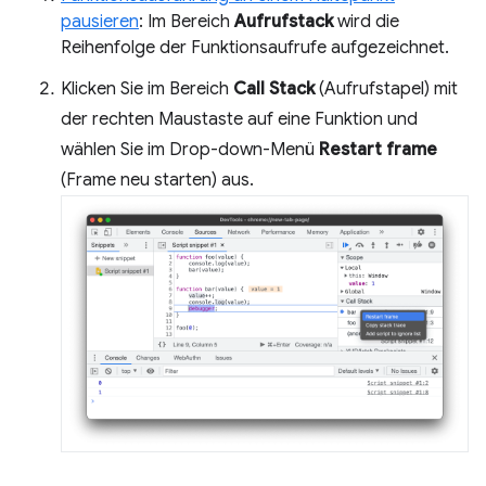
pausieren
: Im Bereich
Aufrufstack
wird die
Reihenfolge der Funktionsaufrufe aufgezeichnet.
Klicken Sie im Bereich
Call Stack
(Aufrufstapel) mit
der rechten Maustaste auf eine Funktion und
wählen Sie im Drop-down-Menü
Restart frame
(Frame neu starten) aus.