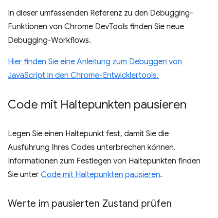
In dieser umfassenden Referenz zu den Debugging-
Funktionen von Chrome DevTools finden Sie neue
Debugging-Workflows.
Hier finden Sie eine Anleitung zum Debuggen von
JavaScript in den Chrome-Entwicklertools.
Code mit Haltepunkten pausieren
Legen Sie einen Haltepunkt fest, damit Sie die
Ausführung Ihres Codes unterbrechen können.
Informationen zum Festlegen von Haltepunkten finden
Sie unter
Code mit Haltepunkten pausieren
.
Werte im pausierten Zustand prüfen