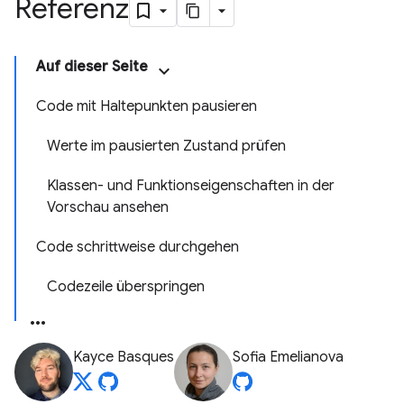
Referenz
Auf dieser Seite
Code mit Haltepunkten pausieren
Werte im pausierten Zustand prüfen
Klassen- und Funktionseigenschaften in der
Vorschau ansehen
Code schrittweise durchgehen
Codezeile überspringen
Kayce Basques
Sofia Emelianova