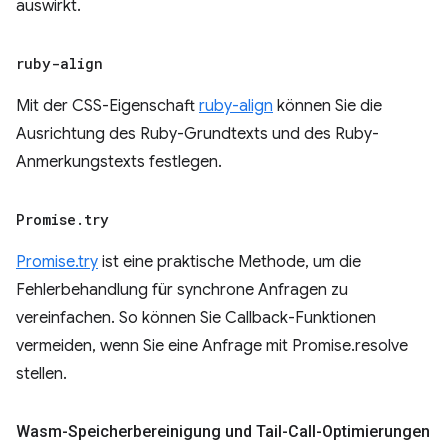
auswirkt.
ruby-align
Mit der CSS-Eigenschaft
ruby-align
können Sie die
Ausrichtung des Ruby-Grundtexts und des Ruby-
Anmerkungstexts festlegen.
Promise
.
try
Promise.try
ist eine praktische Methode, um die
Fehlerbehandlung für synchrone Anfragen zu
vereinfachen. So können Sie Callback-Funktionen
vermeiden, wenn Sie eine Anfrage mit Promise.resolve
stellen.
Wasm-Speicherbereinigung und Tail-Call-Optimierungen