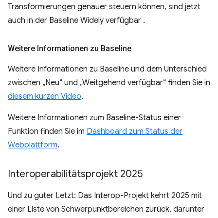
Transformierungen genauer steuern können, sind jetzt
auch in der Baseline Widely verfügbar .
Weitere Informationen zu Baseline
Weitere Informationen zu Baseline und dem Unterschied
zwischen „Neu“ und „Weitgehend verfügbar“ finden Sie in
diesem kurzen Video
.
Weitere Informationen zum Baseline-Status einer
Funktion finden Sie im
Dashboard zum Status der
Webplattform
.
Interoperabilitätsprojekt 2025
Und zu guter Letzt: Das Interop-Projekt kehrt 2025 mit
einer Liste von Schwerpunktbereichen zurück, darunter