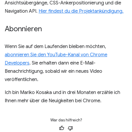
Ansichtsübergänge, CSS-Ankerpositionierung und die
Navigation API.
Hier findest du die Projektankündigung.
Abonnieren
Wenn Sie auf dem Laufenden bleiben möchten,
abonnieren Sie den YouTube-Kanal von Chrome
Developers
. Sie erhalten dann eine E-Mail-
Benachrichtigung, sobald wir ein neues Video
veröffentlichen.
Ich bin Mariko Kosaka und in drei Monaten erzähle ich
Ihnen mehr über die Neuigkeiten bei Chrome.
War das hilfreich?