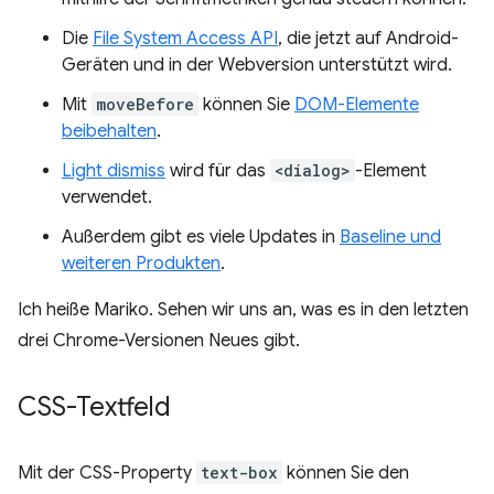
Die
File System Access API
, die jetzt auf Android-
Geräten und in der Webversion unterstützt wird.
Mit
moveBefore
können Sie
DOM-Elemente
beibehalten
.
Light dismiss
wird für das
<dialog>
-Element
verwendet.
Außerdem gibt es viele Updates in
Baseline und
weiteren Produkten
.
Ich heiße Mariko. Sehen wir uns an, was es in den letzten
drei Chrome-Versionen Neues gibt.
CSS-Textfeld
Mit der CSS-Property
text-box
können Sie den