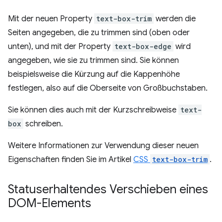
Mit der neuen Property
text-box-trim
werden die
Seiten angegeben, die zu trimmen sind (oben oder
unten), und mit der Property
text-box-edge
wird
angegeben, wie sie zu trimmen sind. Sie können
beispielsweise die Kürzung auf die Kappenhöhe
festlegen, also auf die Oberseite von Großbuchstaben.
Sie können dies auch mit der Kurzschreibweise
text-
box
schreiben.
Weitere Informationen zur Verwendung dieser neuen
Eigenschaften finden Sie im Artikel
CSS
text-box-trim
.
Statuserhaltendes Verschieben eines
DOM-Elements