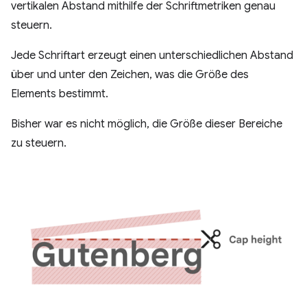
vertikalen Abstand mithilfe der Schriftmetriken genau
steuern.
Jede Schriftart erzeugt einen unterschiedlichen Abstand
über und unter den Zeichen, was die Größe des
Elements bestimmt.
Bisher war es nicht möglich, die Größe dieser Bereiche
zu steuern.