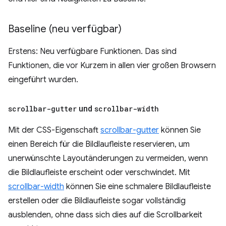
Baseline (neu verfügbar)
Erstens: Neu verfügbare Funktionen. Das sind
Funktionen, die vor Kurzem in allen vier großen Browsern
eingeführt wurden.
scrollbar-gutter
und
scrollbar-width
Mit der CSS-Eigenschaft
scrollbar-gutter
können Sie
einen Bereich für die Bildlaufleiste reservieren, um
unerwünschte Layoutänderungen zu vermeiden, wenn
die Bildlaufleiste erscheint oder verschwindet. Mit
scrollbar-width
können Sie eine schmalere Bildlaufleiste
erstellen oder die Bildlaufleiste sogar vollständig
ausblenden, ohne dass sich dies auf die Scrollbarkeit