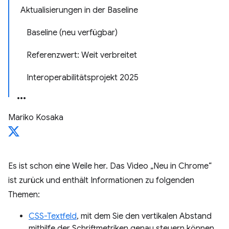
Aktualisierungen in der Baseline
Baseline (neu verfügbar)
Referenzwert: Weit verbreitet
Interoperabilitätsprojekt 2025
Mariko Kosaka
Es ist schon eine Weile her. Das Video „Neu in Chrome“
ist zurück und enthält Informationen zu folgenden
Themen:
CSS-Textfeld
, mit dem Sie den vertikalen Abstand
mithilfe der Schriftmetriken genau steuern können.