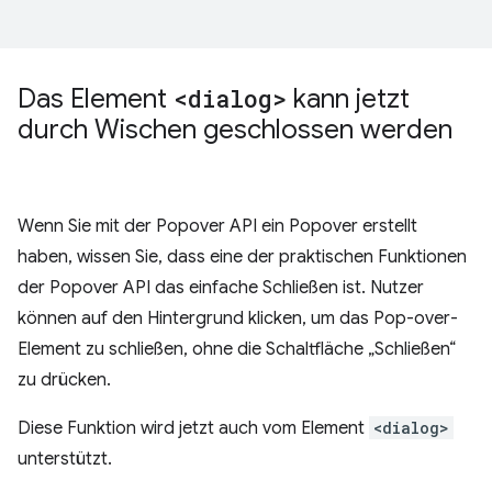
Das Element
<dialog>
kann jetzt
durch Wischen geschlossen werden
Wenn Sie mit der Popover API ein Popover erstellt
haben, wissen Sie, dass eine der praktischen Funktionen
der Popover API das einfache Schließen ist. Nutzer
können auf den Hintergrund klicken, um das Pop-over-
Element zu schließen, ohne die Schaltfläche „Schließen“
zu drücken.
Diese Funktion wird jetzt auch vom Element
<dialog>
unterstützt.