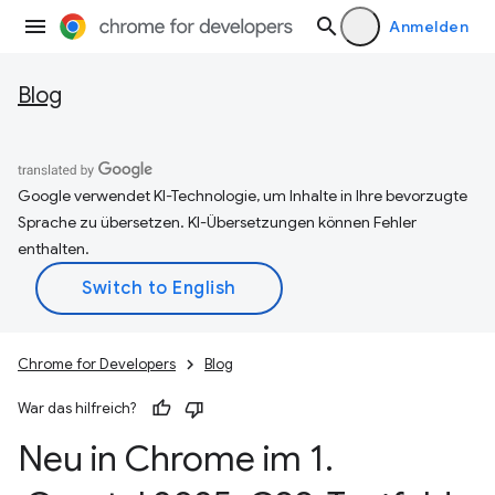
Anmelden
Blog
Google verwendet KI-Technologie, um Inhalte in Ihre bevorzugte
Sprache zu übersetzen. KI-Übersetzungen können Fehler
enthalten.
Chrome for Developers
Blog
War das hilfreich?
Neu in Chrome im 1
.