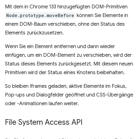
Mit dem in Chrome 133 hinzugefügten DOM-Primitiven
Node.prototype.moveBefore
können Sie Elemente in
einem DOM-Baum verschieben, ohne den Status des
Elements zurückzusetzen.
Wenn Sie ein Element entfernen und dann wieder
einfügen, um ein DOM-Element zu verschieben, wird der
Status dieses Elements zurückgesetzt. Mit diesem neuen
Primitiven wird der Status eines Knotens beibehalten.
So bleiben Iframes geladen, aktive Elemente im Fokus,
Pop-ups und Dialogfelder geöffnet und CSS-Übergänge
oder -Animationen laufen weiter.
File System Access API