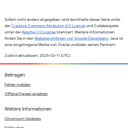
Sofern nicht anders angegeben, sind die Inhalte dieser Seite unter
der
Creative Commons Attribution 4.0 License
und Codebeispiele
unter der
Apache 2.0 License
lizenziert. Weitere Informationen
finden Sie in den
Websiterichtlinien von Google Developers
. Java ist
eine eingetragene Marke von Oracle und/oder seinen Partnern.
Zuletzt aktualisiert: 2025-03-11 (UTC).
Beitragen
Fehler melden
Offene Fragen ansehen
Weitere Informationen
Chromium-Updates
Fallstudien