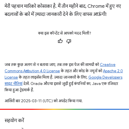
मेरी पहचान मारिको कोसाका है. मैं तीन महीने बाद, Chrome में हुए नए
बदलावों के बारे में ज़्यादा जानकारी देने के लिए वापस आऊंगी!
क्या इस कॉन्टेंट से आपको मदद मिली?
जब तक कुछ अलग से न बताया जाए, तब तक इस पेज की सामग्री को
Creative
Commons Attribution 4.0 License
के तहत और कोड के नमूनों को
Apache 2.0
License
के तहत लाइसेंस मिला है. ज़्यादा जानकारी के लिए,
Google Developers
साइट नीतियां
देखें. Oracle और/या इससे जुड़ी हुई कंपनियों का, Java एक रजिस्टर
किया हुआ ट्रेडमार्क है.
आखिरी बार 2025-03-11 (UTC) को अपडेट किया गया.
सहयोग करें