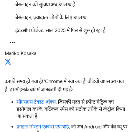
बेसलाइन की सुविधा अब उपलब्ध है
बेसलाइन, ज़्यादातर लोगों के लिए उपलब्ध
इंटरऑप प्रोजेक्ट, साल 2025 में फिर से शुरू हो रहा है
Mariko Kosaka
काफ़ी समय हो गया है! 'Chrome में नया क्या है' वीडियो वापस आ गया
है. इसमें इनके बारे में जानकारी दी गई है:
सीएसएस टेक्स्ट-बॉक्स
, जिसकी मदद से फ़ॉन्ट मेट्रिक का
इस्तेमाल करके, वर्टिकल स्पेस को सटीक तरीके से कंट्रोल किया
जा सकता है.
फ़ाइल सिस्टम ऐक्सेस एपीआई
, जो अब Android और वेब व्यू पर