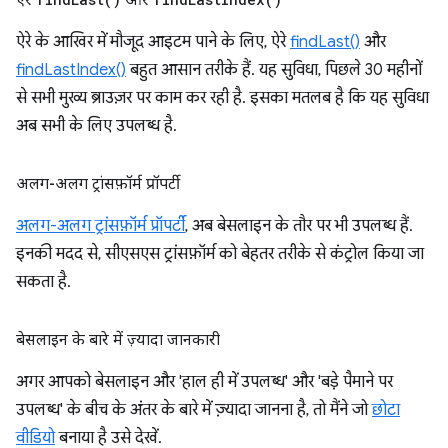
ऐरे के आखिर में मौजूद आइटम पाने के लिए, ऐरे
findLast()
और
findLastIndex()
बहुत आसान तरीके हैं. यह सुविधा, पिछले 30 महीनों
से सभी मुख्य ब्राउज़र पर काम कर रही है. इसका मतलब है कि यह सुविधा
अब सभी के लिए उपलब्ध है.
अलग-अलग ट्रांसफ़ॉर्म प्रॉपर्टी
अलग-अलग ट्रांसफ़ॉर्म प्रॉपर्टी
, अब बेसलाइन के तौर पर भी उपलब्ध हैं.
इनकी मदद से, सीएसएस ट्रांसफ़ॉर्म को बेहतर तरीके से कंट्रोल किया जा
सकता है.
बेसलाइन के बारे में ज़्यादा जानकारी
अगर आपको बेसलाइन और 'हाल ही में उपलब्ध' और 'बड़े पैमाने पर
उपलब्ध' के बीच के अंतर के बारे में ज़्यादा जानना है, तो मैंने जो
छोटा
वीडियो
बनाया है उसे देखें.