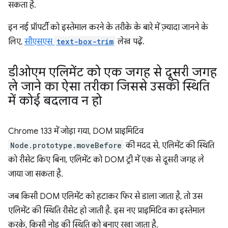
सकता है.
इन नई प्रॉपर्टी को इस्तेमाल करने के तरीके के बारे में ज़्यादा जानने के
लिए,
सीएसएस
text-box-trim
लेख पढ़ें.
डीओएम एलिमेंट को एक जगह से दूसरी जगह
ले जाने का ऐसा तरीका जिससे उसकी स्थिति
में कोई बदलाव न हो
Chrome 133 में जोड़ा गया, DOM प्राइमिटिव
Node.prototype.moveBefore
की मदद से, एलिमेंट की स्थिति
को रीसेट किए बिना, एलिमेंट को DOM ट्री में एक से दूसरी जगह ले
जाया जा सकता है.
जब किसी DOM एलिमेंट को हटाकर फिर से डाला जाता है, तो उस
एलिमेंट की स्थिति रीसेट हो जाती है. इस नए प्राइमिटिव का इस्तेमाल
करके, किसी नोड की स्थिति को बनाए रखा जाता है.