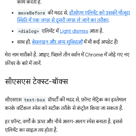
काम करता है.
moveBefore
की मदद से,
डीओएम एलिमेंट को उसकी मौजूदा
स्थिति में एक जगह से दूसरी जगह ले जाने का तरीका
.
<dialog>
एलिमेंट में
Light dismiss
आता है.
साथ ही,
बेसलाइन और अन्य सुविधाओं
में भी कई अपडेट हैं!
मेरा नाम मारीको है. आइए, पिछले तीन वर्शन में Chrome में जोड़े गए नए
फ़ीचर के बारे में जानें.
सीएसएस टेक्स्ट-बॉक्स
सीएसएस
text-box
प्रॉपर्टी की मदद से, फ़ॉन्ट मेट्रिक का इस्तेमाल
करके वर्टिकल स्पेस को सटीक तरीके से कंट्रोल किया जा सकता है.
हर फ़ॉन्ट, वर्णों के ऊपर और नीचे अलग-अलग स्पेस बनाता है. इससे
एलिमेंट का साइज़ तय होता है.