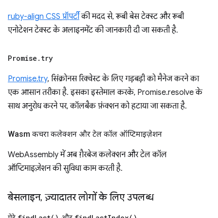
ruby-align CSS प्रॉपर्टी
की मदद से, रूबी बेस टेक्स्ट और रूबी
एनोटेशन टेक्स्ट के अलाइनमेंट की जानकारी दी जा सकती है.
Promise
.
try
Promise.try
, सिंक्रोनस रिक्वेस्ट के लिए गड़बड़ी को मैनेज करने का
एक आसान तरीका है. इसका इस्तेमाल करके, Promise.resolve के
साथ अनुरोध करने पर, कॉलबैक फ़ंक्शन को हटाया जा सकता है.
Wasm कचरा कलेक्शन और टेल कॉल ऑप्टिमाइज़ेशन
WebAssembly में अब गै़रबेज कलेक्शन और टेल कॉल
ऑप्टिमाइज़ेशन की सुविधा काम करती है.
बेसलाइन
,
ज़्यादातर लोगों के लिए उपलब्ध
ऐरे
find
Last(
)
और
find
Last
Index(
)