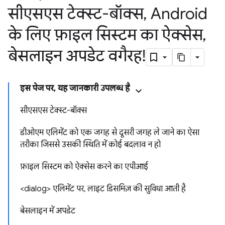
सीएसएस टेक्स्ट-बॉक्स
,
Android
के लिए फ़ाइल सिस्टम का ऐक्सेस
,
बेसलाइन अपडेट वगैरह!
इस पेज पर, यह जानकारी उपलब्ध है
सीएसएस टेक्स्ट-बॉक्स
डीओएम एलिमेंट को एक जगह से दूसरी जगह ले जाने का ऐसा
तरीका जिससे उसकी स्थिति में कोई बदलाव न हो
फ़ाइल सिस्टम को ऐक्सेस करने का एपीआई
<dialog> एलिमेंट पर, लाइट डिसमिज़ की सुविधा आती है
बेसलाइन में अपडेट