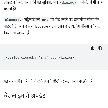
लाइट को बंद करने की यह सुविधा, अब
<dialog>
एलिमेंट में भी काम
करती है!
closedby
एट्रिब्यूट को
any
पर सेट करने पर, डायलॉग बॉक्स के
बाहर क्लिक करके या Escape बटन दबाकर, डायलॉग बॉक्स को बंद
किया जा सकता है.
<dialog closedby="any">...</dialog>

यह वही तरीका है जो पॉपओवर को ऑटो पर सेट करने पर होता है.
बेसलाइन में अपडेट