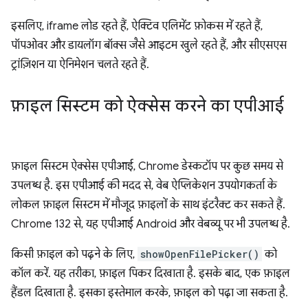
इसलिए, iframe लोड रहते हैं, ऐक्टिव एलिमेंट फ़ोकस में रहते हैं,
पॉपओवर और डायलॉग बॉक्स जैसे आइटम खुले रहते हैं, और सीएसएस
ट्रांज़िशन या ऐनिमेशन चलते रहते हैं.
फ़ाइल सिस्टम को ऐक्सेस करने का एपीआई
फ़ाइल सिस्टम ऐक्सेस एपीआई, Chrome डेस्कटॉप पर कुछ समय से
उपलब्ध है. इस एपीआई की मदद से, वेब ऐप्लिकेशन उपयोगकर्ता के
लोकल फ़ाइल सिस्टम में मौजूद फ़ाइलों के साथ इंटरैक्ट कर सकते हैं.
Chrome 132 से, यह एपीआई Android और वेबव्यू पर भी उपलब्ध है.
किसी फ़ाइल को पढ़ने के लिए,
showOpenFilePicker()
को
कॉल करें. यह तरीका, फ़ाइल पिकर दिखाता है. इसके बाद, एक फ़ाइल
हैंडल दिखाता है. इसका इस्तेमाल करके, फ़ाइल को पढ़ा जा सकता है.