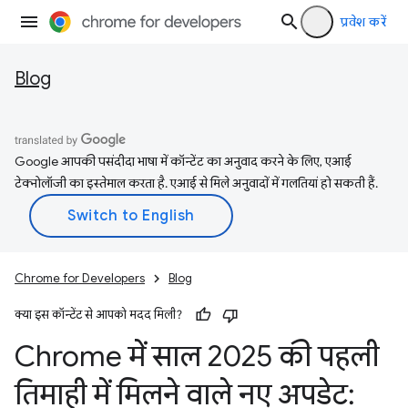
प्रवेश करें
Blog
Google आपकी पसंदीदा भाषा में कॉन्टेंट का अनुवाद करने के लिए, एआई
टेक्नोलॉजी का इस्तेमाल करता है. एआई से मिले अनुवादों में गलतियां हो सकती हैं.
Chrome for Developers
Blog
क्या इस कॉन्टेंट से आपको मदद मिली?
Chrome में साल 2025 की पहली
तिमाही में मिलने वाले नए अपडेट: