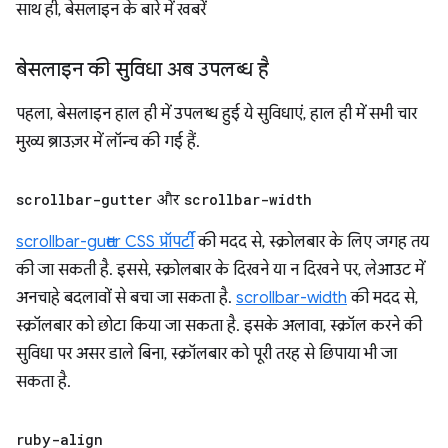
साथ ही, बेसलाइन के बारे में खबरें
बेसलाइन की सुविधा अब उपलब्ध है
पहला, बेसलाइन हाल ही में उपलब्ध हुई ये सुविधाएं, हाल ही में सभी चार
मुख्य ब्राउज़र में लॉन्च की गई हैं.
scrollbar-gutter
और
scrollbar-width
scrollbar-gutter CSS प्रॉपर्टी
की मदद से, स्क्रोलबार के लिए जगह तय
की जा सकती है. इससे, स्क्रोलबार के दिखने या न दिखने पर, लेआउट में
अनचाहे बदलावों से बचा जा सकता है.
scrollbar-width
की मदद से,
स्क्रॉलबार को छोटा किया जा सकता है. इसके अलावा, स्क्रॉल करने की
सुविधा पर असर डाले बिना, स्क्रॉलबार को पूरी तरह से छिपाया भी जा
सकता है.
ruby-align