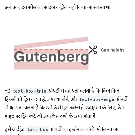
अब तक, इन स्पेस का साइज़ कंट्रोल नहीं किया जा सकता था.
नई
text-box-trim
प्रॉपर्टी से यह पता चलता है कि किन किन
हिस्सों को ट्रिम करना है, ऊपर या नीचे, और
text-box-edge
प्रॉपर्टी
से यह पता चलता है कि उसे कैसे ट्रिम करना है. उदाहरण के लिए, कैप
हाइट पर ट्रिम करें, जो अपरकेस वर्णों के ऊपर होता है.
इसे शॉर्टहैंड
text-box
प्रॉपर्टी का इस्तेमाल करके भी लिखा जा