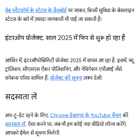
वेब प्लैटफ़ॉर्म के स्टेटस के डैशबोर्ड
पर जाकर, किसी सुविधा के बेसलाइन
स्टेटस के बारे में ज़्यादा जानकारी भी पाई जा सकती है!
इंटरऑप प्रोजेक्ट
,
साल 2025 में फिर से शुरू हो रहा है
आखिर में, इंटरऑपरेबिलिटी प्रोजेक्ट 2025 में वापस आ रहा है. इसमें, व्यू
ट्रांज़िशन, सीएसएस ऐंकर पोज़िशनिंग, और नेविगेशन एपीआई जैसे
फ़ोकस एरिया शामिल हैं.
प्रोजेक्ट की सूचना
ज़रूर देखें!
सदस्यता लें
अप-टू-डेट रहने के लिए,
Chrome डेवलपर के YouTube चैनल
की
सदस्यता लें
. ऐसा करने पर, जब भी हम कोई नया वीडियो लॉन्च करेंगे,
आपको ईमेल से सूचना मिलेगी.