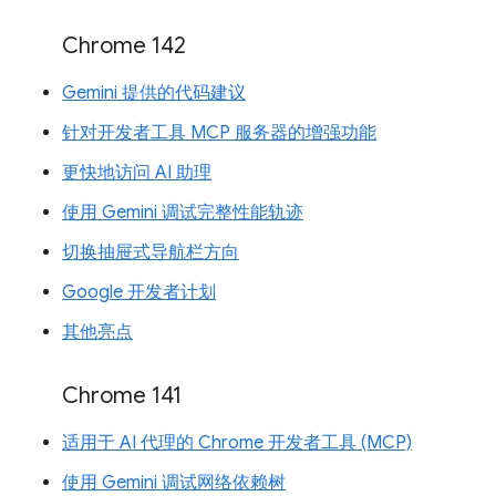
Chrome 142
Gemini 提供的代码建议
针对开发者工具 MCP 服务器的增强功能
更快地访问 AI 助理
使用 Gemini 调试完整性能轨迹
切换抽屉式导航栏方向
Google 开发者计划
其他亮点
Chrome 141
适用于 AI 代理的 Chrome 开发者工具 (MCP)
使用 Gemini 调试网络依赖树