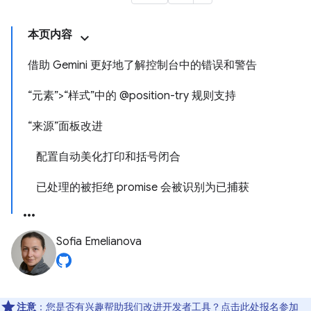
本页内容
借助 Gemini 更好地了解控制台中的错误和警告
“元素”>“样式”中的 @position-try 规则支持
“来源”面板改进
配置自动美化打印和括号闭合
已处理的被拒绝 promise 会被识别为已捕获
Sofia Emelianova
注意
：您是否有兴趣帮助我们改进开发者工具？点击
此处
报名参加