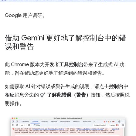
Google 用户调研。
借助 Gemini 更好地了解控制台中的错
误和警告
此 Chrome 版本为开发者工具
控制台
带来了生成式 AI 功
能，旨在帮助您更好地了解遇到的错误和警告。
如需获取 AI 针对错误或警告生成的说明，请点击
控制台
中
相应消息旁边的
了解此错误（警告）
按钮，然后按照说
明操作。