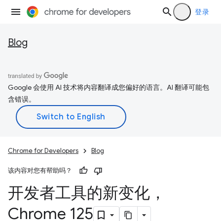
登录
Blog
Google 会使用 AI 技术将内容翻译成您偏好的语言。AI 翻译可能包
含错误。
Chrome for Developers
Blog
该内容对您有帮助吗？
开发者工具的新变化，
Chrome 125