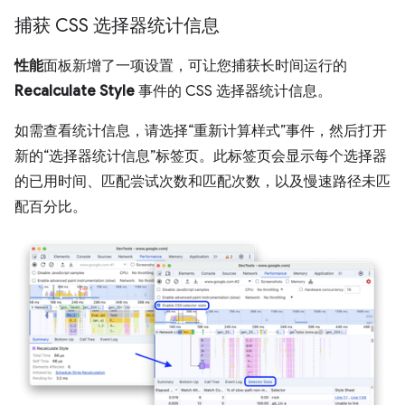
捕获 CSS 选择器统计信息
性能
面板新增了一项设置，可让您捕获长时间运行的
Recalculate Style
事件的 CSS 选择器统计信息。
如需查看统计信息，请选择“重新计算样式”事件，然后打开
新的“选择器统计信息”标签页。
此标签页会显示每个选择器
的已用时间、匹配尝试次数和匹配次数，以及慢速路径未匹
配百分比。