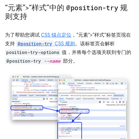
“元素”>“样式”中的
@position-try
规
则支持
为了帮助您调试
CSS 锚点定位
，“元素”>“样式”标签页现在
支持
@position-try
CSS 规则
。
该标签页会解析
position-try-options
值，并将每个选项关联到专门的
@position-try
--name
部分。