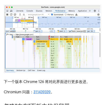
下一个版本 Chrome 126 将对此界面进行更多改进。
Chromium 问题：
311439339
。