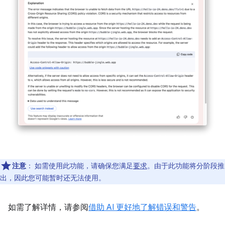
注意
：
如需使用此功能，请确保您满足
要求
。由于此功能将分阶段推
出，因此您可能暂时还无法使用。
如需了解详情，请参阅
借助 AI 更好地了解错误和警告
。