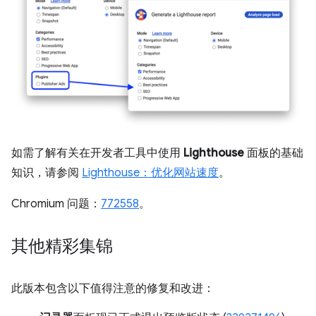
如需了解有关在开发者工具中使用
Lighthouse
面板的基础
知识，请参阅
Lighthouse：优化网站速度
。
Chromium 问题：
772558
。
其他精彩集锦
此版本包含以下值得注意的修复和改进：