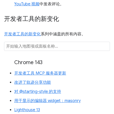
YouTube 视频
中发表评论。
开发者工具的新变化
开发者工具的新变化
系列中涵盖的所有内容。
Chrome 143
开发者工具 MCP 服务器更新
改进了轨迹分享功能
对 @starting-style 的支持
用于显示的编辑器 widget：masonry
Lighthouse 13