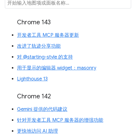
Chrome 143
开发者工具 MCP 服务器更新
改进了轨迹分享功能
对 @starting-style 的支持
用于显示的编辑器 widget：masonry
Lighthouse 13
Chrome 142
Gemini 提供的代码建议
针对开发者工具 MCP 服务器的增强功能
更快地访问 AI 助理