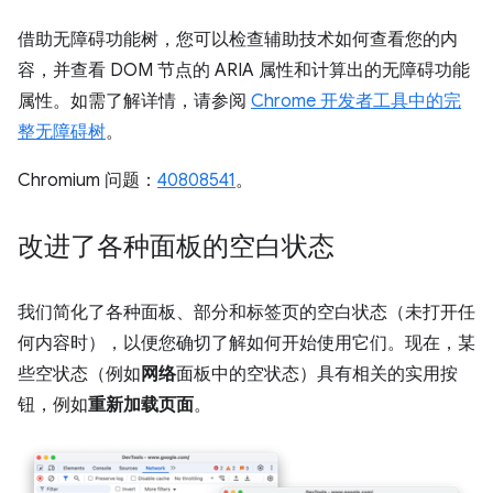
借助无障碍功能树，您可以检查辅助技术如何查看您的内
容，并查看 DOM 节点的 ARIA 属性和计算出的无障碍功能
属性。如需了解详情，请参阅
Chrome 开发者工具中的完
整无障碍树
。
Chromium 问题：
40808541
。
改进了各种面板的空白状态
我们简化了各种面板、部分和标签页的空白状态（未打开任
何内容时），以便您确切了解如何开始使用它们。现在，某
些空状态（例如
网络
面板中的空状态）具有相关的实用按
钮，例如
重新加载页面
。