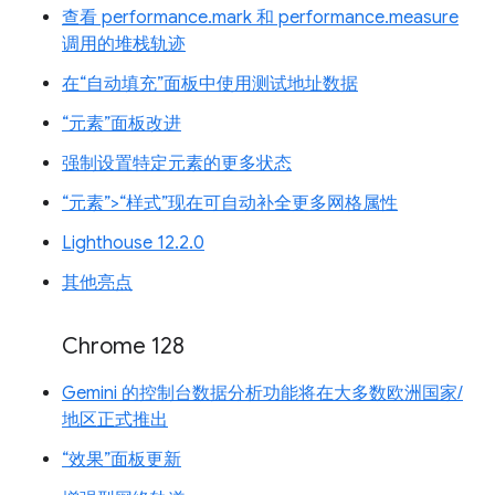
查看 performance.mark 和 performance.measure
调用的堆栈轨迹
在“自动填充”面板中使用测试地址数据
“元素”面板改进
强制设置特定元素的更多状态
“元素”>“样式”现在可自动补全更多网格属性
Lighthouse 12.2.0
其他亮点
Chrome 128
Gemini 的控制台数据分析功能将在大多数欧洲国家/
地区正式推出
“效果”面板更新