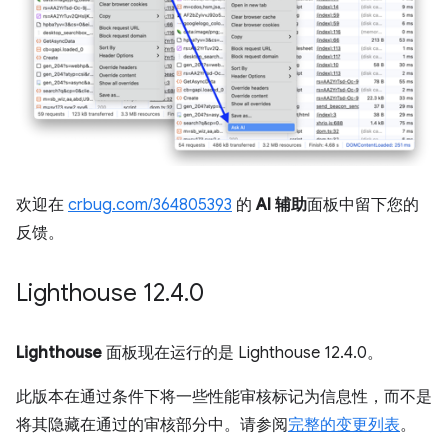
欢迎在
crbug.com/364805393
的
AI 辅助
面板中留下您的
反馈。
Lighthouse 12
.
4
.
0
Lighthouse
面板现在运行的是 Lighthouse 12.4.0。
此版本在通过条件下将一些性能审核标记为信息性，而不是
将其隐藏在通过的审核部分中。请参阅
完整的变更列表
。