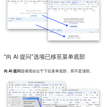
“向 AI 提问”选项已移至菜单底部
向 AI 提问
选项现在位于下拉菜单底部，而不是顶部。