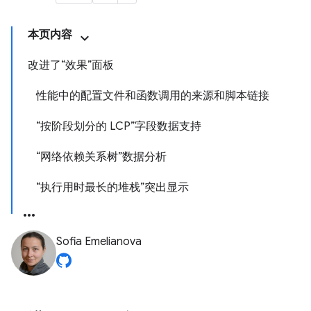
本页内容
改进了“效果”面板
性能中的配置文件和函数调用的来源和脚本链接
“按阶段划分的 LCP”字段数据支持
“网络依赖关系树”数据分析
“执行用时最长的堆栈”突出显示
Sofia Emelianova