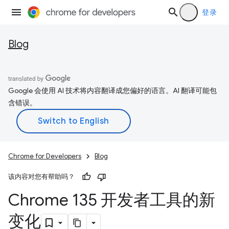
登录
Blog
Google 会使用 AI 技术将内容翻译成您偏好的语言。AI 翻译可能包
含错误。
Chrome for Developers
Blog
该内容对您有帮助吗？
Chrome 135 开发者工具的新
变化