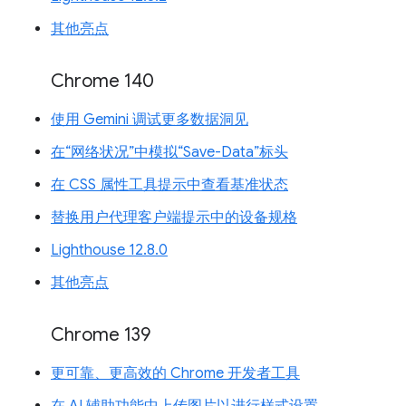
其他亮点
Chrome 140
使用 Gemini 调试更多数据洞见
在“网络状况”中模拟“Save-Data”标头
在 CSS 属性工具提示中查看基准状态
替换用户代理客户端提示中的设备规格
Lighthouse 12.8.0
其他亮点
Chrome 139
更可靠、更高效的 Chrome 开发者工具