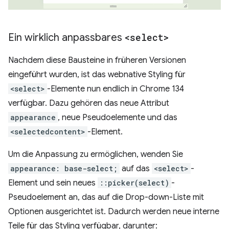
Ein wirklich anpassbares
<select>
Nachdem diese Bausteine in früheren Versionen
eingeführt wurden, ist das webnative Styling für
<select>
-Elemente nun endlich in Chrome 134
verfügbar. Dazu gehören das neue Attribut
appearance
, neue Pseudoelemente und das
<selectedcontent>
-Element.
Um die Anpassung zu ermöglichen, wenden Sie
appearance: base-select;
auf das
<select>
-
Element und sein neues
::picker(select)
-
Pseudoelement an, das auf die Drop-down-Liste mit
Optionen ausgerichtet ist. Dadurch werden neue interne
Teile für das Styling verfügbar, darunter: