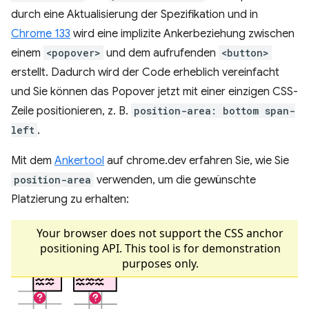
durch eine Aktualisierung der Spezifikation und in
Chrome 133
wird eine implizite Ankerbeziehung zwischen
einem
<popover>
und dem aufrufenden
<button>
erstellt. Dadurch wird der Code erheblich vereinfacht
und Sie können das Popover jetzt mit einer einzigen CSS-
Zeile positionieren, z. B.
position-area: bottom span-
left
.
Mit dem
Ankertool
auf chrome.dev erfahren Sie, wie Sie
position-area
verwenden, um die gewünschte
Platzierung zu erhalten: