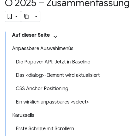
O 2025 – Zusammenfassung
Auf dieser Seite
Anpassbare Auswahlmenüs
Die Popover API: Jetzt in Baseline
Das <dialog>-Element wird aktualisiert
CSS Anchor Positioning
Ein wirklich anpassbares <select>
Karussells
Erste Schritte mit Scrollern