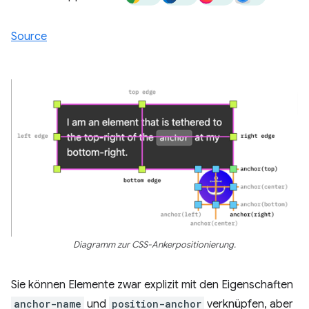
Source
Diagramm zur CSS-Ankerpositionierung.
Sie können Elemente zwar explizit mit den Eigenschaften
anchor-name
und
position-anchor
verknüpfen, aber