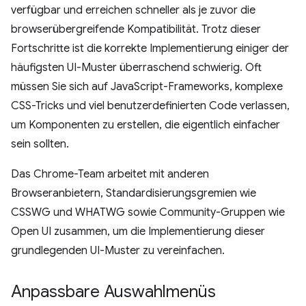
verfügbar und erreichen schneller als je zuvor die
browserübergreifende Kompatibilität. Trotz dieser
Fortschritte ist die korrekte Implementierung einiger der
häufigsten UI-Muster überraschend schwierig. Oft
müssen Sie sich auf JavaScript-Frameworks, komplexe
CSS-Tricks und viel benutzerdefinierten Code verlassen,
um Komponenten zu erstellen, die eigentlich einfacher
sein sollten.
Das Chrome-Team arbeitet mit anderen
Browseranbietern, Standardisierungsgremien wie
CSSWG und WHATWG sowie Community-Gruppen wie
Open UI zusammen, um die Implementierung dieser
grundlegenden UI-Muster zu vereinfachen.
Anpassbare Auswahlmenüs