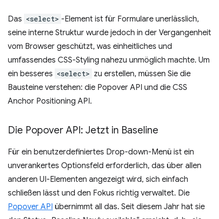
Das
<select>
-Element ist für Formulare unerlässlich,
seine interne Struktur wurde jedoch in der Vergangenheit
vom Browser geschützt, was einheitliches und
umfassendes CSS-Styling nahezu unmöglich machte. Um
ein besseres
<select>
zu erstellen, müssen Sie die
Bausteine verstehen: die Popover API und die CSS
Anchor Positioning API.
Die Popover API: Jetzt in Baseline
Für ein benutzerdefiniertes Drop-down-Menü ist ein
unverankertes Optionsfeld erforderlich, das über allen
anderen UI-Elementen angezeigt wird, sich einfach
schließen lässt und den Fokus richtig verwaltet. Die
Popover API
übernimmt all das. Seit diesem Jahr hat sie