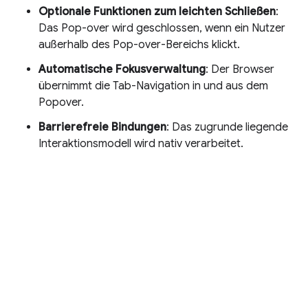
Optionale Funktionen zum leichten Schließen
:
Das Pop-over wird geschlossen, wenn ein Nutzer
außerhalb des Pop-over-Bereichs klickt.
Automatische Fokusverwaltung
: Der Browser
übernimmt die Tab-Navigation in und aus dem
Popover.
Barrierefreie Bindungen
: Das zugrunde liegende
Interaktionsmodell wird nativ verarbeitet.