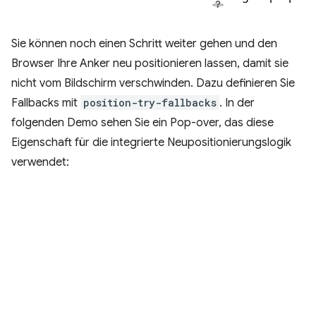
Sie können noch einen Schritt weiter gehen und den
Browser Ihre Anker neu positionieren lassen, damit sie
nicht vom Bildschirm verschwinden. Dazu definieren Sie
Fallbacks mit
position-try-fallbacks
. In der
folgenden Demo sehen Sie ein Pop-over, das diese
Eigenschaft für die integrierte Neupositionierungslogik
verwendet: