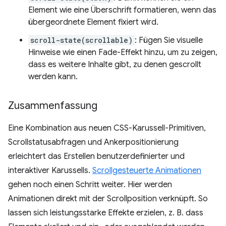
Element wie eine Überschrift formatieren, wenn das
übergeordnete Element fixiert wird.
scroll-state(scrollable)
: Fügen Sie visuelle
Hinweise wie einen Fade-Effekt hinzu, um zu zeigen,
dass es weitere Inhalte gibt, zu denen gescrollt
werden kann.
Zusammenfassung
Eine Kombination aus neuen CSS-Karussell-Primitiven,
Scrollstatusabfragen und Ankerpositionierung
erleichtert das Erstellen benutzerdefinierter und
interaktiver Karussells.
Scrollgesteuerte Animationen
gehen noch einen Schritt weiter. Hier werden
Animationen direkt mit der Scrollposition verknüpft. So
lassen sich leistungsstarke Effekte erzielen, z. B. dass