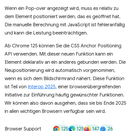
Wenn ein Pop-over angezeigt wird, muss es relativ zu
dem Element positioniert werden, das es geöffnet hat.
Die manuelle Berechnung mit JavaScript ist fehleranfällig
und kann die Leistung beeinträchtigen.
Ab Chrome 125 können Sie die CSS Anchor Positioning
API verwenden. Mit dieser neuen Funktion kann ein
Element deklarativ an ein anderes gebunden werden. Die
Neupositionierung wird automatisch vorgenommen,
wenn es sich dem Bildschirmrand nähert. Diese Funktion
ist Teil von
Interop 2025
, einer browserübergreifenden
Initiative zur Einführung häufig gewünschter Funktionen.
Wir können also davon ausgehen, dass sie bis Ende 2025
in allen wichtigen Browsern verfügbar sein wird.
125
125
147
26
Browser Support