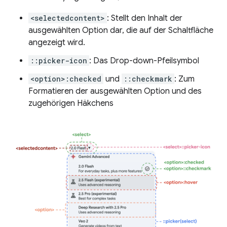
<selectedcontent>
: Stellt den Inhalt der
ausgewählten Option dar, die auf der Schaltfläche
angezeigt wird.
::picker-icon
: Das Drop-down-Pfeilsymbol
<option>:checked
und
::checkmark
: Zum
Formatieren der ausgewählten Option und des
zugehörigen Häkchens