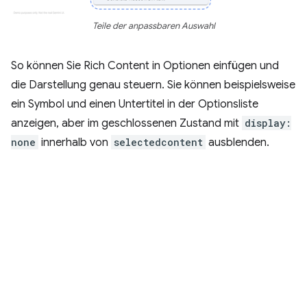
Teile der anpassbaren Auswahl
So können Sie Rich Content in Optionen einfügen und
die Darstellung genau steuern. Sie können beispielsweise
ein Symbol und einen Untertitel in der Optionsliste
anzeigen, aber im geschlossenen Zustand mit
display:
none
innerhalb von
selectedcontent
ausblenden.