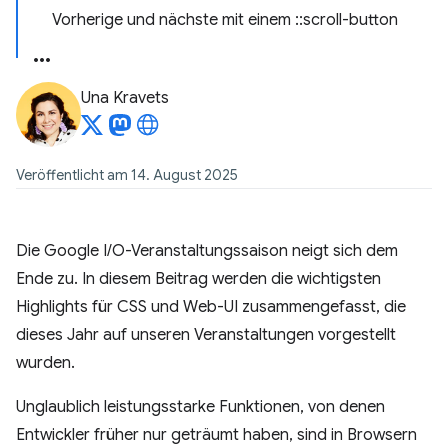
Vorherige und nächste mit einem ::scroll-button
Una Kravets
Veröffentlicht am 14. August 2025
Die Google I/O-Veranstaltungssaison neigt sich dem
Ende zu. In diesem Beitrag werden die wichtigsten
Highlights für CSS und Web-UI zusammengefasst, die
dieses Jahr auf unseren Veranstaltungen vorgestellt
wurden.
Unglaublich leistungsstarke Funktionen, von denen
Entwickler früher nur geträumt haben, sind in Browsern