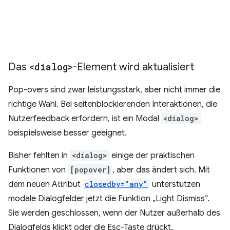
Das
<dialog>
-Element wird aktualisiert
Pop-overs sind zwar leistungsstark, aber nicht immer die
richtige Wahl. Bei seitenblockierenden Interaktionen, die
Nutzerfeedback erfordern, ist ein Modal
<dialog>
beispielsweise besser geeignet.
Bisher fehlten in
<dialog>
einige der praktischen
Funktionen von
[popover]
, aber das ändert sich. Mit
dem neuen Attribut
closedby="any"
unterstützen
modale Dialogfelder jetzt die Funktion „Light Dismiss“.
Sie werden geschlossen, wenn der Nutzer außerhalb des
Dialogfelds klickt oder die Esc-Taste drückt.