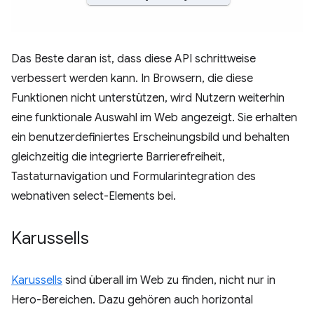
Das Beste daran ist, dass diese API schrittweise
verbessert werden kann. In Browsern, die diese
Funktionen nicht unterstützen, wird Nutzern weiterhin
eine funktionale Auswahl im Web angezeigt. Sie erhalten
ein benutzerdefiniertes Erscheinungsbild und behalten
gleichzeitig die integrierte Barrierefreiheit,
Tastaturnavigation und Formularintegration des
webnativen select-Elements bei.
Karussells
Karussells
sind überall im Web zu finden, nicht nur in
Hero-Bereichen. Dazu gehören auch horizontal