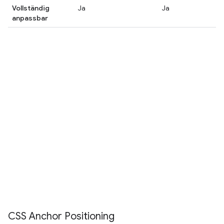
Vollständig
Ja
Ja
anpassbar
CSS Anchor Positioning