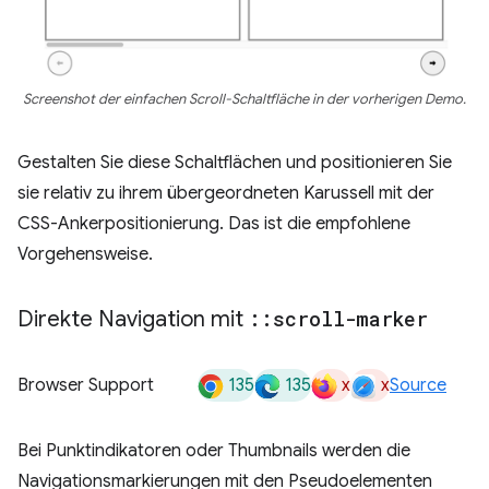
Screenshot der einfachen Scroll-Schaltfläche in der vorherigen Demo.
Gestalten Sie diese Schaltflächen und positionieren Sie
sie relativ zu ihrem übergeordneten Karussell mit der
CSS-Ankerpositionierung. Das ist die empfohlene
Vorgehensweise.
Direkte Navigation mit
::
scroll-marker
135
135
x
x
Browser Support
Source
Bei Punktindikatoren oder Thumbnails werden die
Navigationsmarkierungen mit den Pseudoelementen