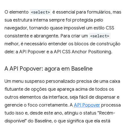
O elemento
<select>
é essencial para formulários, mas
sua estrutura interna sempre foi protegida pelo
navegador, tornando quase impossível um estilo CSS
consistente e abrangente. Para criar um
<select>
melhor, é necessário entender os blocos de construção
dele: a API Popover e a API CSS Anchor Positioning.
A API Popover: agora em Baseline
Um menu suspenso personalizado precisa de uma caixa
flutuante de opções que apareça acima de todos os
outros elementos da interface, seja fácil de dispensar e
gerencie o foco corretamente. A
API Popover
processa
tudo isso e, desde este ano, atingiu o status "Recém-
disponível" do Baseline, o que significa que ela está