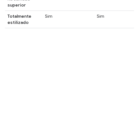
superior
Totalmente
Sim
Sim
estilizado