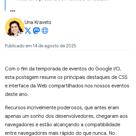
Una Kravets
Publicado em 14 de agosto de 2025
Com o fim da temporada de eventos do Google I/O,
esta postagem resume os principais destaques de CSS
e interface da Web compartilhados nos nossos eventos
deste ano.
Recursos incrivelmente poderosos, que antes eram
apenas um sonho dos desenvolvedores, chegaram aos
navegadores e estão alcançando a compatibilidade
entre navegadores mais rápido do que nunca. No