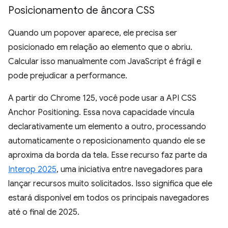
Posicionamento de âncora CSS
Quando um popover aparece, ele precisa ser
posicionado em relação ao elemento que o abriu.
Calcular isso manualmente com JavaScript é frágil e
pode prejudicar a performance.
A partir do Chrome 125, você pode usar a API CSS
Anchor Positioning. Essa nova capacidade vincula
declarativamente um elemento a outro, processando
automaticamente o reposicionamento quando ele se
aproxima da borda da tela. Esse recurso faz parte da
Interop 2025
, uma iniciativa entre navegadores para
lançar recursos muito solicitados. Isso significa que ele
estará disponível em todos os principais navegadores
até o final de 2025.