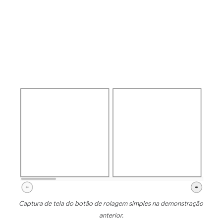
Captura de tela do botão de rolagem simples na demonstração
anterior.