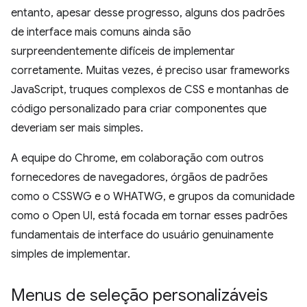
entanto, apesar desse progresso, alguns dos padrões
de interface mais comuns ainda são
surpreendentemente difíceis de implementar
corretamente. Muitas vezes, é preciso usar frameworks
JavaScript, truques complexos de CSS e montanhas de
código personalizado para criar componentes que
deveriam ser mais simples.
A equipe do Chrome, em colaboração com outros
fornecedores de navegadores, órgãos de padrões
como o CSSWG e o WHATWG, e grupos da comunidade
como o Open UI, está focada em tornar esses padrões
fundamentais de interface do usuário genuinamente
simples de implementar.
Menus de seleção personalizáveis