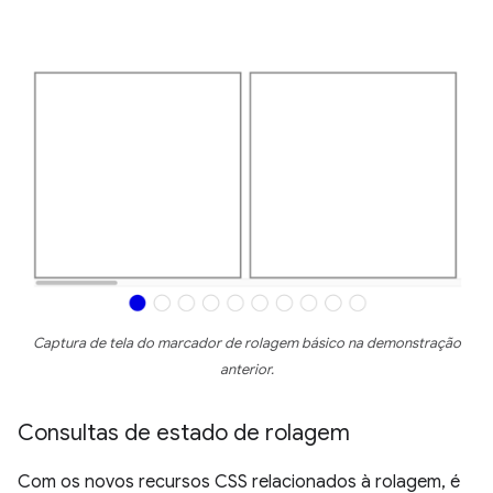
Captura de tela do marcador de rolagem básico na demonstração
anterior.
Consultas de estado de rolagem
Com os novos recursos CSS relacionados à rolagem, é