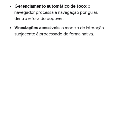
Gerenciamento automático de foco
: o
navegador processa a navegação por guias
dentro e fora do popover.
Vinculações acessíveis
: o modelo de interação
subjacente é processado de forma nativa.