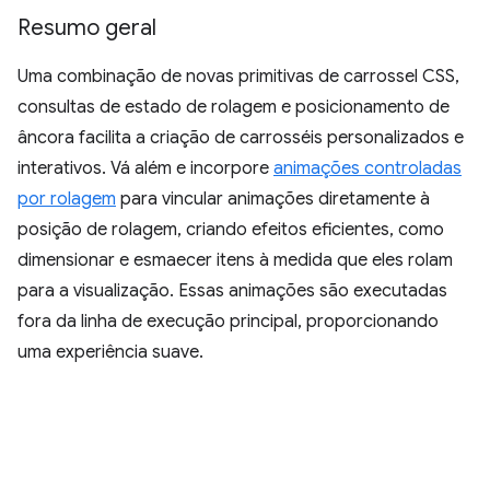
Resumo geral
Uma combinação de novas primitivas de carrossel CSS,
consultas de estado de rolagem e posicionamento de
âncora facilita a criação de carrosséis personalizados e
interativos. Vá além e incorpore
animações controladas
por rolagem
para vincular animações diretamente à
posição de rolagem, criando efeitos eficientes, como
dimensionar e esmaecer itens à medida que eles rolam
para a visualização. Essas animações são executadas
fora da linha de execução principal, proporcionando
uma experiência suave.