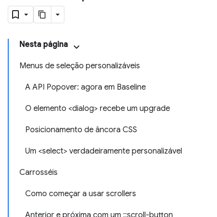
Nesta página
Menus de seleção personalizáveis
A API Popover: agora em Baseline
O elemento <dialog> recebe um upgrade
Posicionamento de âncora CSS
Um <select> verdadeiramente personalizável
Carrosséis
Como começar a usar scrollers
Anterior e próxima com um ::scroll-button