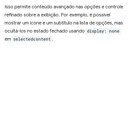
Isso permite conteúdo avançado nas opções e controle
refinado sobre a exibição. Por exemplo, é possível
mostrar um ícone e um subtítulo na lista de opções, mas
ocultá-los no estado fechado usando
display: none
em
selectedcontent
.