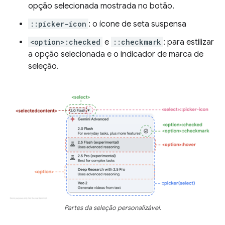
opção selecionada mostrada no botão.
::picker-icon
: o ícone de seta suspensa
<option>:checked
e
::checkmark
: para estilizar
a opção selecionada e o indicador de marca de
seleção.
Partes da seleção personalizável.