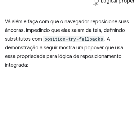
Vá além e faça com que o navegador reposicione suas
âncoras, impedindo que elas saiam da tela, definindo
substitutos com
position-try-fallbacks
. A
demonstração a seguir mostra um popover que usa
essa propriedade para lógica de reposicionamento
integrada: