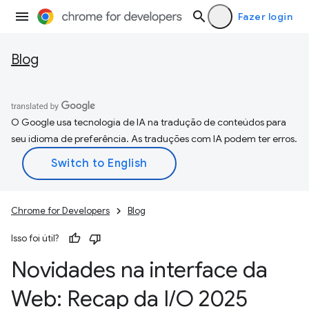
Fazer login
Blog
O Google usa tecnologia de IA na tradução de conteúdos para
seu idioma de preferência. As traduções com IA podem ter erros.
Chrome for Developers
Blog
Isso foi útil?
Novidades na interface da
Web: Recap da I
/
O 2025