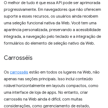
O melhor de tudo é que essa API pode ser aprimorada
progressivamente. Em navegadores que não oferecem
suporte a esses recursos, os usuários ainda recebem
uma seleção funcional nativa da Web. Você tem uma
aparência personalizada, preservando a acessibilidade
integrada, a navegação pelo teclado e a integração de
formulários do elemento de seleção nativo da Web.
Carrosséis
Os
carrosséis
estão em todos os lugares na Web, não
apenas nas seções principais. Isso inclui conteúdo
rolável horizontalmente em layouts compactos, como
uma interface de loja de apps. No entanto, criar
carrosséis na Web ainda é difícil, com muitas
considerações, como gerenciamento de estado,