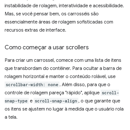
instabilidade de rolagem, interatividade e acessibilidade.
Mas, se você pensar bem, os carrosséis são
essencialmente áreas de rolagem sofisticadas com
recursos extras de interface.
Como começar a usar scrollers
Para criar um carrossel, comece com uma lista de itens
que transbordam do contêiner. Para ocultar a barra de
rolagem horizontal e manter o conteúdo rolável, use
scrollbar-width: none
. Além disso, para que o
controle de rolagem pareça "rápido", aplique
scroll-
snap-type
e
scroll-snap-align
, o que garante que
os itens se ajustem no lugar à medida que o usuário rola
a tela.