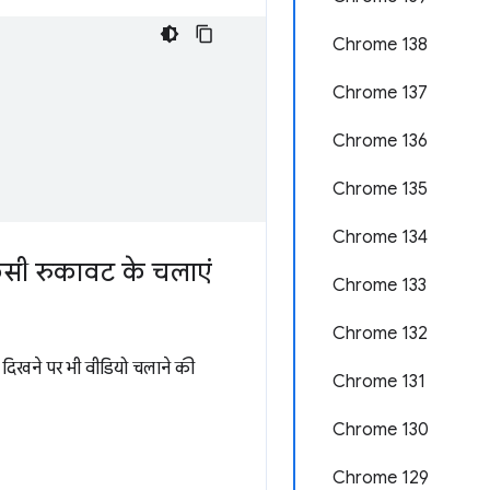
Chrome 138
Chrome 137
Chrome 136
Chrome 135
Chrome 134
िसी रुकावट के चलाएं
Chrome 133
Chrome 132
न दिखने पर भी वीडियो चलाने की
Chrome 131
Chrome 130
Chrome 129