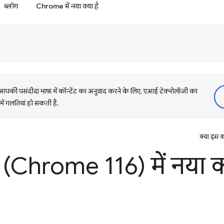
ब्लॉग
Chrome में नया क्या है
की पसंदीदा भाषा में कॉन्टेंट का अनुवाद करने के लिए, एआई टेक्नोलॉजी का
में गलतियां हो सकती हैं.
क्या इस क
Chrome 116) में नया क्