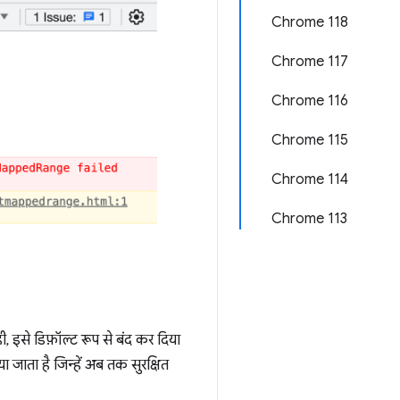
Chrome 118
Chrome 117
Chrome 116
Chrome 115
Chrome 114
Chrome 113
, इसे डिफ़ॉल्ट रूप से बंद कर दिया
या जाता है जिन्हें अब तक सुरक्षित