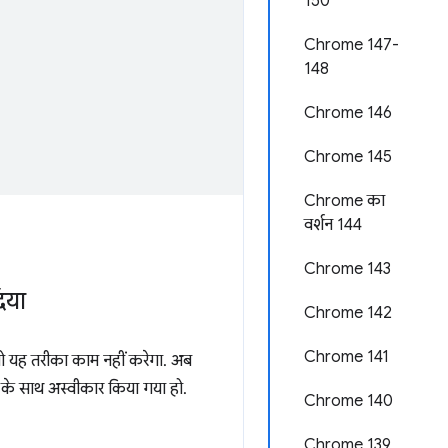
150
Chrome 147-
148
Chrome 146
Chrome 145
Chrome का
वर्शन 144
Chrome 143
िया
Chrome 142
Chrome 141
तो यह तरीका काम नहीं करेगा. अब
के साथ अस्वीकार किया गया हो.
Chrome 140
Chrome 139