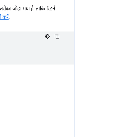
तरीका जोड़ा गया है, ताकि रिटर्न
 करें
.