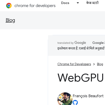
Docs
केस स्टडी
Blog
Google आप
इस्तेमाल करता है. एआई से मिले अनुवादों 
Chrome for Developers
Blog
Web
GPU (
François Beaufort