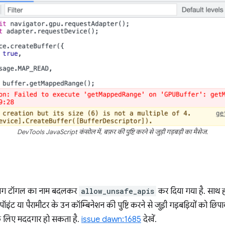
DevTools JavaScript कंसोल में, बफ़र की पुष्टि करने से जुड़ी गड़बड़ी का मैसेज.
बग टॉगल का नाम बदलकर
allow_unsafe_apis
कर दिया गया है. साथ ही
ॉइंट या पैरामीटर के उन कॉम्बिनेशन की पुष्टि करने से जुड़ी गड़बड़ियों को छिपा
 लिए मददगार हो सकता है.
issue dawn:1685
देखें.