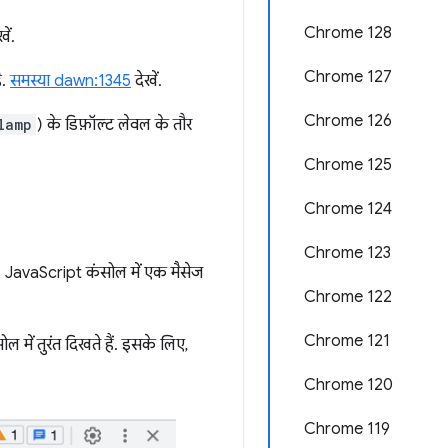
Chrome 128
ें.
Chrome 127
ै.
समस्या dawn:1345
देखें.
Chrome 126
lamp
) के डिफ़ॉल्ट लेवल के तौर
Chrome 125
Chrome 124
Chrome 123
ls JavaScript कंसोल में एक मैसेज
Chrome 122
Chrome 121
ल में तुरंत दिखते हैं. इसके लिए,
Chrome 120
Chrome 119