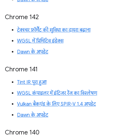
Chrome 142
टेक्स्चर फ़ॉर्मैट की सुविधा का दायरा बढ़ाना
WGSL में प्रिमिटिव इंडेक्स
Dawn के अपडेट
Chrome 141
Tint IR पूरा हुआ
WGSL कंपाइलर में इंटिजर रेंज का विश्लेषण
Vulkan बैकएंड के लिए SPIR-V 1.4 अपडेट
Dawn के अपडेट
Chrome 140