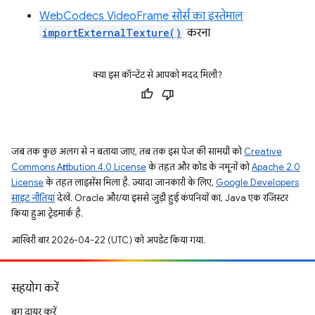
WebCodecs VideoFrame सोर्स का इस्तेमाल
importExternalTexture()
करना
क्या इस कॉन्टेंट से आपको मदद मिली?
जब तक कुछ अलग से न बताया जाए, तब तक इस पेज की सामग्री को
Creative
Commons Attribution 4.0 License
के तहत और कोड के नमूनों को
Apache 2.0
License
के तहत लाइसेंस मिला है. ज़्यादा जानकारी के लिए,
Google Developers
साइट नीतियां
देखें. Oracle और/या इससे जुड़ी हुई कंपनियों का, Java एक रजिस्टर
किया हुआ ट्रेडमार्क है.
आखिरी बार 2026-04-22 (UTC) को अपडेट किया गया.
सहयोग करें
बग दायर करें