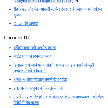
copyExternalImageToTexture()
में
रीड-राइट और रीड-ओनली स्टोरेज टेक्स्चर के लिए एक्सपेरिमेंटल
सुविधा
Dawn के अपडेट
Chrome 117
वर्टेक्स बफ़र को अनसेट करना
बाइंड ग्रुप को अनसेट करना
डिवाइस खो जाने पर, एसिंक्रोनस पाइपलाइन बनाने से जुड़ी
गड़बड़ियों को न दिखाना
SPIR-V शेयर मॉड्यूल बनाने के अपडेट
डेवलपर के अनुभव को बेहतर बनाना
अपने-आप जनरेट होने वाले लेआउट के साथ पाइपलाइन को कैश
मेमोरी में सेव करना