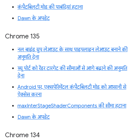
कंपैटबिलटी मोड की पाबंदियां हटाना
Dawn के अपडेट
Chrome 135
नल बाइंड ग्रुप लेआउट के साथ पाइपलाइन लेआउट बनाने की
अनुमति देना
व्यू पोर्ट को रेंडर टारगेट की सीमाओं से आगे बढ़ाने की अनुमति
देना
Android पर, एक्सपेरिमेंटल कंपैटबिलटी मोड को आसानी से
ऐक्सेस करना
maxInterStageShaderComponents की सीमा हटाना
Dawn के अपडेट
Chrome 134