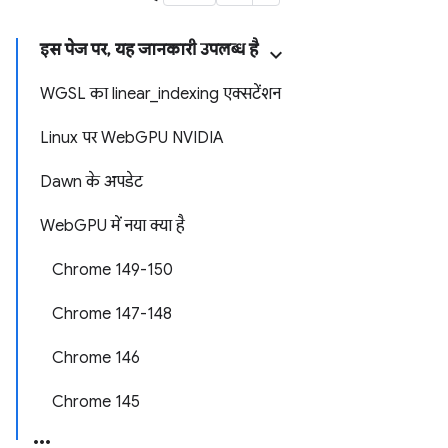
इस पेज पर, यह जानकारी उपलब्ध है
WGSL का linear_indexing एक्सटेंशन
Linux पर WebGPU NVIDIA
Dawn के अपडेट
WebGPU में नया क्या है
Chrome 149-150
Chrome 147-148
Chrome 146
Chrome 145