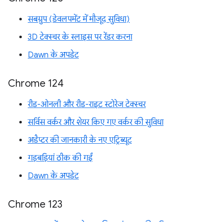
सबग्रुप (डेवलपमेंट में मौजूद सुविधा)
3D टेक्स्चर के स्लाइस पर रेंडर करना
Dawn के अपडेट
Chrome 124
रीड-ओनली और रीड-राइट स्टोरेज टेक्स्चर
सर्विस वर्कर और शेयर किए गए वर्कर की सुविधा
अडैप्टर की जानकारी के नए एट्रिब्यूट
गड़बड़ियां ठीक की गईं
Dawn के अपडेट
Chrome 123