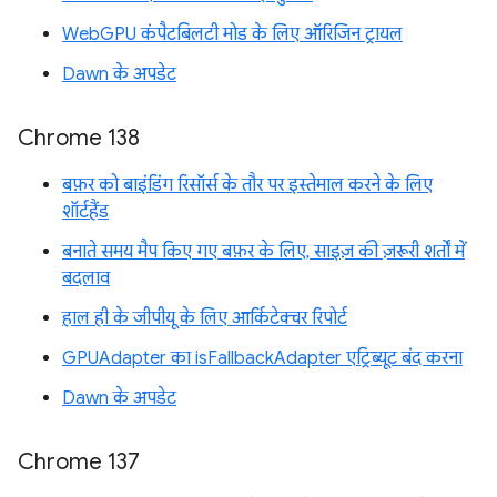
WebGPU कंपैटबिलटी मोड के लिए ऑरिजिन ट्रायल
Dawn के अपडेट
Chrome 138
बफ़र को बाइंडिंग रिसॉर्स के तौर पर इस्तेमाल करने के लिए
शॉर्टहैंड
बनाते समय मैप किए गए बफ़र के लिए, साइज़ की ज़रूरी शर्तों में
बदलाव
हाल ही के जीपीयू के लिए आर्किटेक्चर रिपोर्ट
GPUAdapter का isFallbackAdapter एट्रिब्यूट बंद करना
Dawn के अपडेट
Chrome 137