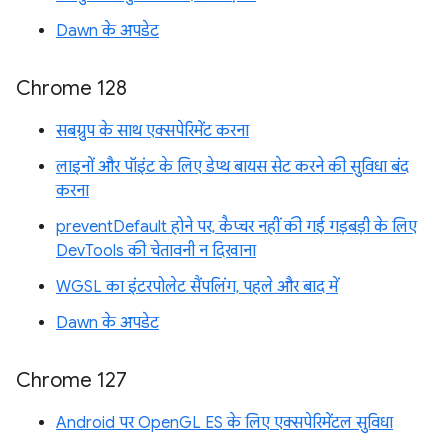
Dawn के अपडेट
Chrome 128
सबग्रुप के साथ एक्सपेरिमेंट करना
लाइनों और पॉइंट के लिए डेप्थ बायस सेट करने की सुविधा बंद
करना
preventDefault होने पर, कैप्चर नहीं की गई गड़बड़ी के लिए
DevTools की चेतावनी न दिखाना
WGSL का इंटरपोलेट सैंपलिंग, पहले और बाद में
Dawn के अपडेट
Chrome 127
Android पर OpenGL ES के लिए एक्सपेरिमेंटल सुविधा