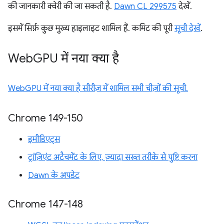
की जानकारी क्वेरी की जा सकती है.
Dawn CL 299575
देखें.
इसमें सिर्फ़ कुछ मुख्य हाइलाइट शामिल हैं. कमिट की पूरी
सूची देखें
.
Web
GPU में नया क्या है
WebGPU में नया क्या है सीरीज़ में शामिल सभी चीज़ों की सूची.
Chrome 149-150
इमीडिएट्स
ट्रांज़िएंट अटैचमेंट के लिए, ज़्यादा सख्त तरीके से पुष्टि करना
Dawn के अपडेट
Chrome 147-148