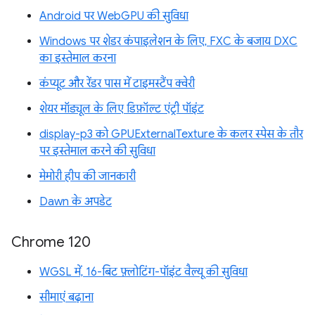
Android पर WebGPU की सुविधा
Windows पर शेडर कंपाइलेशन के लिए, FXC के बजाय DXC
का इस्तेमाल करना
कंप्यूट और रेंडर पास में टाइमस्टैंप क्वेरी
शेयर मॉड्यूल के लिए डिफ़ॉल्ट एंट्री पॉइंट
display-p3 को GPUExternalTexture के कलर स्पेस के तौर
पर इस्तेमाल करने की सुविधा
मेमोरी हीप की जानकारी
Dawn के अपडेट
Chrome 120
WGSL में, 16-बिट फ़्लोटिंग-पॉइंट वैल्यू की सुविधा
सीमाएं बढ़ाना