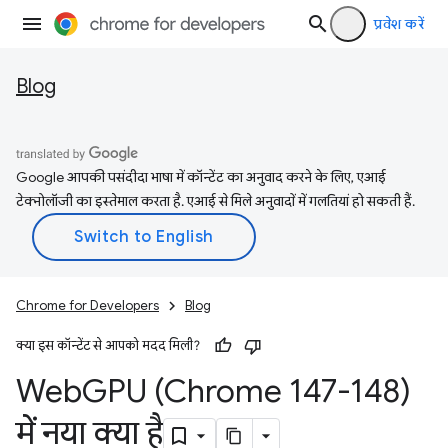
प्रवेश करें
Blog
Google आपकी पसंदीदा भाषा में कॉन्टेंट का अनुवाद करने के लिए, एआई
टेक्नोलॉजी का इस्तेमाल करता है. एआई से मिले अनुवादों में गलतियां हो सकती हैं.
Chrome for Developers
Blog
क्या इस कॉन्टेंट से आपको मदद मिली?
Web
GPU (Chrome 147-148)
में नया क्या है