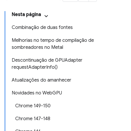
Nesta página
Combinação de duas fontes
Melhorias no tempo de compilação de
sombreadores no Metal
Descontinuação de GPUAdapter
requestAdapterInfo()
Atualizações do amanhecer
Novidades no WebGPU
Chrome 149-150
Chrome 147-148