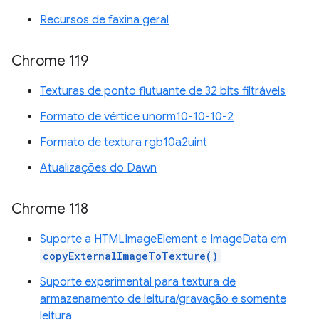
Recursos de faxina geral
Chrome 119
Texturas de ponto flutuante de 32 bits filtráveis
Formato de vértice unorm10-10-10-2
Formato de textura rgb10a2uint
Atualizações do Dawn
Chrome 118
Suporte a HTMLImageElement e ImageData em
copyExternalImageToTexture()
Suporte experimental para textura de
armazenamento de leitura/gravação e somente
leitura