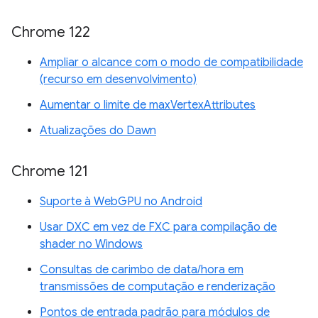
Chrome 122
Ampliar o alcance com o modo de compatibilidade
(recurso em desenvolvimento)
Aumentar o limite de maxVertexAttributes
Atualizações do Dawn
Chrome 121
Suporte à WebGPU no Android
Usar DXC em vez de FXC para compilação de
shader no Windows
Consultas de carimbo de data/hora em
transmissões de computação e renderização
Pontos de entrada padrão para módulos de