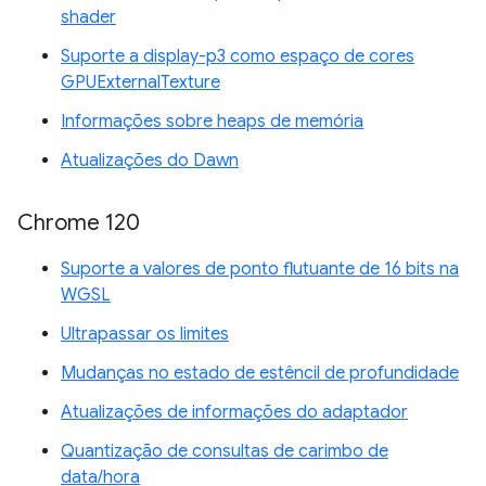
shader
Suporte a display-p3 como espaço de cores
GPUExternalTexture
Informações sobre heaps de memória
Atualizações do Dawn
Chrome 120
Suporte a valores de ponto flutuante de 16 bits na
WGSL
Ultrapassar os limites
Mudanças no estado de estêncil de profundidade
Atualizações de informações do adaptador
Quantização de consultas de carimbo de
data/hora