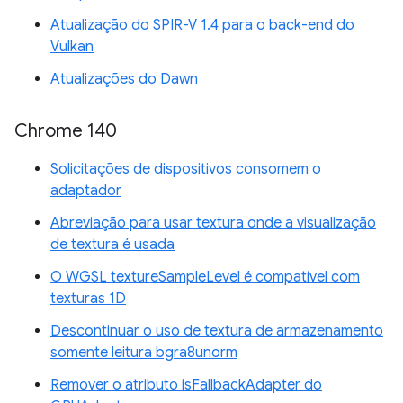
Atualização do SPIR-V 1.4 para o back-end do
Vulkan
Atualizações do Dawn
Chrome 140
Solicitações de dispositivos consomem o
adaptador
Abreviação para usar textura onde a visualização
de textura é usada
O WGSL textureSampleLevel é compatível com
texturas 1D
Descontinuar o uso de textura de armazenamento
somente leitura bgra8unorm
Remover o atributo isFallbackAdapter do