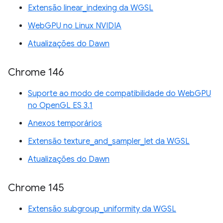
Extensão linear_indexing da WGSL
WebGPU no Linux NVIDIA
Atualizações do Dawn
Chrome 146
Suporte ao modo de compatibilidade do WebGPU
no OpenGL ES 3.1
Anexos temporários
Extensão texture_and_sampler_let da WGSL
Atualizações do Dawn
Chrome 145
Extensão subgroup_uniformity da WGSL