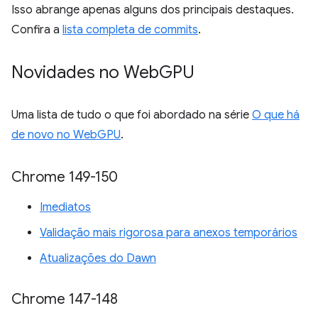
Isso abrange apenas alguns dos principais destaques.
Confira a
lista completa de commits
.
Novidades no Web
GPU
Uma lista de tudo o que foi abordado na série
O que há
de novo no WebGPU
.
Chrome 149-150
Imediatos
Validação mais rigorosa para anexos temporários
Atualizações do Dawn
Chrome 147-148