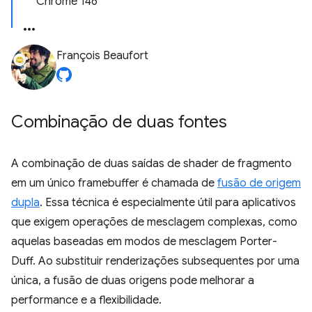
Chrome 146
François Beaufort
Combinação de duas fontes
A combinação de duas saídas de shader de fragmento
em um único framebuffer é chamada de
fusão de origem
dupla
. Essa técnica é especialmente útil para aplicativos
que exigem operações de mesclagem complexas, como
aquelas baseadas em modos de mesclagem Porter-
Duff. Ao substituir renderizações subsequentes por uma
única, a fusão de duas origens pode melhorar a
performance e a flexibilidade.