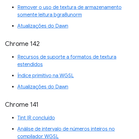
Remover o uso de textura de armazenamento
somente leitura bgra8unorm
Atualizações do Dawn
Chrome 142
Recursos de suporte a formatos de textura
estendidos
Índice primitivo na WGSL
Atualizações do Dawn
Chrome 141
Tint IR concluído
Análise de intervalo de números inteiros no
compilador WGSL