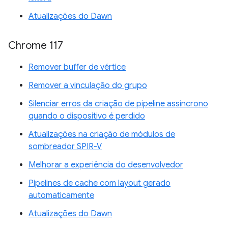
Atualizações do Dawn
Chrome 117
Remover buffer de vértice
Remover a vinculação do grupo
Silenciar erros da criação de pipeline assíncrono
quando o dispositivo é perdido
Atualizações na criação de módulos de
sombreador SPIR-V
Melhorar a experiência do desenvolvedor
Pipelines de cache com layout gerado
automaticamente
Atualizações do Dawn