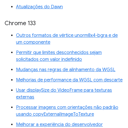
Atualizações do Dawn
Chrome 133
Outros formatos de vértice unorm8x4-bgra e de
um componente
Permitir que limites desconhecidos sejam
solicitados com valor indefinido
Mudanças nas regras de alinhamento da WGSL
Melhorias de performance da WGSL com descarte
Usar displaySize do VideoFrame para texturas
externas
Processar imagens com orientações não padrão
usando copyExternalImageToTexture
Melhorar a experiência do desenvolvedor