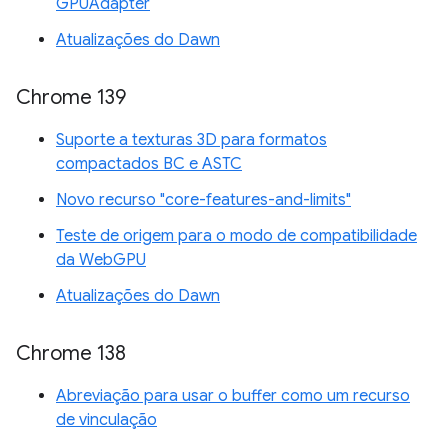
GPUAdapter
Atualizações do Dawn
Chrome 139
Suporte a texturas 3D para formatos
compactados BC e ASTC
Novo recurso "core-features-and-limits"
Teste de origem para o modo de compatibilidade
da WebGPU
Atualizações do Dawn
Chrome 138
Abreviação para usar o buffer como um recurso
de vinculação