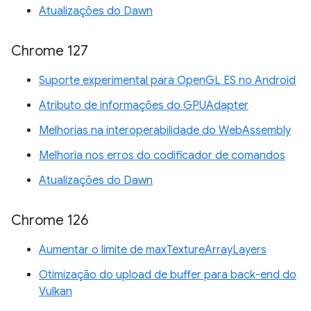
Atualizações do Dawn
Chrome 127
Suporte experimental para OpenGL ES no Android
Atributo de informações do GPUAdapter
Melhorias na interoperabilidade do WebAssembly
Melhoria nos erros do codificador de comandos
Atualizações do Dawn
Chrome 126
Aumentar o limite de maxTextureArrayLayers
Otimização do upload de buffer para back-end do
Vulkan