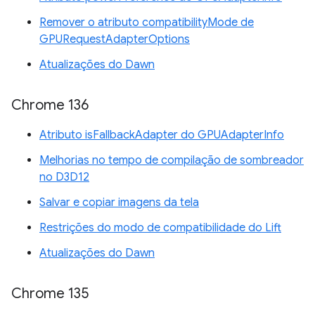
Remover o atributo compatibilityMode de
GPURequestAdapterOptions
Atualizações do Dawn
Chrome 136
Atributo isFallbackAdapter do GPUAdapterInfo
Melhorias no tempo de compilação de sombreador
no D3D12
Salvar e copiar imagens da tela
Restrições do modo de compatibilidade do Lift
Atualizações do Dawn
Chrome 135