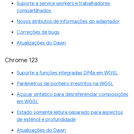
Suporte a service workers e trabalhadores
compartilhados
Novos atributos de informações do adaptador
Correções de bugs
Atualizações do Dawn
Chrome 123
Suporte a funções integradas DP4a em WGSL
Parâmetros de ponteiro irrestritos na WGSL
Açúcar sintático para desreferenciar composições
em WGSL
Estado somente leitura separado para aspectos
de estêncil e profundidade
Atualizações do Dawn