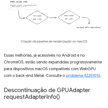
Criação de pipeline de renderização no macOS.
Essas melhorias, já acessíveis no Android e no
ChromeOS, estão sendo expandidas progressivamente
para dispositivos macOS compatíveis com WebGPU
com o back-end Metal. Consulte o
problema 42251016
.
Descontinuação de GPUAdapter
request
Adapter
Info(
)