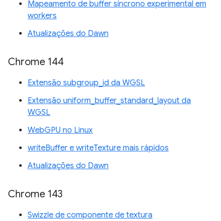
Mapeamento de buffer síncrono experimental em
workers
Atualizações do Dawn
Chrome 144
Extensão subgroup_id da WGSL
Extensão uniform_buffer_standard_layout da
WGSL
WebGPU no Linux
writeBuffer e writeTexture mais rápidos
Atualizações do Dawn
Chrome 143
Swizzle de componente de textura