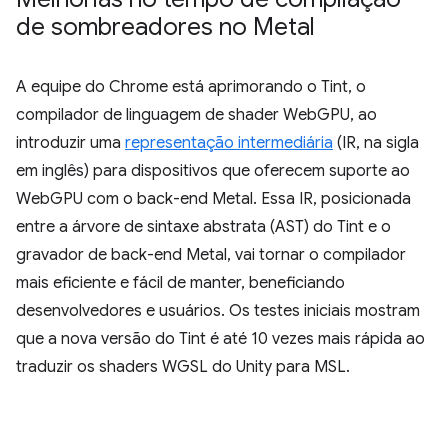
de sombreadores no Metal
A equipe do Chrome está aprimorando o Tint, o
compilador de linguagem de shader WebGPU, ao
introduzir uma
representação intermediária
(IR, na sigla
em inglês) para dispositivos que oferecem suporte ao
WebGPU com o back-end Metal. Essa IR, posicionada
entre a árvore de sintaxe abstrata (AST) do Tint e o
gravador de back-end Metal, vai tornar o compilador
mais eficiente e fácil de manter, beneficiando
desenvolvedores e usuários. Os testes iniciais mostram
que a nova versão do Tint é até 10 vezes mais rápida ao
traduzir os shaders WGSL do Unity para MSL.