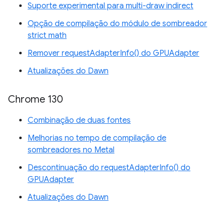
Suporte experimental para multi-draw indirect
Opção de compilação do módulo de sombreador
strict math
Remover requestAdapterInfo() do GPUAdapter
Atualizações do Dawn
Chrome 130
Combinação de duas fontes
Melhorias no tempo de compilação de
sombreadores no Metal
Descontinuação do requestAdapterInfo() do
GPUAdapter
Atualizações do Dawn