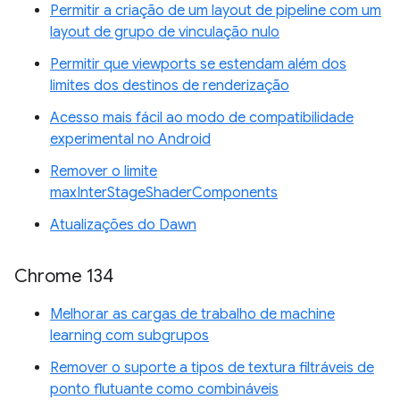
Permitir a criação de um layout de pipeline com um
layout de grupo de vinculação nulo
Permitir que viewports se estendam além dos
limites dos destinos de renderização
Acesso mais fácil ao modo de compatibilidade
experimental no Android
Remover o limite
maxInterStageShaderComponents
Atualizações do Dawn
Chrome 134
Melhorar as cargas de trabalho de machine
learning com subgrupos
Remover o suporte a tipos de textura filtráveis de
ponto flutuante como combináveis