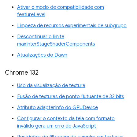
Ativar o modo de compatibilidade com
featureLevel
Limpeza de recursos experimentais de subgrupo
Descontinuar o limite
maxInterStageShaderComponents
Atualizações do Dawn
Chrome 132
Uso da visualização de textura
Fusão de texturas de ponto flutuante de 32 bits
Atributo adapterInfo do GPUDevice
Configurar o contexto da tela com formato
inválido gera um erro de JavaScript