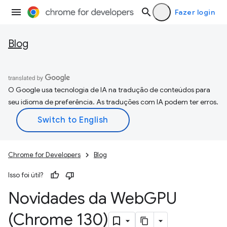
Fazer login
Blog
O Google usa tecnologia de IA na tradução de conteúdos para
seu idioma de preferência. As traduções com IA podem ter erros.
Chrome for Developers
Blog
Isso foi útil?
Novidades da Web
GPU
(Chrome 130)