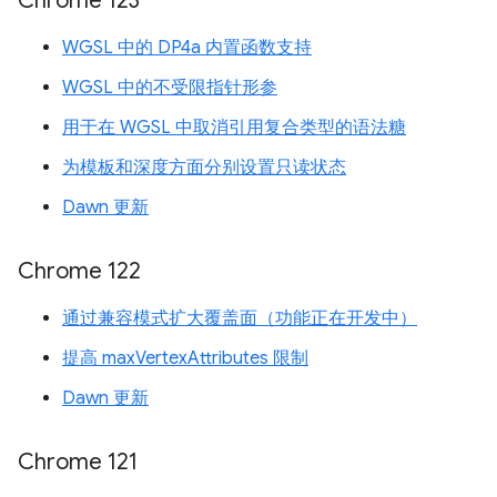
Chrome 123
WGSL 中的 DP4a 内置函数支持
WGSL 中的不受限指针形参
用于在 WGSL 中取消引用复合类型的语法糖
为模板和深度方面分别设置只读状态
Dawn 更新
Chrome 122
通过兼容模式扩大覆盖面（功能正在开发中）
提高 maxVertexAttributes 限制
Dawn 更新
Chrome 121