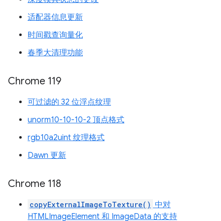
适配器信息更新
时间戳查询量化
春季大清理功能
Chrome 119
可过滤的 32 位浮点纹理
unorm10-10-10-2 顶点格式
rgb10a2uint 纹理格式
Dawn 更新
Chrome 118
copyExternalImageToTexture()
中对
HTMLImageElement 和 ImageData 的支持