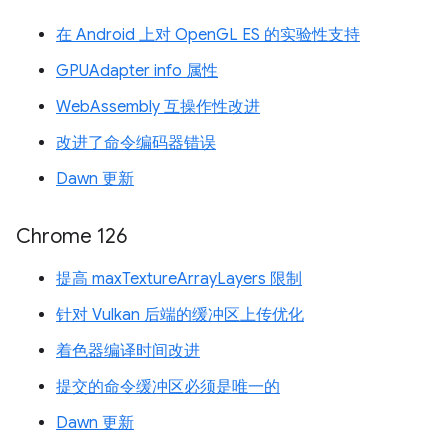
在 Android 上对 OpenGL ES 的实验性支持
GPUAdapter info 属性
WebAssembly 互操作性改进
改进了命令编码器错误
Dawn 更新
Chrome 126
提高 maxTextureArrayLayers 限制
针对 Vulkan 后端的缓冲区上传优化
着色器编译时间改进
提交的命令缓冲区必须是唯一的
Dawn 更新