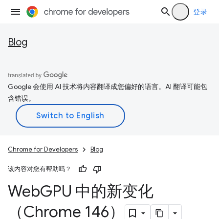
登录
Blog
Google 会使用 AI 技术将内容翻译成您偏好的语言。AI 翻译可能包
含错误。
Chrome for Developers
Blog
该内容对您有帮助吗？
Web
GPU 中的新变化
（Chrome 146）