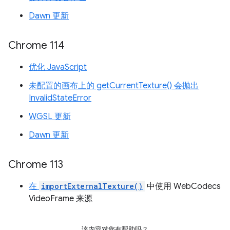
Dawn 更新
Chrome 114
优化 JavaScript
未配置的画布上的 getCurrentTexture() 会抛出
InvalidStateError
WGSL 更新
Dawn 更新
Chrome 113
在
importExternalTexture()
中使用 WebCodecs
VideoFrame 来源
该内容对您有帮助吗？