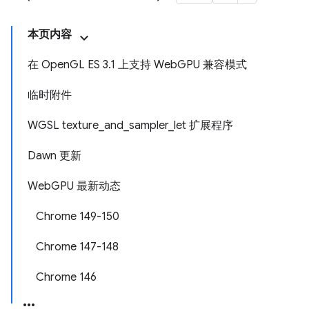
本页内容
在 OpenGL ES 3.1 上支持 WebGPU 兼容模式
临时附件
WGSL texture_and_sampler_let 扩展程序
Dawn 更新
WebGPU 最新动态
Chrome 149-150
Chrome 147-148
Chrome 146