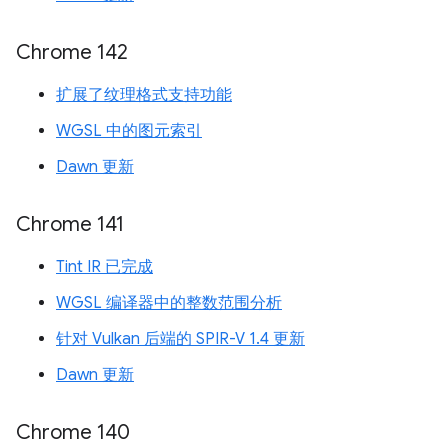
Chrome 142
扩展了纹理格式支持功能
WGSL 中的图元索引
Dawn 更新
Chrome 141
Tint IR 已完成
WGSL 编译器中的整数范围分析
针对 Vulkan 后端的 SPIR-V 1.4 更新
Dawn 更新
Chrome 140