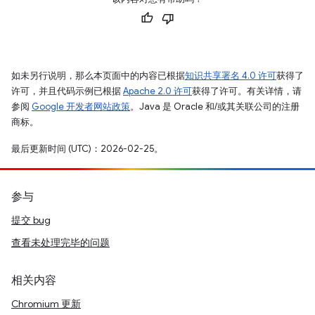
如未另行说明，那么本页面中的内容已根据
知识共享署名 4.0 许可
获得了
许可，并且代码示例已根据
Apache 2.0 许可
获得了许可。有关详情，请
参阅
Google 开发者网站政策
。Java 是 Oracle 和/或其关联公司的注册
商标。
最后更新时间 (UTC)：2026-02-25。
参与
提交 bug
查看未处理完毕的问题
相关内容
Chromium 更新