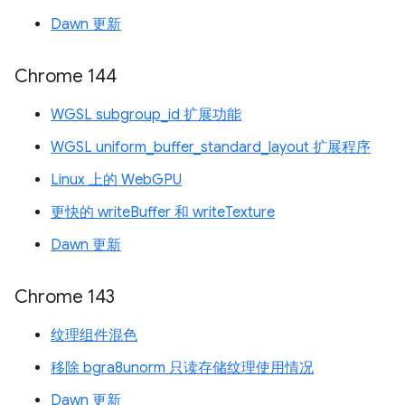
Dawn 更新
Chrome 144
WGSL subgroup_id 扩展功能
WGSL uniform_buffer_standard_layout 扩展程序
Linux 上的 WebGPU
更快的 writeBuffer 和 writeTexture
Dawn 更新
Chrome 143
纹理组件混色
移除 bgra8unorm 只读存储纹理使用情况
Dawn 更新