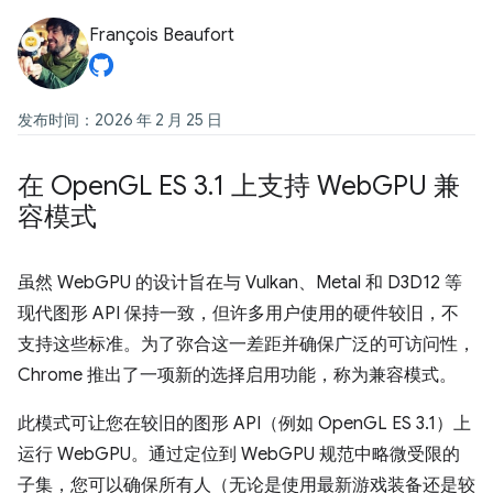
François Beaufort
发布时间：2026 年 2 月 25 日
在 Open
GL ES 3
.
1 上支持 Web
GPU 兼
容模式
虽然 WebGPU 的设计旨在与 Vulkan、Metal 和 D3D12 等
现代图形 API 保持一致，但许多用户使用的硬件较旧，不
支持这些标准。为了弥合这一差距并确保广泛的可访问性，
Chrome 推出了一项新的选择启用功能，称为兼容模式。
此模式可让您在较旧的图形 API（例如 OpenGL ES 3.1）上
运行 WebGPU。通过定位到 WebGPU 规范中略微受限的
子集，您可以确保所有人（无论是使用最新游戏装备还是较