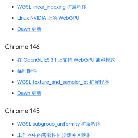
WGSL linear_indexing 扩展程序
Linux NVIDIA 上的 WebGPU
Dawn 更新
Chrome 146
在 OpenGL ES 3.1 上支持 WebGPU 兼容模式
临时附件
WGSL texture_and_sampler_let 扩展程序
Dawn 更新
Chrome 145
WGSL subgroup_uniformity 扩展程序
工作器中的实验性同步缓冲区映射