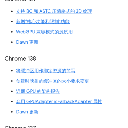
支持 BC 和 ASTC 压缩格式的 3D 纹理
新增“核心功能和限制”功能
WebGPU 兼容模式的源试用
Dawn 更新
Chrome 138
将缓冲区用作绑定资源的简写
创建时映射的缓冲区的大小要求变更
近期 GPU 的架构报告
弃用 GPUAdapter isFallbackAdapter 属性
Dawn 更新