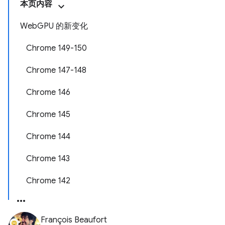
本页内容
WebGPU 的新变化
Chrome 149-150
Chrome 147-148
Chrome 146
Chrome 145
Chrome 144
Chrome 143
Chrome 142
François Beaufort