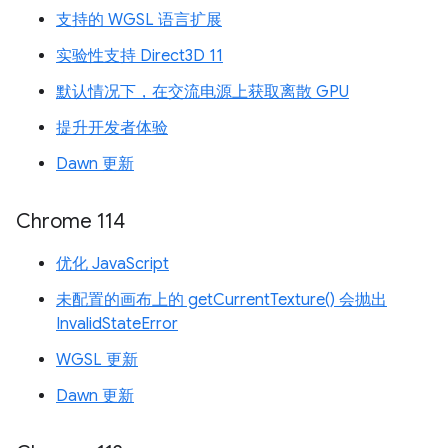
支持的 WGSL 语言扩展
实验性支持 Direct3D 11
默认情况下，在交流电源上获取离散 GPU
提升开发者体验
Dawn 更新
Chrome 114
优化 JavaScript
未配置的画布上的 getCurrentTexture() 会抛出
InvalidStateError
WGSL 更新
Dawn 更新