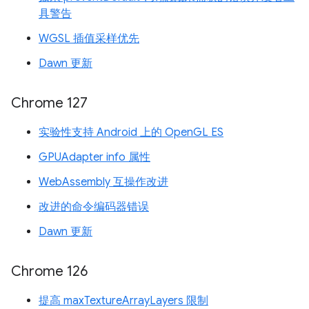
具警告
WGSL 插值采样优先
Dawn 更新
Chrome 127
实验性支持 Android 上的 OpenGL ES
GPUAdapter info 属性
WebAssembly 互操作改进
改进的命令编码器错误
Dawn 更新
Chrome 126
提高 maxTextureArrayLayers 限制