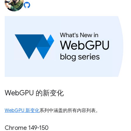
Web
GPU 的新变化
WebGPU 新变化
系列中涵盖的所有内容列表。
Chrome 149-150