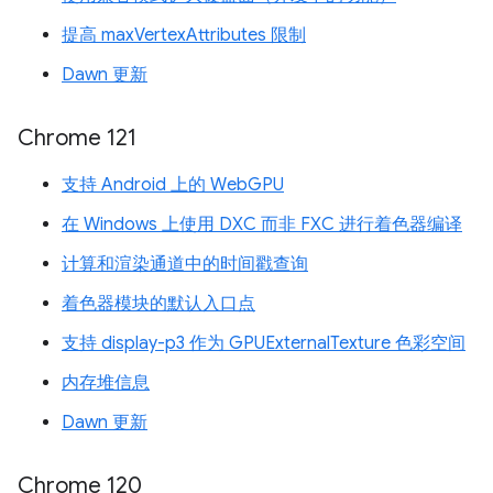
提高 maxVertexAttributes 限制
Dawn 更新
Chrome 121
支持 Android 上的 WebGPU
在 Windows 上使用 DXC 而非 FXC 进行着色器编译
计算和渲染通道中的时间戳查询
着色器模块的默认入口点
支持 display-p3 作为 GPUExternalTexture 色彩空间
内存堆信息
Dawn 更新
Chrome 120