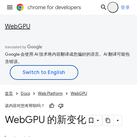
登录
WebGPU
Google 会使用 AI 技术将内容翻译成您偏好的语言。AI 翻译可能包
含错误。
首页
Docs
Web Platform
WebGPU
该内容对您有帮助吗？
Web
GPU 的新变化