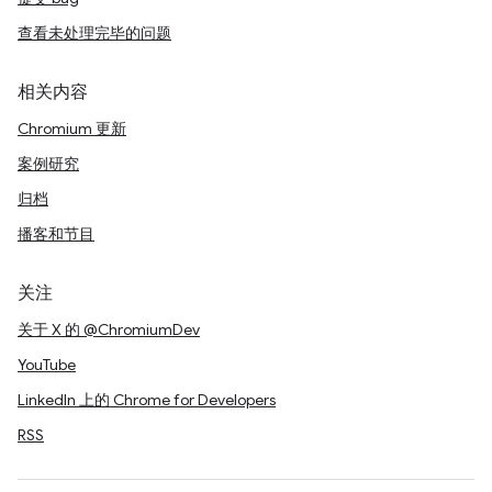
查看未处理完毕的问题
相关内容
Chromium 更新
案例研究
归档
播客和节目
关注
关于 X 的 @ChromiumDev
YouTube
LinkedIn 上的 Chrome for Developers
RSS