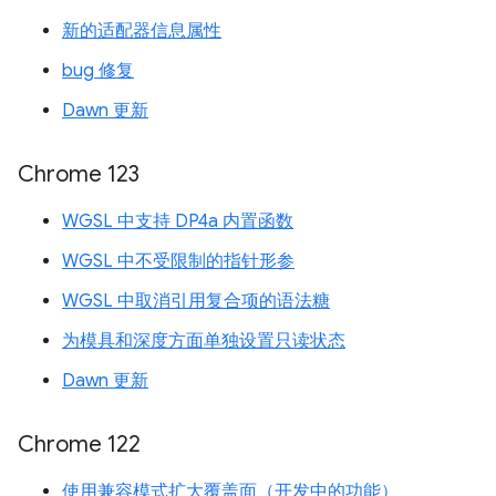
新的适配器信息属性
bug 修复
Dawn 更新
Chrome 123
WGSL 中支持 DP4a 内置函数
WGSL 中不受限制的指针形参
WGSL 中取消引用复合项的语法糖
为模具和深度方面单独设置只读状态
Dawn 更新
Chrome 122
使用兼容模式扩大覆盖面（开发中的功能）