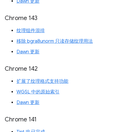
Dawn 更新
Chrome 143
纹理组件混排
移除 bgra8unorm 只读存储纹理用法
Dawn 更新
Chrome 142
扩展了纹理格式支持功能
WGSL 中的原始索引
Dawn 更新
Chrome 141