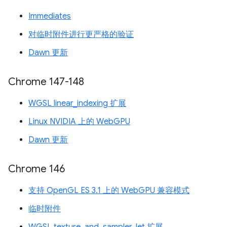
Immediates
对临时附件进行更严格的验证
Dawn 更新
Chrome 147-148
WGSL linear_indexing 扩展
Linux NVIDIA 上的 WebGPU
Dawn 更新
Chrome 146
支持 OpenGL ES 3.1 上的 WebGPU 兼容模式
临时附件