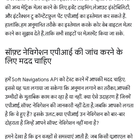
की अन्य मेट्रिक मेज़र करने के लिए, इवेंट टाइमिंग, लेआउट इंस्टेबिलिटी,
और इंटरैक्शन टू कॉन्टेंटफ़ुल पेंट एपीआई का इस्तेमाल कर सकते हैं.
हालांकि, हम अनुमानित तरीके का इस्तेमाल करके कोर वेब वाइटल मेज़र
करने का सुझाव देते हैं, ताकि सभी साइटों पर मेज़रमेंट किया जा सके.
सॉफ़्ट नेविगेशन एपीआई की जांच करने के
लिए मदद चाहिए
हमें Soft Navigations API को टेस्ट करने में आपकी मदद चाहिए.
इससे यह पता लगाया जा सकेगा कि अनुमान लगाने का तरीका, आपकी
उम्मीदों के मुताबिक काम कर रहा है या नहीं. क्या ऐसे उदाहरण हैं जिनमें
एपीआई, सॉफ्ट नेविगेशन की जानकारी नहीं देता है, जबकि आपको लगता
है कि वे हुए हैं? इसके उलट, क्या एपीआई उन नेविगेशन को बार-बार
दोहराता है जिन्हें आपने सॉफ्ट नेविगेशन नहीं माना है?
हमने देखा है कि इन वजहों से समस्याएं आती हैं: जब किसी यूआरएल को