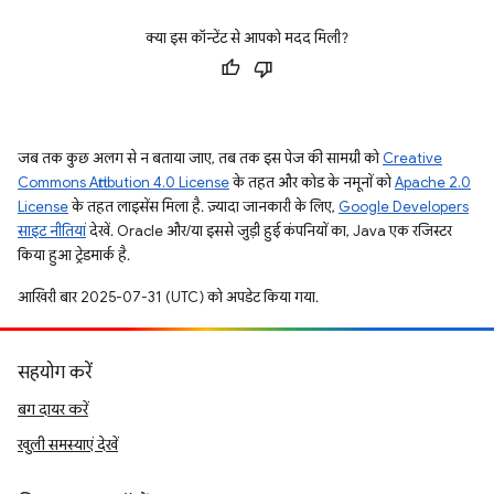
क्या इस कॉन्टेंट से आपको मदद मिली?
जब तक कुछ अलग से न बताया जाए, तब तक इस पेज की सामग्री को
Creative
Commons Attribution 4.0 License
के तहत और कोड के नमूनों को
Apache 2.0
License
के तहत लाइसेंस मिला है. ज़्यादा जानकारी के लिए,
Google Developers
साइट नीतियां
देखें. Oracle और/या इससे जुड़ी हुई कंपनियों का, Java एक रजिस्टर
किया हुआ ट्रेडमार्क है.
आखिरी बार 2025-07-31 (UTC) को अपडेट किया गया.
सहयोग करें
बग दायर करें
खुली समस्याएं देखें