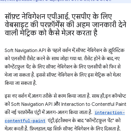
सॉफ़्ट नेविगेशन एपीआई
,
एसपीए के लिए
वेबसाइट की परफ़ॉर्मेंस की अहम जानकारी देने
वाली मेट्रिक को कैसे मेज़र करता है
Soft Navigation API के पहले वर्शन में, सॉफ्ट नेविगेशन के ह्यूरिस्टिक
को एलसीपी रीसेट करने के साथ जोड़ा गया था. रीसेट होने के बाद, नए
कॉन्टेंटफ़ुल पेंट के लिए सॉफ्ट नेविगेशन के लिए एलसीपी को फिर से
भेजा जा सकता है. इससे सॉफ्ट नेविगेशन के लिए इस मेट्रिक को मेज़र
किया जा सकता है.
इस नए वर्शन में, अलग तरीके से काम किया जाता है. साथ ही, इन कॉन्सेप्ट
को Soft Navigation API और Interaction to Contentful Paint
की नई परफ़ॉर्मेंस एंट्री में अलग-अलग किया जाता है.
interaction-
contentful-paint
एंट्री, इंटरैक्शन के बाद "कॉन्टेंटफ़ुल पेंट" को
मेज़र करती है. फ़िलहाल, यह सिर्फ़ सॉफ्ट नेविगेशन के लिए दिखता है.