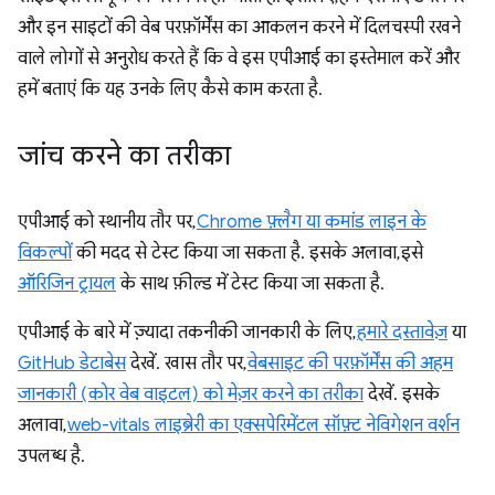
और इन साइटों की वेब परफ़ॉर्मेंस का आकलन करने में दिलचस्पी रखने
वाले लोगों से अनुरोध करते हैं कि वे इस एपीआई का इस्तेमाल करें और
हमें बताएं कि यह उनके लिए कैसे काम करता है.
जांच करने का तरीका
एपीआई को स्थानीय तौर पर,
Chrome फ़्लैग या कमांड लाइन के
विकल्पों
की मदद से टेस्ट किया जा सकता है. इसके अलावा, इसे
ऑरिजिन ट्रायल
के साथ फ़ील्ड में टेस्ट किया जा सकता है.
एपीआई के बारे में ज़्यादा तकनीकी जानकारी के लिए,
हमारे दस्तावेज़
या
GitHub डेटाबेस
देखें. खास तौर पर,
वेबसाइट की परफ़ॉर्मेंस की अहम
जानकारी (कोर वेब वाइटल) को मेज़र करने का तरीका
देखें. इसके
अलावा,
web-vitals लाइब्रेरी का एक्सपेरिमेंटल सॉफ़्ट नेविगेशन वर्शन
उपलब्ध है.