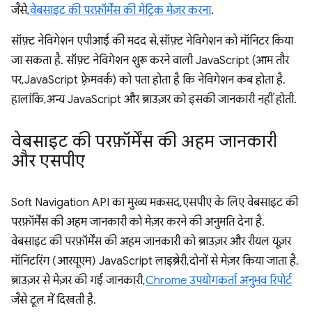
जैसे,
वेबसाइट की परफ़ॉर्मेंस की मेट्रिक मेज़र करना
.
सॉफ़्ट नेविगेशन एपीआई की मदद से, सॉफ़्ट नेविगेशन को मॉनिटर किया
जा सकता है. सॉफ़्ट नेविगेशन शुरू करने वाली JavaScript (आम तौर
पर, JavaScript फ़्रेमवर्क) को पता होता है कि नेविगेशन कब होता है.
हालांकि, अन्य JavaScript और ब्राउज़र को इसकी जानकारी नहीं होती.
वेबसाइट की परफ़ॉर्मेंस की अहम जानकारी
और एसपीए
Soft Navigation API का मुख्य मकसद, एसपीए के लिए वेबसाइट की
परफ़ॉर्मेंस की अहम जानकारी को मेज़र करने की अनुमति देना है.
वेबसाइट की परफ़ॉर्मेंस की अहम जानकारी को ब्राउज़र और रीयल यूज़र
मॉनिटरिंग (आरयूएम) JavaScript लाइब्रेरी, दोनों से मेज़र किया जाता है.
ब्राउज़र से मेज़र की गई जानकारी,
Chrome उपयोगकर्ता अनुभव रिपोर्ट
जैसे टूल में दिखती है.