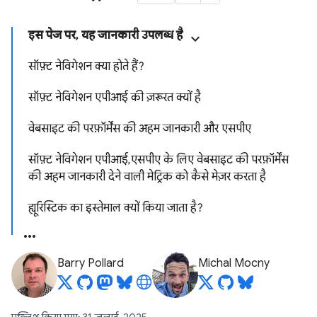
इस पेज पर, यह जानकारी उपलब्ध है
सॉफ़्ट नेविगेशन क्या होते हैं?
सॉफ़्ट नेविगेशन एपीआई की ज़रूरत क्यों है
वेबसाइट की परफ़ॉर्मेंस की अहम जानकारी और एसपीए
सॉफ़्ट नेविगेशन एपीआई, एसपीए के लिए वेबसाइट की परफ़ॉर्मेंस
की अहम जानकारी देने वाली मेट्रिक को कैसे मेज़र करता है
ह्यूरिस्टिक का इस्तेमाल क्यों किया जाता है?
Barry Pollard
Michal Mocny