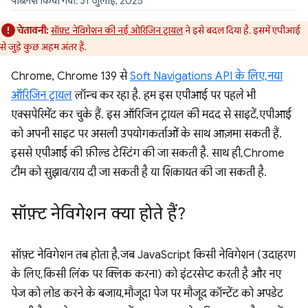
पब्लिश किया गया: 31 जुलाई, 2025
चेतावनी:
सॉफ़्ट नेविगेशन की नई ओरिजिन ट्रायल
ने इसे बदल दिया है. इसमें एपीआई
से जुड़े कुछ अहम अंतर हैं.
Chrome, Chrome 139 से
Soft Navigations API के लिए, नया
ऑरिजिन ट्रायल
लॉन्च कर रहा है. हम इस एपीआई पर पहले भी
एक्सपेरिमेंट कर चुके हैं. इस ऑरिजिन ट्रायल की मदद से साइटें, एपीआई
को अपनी साइट पर असली उपयोगकर्ताओं के साथ आज़मा सकती हैं.
इससे एपीआई की फ़ील्ड टेस्टिंग की जा सकती है. साथ ही, Chrome
टीम को सुझाव/राय दी जा सकती है या शिकायत की जा सकती है.
सॉफ़्ट नेविगेशन क्या होते हैं?
सॉफ़्ट नेविगेशन तब होता है, जब JavaScript किसी नेविगेशन (उदाहरण
के लिए, किसी लिंक पर क्लिक करना) को इंटरसेप्ट करती है और नए
पेज को लोड करने के बजाय, मौजूदा पेज पर मौजूद कॉन्टेंट को अपडेट