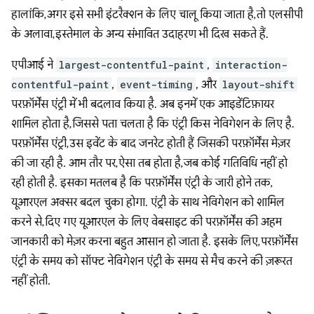
हालांकि, अगर इसे सभी इंटरैक्शन के लिए चालू किया जाता है, तो एलसीपी
के अलावा, इस्तेमाल के अन्य संभावित उदाहरण भी दिख सकते हैं.
एपीआई ने
largest-contentful-paint
,
interaction-
contentful-paint
,
event-timing
, और
layout-shift
परफ़ॉर्मेंस एंट्री में भी बदलाव किया है. अब इनमें एक आइडेंटिफ़ायर
शामिल होता है, जिससे पता चलता है कि एंट्री किस नेविगेशन के लिए है.
परफ़ॉर्मेंस एंट्री, उस इवेंट के बाद जनरेट होती हैं जिसकी परफ़ॉर्मेंस मेज़र
की जा रही है. आम तौर पर, ऐसा तब होता है, जब कोई गतिविधि नहीं हो
रही होती है. इसका मतलब है कि परफ़ॉर्मेंस एंट्री के जारी होने तक,
यूआरएल अक्सर बदल चुका होगा. एंट्री के साथ नेविगेशन को शामिल
करने से, दिए गए यूआरएल के लिए वेबसाइट की परफ़ॉर्मेंस की अहम
जानकारी को मेज़र करना बहुत आसान हो जाता है. इसके लिए, परफ़ॉर्मेंस
एंट्री के समय को सॉफ्ट नेविगेशन एंट्री के समय से मैच करने की ज़रूरत
नहीं होती.