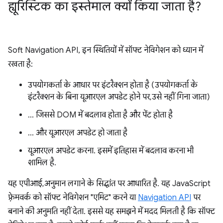
ह्यूरिस्टिक का इस्तेमाल क्यों किया जाता है?
Soft Navigation API, इन स्थितियों में सॉफ्ट नेविगेशन को ध्यान में
रखता है:
उपयोगकर्ता के आधार पर इंटरैक्शन होता है (उपयोगकर्ता के
इंटरैक्शन के बिना यूआरएल अपडेट होने पर, उसे नहीं गिना जाता)
… जिससे DOM में बदलाव होता है और पेंट होता है
… और यूआरएल अपडेट हो जाता है
यूआरएल अपडेट करना. इसमें इतिहास में बदलाव करना भी
शामिल है.
यह एपीआई, अनुमान लगाने के सिद्धांत पर आधारित है. यह JavaScript
फ़्रेमवर्क को सॉफ्ट नेविगेशन "एमिट" करने या
Navigation API
पर
बनाने की अनुमति नहीं देता. इससे यह समझने में मदद मिलती है कि सॉफ्ट