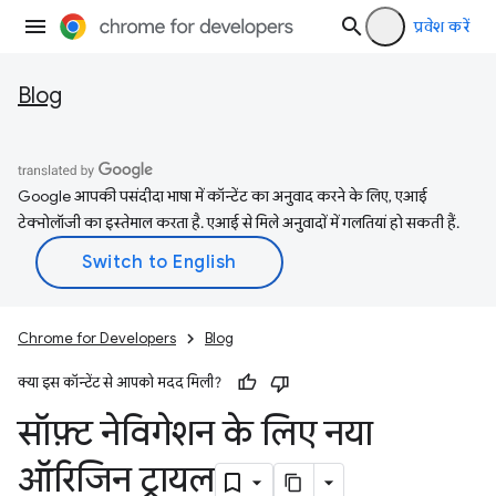
प्रवेश करें
Blog
Google आपकी पसंदीदा भाषा में कॉन्टेंट का अनुवाद करने के लिए, एआई
टेक्नोलॉजी का इस्तेमाल करता है. एआई से मिले अनुवादों में गलतियां हो सकती हैं.
Chrome for Developers
Blog
क्या इस कॉन्टेंट से आपको मदद मिली?
सॉफ़्ट नेविगेशन के लिए नया
ऑरिजिन ट्रायल