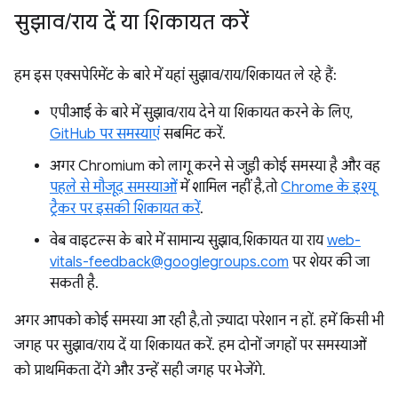
सुझाव
/
राय दें या शिकायत करें
हम इस एक्सपेरिमेंट के बारे में यहां सुझाव/राय/शिकायत ले रहे हैं:
एपीआई के बारे में सुझाव/राय देने या शिकायत करने के लिए,
GitHub पर समस्याएं
सबमिट करें.
अगर Chromium को लागू करने से जुड़ी कोई समस्या है और वह
पहले से मौजूद समस्याओं
में शामिल नहीं है, तो
Chrome के इश्यू
ट्रैकर पर इसकी शिकायत करें
.
वेब वाइटल्स के बारे में सामान्य सुझाव, शिकायत या राय
web-
vitals-feedback@googlegroups.com
पर शेयर की जा
सकती है.
अगर आपको कोई समस्या आ रही है, तो ज़्यादा परेशान न हों. हमें किसी भी
जगह पर सुझाव/राय दें या शिकायत करें. हम दोनों जगहों पर समस्याओं
को प्राथमिकता देंगे और उन्हें सही जगह पर भेजेंगे.