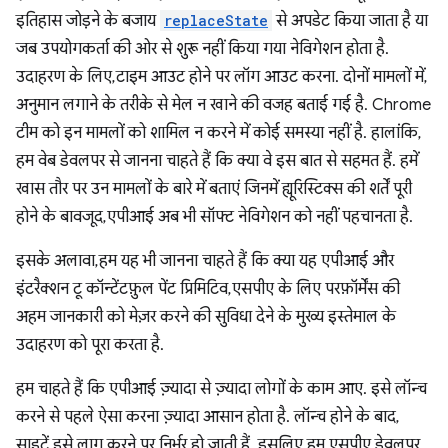
इतिहास जोड़ने के बजाय
replaceState
से अपडेट किया जाता है या
जब उपयोगकर्ता की ओर से शुरू नहीं किया गया नेविगेशन होता है.
उदाहरण के लिए, टाइम आउट होने पर लॉग आउट करना. दोनों मामलों में,
अनुमान लगाने के तरीके से मेल न खाने की वजह बताई गई है. Chrome
टीम को इन मामलों को शामिल न करने में कोई समस्या नहीं है. हालांकि,
हम वेब डेवलपर से जानना चाहते हैं कि क्या वे इस बात से सहमत हैं. हमें
खास तौर पर उन मामलों के बारे में बताएं जिनमें ह्यूरिस्टिक्स की शर्तें पूरी
होने के बावजूद, एपीआई अब भी सॉफ्ट नेविगेशन को नहीं पहचानता है.
इसके अलावा, हम यह भी जानना चाहते हैं कि क्या यह एपीआई और
इंटरैक्शन टू कॉन्टेंटफ़ुल पेंट प्रिमिटिव, एसपीए के लिए परफ़ॉर्मेंस की
अहम जानकारी को मेज़र करने की सुविधा देने के मुख्य इस्तेमाल के
उदाहरण को पूरा करता है.
हम चाहते हैं कि एपीआई ज़्यादा से ज़्यादा लोगों के काम आए. इसे लॉन्च
करने से पहले ऐसा करना ज़्यादा आसान होता है. लॉन्च होने के बाद,
साइटें इसे लागू करने पर निर्भर हो जाती हैं. इसलिए, हम एसपीए डेवलपर