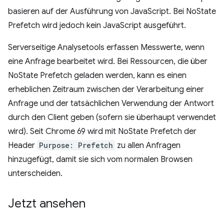
basieren auf der Ausführung von JavaScript. Bei NoState
Prefetch wird jedoch kein JavaScript ausgeführt.
Serverseitige Analysetools erfassen Messwerte, wenn
eine Anfrage bearbeitet wird. Bei Ressourcen, die über
NoState Prefetch geladen werden, kann es einen
erheblichen Zeitraum zwischen der Verarbeitung einer
Anfrage und der tatsächlichen Verwendung der Antwort
durch den Client geben (sofern sie überhaupt verwendet
wird). Seit Chrome 69 wird mit NoState Prefetch der
Header
Purpose: Prefetch
zu allen Anfragen
hinzugefügt, damit sie sich vom normalen Browsen
unterscheiden.
Jetzt ansehen