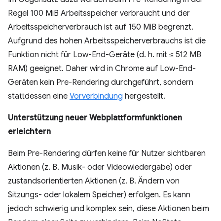
Regel 100 MiB Arbeitsspeicher verbraucht und der
Arbeitsspeicherverbrauch ist auf 150 MiB begrenzt.
Aufgrund des hohen Arbeitsspeicherverbrauchs ist die
Funktion nicht für Low-End-Geräte (d. h. mit ≤ 512 MB
RAM) geeignet. Daher wird in Chrome auf Low-End-
Geräten kein Pre-Rendering durchgeführt, sondern
stattdessen eine
Vorverbindung
hergestellt.
Unterstützung neuer Webplattformfunktionen
erleichtern
Beim Pre-Rendering dürfen keine für Nutzer sichtbaren
Aktionen (z. B. Musik- oder Videowiedergabe) oder
zustandsorientierten Aktionen (z. B. Ändern von
Sitzungs- oder lokalem Speicher) erfolgen. Es kann
jedoch schwierig und komplex sein, diese Aktionen beim