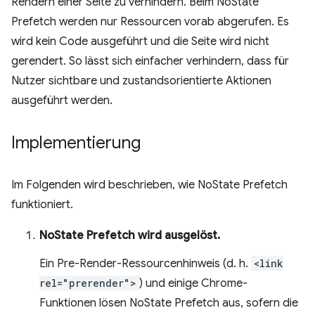
Rendern einer Seite zu verhindern. Beim NoState
Prefetch werden nur Ressourcen vorab abgerufen. Es
wird kein Code ausgeführt und die Seite wird nicht
gerendert. So lässt sich einfacher verhindern, dass für
Nutzer sichtbare und zustandsorientierte Aktionen
ausgeführt werden.
Implementierung
Im Folgenden wird beschrieben, wie NoState Prefetch
funktioniert.
NoState Prefetch wird ausgelöst.
Ein Pre-Render-Ressourcenhinweis (d. h.
<link
rel="prerender">
) und einige Chrome-
Funktionen lösen NoState Prefetch aus, sofern die