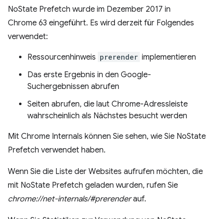
NoState Prefetch wurde im Dezember 2017 in
Chrome 63 eingeführt. Es wird derzeit für Folgendes
verwendet:
Ressourcenhinweis
prerender
implementieren
Das erste Ergebnis in den Google-
Suchergebnissen abrufen
Seiten abrufen, die laut Chrome-Adressleiste
wahrscheinlich als Nächstes besucht werden
Mit Chrome Internals können Sie sehen, wie Sie NoState
Prefetch verwendet haben.
Wenn Sie die Liste der Websites aufrufen möchten, die
mit NoState Prefetch geladen wurden, rufen Sie
chrome://net-internals/#prerender
auf.