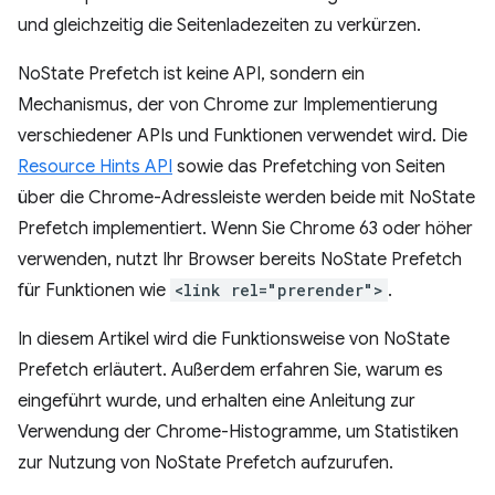
und gleichzeitig die Seitenladezeiten zu verkürzen.
NoState Prefetch ist keine API, sondern ein
Mechanismus, der von Chrome zur Implementierung
verschiedener APIs und Funktionen verwendet wird. Die
Resource Hints API
sowie das Prefetching von Seiten
über die Chrome-Adressleiste werden beide mit NoState
Prefetch implementiert. Wenn Sie Chrome 63 oder höher
verwenden, nutzt Ihr Browser bereits NoState Prefetch
für Funktionen wie
<link rel="prerender">
.
In diesem Artikel wird die Funktionsweise von NoState
Prefetch erläutert. Außerdem erfahren Sie, warum es
eingeführt wurde, und erhalten eine Anleitung zur
Verwendung der Chrome-Histogramme, um Statistiken
zur Nutzung von NoState Prefetch aufzurufen.