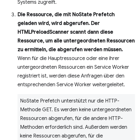
Systems zugreift.
Die Ressource, die mit NoState Prefetch
geladen wird, wird abgerufen. Der
HTMLPreloadScanner scannt dann diese
Ressource, um alle untergeordneten Ressourcen
zu ermitteln, die abgerufen werden müssen.
Wenn für die Hauptressource oder eine ihrer
untergeordneten Ressourcen ein Service Worker
registriert ist, werden diese Anfragen über den
entsprechenden Service Worker weitergeleitet.
NoState Prefetch unterstützt nur die HTTP-
Methode GET. Es werden keine untergeordneten
Ressourcen abgerufen, für die andere HTTP-
Methoden erforderlich sind. Außerdem werden
keine Ressourcen abgerufen, für die