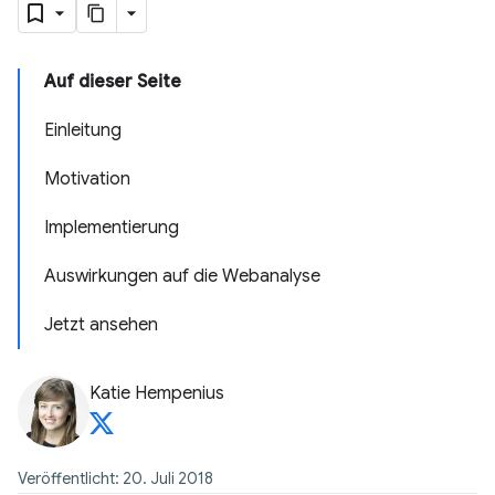
Auf dieser Seite
Einleitung
Motivation
Implementierung
Auswirkungen auf die Webanalyse
Jetzt ansehen
Katie Hempenius
Veröffentlicht: 20. Juli 2018