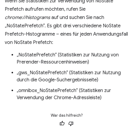
Wenn Sie Statistiken zur Verwendung von NoState
Prefetch aufrufen möchten, rufen Sie
chrome://histograms
auf und suchen Sie nach
„NoStatePrefetch“. Es gibt drei verschiedene NoState
Prefetch-Histogramme – eines für jeden Anwendungsfall
von NoState Prefetch:
„NoStatePrefetch“ (Statistiken zur Nutzung von
Prerender-Ressourcenhinweisen)
„gws_NoStatePrefetch“ (Statistiken zur Nutzung
durch die Google-Suchergebnisseite)
„omnibox_NoStatePrefetch“ (Statistiken zur
Verwendung der Chrome-Adressleiste)
War das hilfreich?