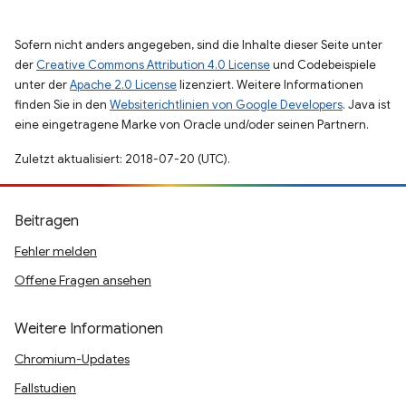
Sofern nicht anders angegeben, sind die Inhalte dieser Seite unter
der
Creative Commons Attribution 4.0 License
und Codebeispiele
unter der
Apache 2.0 License
lizenziert. Weitere Informationen
finden Sie in den
Websiterichtlinien von Google Developers
. Java ist
eine eingetragene Marke von Oracle und/oder seinen Partnern.
Zuletzt aktualisiert: 2018-07-20 (UTC).
Beitragen
Fehler melden
Offene Fragen ansehen
Weitere Informationen
Chromium-Updates
Fallstudien