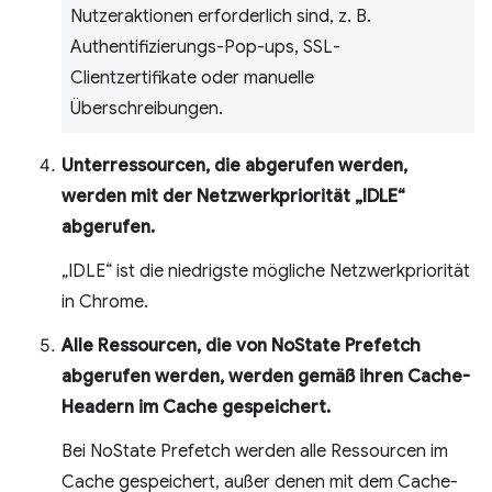
Nutzeraktionen erforderlich sind, z. B.
Authentifizierungs-Pop-ups, SSL-
Clientzertifikate oder manuelle
Überschreibungen.
Unterressourcen, die abgerufen werden,
werden mit der Netzwerkpriorität „IDLE“
abgerufen.
„IDLE“ ist die niedrigste mögliche Netzwerkpriorität
in Chrome.
Alle Ressourcen, die von NoState Prefetch
abgerufen werden, werden gemäß ihren Cache-
Headern im Cache gespeichert.
Bei NoState Prefetch werden alle Ressourcen im
Cache gespeichert, außer denen mit dem Cache-