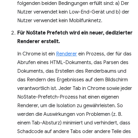
folgenden beiden Bedingungen erfüllt sind: a) Der
Nutzer verwendet kein Low-End-Gerät und b) der
Nutzer verwendet kein Mobilfunknetz.
Für NoState Prefetch wird ein neuer, dedizierter
Renderer erstellt.
In Chrome ist ein
Renderer
ein Prozess, der für das
Abrufen eines HTML-Dokuments, das Parsen des
Dokuments, das Erstellen des Renderbaums und
das Rendern des Ergebnisses auf dem Bildschirm
verantwortlich ist. Jeder Tab in Chrome sowie jeder
NoState-Prefetch-Prozess hat einen eigenen
Renderer, um die Isolation zu gewährleisten. So
werden die Auswirkungen von Problemen (z. B.
einem Tab-Absturz) minimiert und verhindert, dass
Schadcode auf andere Tabs oder andere Teile des