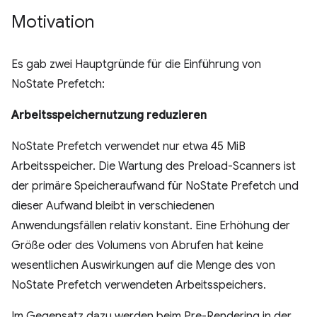
Motivation
Es gab zwei Hauptgründe für die Einführung von
NoState Prefetch:
Arbeitsspeichernutzung reduzieren
NoState Prefetch verwendet nur etwa 45 MiB
Arbeitsspeicher. Die Wartung des Preload-Scanners ist
der primäre Speicheraufwand für NoState Prefetch und
dieser Aufwand bleibt in verschiedenen
Anwendungsfällen relativ konstant. Eine Erhöhung der
Größe oder des Volumens von Abrufen hat keine
wesentlichen Auswirkungen auf die Menge des von
NoState Prefetch verwendeten Arbeitsspeichers.
Im Gegensatz dazu werden beim Pre-Rendering in der