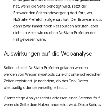
hat, wenn die Seite benötigt wird, setzt der
Browser den Seitenladevorgang dort fort, wo
NoState Prefetch aufgehört hat. Der Browser muss
dann zwar immer noch Ressourcen abrufen, aber
nicht so viele, wie es ohne NoState Prefetch der
Fall gewesen wäre.
Auswirkungen auf die Webanalyse
Seiten, die mit NoState Prefetch geladen werden,
werden von Webanalysetools zu leicht unterschiedlichen
Zeiten registriert, je nachdem, ob das Tool Daten
clientseitig oder serverseitig erfasst.
Clientseitige Analysescripts erfassen einen Seitenaufruf,
wenn die Seite dem Nutzer angezeigt wird. Diese Scripts