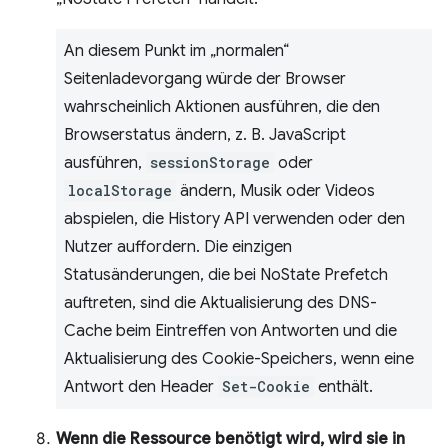
An diesem Punkt im „normalen“
Seitenladevorgang würde der Browser
wahrscheinlich Aktionen ausführen, die den
Browserstatus ändern, z. B. JavaScript
ausführen,
sessionStorage
oder
localStorage
ändern, Musik oder Videos
abspielen, die History API verwenden oder den
Nutzer auffordern. Die einzigen
Statusänderungen, die bei NoState Prefetch
auftreten, sind die Aktualisierung des DNS-
Cache beim Eintreffen von Antworten und die
Aktualisierung des Cookie-Speichers, wenn eine
Antwort den Header
Set-Cookie
enthält.
Wenn die Ressource benötigt wird, wird sie in