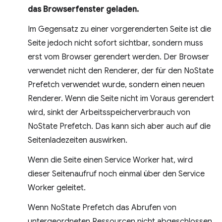
das Browserfenster geladen.
Im Gegensatz zu einer vorgerenderten Seite ist die
Seite jedoch nicht sofort sichtbar, sondern muss
erst vom Browser gerendert werden. Der Browser
verwendet nicht den Renderer, der für den NoState
Prefetch verwendet wurde, sondern einen neuen
Renderer. Wenn die Seite nicht im Voraus gerendert
wird, sinkt der Arbeitsspeicherverbrauch von
NoState Prefetch. Das kann sich aber auch auf die
Seitenladezeiten auswirken.
Wenn die Seite einen Service Worker hat, wird
dieser Seitenaufruf noch einmal über den Service
Worker geleitet.
Wenn NoState Prefetch das Abrufen von
untergeordneten Ressourcen nicht abgeschlossen