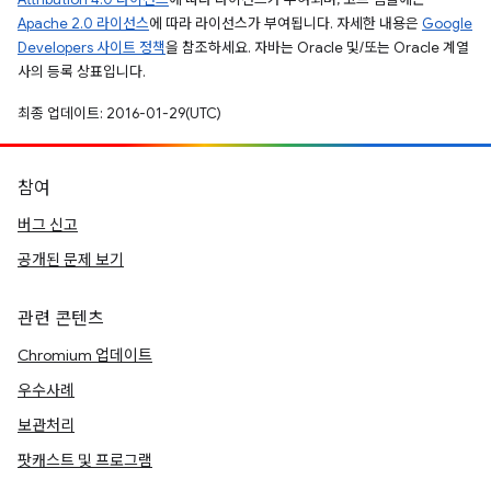
Apache 2.0 라이선스
에 따라 라이선스가 부여됩니다. 자세한 내용은
Google
Developers 사이트 정책
을 참조하세요. 자바는 Oracle 및/또는 Oracle 계열
사의 등록 상표입니다.
최종 업데이트: 2016-01-29(UTC)
참여
버그 신고
공개된 문제 보기
관련 콘텐츠
Chromium 업데이트
우수사례
보관처리
팟캐스트 및 프로그램