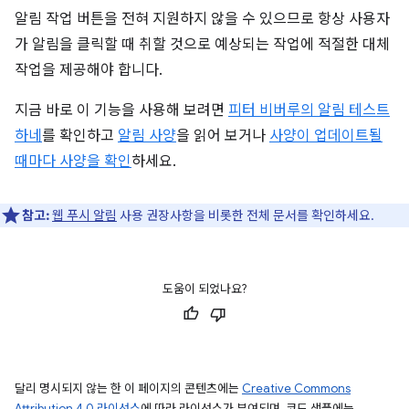
알림 작업 버튼을 전혀 지원하지 않을 수 있으므로 항상 사용자
가 알림을 클릭할 때 취할 것으로 예상되는 작업에 적절한 대체
작업을 제공해야 합니다.
지금 바로 이 기능을 사용해 보려면
피터 비버루의 알림 테스트
하네
를 확인하고
알림 사양
을 읽어 보거나
사양이 업데이트될
때마다 사양을 확인
하세요.
참고:
웹 푸시 알림
사용 권장사항을 비롯한 전체 문서를 확인하세요.
도움이 되었나요?
달리 명시되지 않는 한 이 페이지의 콘텐츠에는
Creative Commons
Attribution 4.0 라이선스
에 따라 라이선스가 부여되며, 코드 샘플에는