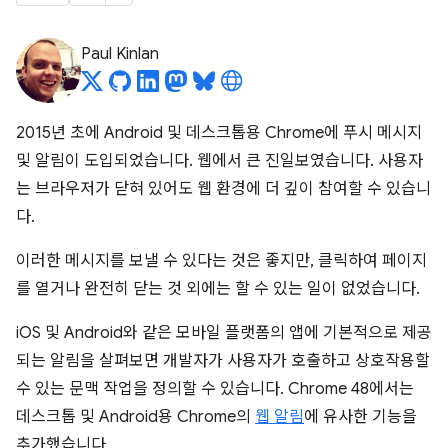
Paul Kinlan
2015년 초에 Android 및 데스크톱용 Chrome에 푸시 메시지
및 알림이 도입되었습니다. 웹에서 큰 진일보였습니다. 사용자
는 브라우저가 닫혀 있어도 웹 환경에 더 깊이 참여할 수 있습니
다.
이러한 메시지를 보낼 수 있다는 것은 좋지만, 클릭하여 페이지
를 열거나 완전히 닫는 것 외에는 할 수 있는 일이 없었습니다.
iOS 및 Android와 같은 모바일 플랫폼의 앱에 기본적으로 제공
되는 알림을 살펴보면 개발자가 사용자가 호출하고 상호작용할
수 있는 문맥 작업을 정의할 수 있습니다. Chrome 48에서는
데스크톱 및 Android용 Chrome의
웹 알림
에 유사한 기능을
추가했습니다.