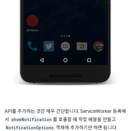
API를 추가하는 것은 매우 간단합니다. ServiceWorker 등록에
서
showNotification
를 호출할 때 작업 배열을 만들고
NotificationOptions
객체에 추가하기만 하면 됩니다