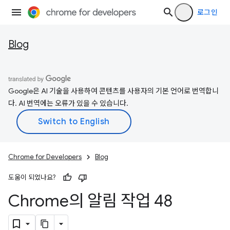
로그인
Blog
Google은 AI 기술을 사용하여 콘텐츠를 사용자의 기본 언어로 번역합니
다. AI 번역에는 오류가 있을 수 있습니다.
Chrome for Developers
Blog
도움이 되었나요?
Chrome의 알림 작업 48