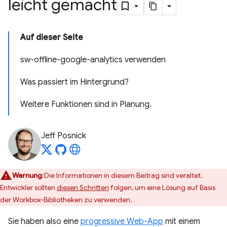
leicht gemacht
Auf dieser Seite
sw-offline-google-analytics verwenden
Was passiert im Hintergrund?
Weitere Funktionen sind in Planung.
Jeff Posnick
Warnung
:Die Informationen in diesem Beitrag sind veraltet.
Entwickler sollten
diesen Schritten
folgen, um eine Lösung auf Basis
der Workbox-Bibliotheken zu verwenden.
Sie haben also eine
progressive Web-App
mit einem