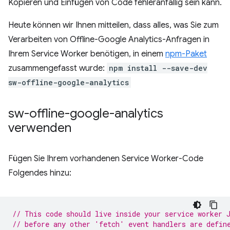
Kopieren und Einfügen von Code fehleranfällig sein kann.
Heute können wir Ihnen mitteilen, dass alles, was Sie zum
Verarbeiten von Offline-Google Analytics-Anfragen in
Ihrem Service Worker benötigen, in einem
npm-Paket
zusammengefasst wurde:
npm install --save-dev
sw-offline-google-analytics
sw-offline-google-analytics
verwenden
Fügen Sie Ihrem vorhandenen Service Worker-Code
Folgendes hinzu:
// This code should live inside your service worker 
// before any other 'fetch' event handlers are defin