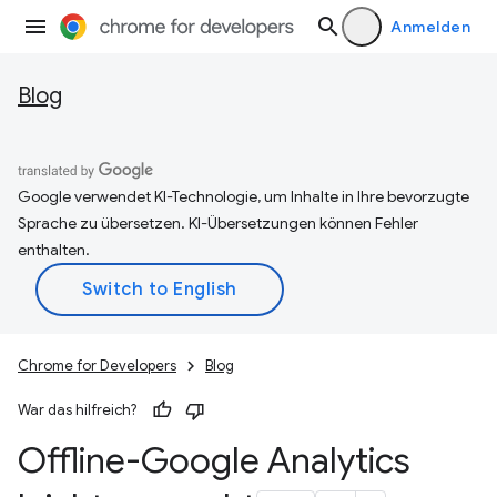
Anmelden
Blog
Google verwendet KI-Technologie, um Inhalte in Ihre bevorzugte
Sprache zu übersetzen. KI-Übersetzungen können Fehler
enthalten.
Chrome for Developers
Blog
War das hilfreich?
Offline-Google Analytics