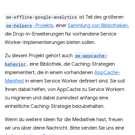
sw-offline-google-analytics
ist Teil des größeren
sw-helpers
-Projekts
, einer
Sammlung von Bibliotheken
,
die Drop-in-Erweiterungen für vorhandene Service
Worker-Implementierungen bieten sollen.
Zu diesem Projekt gehört auch
sw-appcache-
behavior
, eine Bibliothek, die Caching-Strategien
implementiert, die in einem vorhandenen
AppCache-
Manifest
in einem Service Worker definiert sind. Sie soll
Ihnen dabei helfen, von AppCache zu Service Workern
zu migrieren und dabei zumindest anfangs eine
einheitliche Caching-Strategie beizubehalten.
Wenn du weitere Ideen für die Mediathek hast, freuen
wir uns über deine Nachricht. Bitte senden Sie uns eine