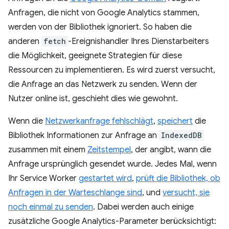
Anfragen, die nicht von Google Analytics stammen,
werden von der Bibliothek ignoriert. So haben die
anderen
fetch
-Ereignishandler Ihres Dienstarbeiters
die Möglichkeit, geeignete Strategien für diese
Ressourcen zu implementieren. Es wird zuerst versucht,
die Anfrage an das Netzwerk zu senden. Wenn der
Nutzer online ist, geschieht dies wie gewohnt.
Wenn die
Netzwerkanfrage fehlschlägt
,
speichert
die
Bibliothek Informationen zur Anfrage an
IndexedDB
zusammen mit einem
Zeitstempel
, der angibt, wann die
Anfrage ursprünglich gesendet wurde. Jedes Mal, wenn
Ihr Service Worker
gestartet wird
,
prüft die Bibliothek, ob
Anfragen in der Warteschlange sind
, und
versucht, sie
noch einmal zu senden
. Dabei werden auch einige
zusätzliche Google Analytics-Parameter berücksichtigt: