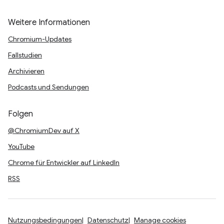
Weitere Informationen
Chromium-Updates
Fallstudien
Archivieren
Podcasts und Sendungen
Folgen
@ChromiumDev auf X
YouTube
Chrome für Entwickler auf LinkedIn
RSS
Nutzungsbedingungen
Datenschutz
Manage cookies