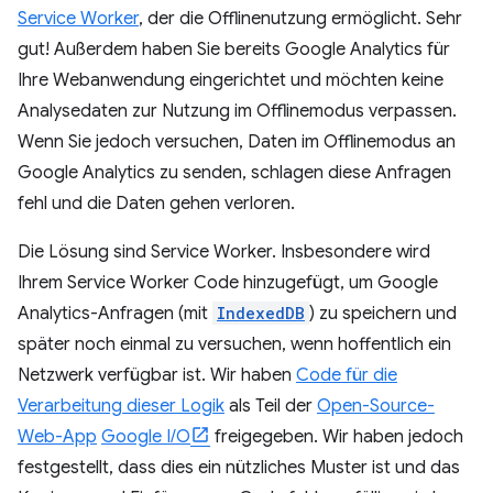
Service Worker
, der die Offlinenutzung ermöglicht. Sehr
gut! Außerdem haben Sie bereits Google Analytics für
Ihre Webanwendung eingerichtet und möchten keine
Analysedaten zur Nutzung im Offlinemodus verpassen.
Wenn Sie jedoch versuchen, Daten im Offlinemodus an
Google Analytics zu senden, schlagen diese Anfragen
fehl und die Daten gehen verloren.
Die Lösung sind Service Worker. Insbesondere wird
Ihrem Service Worker Code hinzugefügt, um Google
Analytics-Anfragen (mit
IndexedDB
) zu speichern und
später noch einmal zu versuchen, wenn hoffentlich ein
Netzwerk verfügbar ist. Wir haben
Code für die
Verarbeitung dieser Logik
als Teil der
Open-Source-
Web-App
Google I/O
freigegeben. Wir haben jedoch
festgestellt, dass dies ein nützliches Muster ist und das