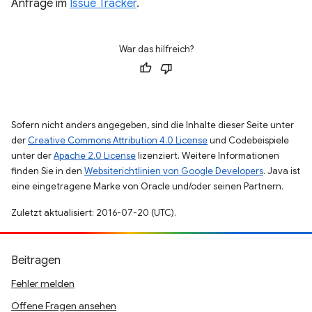
Anfrage im
Issue Tracker
.
War das hilfreich?
Sofern nicht anders angegeben, sind die Inhalte dieser Seite unter
der
Creative Commons Attribution 4.0 License
und Codebeispiele
unter der
Apache 2.0 License
lizenziert. Weitere Informationen
finden Sie in den
Websiterichtlinien von Google Developers
. Java ist
eine eingetragene Marke von Oracle und/oder seinen Partnern.
Zuletzt aktualisiert: 2016-07-20 (UTC).
Beitragen
Fehler melden
Offene Fragen ansehen