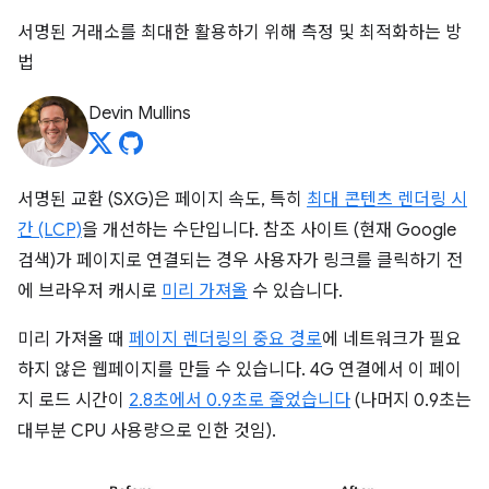
서명된 거래소를 최대한 활용하기 위해 측정 및 최적화하는 방
법
Devin Mullins
서명된 교환 (SXG)은 페이지 속도, 특히
최대 콘텐츠 렌더링 시
간 (LCP)
을 개선하는 수단입니다. 참조 사이트 (현재 Google
검색)가 페이지로 연결되는 경우 사용자가 링크를 클릭하기 전
에 브라우저 캐시로
미리 가져올
수 있습니다.
미리 가져올 때
페이지 렌더링의 중요 경로
에 네트워크가 필요
하지 않은 웹페이지를 만들 수 있습니다. 4G 연결에서 이 페이
지 로드 시간이
2.8초에서 0.9초로 줄었습니다
(나머지 0.9초는
대부분 CPU 사용량으로 인한 것임).