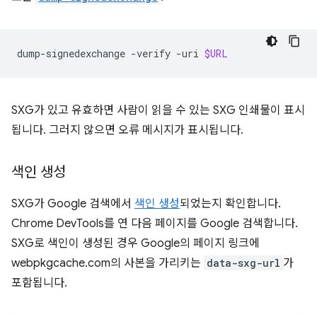
dump-signedexchange
-verify
-uri
$URL
SXG가 있고 유효하면 사람이 읽을 수 있는 SXG 인쇄물이 표시
됩니다. 그러지 않으면 오류 메시지가 표시됩니다.
색인 생성
SXG가 Google 검색에서
색인 생성
되었는지 확인합니다.
Chrome DevTools를 연 다음 페이지를 Google 검색합니다.
SXG로 색인이 생성된 경우 Google의 페이지 링크에
webpkgcache.com의 사본을 가리키는
data-sxg-url
가
포함됩니다.