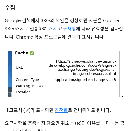
수집
Google 검색에서 SXG의 색인을 생성하면 사본을 Google
SXG 캐시로 전송하여
캐시 요구사항
에 따라 유효성을 검사합
니다. Chrome 확장 프로그램에 결과가 표시됩니다.
체크표시 (✅)가 표시되면
최적화
로 건너뛰어도 됩니다.
요구사항을 충족하지 않으면 취소선 (❌)과 이유를 나타내는 경