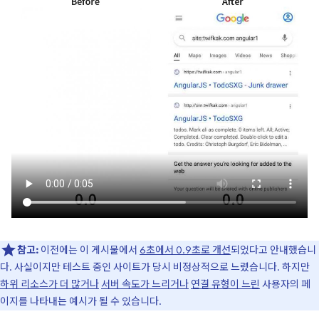
참고:
이전에는 이 게시물에서
6초에서 0.9초로 개선
되었다고 안내했습니
다. 사실이지만 테스트 중인 사이트가 당시 비정상적으로 느렸습니다. 하지만
하위 리소스가 더 많거나
서버 속도가 느리거나
연결 유형이 느린
사용자의 페
이지를 나타내는 예시가 될 수 있습니다.