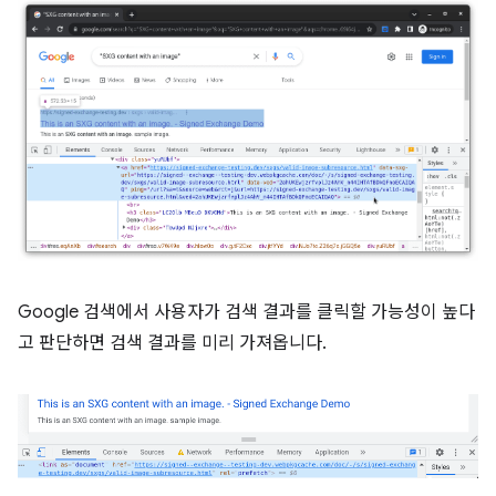
Google 검색에서 사용자가 검색 결과를 클릭할 가능성이 높다
고 판단하면 검색 결과를 미리 가져옵니다.