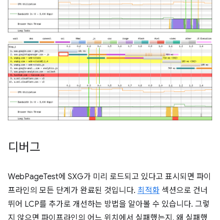
디버그
WebPageTest에 SXG가 미리 로드되고 있다고 표시되면 파이
프라인의 모든 단계가 완료된 것입니다.
최적화
섹션으로 건너
뛰어 LCP를 추가로 개선하는 방법을 알아볼 수 있습니다. 그렇
지 않으면 파이프라인의 어느 위치에서 실패했는지, 왜 실패했