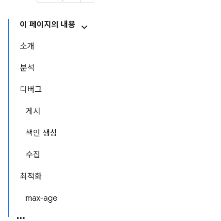
이 페이지의 내용
소개
분석
디버그
게시
색인 생성
수집
최적화
max-age