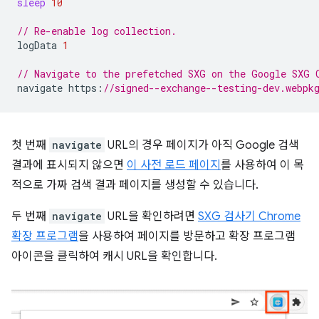
sleep
10
// Re-enable log collection.
logData
1
// Navigate to the prefetched SXG on the Google SXG 
navigate
https
:
//signed--exchange--testing-dev.webpk
첫 번째
navigate
URL의 경우 페이지가 아직 Google 검색
결과에 표시되지 않으면
이 사전 로드 페이지
를 사용하여 이 목
적으로 가짜 검색 결과 페이지를 생성할 수 있습니다.
두 번째
navigate
URL을 확인하려면
SXG 검사기 Chrome
확장 프로그램
을 사용하여 페이지를 방문하고 확장 프로그램
아이콘을 클릭하여 캐시 URL을 확인합니다.