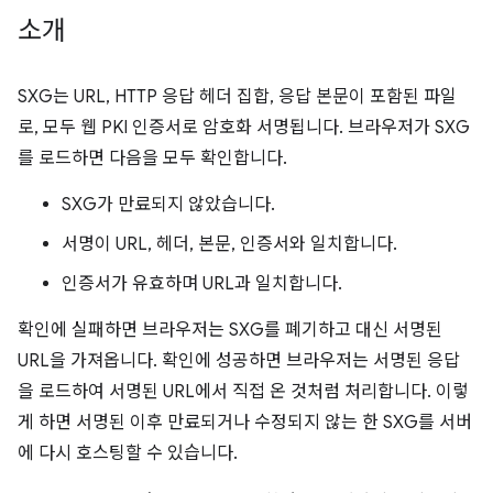
소개
SXG는 URL, HTTP 응답 헤더 집합, 응답 본문이 포함된 파일
로, 모두 웹 PKI 인증서로 암호화 서명됩니다. 브라우저가 SXG
를 로드하면 다음을 모두 확인합니다.
SXG가 만료되지 않았습니다.
서명이 URL, 헤더, 본문, 인증서와 일치합니다.
인증서가 유효하며 URL과 일치합니다.
확인에 실패하면 브라우저는 SXG를 폐기하고 대신 서명된
URL을 가져옵니다. 확인에 성공하면 브라우저는 서명된 응답
을 로드하여 서명된 URL에서 직접 온 것처럼 처리합니다. 이렇
게 하면 서명된 이후 만료되거나 수정되지 않는 한 SXG를 서버
에 다시 호스팅할 수 있습니다.