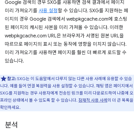
Google 검색의 경우 SXG를 사용하면 검색 결과에서 페이지
미리 가져오기를
사용 설정
할 수 있습니다. SXG를 지원하는 페
이지의 경우 Google 검색에서 webpkgcache.com에 호스팅
된 페이지의 캐시된 사본을 미리 가져올 수 있습니다. 이러한
webpkgcache.com URL은 브라우저가 서명된 원본 URL을
따르므로 페이지의 표시 또는 동작에 영향을 미치지 않습니다.
미리 가져오기를 사용하면 페이지를 훨씬 더 빠르게 로드할 수
있습니다.
참고:
SXG는 이 도움말에서 다루지 않는 다른 사용 사례에 유용할 수 있습
니다. 예를 들어 연결 복원력을 사용 설정할 수 있습니다. 채팅 앱은 페이지에서
SXG를 지원하는 경우 사용자에게 전송된 링크를 미리 다운로드하여 나중에 오
프라인 상태에서 볼 수 있도록 할 수 있습니다.
잠재적 사용 사례
의 더 큰 목록을
확인하세요.
분석