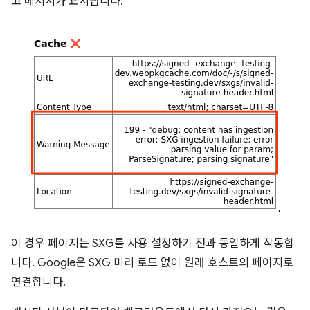
고 메시지가 표시됩니다.
이 경우 페이지는 SXG를 사용 설정하기 전과 동일하게 작동합
니다. Google은 SXG 미리 로드 없이 원래 호스트의 페이지로
연결합니다.