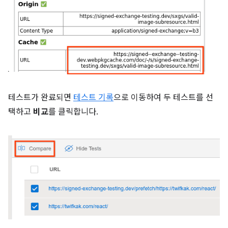
테스트가 완료되면
테스트 기록
으로 이동하여 두 테스트를 선
택하고
비교
를 클릭합니다.