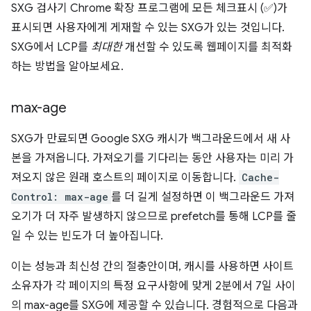
SXG 검사기 Chrome 확장 프로그램에 모든 체크표시 (✅)가
표시되면 사용자에게 게재할 수 있는 SXG가 있는 것입니다.
SXG에서 LCP를
최대한
개선할 수 있도록 웹페이지를 최적화
하는 방법을 알아보세요.
max-age
SXG가 만료되면 Google SXG 캐시가 백그라운드에서 새 사
본을 가져옵니다. 가져오기를 기다리는 동안 사용자는 미리 가
져오지 않은 원래 호스트의 페이지로 이동합니다.
Cache-
Control: max-age
를 더 길게 설정하면 이 백그라운드 가져
오기가 더 자주 발생하지 않으므로 prefetch를 통해 LCP를 줄
일 수 있는 빈도가 더 높아집니다.
이는 성능과 최신성 간의 절충안이며, 캐시를 사용하면 사이트
소유자가 각 페이지의 특정 요구사항에 맞게 2분에서 7일 사이
의 max-age를 SXG에 제공할 수 있습니다. 경험적으로 다음과