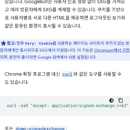
있습니다. Googlebot은 사용자 인증 정보 없이 SXG를 가져오
고 여러 방문자에게 SXG를 게재할 수 있습니다. 쿠키를 기반으
로 사용자별로 서로 다른 HTML을 제공하면 로그아웃된 보기와
같은 잘못된 환경이 표시될 수 있습니다.
참고:
향후
를 사용하는 페이지는 사이트의 쿠키가 없는 방
Vary: Cookie
문자에게만 표시되므로 SXG에서 지원됩니다. 이 기능은
Chromium에서 구현
되며, 완전히 출시되면 Google 검색에서 사용 설정됩니다.
Chrome 확장 프로그램 대신
curl
와 같은 도구를 사용할 수
도 있습니다.
curl
-siH
"Accept: application/signed-exchange;v=b3"
또는
dump-signedexchange
: