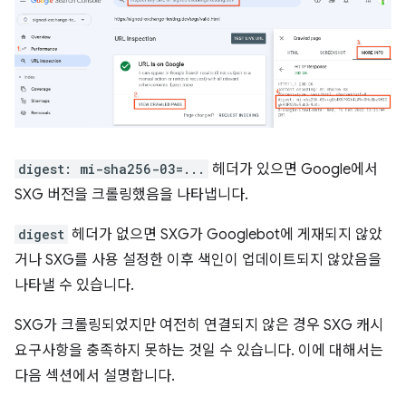
digest: mi-sha256-03=...
헤더가 있으면 Google에서
SXG 버전을 크롤링했음을 나타냅니다.
digest
헤더가 없으면 SXG가 Googlebot에 게재되지 않았
거나 SXG를 사용 설정한 이후 색인이 업데이트되지 않았음을
나타낼 수 있습니다.
SXG가 크롤링되었지만 여전히 연결되지 않은 경우 SXG 캐시
요구사항을 충족하지 못하는 것일 수 있습니다. 이에 대해서는
다음 섹션에서 설명합니다.