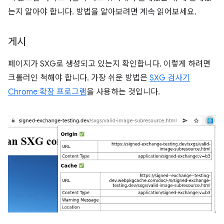
는지 알아야 합니다. 방법을 알아보려면 계속 읽어보세요.
게시
페이지가 SXG로 생성되고 있는지 확인합니다. 이렇게 하려면
크롤러인 척해야 합니다. 가장 쉬운 방법은
SXG 검사기
Chrome 확장 프로그램
을 사용하는 것입니다.