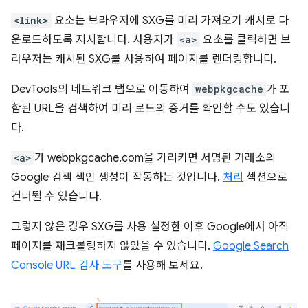
<link>
요소는 브라우저에 SXG를 미리 가져오기 캐시로 다
운로드하도록 지시합니다. 사용자가
<a>
요소를 클릭하면 브
라우저는 캐시된 SXG를 사용하여 페이지를 렌더링합니다.
DevTools의 네트워크 탭으로 이동하여
webpkgcache
가 포
함된 URL을 검색하여 미리 로드의 증거를 확인할 수도 있습니
다.
<a>
가 webpkgcache.com을 가리키면 서명된 거래소의
Google 검색 색인 생성이 작동하는 것입니다.
처리
섹션으로
건너뛸 수 있습니다.
그렇지 않은 경우 SXG를 사용 설정한 이후 Google에서 아직
페이지를 재크롤링하지 않았을 수 있습니다.
Google Search
Console URL 검사 도구
를 사용해 보세요.