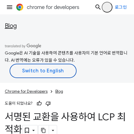
로그인
Blog
Google은 AI 기술을 사용하여 콘텐츠를 사용자의 기본 언어로 번역합니
다. AI 번역에는 오류가 있을 수 있습니다.
Chrome for Developers
Blog
도움이 되었나요?
서명된 교환을 사용하여 LCP 최
적화