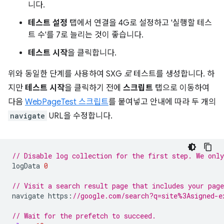
니다.
테스트 설정
탭에서 연결을 4G로 설정하고 '실행할 테스
트 수'를 7로 늘리는 것이 좋습니다.
테스트 시작
을 클릭합니다.
위와 동일한 단계를 사용하여 SXG
로
테스트를 생성합니다. 하
지만
테스트 시작
을 클릭하기 전에
스크립트
탭으로 이동하여
다음
WebPageTest 스크립트
를 붙여넣고 안내에 따라 두 개의
navigate
URL을 수정합니다.
// Disable log collection for the first step. We only
logData
0
// Visit a search result page that includes your page
navigate
https
:
//google.com/search?q=site%3Asigned-e
// Wait for the prefetch to succeed.