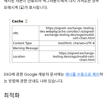
캐시된 사본이 만료되어 백그라운드에서 다시 가져오는 경우
모래시계 (⌛)가 표시됩니다.
SXG에 관한 Google 개발자 문서에는
캐시를 수동으로 쿼리
하
는 방법에 관한 안내도 나와 있습니다.
최적화