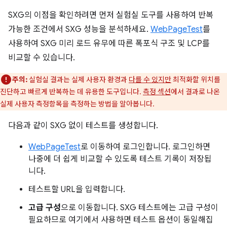
SXG의 이점을 확인하려면 먼저 실험실 도구를 사용하여 반복
가능한 조건에서 SXG 성능을 분석하세요.
WebPageTest
를
사용하여 SXG 미리 로드 유무에 따른 폭포식 구조 및 LCP를
비교할 수 있습니다.
주의:
실험실 결과는 실제 사용자 환경과
다를 수 있지만
최적화할 위치를
진단하고 빠르게 반복하는 데 유용한 도구입니다.
측정 섹션
에서 결과로 나온
실제 사용자 측정항목을 측정하는 방법을 알아봅니다.
다음과 같이 SXG 없이 테스트를 생성합니다.
WebPageTest
로 이동하여 로그인합니다. 로그인하면
나중에 더 쉽게 비교할 수 있도록 테스트 기록이 저장됩
니다.
테스트할 URL을 입력합니다.
고급 구성
으로 이동합니다. SXG 테스트에는 고급 구성이
필요하므로 여기에서 사용하면 테스트 옵션이 동일해집