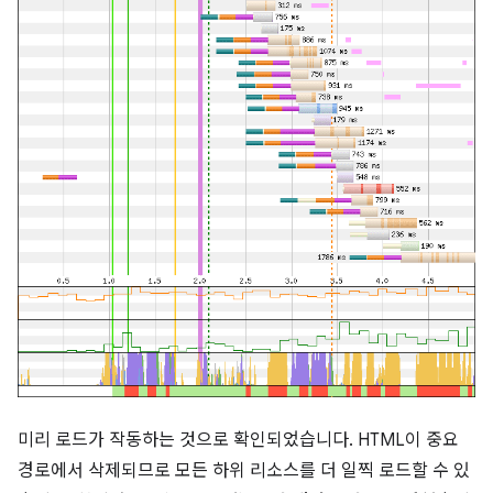
미리 로드가 작동하는 것으로 확인되었습니다. HTML이 중요
경로에서 삭제되므로 모든 하위 리소스를 더 일찍 로드할 수 있