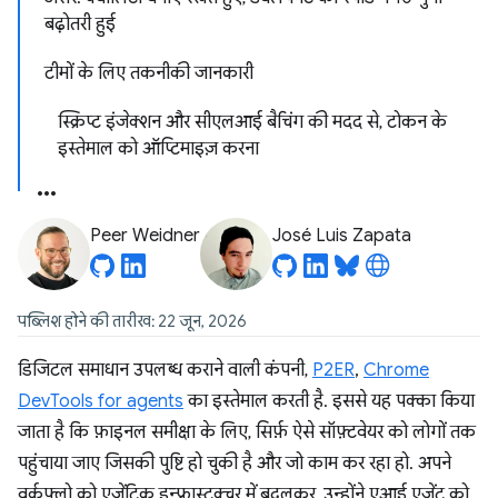
बढ़ोतरी हुई
टीमों के लिए तकनीकी जानकारी
स्क्रिप्ट इंजेक्शन और सीएलआई बैचिंग की मदद से, टोकन के
इस्तेमाल को ऑप्टिमाइज़ करना
Peer Weidner
José Luis Zapata
पब्लिश होने की तारीख: 22 जून, 2026
डिजिटल समाधान उपलब्ध कराने वाली कंपनी,
P2ER
,
Chrome
DevTools for agents
का इस्तेमाल करती है. इससे यह पक्का किया
जाता है कि फ़ाइनल समीक्षा के लिए, सिर्फ़ ऐसे सॉफ़्टवेयर को लोगों तक
पहुंचाया जाए जिसकी पुष्टि हो चुकी है और जो काम कर रहा हो. अपने
वर्कफ़्लो को एजेंटिक इन्फ़्रास्ट्रक्चर में बदलकर, उन्होंने एआई एजेंट को