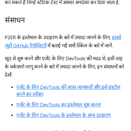
कर सकते हैं जिन्हें स्टैटिक टेस्ट में अक्सर अनदेखा कर दिया जाता है.
संसाधन
P2ER के इस्तेमाल के उदाहरण के बारे में ज़्यादा जानने के लिए,
इससे
जुड़ी GitHub रिपॉज़िटरी
में बताई गई सभी स्किल के बारे में जानें.
खुद से शुरू करने और एजेंट के लिए DevTools की मदद से, इसी तरह
के वर्कफ़्लो लागू करने के बारे में ज़्यादा जानने के लिए, इन संसाधनों को
देखें:
एजेंट के लिए DevTools की खास जानकारी और इसे इंस्टॉल
करने का तरीका
एजेंट के लिए DevTools का इस्तेमाल शुरू करना
एजेंट के लिए DevTools के इस्तेमाल के अन्य उदाहरण