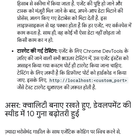
हिसाब से स्कीमा में किया जाता है. एजेंट की पुष्टि हो जाने और
टास्क को मंज़ूरी मिल जाने के बाद, अपने-आप डेटा मिटाने की
प्रोसेस, अलग किए गए डेटाबेस को मिटा देती है. इस
लाइफ़साइकल से यह पक्का होता है कि हर एजेंट, नए वर्कस्पेस में
काम करता है. साथ ही, वह कोई भी ऐसा डेटा नहीं छोड़ता जो
किसी काम का न हो.
टारगेट की गई टेस्टिंग:
एजेंट के लिए Chrome DevTools के
ज़रिए की जाने वाली सभी ब्राउज़र टेस्टिंग में, उस एजेंट इंस्टेंस को
असाइन किया गया कस्टम पोर्ट ही टारगेट किया जाना चाहिए.
टेस्टिंग के लिए ज़रूरी है कि डिफ़ॉल्ट पोर्ट को हार्डकोड न किया
जाए. इसके लिए,
http://localhost:<custom_port>
जैसे टेस्ट टारगेट यूआरएल की ज़रूरत होती है.
असर: क्वालिटी बनाए रखते हुए
,
डेवलपमेंट की
स्पीड में 10 गुना बढ़ोतरी हुई
ज़्यादा भरोसेमंद गार्डरेल के साथ एजेंटिक कोडिंग पर स्विच करने से,