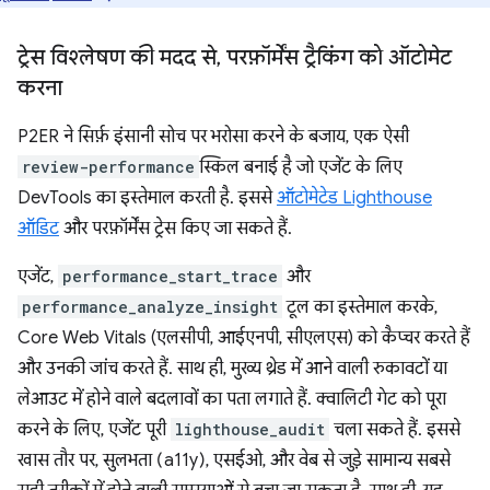
ट्रेस विश्लेषण की मदद से
,
परफ़ॉर्मेंस ट्रैकिंग को ऑटोमेट
करना
P2ER ने सिर्फ़ इंसानी सोच पर भरोसा करने के बजाय, एक ऐसी
review-performance
स्किल बनाई है जो एजेंट के लिए
DevTools का इस्तेमाल करती है. इससे
ऑटोमेटेड Lighthouse
ऑडिट
और परफ़ॉर्मेंस ट्रेस किए जा सकते हैं.
एजेंट,
performance_start_trace
और
performance_analyze_insight
टूल का इस्तेमाल करके,
Core Web Vitals (एलसीपी, आईएनपी, सीएलएस) को कैप्चर करते हैं
और उनकी जांच करते हैं. साथ ही, मुख्य थ्रेड में आने वाली रुकावटों या
लेआउट में होने वाले बदलावों का पता लगाते हैं. क्वालिटी गेट को पूरा
करने के लिए, एजेंट पूरी
lighthouse_audit
चला सकते हैं. इससे
खास तौर पर, सुलभता (a11y), एसईओ, और वेब से जुड़े सामान्य सबसे