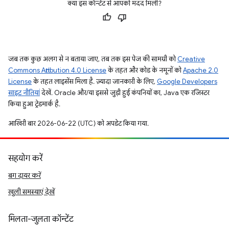
क्या इस कॉन्टेंट से आपको मदद मिली?
जब तक कुछ अलग से न बताया जाए, तब तक इस पेज की सामग्री को
Creative
Commons Attribution 4.0 License
के तहत और कोड के नमूनों को
Apache 2.0
License
के तहत लाइसेंस मिला है. ज़्यादा जानकारी के लिए,
Google Developers
साइट नीतियां
देखें. Oracle और/या इससे जुड़ी हुई कंपनियों का, Java एक रजिस्टर
किया हुआ ट्रेडमार्क है.
आखिरी बार 2026-06-22 (UTC) को अपडेट किया गया.
सहयोग करें
बग दायर करें
खुली समस्याएं देखें
मिलता-जुलता कॉन्टेंट