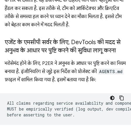
के तौर पर देखता है. यह डेवलपमेंट के दोहराए जाने वाले पहलुओं को भी
हैंडल कर सकता है. इस तरीके से, टीम को आर्किटेक्चर और क्रिएटिव
तरीके से समस्या हल करने पर ध्यान देने का मौका मिलता है. इससे टीम
को बेहतर काम करने में मदद मिलती है.
एजेंट के एमसीपी सर्वर के लिए
,
Dev
Tools की मदद से
अनुभव के आधार पर पुष्टि करने की सुविधा लागू करना
भरोसेमंद होने के लिए, P2ER ने अनुभव के आधार पर पुष्टि करने का नियम
बनाया है. इंजीनियरिंग से जुड़े इस निर्देश को प्रोजेक्ट की
AGENTS.md
फ़ाइल में शामिल किया गया है. इसमें बताया गया है कि:
All claims regarding service availability and compone
MUST be empirically verified (log output, dev compile