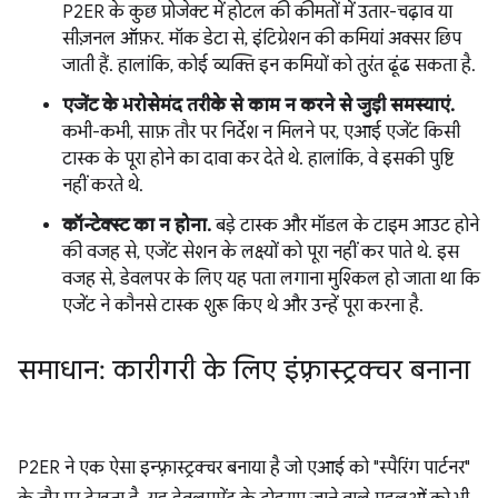
P2ER के कुछ प्रोजेक्ट में होटल की कीमतों में उतार-चढ़ाव या
सीज़नल ऑफ़र. मॉक डेटा से, इंटिग्रेशन की कमियां अक्सर छिप
जाती हैं. हालांकि, कोई व्यक्ति इन कमियों को तुरंत ढूंढ सकता है.
एजेंट के भरोसेमंद तरीके से काम न करने से जुड़ी समस्याएं.
कभी-कभी, साफ़ तौर पर निर्देश न मिलने पर, एआई एजेंट किसी
टास्क के पूरा होने का दावा कर देते थे. हालांकि, वे इसकी पुष्टि
नहीं करते थे.
कॉन्टेक्स्ट का न होना.
बड़े टास्क और मॉडल के टाइम आउट होने
की वजह से, एजेंट सेशन के लक्ष्यों को पूरा नहीं कर पाते थे. इस
वजह से, डेवलपर के लिए यह पता लगाना मुश्किल हो जाता था कि
एजेंट ने कौनसे टास्क शुरू किए थे और उन्हें पूरा करना है.
समाधान: कारीगरी के लिए इंफ़्रास्ट्रक्चर बनाना
P2ER ने एक ऐसा इन्फ़्रास्ट्रक्चर बनाया है जो एआई को "स्पैरिंग पार्टनर"