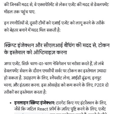
की जिनकी मदद से, वे एक्सपेरिमेंट से लेकर एजेंट की मदद से डेवलपमेंट
मॉडल तक पहुंच पाए.
इन रणनीतियों से, दूसरी टीमों को एआई एजेंट को लागू करने के तरीके
को बेहतर बनाने में मदद मिल सकती है:
स्क्रिप्ट इंजेक्शन और सीएलआई बैचिंग की मदद से
,
टोकन
के इस्तेमाल को ऑप्टिमाइज़ करना
अगर एजेंट, सिर्फ़ चरण-दर-चरण नेविगेशन पर भरोसा करते हैं, तो लंबे
डेवलपमेंट सेशन के दौरान एमसीपी सर्वर पर टोकन का इस्तेमाल ज़्यादा
हो सकता है. उदाहरण के लिए, स्नैपशॉट लेना, आईडी ढूंढना, इनपुट
भरना, और इंतज़ार करना. इस ओवरहेड को कम करने के लिए, P2ER दो
तरीकों का इस्तेमाल करता है:
इनलाइन स्क्रिप्ट इंजेक्शन:
टारगेट किए गए इंटरैक्शन के लिए,
जैसे कि जटिल React फ़ॉर्म के ज़रिए पुष्टि करने के लिए, एजेंट