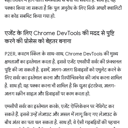
सही तरीकों में होने वाली समस्याओं से बचा जा सकता है. साथ ही, यह
पक्का किया जा सकता है कि पुल अनुरोध के लिए सिर्फ़ अच्छी क्वालिटी
का कोड सबमिट किया गया हो.
एजेंट के लिए Chrome Dev
Tools की मदद से पुष्टि
करने की प्रोसेस को बेहतर बनाना
P2ER, कस्टम स्किल के साथ-साथ, Chrome DevTools की मुख्य
क्षमताओं का इस्तेमाल करता है. इससे एजेंट एमसीपी सर्वर की फ़ंक्शनल
पुष्टि की जा सकती है. इसमें, अलग-अलग डिवाइसों को एमुलेट करने के
लिए सर्वर का इस्तेमाल करना और रिस्पॉन्सिवनेस की जांच करना शामिल
है. साथ ही, यह पक्का करना भी शामिल है कि यूज़र इंटरफ़ेस, अलग-
अलग स्क्रीन साइज़ और डिवाइसों पर काम करता हो.
एमसीपी सर्वर का इस्तेमाल करके, एजेंट ऐप्लिकेशन पर नेविगेट कर
सकते हैं. इससे उन्हें लेआउट और असल में लागू किए गए लेआउट के
बीच अंतर का पता चल सकता है. साथ ही, वे ऐसी गड़बड़ियों की पहचान