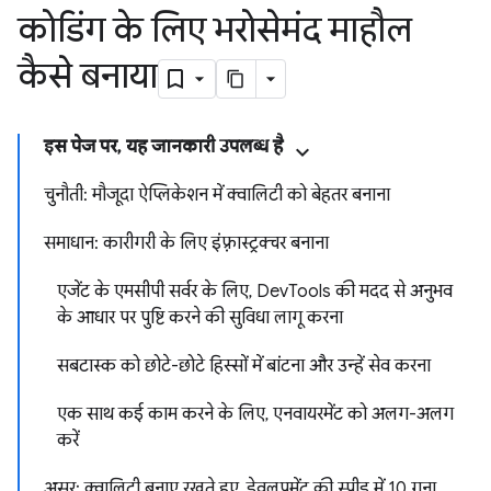
कोडिंग के लिए भरोसेमंद माहौल
कैसे बनाया
इस पेज पर, यह जानकारी उपलब्ध है
चुनौती: मौजूदा ऐप्लिकेशन में क्वालिटी को बेहतर बनाना
समाधान: कारीगरी के लिए इंफ़्रास्ट्रक्चर बनाना
एजेंट के एमसीपी सर्वर के लिए, DevTools की मदद से अनुभव
के आधार पर पुष्टि करने की सुविधा लागू करना
सबटास्क को छोटे-छोटे हिस्सों में बांटना और उन्हें सेव करना
एक साथ कई काम करने के लिए, एनवायरमेंट को अलग-अलग
करें
असर: क्वालिटी बनाए रखते हुए, डेवलपमेंट की स्पीड में 10 गुना