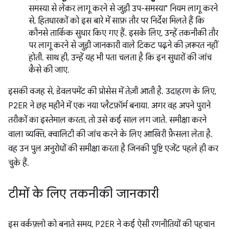
समस्या से लेकर लागू करने से जुड़ी उप-समस्या" नियम लागू करने
से, हितधारकों को इस बारे में साफ़ तौर पर निर्देश मिलते हैं कि
कौनसे तार्किक सुधार किए गए हैं. इसके लिए, उन्हें तकनीकी तौर
पर लागू करने से जुड़ी जानकारी वाले टिकट पढ़ने की ज़रूरत नहीं
होती. साथ ही, उन्हें यह भी पता चलता है कि इन सुधारों की जांच
कैसे की जाए.
इसकी वजह से, डेवलपमेंट की प्रोसेस में तेज़ी आती है. उदाहरण के लिए,
P2ER ने छह महीने में एक नया प्लैटफ़ॉर्म बनाया. अगर वह अपने पुराने
तरीकों का इस्तेमाल करता, तो उसे कई साल लग जाते. समीक्षा करने
वाला व्यक्ति, क्वालिटी की जांच करने के लिए आखिरी फ़ैसला लेता है.
वह उन पुल अनुरोधों की समीक्षा करता है जिनकी पुष्टि एजेंट पहले ही कर
चुके हैं.
टीमों के लिए तकनीकी जानकारी
इस वर्कफ़्लो को बनाते समय, P2ER ने कई ऐसी रणनीतियों की पहचान