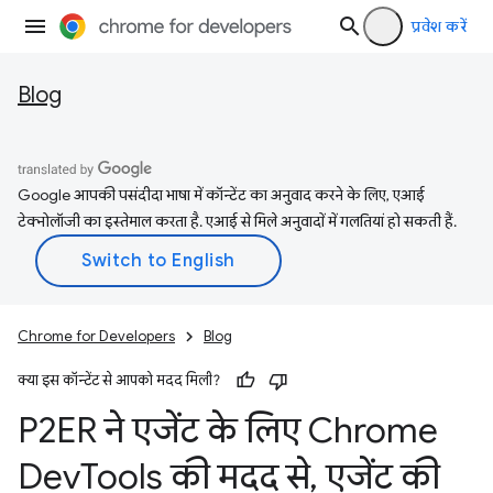
प्रवेश करें
Blog
Google आपकी पसंदीदा भाषा में कॉन्टेंट का अनुवाद करने के लिए, एआई
टेक्नोलॉजी का इस्तेमाल करता है. एआई से मिले अनुवादों में गलतियां हो सकती हैं.
Chrome for Developers
Blog
क्या इस कॉन्टेंट से आपको मदद मिली?
P2ER ने एजेंट के लिए Chrome
Dev
Tools की मदद से
,
एजेंट की