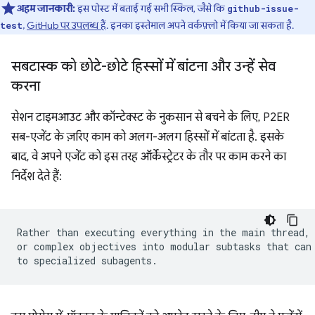
अहम जानकारी:
इस पोस्ट में बताई गई सभी स्किल, जैसे कि
github-issue-
,
GitHub पर उपलब्ध हैं
. इनका इस्तेमाल अपने वर्कफ़्लो में किया जा सकता है.
test
सबटास्क को छोटे-छोटे हिस्सों में बांटना और उन्हें सेव
करना
सेशन टाइमआउट और कॉन्टेक्स्ट के नुकसान से बचने के लिए, P2ER
सब-एजेंट के ज़रिए काम को अलग-अलग हिस्सों में बांटता है. इसके
बाद, वे अपने एजेंट को इस तरह ऑर्केस्ट्रेटर के तौर पर काम करने का
निर्देश देते हैं:
Rather than executing everything in the main thread, 
or complex objectives into modular subtasks that can 