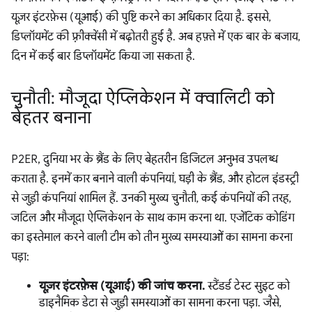
यूज़र इंटरफ़ेस (यूआई) की पुष्टि करने का अधिकार दिया है. इससे,
डिप्लॉयमेंट की फ़्रीक्वेंसी में बढ़ोतरी हुई है. अब हफ़्ते में एक बार के बजाय,
दिन में कई बार डिप्लॉयमेंट किया जा सकता है.
चुनौती: मौजूदा ऐप्लिकेशन में क्वालिटी को
बेहतर बनाना
P2ER, दुनिया भर के ब्रैंड के लिए बेहतरीन डिजिटल अनुभव उपलब्ध
कराता है. इनमें कार बनाने वाली कंपनियां, घड़ी के ब्रैंड, और होटल इंडस्ट्री
से जुड़ी कंपनियां शामिल हैं. उनकी मुख्य चुनौती, कई कंपनियों की तरह,
जटिल और मौजूदा ऐप्लिकेशन के साथ काम करना था. एजेंटिक कोडिंग
का इस्तेमाल करने वाली टीम को तीन मुख्य समस्याओं का सामना करना
पड़ा:
यूज़र इंटरफ़ेस (यूआई) की जांच करना.
स्टैंडर्ड टेस्ट सुइट को
डाइनैमिक डेटा से जुड़ी समस्याओं का सामना करना पड़ा. जैसे,