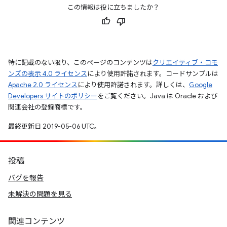
この情報は役に立ちましたか？
特に記載のない限り、このページのコンテンツは
クリエイティブ・コモ
ンズの表示 4.0 ライセンス
により使用許諾されます。コードサンプルは
Apache 2.0 ライセンス
により使用許諾されます。詳しくは、
Google
Developers サイトのポリシー
をご覧ください。Java は Oracle および
関連会社の登録商標です。
最終更新日 2019-05-06 UTC。
投稿
バグを報告
未解決の問題を見る
関連コンテンツ