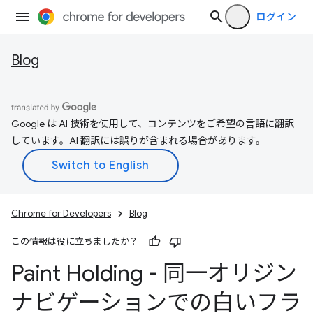
ログイン
Blog
Google は AI 技術を使用して、コンテンツをご希望の言語に翻訳
しています。AI 翻訳には誤りが含まれる場合があります。
Chrome for Developers
Blog
この情報は役に立ちましたか？
Paint Holding - 同一オリジン
ナビゲーションでの白いフラ