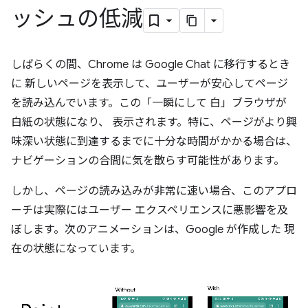
ッシュの低減
しばらくの間、Chrome は Google Chat に移行するとき
に 新しいページを表示して、ユーザーが安心してページ
を読み込んでいます。この「一瞬にして 白」ブラウザが
白紙の状態になり、 表示されます。特に、ページがより興
味深い状態に到達するまでに十分な時間がかかる場合は、
ナビゲーションの合間に気を散らす可能性があります。
しかし、ページの読み込みが非常に速い場合、このアプロ
ーチは実際にはユーザー エクスペリエンスに悪影響を及
ぼします。次のアニメーションは、Google が作成した 現
在の状態になっています。