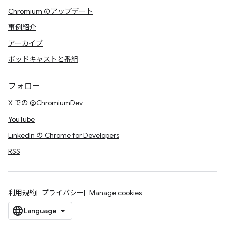
Chromium のアップデート
事例紹介
アーカイブ
ポッドキャストと番組
フォロー
X での @ChromiumDev
YouTube
LinkedIn の Chrome for Developers
RSS
利用規約
プライバシー
Manage cookies