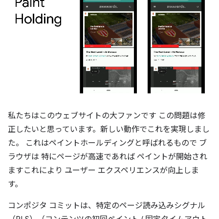
私たちはこのウェブサイトの大ファンです この問題は修
正したいと思っています。新しい動作でこれを実現しまし
た。 これはペイントホールディングと呼ばれるもので ブ
ラウザは 特にページが高速であれば ペイントが開始され
ますこれにより ユーザー エクスペリエンスが向上しま
す。
コンポジタ コミットは、特定のページ読み込みシグナル