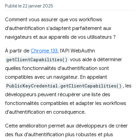
Publié le 22 janvier 2025
Comment vous assurer que vos workflows
d'authentification s'adaptent parfaitement aux
navigateurs et aux appareils de vos utilisateurs ?
À partir de
Chrome 133
, l'API WebAuthn
getClientCapabilities()
vous aide à déterminer
quelles fonctionnalités d'authentification sont
compatibles avec un navigateur. En appelant
PublicKeyCredential.getClientCapabilities()
, les
développeurs peuvent récupérer une liste des
fonctionnalités compatibles et adapter les workflows
d'authentification en conséquence.
Cette amélioration permet aux développeurs de créer
des flux d'authentification plus robustes et plus