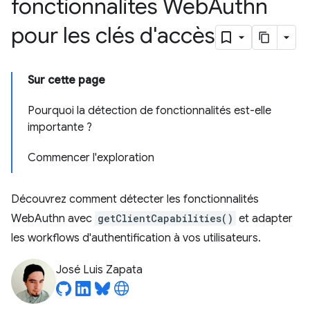
fonctionnalités Web
Authn
pour les clés d'accès
Sur cette page
Pourquoi la détection de fonctionnalités est-elle
importante ?
Commencer l'exploration
Découvrez comment détecter les fonctionnalités
WebAuthn avec
getClientCapabilities()
et adapter
les workflows d'authentification à vos utilisateurs.
José Luis Zapata