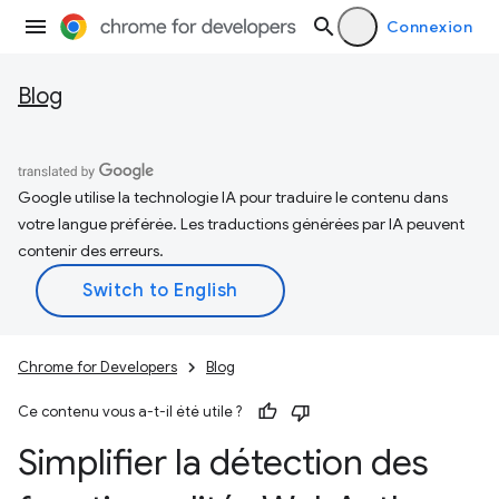
Connexion
Blog
Google utilise la technologie IA pour traduire le contenu dans
votre langue préférée. Les traductions générées par IA peuvent
contenir des erreurs.
Chrome for Developers
Blog
Ce contenu vous a-t-il été utile ?
Simplifier la détection des