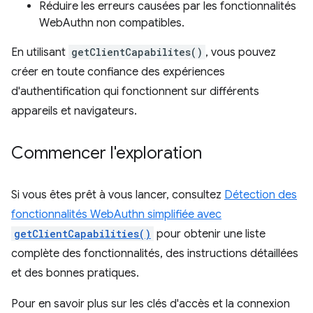
Réduire les erreurs causées par les fonctionnalités
WebAuthn non compatibles.
En utilisant
getClientCapabilites()
, vous pouvez
créer en toute confiance des expériences
d'authentification qui fonctionnent sur différents
appareils et navigateurs.
Commencer l'exploration
Si vous êtes prêt à vous lancer, consultez
Détection des
fonctionnalités WebAuthn simplifiée avec
getClientCapabilities()
pour obtenir une liste
complète des fonctionnalités, des instructions détaillées
et des bonnes pratiques.
Pour en savoir plus sur les clés d'accès et la connexion