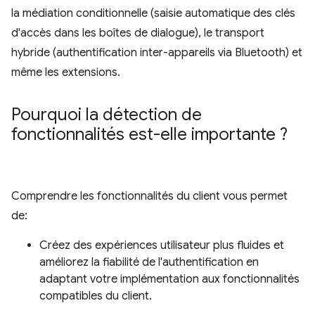
la médiation conditionnelle (saisie automatique des clés
d'accès dans les boîtes de dialogue), le transport
hybride (authentification inter-appareils via Bluetooth) et
même les extensions.
Pourquoi la détection de
fonctionnalités est-elle importante ?
Comprendre les fonctionnalités du client vous permet
de:
Créez des expériences utilisateur plus fluides et
améliorez la fiabilité de l'authentification en
adaptant votre implémentation aux fonctionnalités
compatibles du client.