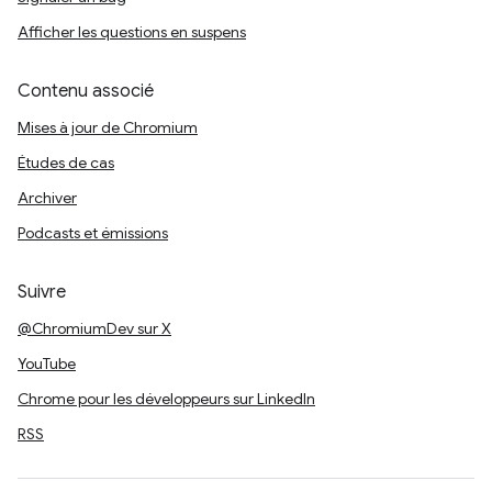
Afficher les questions en suspens
Contenu associé
Mises à jour de Chromium
Études de cas
Archiver
Podcasts et émissions
Suivre
@ChromiumDev sur X
YouTube
Chrome pour les développeurs sur LinkedIn
RSS