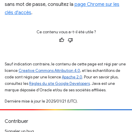
sans mot de passe, consultez la
page Chrome sur les
clés d'accès
.
Ce contenu vous a-t-il été utile ?
Sauf indication contraire, le contenu de cette page est régi par une
licence
Creative Commons Attribution 4.0
, et les échantillons de
code sont régis par une licence
Apache 2.0
. Pour en savoir plus,
consultez les
Règles du site Google Developers
. Java est une
marque déposée d'Oracle et/ou de ses sociétés affiliées.
Dernière mise à jour le 2025/01/21 (UTC).
Contribuer
Signaler un bug