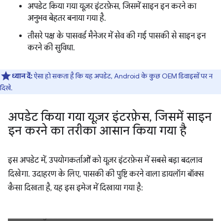
अपडेट किया गया यूज़र इंटरफ़ेस, जिसमें साइन इन करने का
अनुभव बेहतर बनाया गया है.
तीसरे पक्ष के पासवर्ड मैनेजर में सेव की गई पासकी से साइन इन
करने की सुविधा.
ध्यान दें:
ऐसा हो सकता है कि यह अपडेट, Android के कुछ OEM डिवाइसों पर न
दिखे.
अपडेट किया गया यूज़र इंटरफ़ेस
,
जिसमें साइन
इन करने का तरीका आसान किया गया है
इस अपडेट में, उपयोगकर्ताओं को यूज़र इंटरफ़ेस में सबसे बड़ा बदलाव
दिखेगा. उदाहरण के लिए, पासकी की पुष्टि करने वाला डायलॉग बॉक्स
कैसा दिखता है, यह इस इमेज में दिखाया गया है: