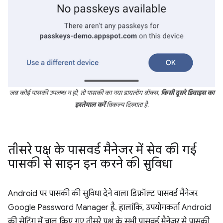
जब कोई पासकी उपलब्ध न हो, तो पासकी का नया डायलॉग बॉक्स,
किसी दूसरे डिवाइस का
इस्तेमाल करें
विकल्प दिखाता है.
तीसरे पक्ष के पासवर्ड मैनेजर में सेव की गई
पासकी से साइन इन करने की सुविधा
Android पर पासकी की सुविधा देने वाला डिफ़ॉल्ट पासवर्ड मैनेजर
Google Password Manager है. हालांकि, उपयोगकर्ता Android
की सेटिंग में चालू किए गए तीसरे पक्ष के सभी पासवर्ड मैनेजर से पासकी