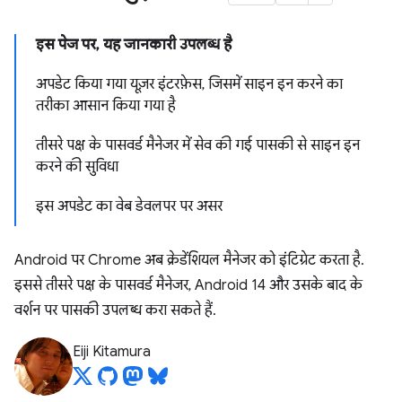
इस पेज पर, यह जानकारी उपलब्ध है
अपडेट किया गया यूज़र इंटरफ़ेस, जिसमें साइन इन करने का
तरीका आसान किया गया है
तीसरे पक्ष के पासवर्ड मैनेजर में सेव की गई पासकी से साइन इन
करने की सुविधा
इस अपडेट का वेब डेवलपर पर असर
Android पर Chrome अब क्रेडेंशियल मैनेजर को इंटिग्रेट करता है.
इससे तीसरे पक्ष के पासवर्ड मैनेजर, Android 14 और उसके बाद के
वर्शन पर पासकी उपलब्ध करा सकते हैं.
Eiji Kitamura