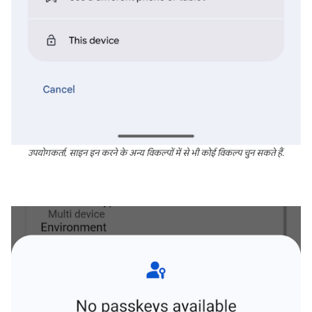
उपयोगकर्ता, साइन इन करने के अन्य विकल्पों में से भी कोई विकल्प चुन सकते हैं.