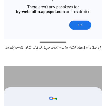
जब कोई पासकी नहीं मिलती है, तो मौजूदा पासकी डायलॉग में सिर्फ़
ठीक है
बटन दिखता है.