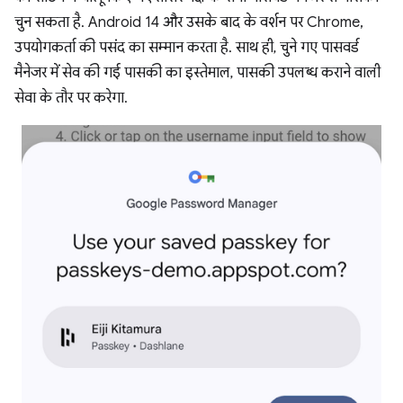
चुन सकता है. Android 14 और उसके बाद के वर्शन पर Chrome,
उपयोगकर्ता की पसंद का सम्मान करता है. साथ ही, चुने गए पासवर्ड
मैनेजर में सेव की गई पासकी का इस्तेमाल, पासकी उपलब्ध कराने वाली
सेवा के तौर पर करेगा.