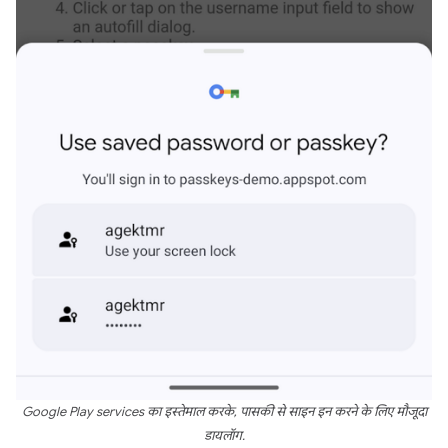
Google Play services का इस्तेमाल करके, पासकी से साइन इन करने के लिए मौजूदा
डायलॉग.