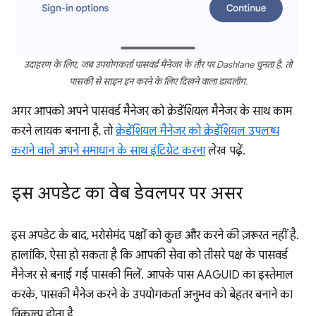
उदाहरण के लिए, जब उपयोगकर्ता पासवर्ड मैनेजर के तौर पर Dashlane चुनता है, तो
पासकी से साइन इन करने के लिए दिखने वाला डायलॉग.
अगर आपको अपने पासवर्ड मैनेजर को क्रेडेंशियल मैनेजर के साथ काम
करने लायक बनाना है, तो
क्रेडेंशियल मैनेजर को क्रेडेंशियल उपलब्ध
कराने वाले अपने समाधान के साथ इंटिग्रेट करना
लेख पढ़ें.
इस अपडेट का वेब डेवलपर पर असर
इस अपडेट के बाद, भरोसेमंद पक्षों को कुछ और करने की ज़रूरत नहीं है.
हालांकि, ऐसा हो सकता है कि आपकी सेवा को तीसरे पक्ष के पासवर्ड
मैनेजर से बनाई गई पासकी मिलें. आपके पास AAGUID का इस्तेमाल
करके, पासकी मैनेज करने के उपयोगकर्ता अनुभव को बेहतर बनाने का
विकल्प होता है.