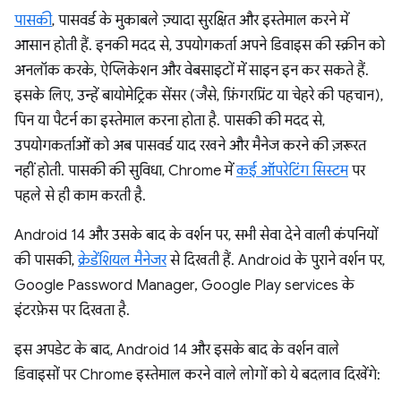
पासकी
, पासवर्ड के मुकाबले ज़्यादा सुरक्षित और इस्तेमाल करने में
आसान होती हैं. इनकी मदद से, उपयोगकर्ता अपने डिवाइस की स्क्रीन को
अनलॉक करके, ऐप्लिकेशन और वेबसाइटों में साइन इन कर सकते हैं.
इसके लिए, उन्हें बायोमेट्रिक सेंसर (जैसे, फ़िंगरप्रिंट या चेहरे की पहचान),
पिन या पैटर्न का इस्तेमाल करना होता है. पासकी की मदद से,
उपयोगकर्ताओं को अब पासवर्ड याद रखने और मैनेज करने की ज़रूरत
नहीं होती. पासकी की सुविधा, Chrome में
कई ऑपरेटिंग सिस्टम
पर
पहले से ही काम करती है.
Android 14 और उसके बाद के वर्शन पर, सभी सेवा देने वाली कंपनियों
की पासकी,
क्रेडेंशियल मैनेजर
से दिखती हैं. Android के पुराने वर्शन पर,
Google Password Manager, Google Play services के
इंटरफ़ेस पर दिखता है.
इस अपडेट के बाद, Android 14 और इसके बाद के वर्शन वाले
डिवाइसों पर Chrome इस्तेमाल करने वाले लोगों को ये बदलाव दिखेंगे: