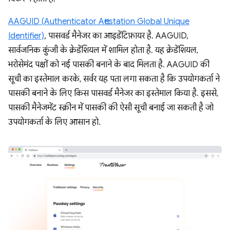
AAGUID (Authenticator Attestation Global Unique
Identifier)
, पासवर्ड मैनेजर का आइडेंटिफ़ायर है. AAGUID,
सार्वजनिक कुंजी के क्रेडेंशियल में शामिल होता है. यह क्रेडेंशियल,
भरोसेमंद पक्षों को नई पासकी बनाने के बाद मिलता है. AAGUID की
सूची का इस्तेमाल करके, सर्वर यह पता लगा सकता है कि उपयोगकर्ता ने
पासकी बनाने के लिए किस पासवर्ड मैनेजर का इस्तेमाल किया है. इससे,
पासकी मैनेजमेंट स्क्रीन में पासकी की ऐसी सूची बनाई जा सकती है जो
उपयोगकर्ता के लिए आसान हो.