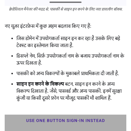
क्रेडेंशियल मैनेजर की मदद से, पासकी से साइन इन करने के लिए नया डायलॉग बॉक्स.
नए यूज़र इंटरफ़ेस में कुछ अहम बदलाव किए गए हैं:
जिस डोमेन में उपयोगकर्ता साइन इन कर रहा है उसके लिए बड़े
टेक्स्ट का इस्तेमाल किया जाता है.
डिसप्ले नेम, सिर्फ़ उपयोगकर्ता नाम के बजाय उपयोगकर्ता नाम के
ऊपर दिखता है.
पासकी को अन्य विकल्पों के मुकाबले प्राथमिकता दी जाती है.
साइन इन करने के विकल्प
बटन, साइन इन करने के अन्य
विकल्प दिखाता है. जैसे, पासवर्ड और अन्य पासकी. इनमें सुरक्षा
कुंजी या किसी दूसरे फ़ोन पर मौजूद पासकी भी शामिल हैं.