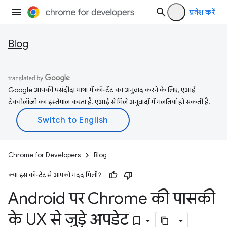
प्रवेश करें
Blog
Google आपकी पसंदीदा भाषा में कॉन्टेंट का अनुवाद करने के लिए, एआई
टेक्नोलॉजी का इस्तेमाल करता है. एआई से मिले अनुवादों में गलतियां हो सकती हैं.
Chrome for Developers
Blog
क्या इस कॉन्टेंट से आपको मदद मिली?
Android पर Chrome की पासकी
के UX से जुड़े अपडेट