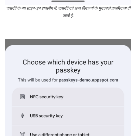
पासकी के नए साइन-इन डायलॉग में, पासकी को अन्य विकल्पों के मुकाबले प्राथमिकता दी
जाती है.