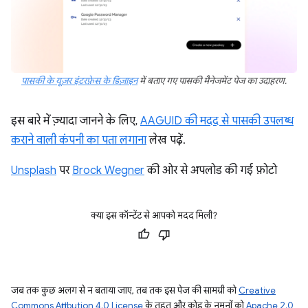
पासकी के यूज़र इंटरफ़ेस के डिज़ाइन
में बताए गए पासकी मैनेजमेंट पेज का उदाहरण.
इस बारे में ज़्यादा जानने के लिए,
AAGUID की मदद से पासकी उपलब्ध
कराने वाली कंपनी का पता लगाना
लेख पढ़ें.
Unsplash
पर
Brock Wegner
की ओर से अपलोड की गई फ़ोटो
क्या इस कॉन्टेंट से आपको मदद मिली?
जब तक कुछ अलग से न बताया जाए, तब तक इस पेज की सामग्री को
Creative
Commons Attribution 4.0 License
के तहत और कोड के नमूनों को
Apache 2.0