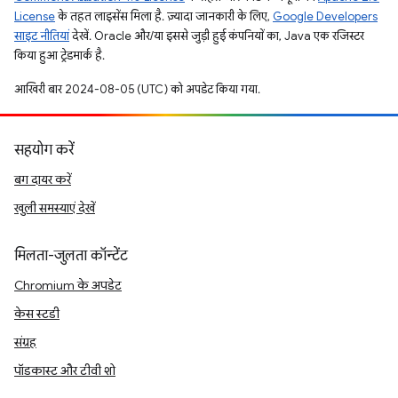
License
के तहत लाइसेंस मिला है. ज़्यादा जानकारी के लिए,
Google Developers
साइट नीतियां
देखें. Oracle और/या इससे जुड़ी हुई कंपनियों का, Java एक रजिस्टर
किया हुआ ट्रेडमार्क है.
आखिरी बार 2024-08-05 (UTC) को अपडेट किया गया.
सहयोग करें
बग दायर करें
खुली समस्याएं देखें
मिलता-जुलता कॉन्टेंट
Chromium के अपडेट
केस स्टडी
संग्रह
पॉडकास्ट और टीवी शो