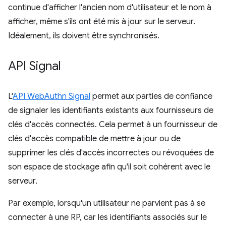
continue d'afficher l'ancien nom d'utilisateur et le nom à
afficher, même s'ils ont été mis à jour sur le serveur.
Idéalement, ils doivent être synchronisés.
API Signal
L'
API WebAuthn Signal
permet aux parties de confiance
de signaler les identifiants existants aux fournisseurs de
clés d'accès connectés. Cela permet à un fournisseur de
clés d'accès compatible de mettre à jour ou de
supprimer les clés d'accès incorrectes ou révoquées de
son espace de stockage afin qu'il soit cohérent avec le
serveur.
Par exemple, lorsqu'un utilisateur ne parvient pas à se
connecter à une RP, car les identifiants associés sur le