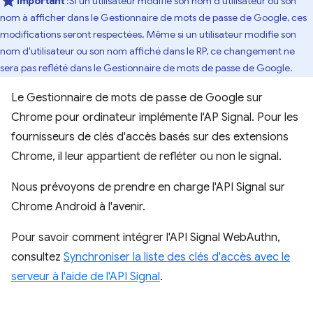
Important
:Si un utilisateur modifie son nom d'utilisateur ou son
nom à afficher dans le Gestionnaire de mots de passe de Google, ces
modifications seront respectées. Même si un utilisateur modifie son
nom d'utilisateur ou son nom affiché dans le RP, ce changement ne
sera pas reflété dans le Gestionnaire de mots de passe de Google.
Le Gestionnaire de mots de passe de Google sur
Chrome pour ordinateur implémente l'AP Signal. Pour les
fournisseurs de clés d'accès basés sur des extensions
Chrome, il leur appartient de refléter ou non le signal.
Nous prévoyons de prendre en charge l'API Signal sur
Chrome Android à l'avenir.
Pour savoir comment intégrer l'API Signal WebAuthn,
consultez
Synchroniser la liste des clés d'accès avec le
serveur à l'aide de l'API Signal
.