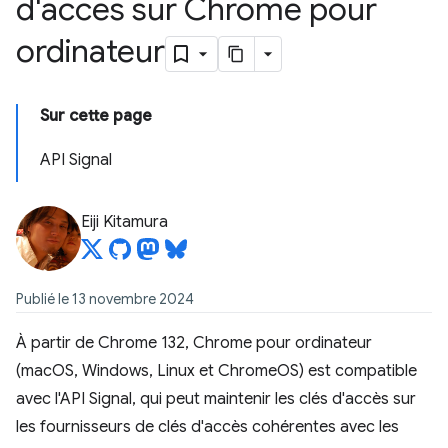
d'accès sur Chrome pour
ordinateur
Sur cette page
API Signal
Eiji Kitamura
Publié le 13 novembre 2024
À partir de Chrome 132, Chrome pour ordinateur
(macOS, Windows, Linux et ChromeOS) est compatible
avec l'API Signal, qui peut maintenir les clés d'accès sur
les fournisseurs de clés d'accès cohérentes avec les