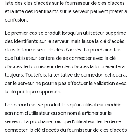
liste des clés d'accès sur le fournisseur de clés d'accès
et la liste des identifiants sur le serveur peuvent prêter à
confusion.
Le premier cas se produit lorsqu'un utilisateur supprime
des identifiants sur le serveur, mais laisse la clé d'accès
dans le fournisseur de clés d'accès. La prochaine fois
que l'utilisateur tentera de se connecter avec la clé
d'accès, le fournisseur de clés d'accès la lui présentera
toujours. Toutefois, la tentative de connexion échouera,
car le serveur ne pourra pas effectuer la validation avec
la clé publique supprimée.
Le second cas se produit lorsqu'un utilisateur modifie
son nom d'utilisateur ou son nom à afficher sur le
serveur. La prochaine fois que l'utilisateur tente de se
connecter, la clé d'accès du fournisseur de clés d'accès