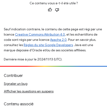
Ce contenu vous a-t-il été utile ?
Sauf indication contraire, le contenu de cette page est régi par une
licence
Creative Commons Attribution 4.0
, et les échantillons de
code sont régis par une licence
Apache 2.0
. Pour en savoir plus,
consultez les
Règles du site Google Developers
. Java est une
marque déposée d'Oracle et/ou de ses sociétés affiliées.
Dernière mise à jour le 2024/11/13 (UTC).
Contribuer
Signaler un bug
Afficher les questions en suspens
Contenu associé