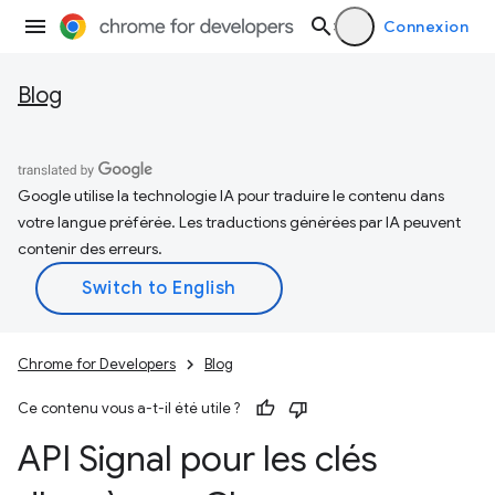
Connexion
Blog
Google utilise la technologie IA pour traduire le contenu dans
votre langue préférée. Les traductions générées par IA peuvent
contenir des erreurs.
Chrome for Developers
Blog
Ce contenu vous a-t-il été utile ?
API Signal pour les clés