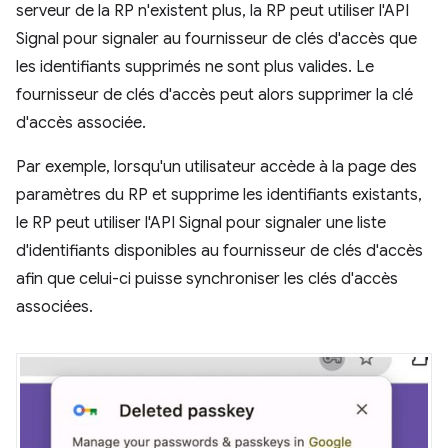
serveur de la RP n'existent plus, la RP peut utiliser l'API
Signal pour signaler au fournisseur de clés d'accès que
les identifiants supprimés ne sont plus valides. Le
fournisseur de clés d'accès peut alors supprimer la clé
d'accès associée.
Par exemple, lorsqu'un utilisateur accède à la page des
paramètres du RP et supprime les identifiants existants,
le RP peut utiliser l'API Signal pour signaler une liste
d'identifiants disponibles au fournisseur de clés d'accès
afin que celui-ci puisse synchroniser les clés d'accès
associées.