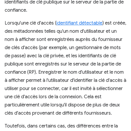
identifiants de clé publique sur le serveur de la partie de
confiance.
Lorsqu'une clé d'accès (
identifiant détectable
) est créée,
des métadonnées telles qu'un nom d'utilisateur et un
nom à afficher sont enregistrées auprès du fournisseur
de clés d'accès (par exemple, un gestionnaire de mots
de passe) avec la clé privée, et les identifiants de clé
publique sont enregistrés sur le serveur de la partie de
confiance (RP). Enregistrer le nom d'utilisateur et le nom
à afficher permet à l'utilisateur d'identifier la clé d'accès à
utiliser pour se connecter, car il est invité à sélectionner
une clé d'accès lors de la connexion. Cela est
particulièrement utile lorsqu'il dispose de plus de deux
clés d'accès provenant de différents fournisseurs.
Toutefois, dans certains cas, des différences entre la