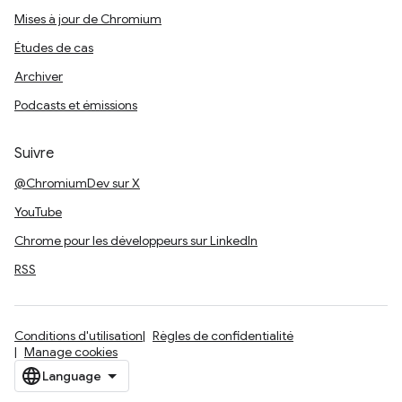
Mises à jour de Chromium
Études de cas
Archiver
Podcasts et émissions
Suivre
@ChromiumDev sur X
YouTube
Chrome pour les développeurs sur LinkedIn
RSS
Conditions d'utilisation
Règles de confidentialité
Manage cookies