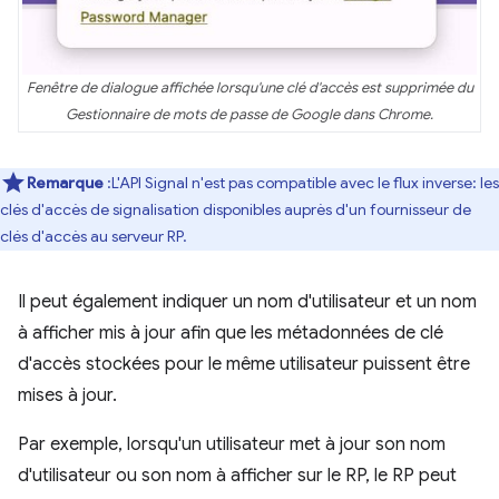
Fenêtre de dialogue affichée lorsqu'une clé d'accès est supprimée du
Gestionnaire de mots de passe de Google dans Chrome.
Remarque
:L'API Signal n'est pas compatible avec le flux inverse: les
clés d'accès de signalisation disponibles auprès d'un fournisseur de
clés d'accès au serveur RP.
Il peut également indiquer un nom d'utilisateur et un nom
à afficher mis à jour afin que les métadonnées de clé
d'accès stockées pour le même utilisateur puissent être
mises à jour.
Par exemple, lorsqu'un utilisateur met à jour son nom
d'utilisateur ou son nom à afficher sur le RP, le RP peut