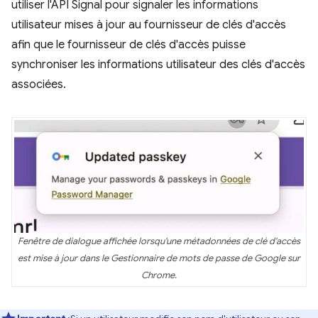
utiliser l'API Signal pour signaler les informations
utilisateur mises à jour au fournisseur de clés d'accès
afin que le fournisseur de clés d'accès puisse
synchroniser les informations utilisateur des clés d'accès
associées.
Fenêtre de dialogue affichée lorsqu'une métadonnées de clé d'accès
est mise à jour dans le Gestionnaire de mots de passe de Google sur
Chrome.