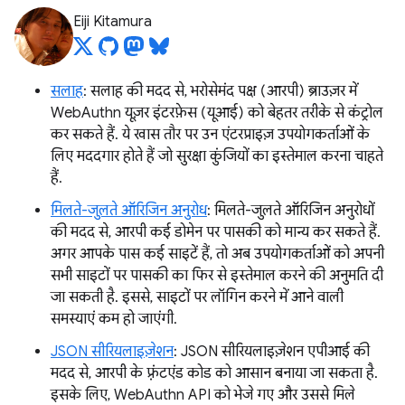
Eiji Kitamura
सलाह
: सलाह की मदद से, भरोसेमंद पक्ष (आरपी) ब्राउज़र में
WebAuthn यूज़र इंटरफ़ेस (यूआई) को बेहतर तरीके से कंट्रोल
कर सकते हैं. ये खास तौर पर उन एंटरप्राइज़ उपयोगकर्ताओं के
लिए मददगार होते हैं जो सुरक्षा कुंजियों का इस्तेमाल करना चाहते
हैं.
मिलते-जुलते ऑरिजिन अनुरोध
: मिलते-जुलते ऑरिजिन अनुरोधों
की मदद से, आरपी कई डोमेन पर पासकी को मान्य कर सकते हैं.
अगर आपके पास कई साइटें हैं, तो अब उपयोगकर्ताओं को अपनी
सभी साइटों पर पासकी का फिर से इस्तेमाल करने की अनुमति दी
जा सकती है. इससे, साइटों पर लॉगिन करने में आने वाली
समस्याएं कम हो जाएंगी.
JSON सीरियलाइज़ेशन
: JSON सीरियलाइज़ेशन एपीआई की
मदद से, आरपी के फ़्रंटएंड कोड को आसान बनाया जा सकता है.
इसके लिए, WebAuthn API को भेजे गए और उससे मिले