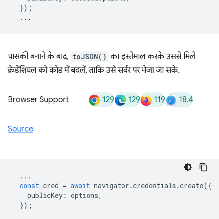
});
...
पासकी बनाने के बाद,
toJSON()
का इस्तेमाल करके उससे मिले
क्रेडेंशियल को कोड में बदलें, ताकि उसे सर्वर पर भेजा जा सके.
129
129
119
18.4
Browser Support
Source
...
const
cred
=
await
navigator
.
credentials
.
create
({
publicKey
:
options
,
});