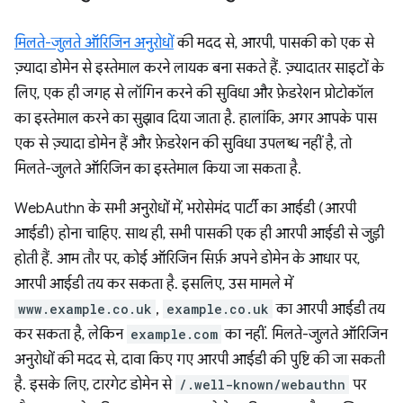
मिलते-जुलते ऑरिजिन अनुरोधों
की मदद से, आरपी, पासकी को एक से
ज़्यादा डोमेन से इस्तेमाल करने लायक बना सकते हैं. ज़्यादातर साइटों के
लिए, एक ही जगह से लॉगिन करने की सुविधा और फ़ेडरेशन प्रोटोकॉल
का इस्तेमाल करने का सुझाव दिया जाता है. हालांकि, अगर आपके पास
एक से ज़्यादा डोमेन हैं और फ़ेडरेशन की सुविधा उपलब्ध नहीं है, तो
मिलते-जुलते ऑरिजिन का इस्तेमाल किया जा सकता है.
WebAuthn के सभी अनुरोधों में, भरोसेमंद पार्टी का आईडी (आरपी
आईडी) होना चाहिए. साथ ही, सभी पासकी एक ही आरपी आईडी से जुड़ी
होती हैं. आम तौर पर, कोई ऑरिजिन सिर्फ़ अपने डोमेन के आधार पर,
आरपी आईडी तय कर सकता है. इसलिए, उस मामले में
www.example.co.uk
,
example.co.uk
का आरपी आईडी तय
कर सकता है, लेकिन
example.com
का नहीं. मिलते-जुलते ऑरिजिन
अनुरोधों की मदद से, दावा किए गए आरपी आईडी की पुष्टि की जा सकती
है. इसके लिए, टारगेट डोमेन से
/.well-known/webauthn
पर