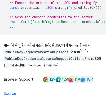
// Encode the credential to JSON and stringify
const
credential
=
JSON
.
stringify
(
cred
.
toJSON
());
// Send the encoded credential to the server
await
fetch
(
'/auth/registerResponse'
,
credential
);
...
पासकी से पुष्टि करने से पहले, सर्वर से JSON में एन्कोड किया गया
PublicKeyRequestCreationOptions
फ़ेच करें और
PublicKeyCredential.parseRequestOptionsFromJSON
()
का इस्तेमाल करके उसे डिकोड करें.
129
129
119
18.4
Browser Support
Source