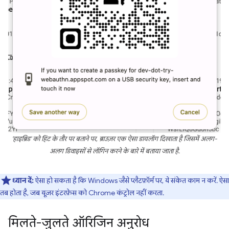
'हाइब्रिड' को हिंट के तौर पर बताने पर, ब्राउज़र एक ऐसा डायलॉग दिखाता है जिसमें अलग-
अलग डिवाइसों से लॉगिन करने के बारे में बताया जाता है.
ध्यान दें:
ऐसा हो सकता है कि Windows जैसे प्लैटफ़ॉर्म पर, ये संकेत काम न करें. ऐसा
तब होता है, जब यूज़र इंटरफ़ेस को Chrome कंट्रोल नहीं करता.
मिलते-जुलते ऑरिजिन अनुरोध