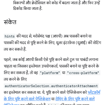
विकल्पों और क्रेडेंशियल को कोड में बदला जाता है और फिर उन्हें
डिकोड किया जाता है.
संकेत
hints
की मदद से, भरोसेमंद पक्ष (आरपी) अब पासकी बनाने या
पासकी की मदद से पुष्टि करने के लिए, यूज़र इंटरफ़ेस (यूआई) की सेटिंग
तय कर सकते हैं.
पहले, जब कोई आरपी किसी ऐसे पुष्टि करने वाले टूल पर पाबंदी लगाना
चाहता था जिसका इस्तेमाल उपयोगकर्ता, पासकी बनाने या पुष्टि करने के
लिए कर सकता है, तो वह
"platform"
या
"cross-platform"
तय करने के लिए
authenticatorSelection.authenticatorAttachment
का इस्तेमाल कर सकता था. ये, पुष्टि करने वाले ऐप्लिकेशन को
प्लैटफ़ॉर्म
के लिए पुष्टि करने वाले ऐप्लिकेशन
या
रोमिंग के लिए पुष्टि करने वाले