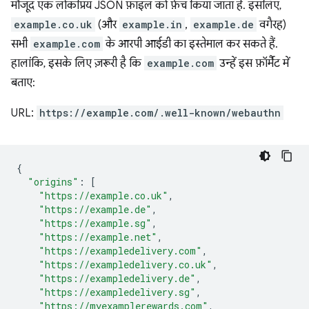
मौजूद एक लोकप्रिय JSON फ़ाइल को फ़ेच किया जाता है. इसलिए,
example.co.uk
(और
example.in
,
example.de
वगैरह)
सभी
example.com
के आरपी आईडी का इस्तेमाल कर सकते हैं.
हालांकि, इसके लिए ज़रूरी है कि
example.com
उन्हें इस फ़ॉर्मैट में
बताए:
URL:
https://example.com/.well-known/webauthn
{
"origins"
:
[
"https://example.co.uk"
,
"https://example.de"
,
"https://example.sg"
,
"https://example.net"
,
"https://exampledelivery.com"
,
"https://exampledelivery.co.uk"
,
"https://exampledelivery.de"
,
"https://exampledelivery.sg"
,
"https://myexamplerewards.com"
,