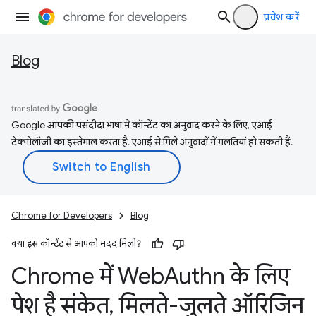
प्रवेश करें
Blog
Google आपकी पसंदीदा भाषा में कॉन्टेंट का अनुवाद करने के लिए, एआई
टेक्नोलॉजी का इस्तेमाल करता है. एआई से मिले अनुवादों में गलतियां हो सकती हैं.
Chrome for Developers
Blog
क्या इस कॉन्टेंट से आपको मदद मिली?
Chrome में Web
Authn के लिए
पेश है संकेत
,
मिलते-जुलते ऑरिजिन