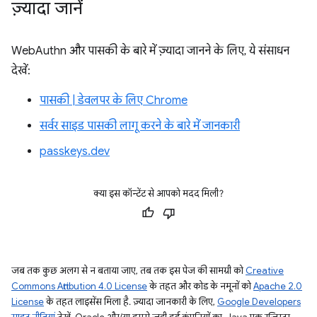
ज़्यादा जानें
WebAuthn और पासकी के बारे में ज़्यादा जानने के लिए, ये संसाधन
देखें:
पासकी | डेवलपर के लिए Chrome
सर्वर साइड पासकी लागू करने के बारे में जानकारी
passkeys.dev
क्या इस कॉन्टेंट से आपको मदद मिली?
जब तक कुछ अलग से न बताया जाए, तब तक इस पेज की सामग्री को
Creative
Commons Attribution 4.0 License
के तहत और कोड के नमूनों को
Apache 2.0
License
के तहत लाइसेंस मिला है. ज़्यादा जानकारी के लिए,
Google Developers