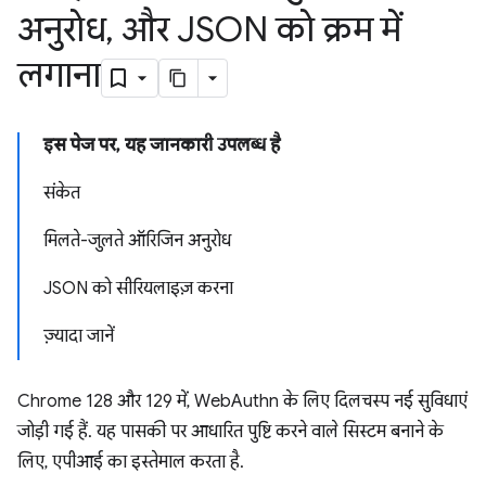
अनुरोध
,
और JSON को क्रम में
लगाना
इस पेज पर, यह जानकारी उपलब्ध है
संकेत
मिलते-जुलते ऑरिजिन अनुरोध
JSON को सीरियलाइज़ करना
ज़्यादा जानें
Chrome 128 और 129 में, WebAuthn के लिए दिलचस्प नई सुविधाएं
जोड़ी गई हैं. यह पासकी पर आधारित पुष्टि करने वाले सिस्टम बनाने के
लिए, एपीआई का इस्तेमाल करता है.