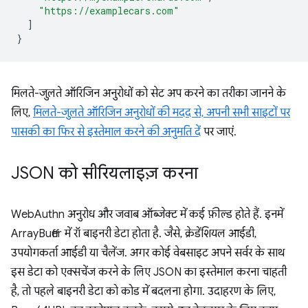
"https://examplecars.com"
]
}
मिलते-जुलते ऑरिजिन अनुरोधों को सेट अप करने का तरीका जानने के
लिए,
मिलते-जुलते ऑरिजिन अनुरोधों की मदद से, अपनी सभी साइटों पर
पासकी का फिर से इस्तेमाल करने की अनुमति दें
पर जाएं.
JSON को सीरियलाइज़ करना
WebAuthn अनुरोध और जवाब ऑब्जेक्ट में कई फ़ील्ड होते हैं. इनमें
ArrayBuffer में रॉ बाइनरी डेटा होता है. जैसे, क्रेडेंशियल आईडी,
उपयोगकर्ता आईडी या चैलेंज. अगर कोई वेबसाइट अपने सर्वर के साथ
इस डेटा को एक्सचेंज करने के लिए JSON का इस्तेमाल करना चाहती
है, तो पहले बाइनरी डेटा को कोड में बदलना होगा. उदाहरण के लिए,