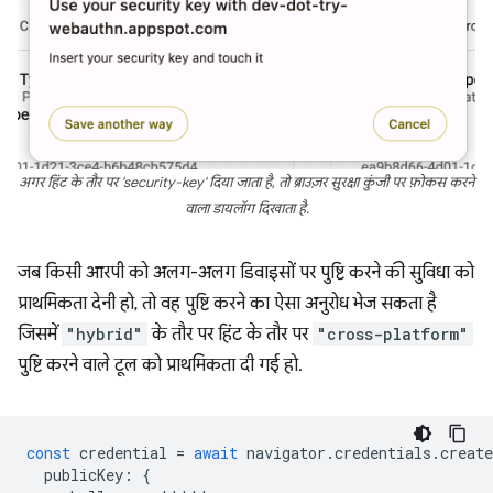
अगर हिंट के तौर पर 'security-key' दिया जाता है, तो ब्राउज़र सुरक्षा कुंजी पर फ़ोकस करने
वाला डायलॉग दिखाता है.
जब किसी आरपी को अलग-अलग डिवाइसों पर पुष्टि करने की सुविधा को
प्राथमिकता देनी हो, तो वह पुष्टि करने का ऐसा अनुरोध भेज सकता है
जिसमें
"hybrid"
के तौर पर हिंट के तौर पर
"cross-platform"
पुष्टि करने वाले टूल को प्राथमिकता दी गई हो.
const
credential
=
await
navigator
.
credentials
.
create
publicKey
:
{