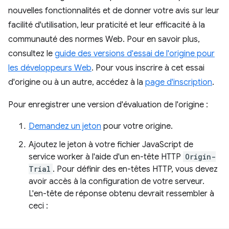
nouvelles fonctionnalités et de donner votre avis sur leur
facilité d'utilisation, leur praticité et leur efficacité à la
communauté des normes Web. Pour en savoir plus,
consultez le
guide des versions d'essai de l'origine pour
les développeurs Web
. Pour vous inscrire à cet essai
d'origine ou à un autre, accédez à la
page d'inscription
.
Pour enregistrer une version d'évaluation de l'origine :
Demandez un jeton
pour votre origine.
Ajoutez le jeton à votre fichier JavaScript de
service worker à l'aide d'un en-tête HTTP
Origin-
Trial
. Pour définir des en-têtes HTTP, vous devez
avoir accès à la configuration de votre serveur.
L'en-tête de réponse obtenu devrait ressembler à
ceci :