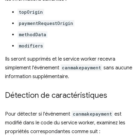
topOrigin
paymentRequestOrigin
methodData
modifiers
Ils seront supprimés et le service worker recevra
simplement l'événement
canmakepayment
sans aucune
information supplémentaire.
Détection de caractéristiques
Pour détecter si l'événement
canmakepayment
est
modifié dans le code du service worker, examinez les
propriétés correspondantes comme suit :