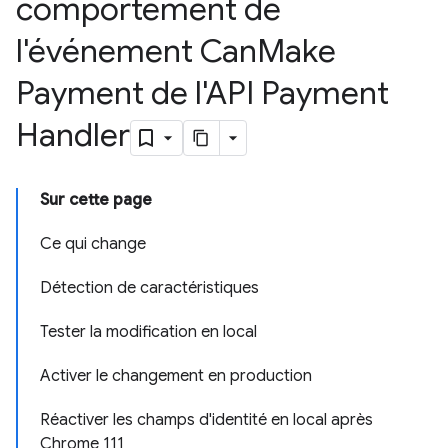
comportement de
l'événement Can
Make
Payment de l'API Payment
Handler
Sur cette page
Ce qui change
Détection de caractéristiques
Tester la modification en local
Activer le changement en production
Réactiver les champs d'identité en local après
Chrome 111