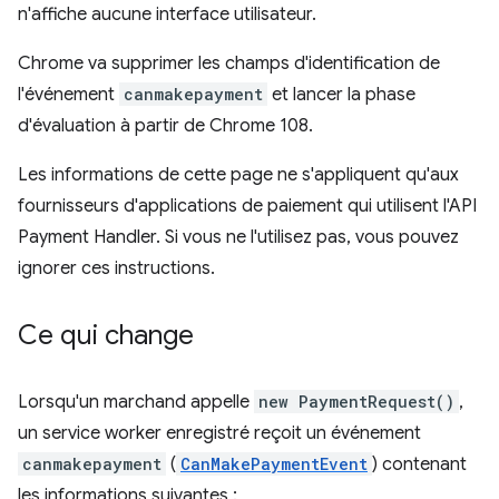
n'affiche aucune interface utilisateur.
Chrome va supprimer les champs d'identification de
l'événement
canmakepayment
et lancer la phase
d'évaluation à partir de Chrome 108.
Les informations de cette page ne s'appliquent qu'aux
fournisseurs d'applications de paiement qui utilisent l'API
Payment Handler. Si vous ne l'utilisez pas, vous pouvez
ignorer ces instructions.
Ce qui change
Lorsqu'un marchand appelle
new PaymentRequest()
,
un service worker enregistré reçoit un événement
canmakepayment
(
CanMakePaymentEvent
) contenant
les informations suivantes :