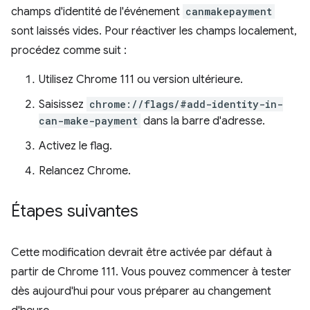
champs d'identité de l'événement
canmakepayment
sont laissés vides. Pour réactiver les champs localement,
procédez comme suit :
Utilisez Chrome 111 ou version ultérieure.
Saisissez
chrome://flags/#add-identity-in-
can-make-payment
dans la barre d'adresse.
Activez le flag.
Relancez Chrome.
Étapes suivantes
Cette modification devrait être activée par défaut à
partir de Chrome 111. Vous pouvez commencer à tester
dès aujourd'hui pour vous préparer au changement