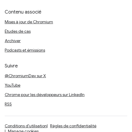
Contenu associé
Mises à jour de Chromium
Études de cas
Archiver
Podcasts et émissions
Suivre
@ChromiumDev sur X
YouTube
Chrome pour les développeurs sur LinkedIn
RSS
Conditions d'utilisation
Règles de confidentialité
Manage cookies