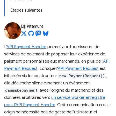
Étapes suivantes
Eiji Kitamura
L'
API Payment Handler
permet aux fournisseurs de
services de paiement de proposer leur expérience de
paiement personnalisée aux marchands, en plus de l'
API
Payment Request
. Lorsque l'
API Payment Request
est
initialisée via le constructeur
new PaymentRequest()
,
elle déclenche silencieusement un événement
canmakepayment
avec l'origine du marchand et des
données arbitraires vers
un service worker enregistré
pour l'API Payment Handler
. Cette communication cross-
origin ne nécessite pas de geste de l'utilisateur et