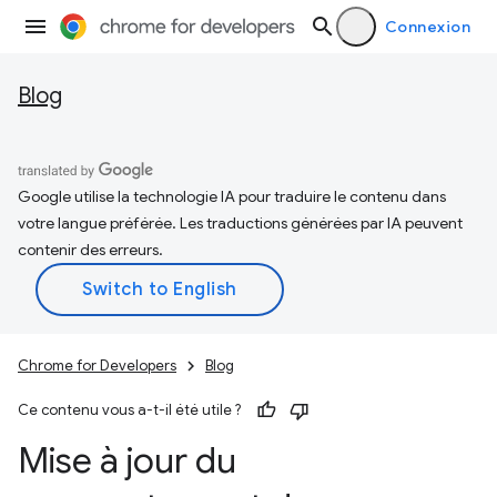
Connexion
Blog
Google utilise la technologie IA pour traduire le contenu dans
votre langue préférée. Les traductions générées par IA peuvent
contenir des erreurs.
Chrome for Developers
Blog
Ce contenu vous a-t-il été utile ?
Mise à jour du