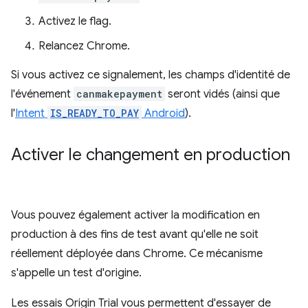
Activez le flag.
Relancez Chrome.
Si vous activez ce signalement, les champs d'identité de
l'événement
canmakepayment
seront vidés (ainsi que
l'
Intent
IS_READY_TO_PAY
Android
).
Activer le changement en production
Vous pouvez également activer la modification en
production à des fins de test avant qu'elle ne soit
réellement déployée dans Chrome. Ce mécanisme
s'appelle un test d'origine.
Les essais Origin Trial vous permettent d'essayer de