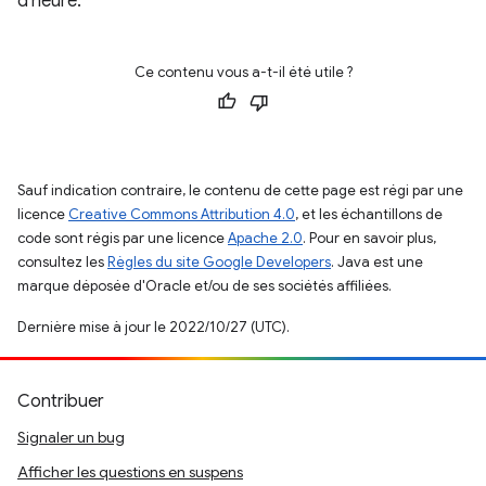
d'heure.
Ce contenu vous a-t-il été utile ?
Sauf indication contraire, le contenu de cette page est régi par une
licence
Creative Commons Attribution 4.0
, et les échantillons de
code sont régis par une licence
Apache 2.0
. Pour en savoir plus,
consultez les
Règles du site Google Developers
. Java est une
marque déposée d'Oracle et/ou de ses sociétés affiliées.
Dernière mise à jour le 2022/10/27 (UTC).
Contribuer
Signaler un bug
Afficher les questions en suspens