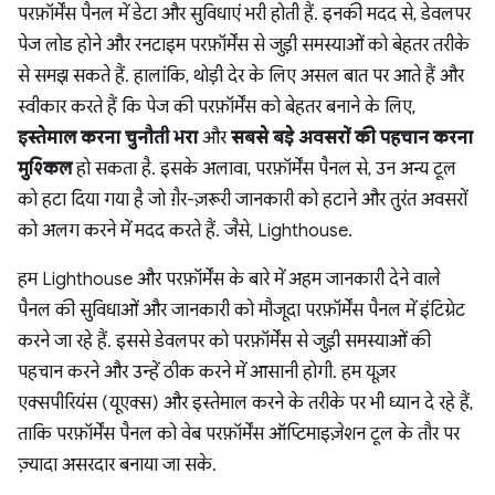
परफ़ॉर्मेंस पैनल में डेटा और सुविधाएं भरी होती हैं. इनकी मदद से, डेवलपर
पेज लोड होने और रनटाइम परफ़ॉर्मेंस से जुड़ी समस्याओं को बेहतर तरीके
से समझ सकते हैं. हालांकि, थोड़ी देर के लिए असल बात पर आते हैं और
स्वीकार करते हैं कि पेज की परफ़ॉर्मेंस को बेहतर बनाने के लिए,
इस्तेमाल करना चुनौती भरा
और
सबसे बड़े अवसरों की पहचान करना
मुश्किल
हो सकता है. इसके अलावा, परफ़ॉर्मेंस पैनल से, उन अन्य टूल
को हटा दिया गया है जो ग़ैर-ज़रूरी जानकारी को हटाने और तुरंत अवसरों
को अलग करने में मदद करते हैं. जैसे, Lighthouse.
हम Lighthouse और परफ़ॉर्मेंस के बारे में अहम जानकारी देने वाले
पैनल की सुविधाओं और जानकारी को मौजूदा परफ़ॉर्मेंस पैनल में इंटिग्रेट
करने जा रहे हैं. इससे डेवलपर को परफ़ॉर्मेंस से जुड़ी समस्याओं की
पहचान करने और उन्हें ठीक करने में आसानी होगी. हम यूज़र
एक्सपीरियंस (यूएक्स) और इस्तेमाल करने के तरीके पर भी ध्यान दे रहे हैं,
ताकि परफ़ॉर्मेंस पैनल को वेब परफ़ॉर्मेंस ऑप्टिमाइज़ेशन टूल के तौर पर
ज़्यादा असरदार बनाया जा सके.