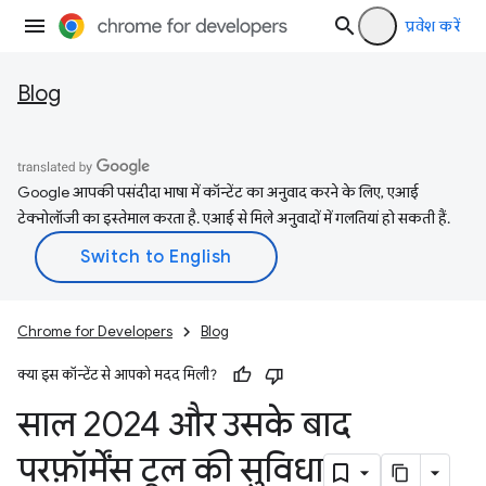
प्रवेश करें
Blog
Google आपकी पसंदीदा भाषा में कॉन्टेंट का अनुवाद करने के लिए, एआई
टेक्नोलॉजी का इस्तेमाल करता है. एआई से मिले अनुवादों में गलतियां हो सकती हैं.
Chrome for Developers
Blog
क्या इस कॉन्टेंट से आपको मदद मिली?
साल 2024 और उसके बाद
परफ़ॉर्मेंस टूल की सुविधा