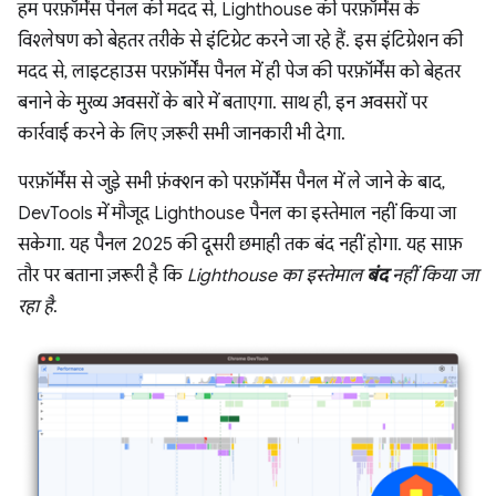
हम परफ़ॉर्मेंस पैनल की मदद से, Lighthouse की परफ़ॉर्मेंस के
विश्लेषण को बेहतर तरीके से इंटिग्रेट करने जा रहे हैं. इस इंटिग्रेशन की
मदद से, लाइटहाउस परफ़ॉर्मेंस पैनल में ही पेज की परफ़ॉर्मेंस को बेहतर
बनाने के मुख्य अवसरों के बारे में बताएगा. साथ ही, इन अवसरों पर
कार्रवाई करने के लिए ज़रूरी सभी जानकारी भी देगा.
परफ़ॉर्मेंस से जुड़े सभी फ़ंक्शन को परफ़ॉर्मेंस पैनल में ले जाने के बाद,
DevTools में मौजूद Lighthouse पैनल का इस्तेमाल नहीं किया जा
सकेगा. यह पैनल 2025 की दूसरी छमाही तक बंद नहीं होगा. यह साफ़
तौर पर बताना ज़रूरी है कि
Lighthouse का इस्तेमाल
बंद
नहीं किया जा
रहा है
.