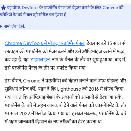
यह पोस्ट, DevTools के परफ़ॉर्मेंस पैनल को बेहतर बनाने के लिए, Chrome की
कोशिशों के बारे में चल रही सीरीज़ का हिस्सा है
सभी लेख देखें:
Chrome DevTools में मौजूद परफ़ॉर्मेंस पैनल
, डेवलपर को 15 साल से
रनटाइम की परफ़ॉर्मेंस को मेज़र करने और उसे ऑप्टिमाइज़ करने में मदद
कर रहा है. यह
'टाइमलाइन'
नाम के पैनल के तौर पर शुरू हुआ था. बाद में,
इसे परफ़ॉर्मेंस पैनल के तौर पर अपडेट किया गया.
इस दौरान, Chrome ने परफ़ॉर्मेंस को बेहतर बनाने वाले अन्य प्रॉडक्ट और
सुविधाएं लॉन्च कीं. ध्यान दें कि Lighthouse को 2016 में लॉन्च किया
गया था, ताकि ऑप्टिमाइज़ेशन के अवसरों को आसानी से देखा जा सके.
परफ़ॉर्मेंस के बारे में अहम जानकारी देने वाले पैनल को एक्सपेरिमेंट के तौर
पर साल 2022 में रिलीज़ किया गया था. इसका मकसद, परफ़ॉर्मेंस के बारे
में अहम जानकारी दिखाने के नए तरीकों को टेस्ट करना था.