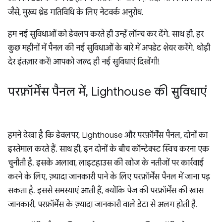
जैसे, मुख्य थ्रेड गतिविधि के लिए नेटवर्क अनुरोध.
हम नई सुविधाओं को डेवलप करते ही उन्हें लॉन्च कर देंगे. साथ ही, हर
कुछ महीनों में पैनल की नई सुविधाओं के बारे में अपडेट शेयर करेंगे. थोड़ी
देर इंतज़ार करें! आपको जल्द ही नई सुविधाएं दिखेंगी!
परफ़ॉर्मेंस पैनल में
,
Lighthouse की सुविधाएं
हमने देखा है कि डेवलपर, Lighthouse और परफ़ॉर्मेंस पैनल, दोनों का
इस्तेमाल करते हैं. साथ ही, इन दोनों के बीच कॉन्टेक्स्ट स्विच करना एक
चुनौती है. इसके अलावा, लाइटहाउस की खोज के नतीजों पर कार्रवाई
करने के लिए, ज़्यादा जानकारी पाने के लिए परफ़ॉर्मेंस पैनल में जाना पड़
सकता है. इससे समस्याएं आती हैं, क्योंकि पेज की परफ़ॉर्मेंस की खास
जानकारी, परफ़ॉर्मेंस के ज़्यादा जानकारी वाले डेटा से अलग होती है.