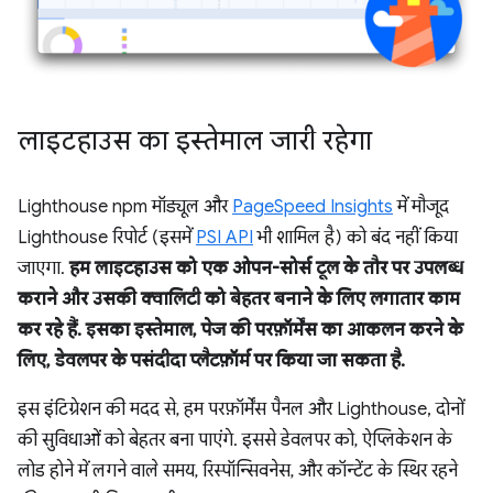
लाइटहाउस का इस्तेमाल जारी रहेगा
Lighthouse npm मॉड्यूल और
PageSpeed Insights
में मौजूद
Lighthouse रिपोर्ट (इसमें
PSI API
भी शामिल है) को बंद नहीं किया
जाएगा.
हम लाइटहाउस को एक ओपन-सोर्स टूल के तौर पर उपलब्ध
कराने और उसकी क्वालिटी को बेहतर बनाने के लिए लगातार काम
कर रहे हैं. इसका इस्तेमाल, पेज की परफ़ॉर्मेंस का आकलन करने के
लिए, डेवलपर के पसंदीदा प्लैटफ़ॉर्म पर किया जा सकता है.
इस इंटिग्रेशन की मदद से, हम परफ़ॉर्मेंस पैनल और Lighthouse, दोनों
की सुविधाओं को बेहतर बना पाएंगे. इससे डेवलपर को, ऐप्लिकेशन के
लोड होने में लगने वाले समय, रिस्पॉन्सिवनेस, और कॉन्टेंट के स्थिर रहने