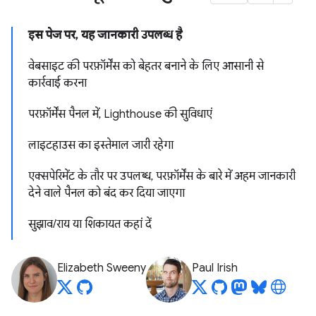
इस पेज पर, यह जानकारी उपलब्ध है
वेबसाइट की परफ़ॉर्मेंस को बेहतर बनाने के लिए आसानी से
कार्रवाई करना
परफ़ॉर्मेंस पैनल में, Lighthouse की सुविधाएं
लाइटहाउस का इस्तेमाल जारी रहेगा
एक्सपेरिमेंट के तौर पर उपलब्ध, परफ़ॉर्मेंस के बारे में अहम जानकारी
देने वाले पैनल को बंद कर दिया जाएगा
सुझाव/राय या शिकायत कहां दें
Elizabeth Sweeny
Paul Irish