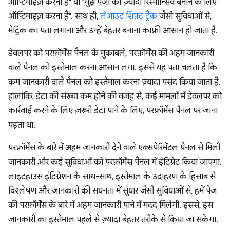
ऑप्टिमाइज़ करना है" या "मुझे पेजों को ज़्यादा रिस्पॉन्सिव बनाने के लिए
ऑप्टिमाइज़ करना है". साथ ही,
लेआउट शिफ़्ट ट्रैक
जैसी सुविधाओं से,
मेट्रिक का पता लगाना और उन्हें बेहतर बनाना काफ़ी आसान हो जाता है.
डेवलपर को परफ़ॉर्मेंस पैनल के मुकाबले, परफ़ॉर्मेंस की अहम जानकारी
वाले पैनल को इस्तेमाल करना आसान लगा. इससे यह पता चलता है कि
कम जानकारी वाले पैनल को इस्तेमाल करना ज़्यादा पसंद किया जाता है.
हालांकि, डेटा की संख्या कम होने की वजह से, कई मामलों में डेवलपर को
कार्रवाई करने के लिए ज़रूरी डेटा पाने के लिए, परफ़ॉर्मेंस पैनल पर जाना
पड़ता था.
परफ़ॉर्मेंस के बारे में अहम जानकारी देने वाले एक्सपेरिमेंटल पैनल से मिली
जानकारी और कई सुविधाओं को परफ़ॉर्मेंस पैनल में इंटिग्रेट किया जाएगा.
लाइटहाउस इंटिग्रेशन के साथ-साथ, इस्तेमाल के उदाहरण के हिसाब से
विश्लेषण और जानकारी की सघनता में सुधार जैसी सुविधाओं से, हमें पेज
की परफ़ॉर्मेंस के बारे में अहम जानकारी पाने में मदद मिलेगी. इससे, इस
जानकारी का इस्तेमाल पहले से ज़्यादा बेहतर तरीके से किया जा सकेगा.