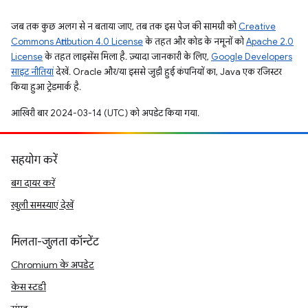
जब तक कुछ अलग से न बताया जाए, तब तक इस पेज की सामग्री को
Creative
Commons Attribution 4.0 License
के तहत और कोड के नमूनों को
Apache 2.0
License
के तहत लाइसेंस मिला है. ज़्यादा जानकारी के लिए,
Google Developers
साइट नीतियां
देखें. Oracle और/या इससे जुड़ी हुई कंपनियों का, Java एक रजिस्टर
किया हुआ ट्रेडमार्क है.
आखिरी बार 2024-03-14 (UTC) को अपडेट किया गया.
सहयोग करें
बग दायर करें
खुली समस्याएं देखें
मिलता-जुलता कॉन्टेंट
Chromium के अपडेट
केस स्टडी