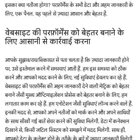
इसका क्या नतीजा होगा? परफ़ॉर्मेंस के सभी डेटा और अहम जानकारी के
लिए, एक पैनल. यह पहले से ज़्यादा आसान और बेहतर है.
वेबसाइट की परफ़ॉर्मेंस को बेहतर बनाने के
लिए आसानी से कार्रवाई करना
आपके सुझाव/राय/शिकायत से पता चलता है कि ज़्यादा जानकारी होने
पर, उसे इस्तेमाल करने में समस्याएं आती हैं. हम इस समस्या को ठीक
करने और आपको मदद करने के लिए, नई सुविधाएं डेवलप कर रहे हैं.
वेबसाइट की परफ़ॉर्मेंस की अहम जानकारी देने वाली मेट्रिक को बेहतर
बनाने जैसी मुख्य ऑप्टिमाइज़ेशन प्रोसेस को बेहतर बनाने के लिए, हम
लगातार काम कर रहे हैं. हम एनोटेशन जैसी सुविधाएं लॉन्च करने वाले हैं.
इनकी मदद से, आपको अपने नतीजों को मार्क करने और अपने साथियों
के साथ सीखी गई बातें शेयर करने की सुविधा मिलेगी. डेटा में कनेक्शन
दिखाने से, किसी जटिल सिस्टम को समझने में मदद मिलेगी. साथ ही,
आपको डेटा के कनेक्ट होने के तरीके के बारे में ज़्यादा जानकारी मिलेगी.