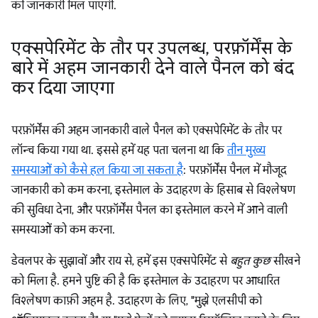
की जानकारी मिल पाएगी.
एक्सपेरिमेंट के तौर पर उपलब्ध
,
परफ़ॉर्मेंस के
बारे में अहम जानकारी देने वाले पैनल को बंद
कर दिया जाएगा
परफ़ॉर्मेंस की अहम जानकारी वाले पैनल को एक्सपेरिमेंट के तौर पर
लॉन्च किया गया था. इससे हमें यह पता चलना था कि
तीन मुख्य
समस्याओं को कैसे हल किया जा सकता है
: परफ़ॉर्मेंस पैनल में मौजूद
जानकारी को कम करना, इस्तेमाल के उदाहरण के हिसाब से विश्लेषण
की सुविधा देना, और परफ़ॉर्मेंस पैनल का इस्तेमाल करने में आने वाली
समस्याओं को कम करना.
डेवलपर के सुझावों और राय से, हमें इस एक्सपेरिमेंट से
बहुत कुछ
सीखने
को मिला है. हमने पुष्टि की है कि इस्तेमाल के उदाहरण पर आधारित
विश्लेषण काफ़ी अहम है. उदाहरण के लिए, "मुझे एलसीपी को