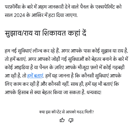
परफ़ॉर्मेंस के बारे में अहम जानकारी देने वाले पैनल के एक्सपेरिमेंट को
साल 2024 के आखिर में हटा दिया जाएगा.
सुझाव
/
राय या शिकायत कहां दें
हम नई सुविधाएं लॉन्च कर रहे हैं. अगर आपके पास कोई सुझाव या राय है,
तो हमें बताएं. अगर आपको जोड़ी गई सुविधाओं को बेहतर बनाने के बारे में
कोई आइडिया है या पैनल के ज़रिए आपके मौजूदा फ़्लो में कोई गड़बड़ी
आ रही है, तो
हमें बताएं
. हमें यह जानना है कि कौनसी सुविधाएं आपके
लिए काम कर रही हैं और कौनसी नहीं. साथ ही, हमें यह भी बताएं कि
आपके हिसाब से क्या बेहतर किया जा सकता है. धन्यवाद!
क्या इस कॉन्टेंट से आपको मदद मिली?