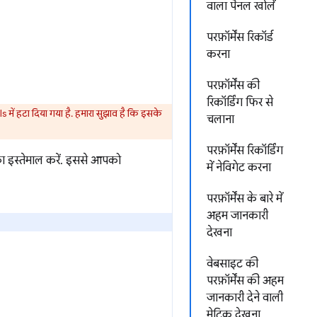
वाला पैनल खोलें
परफ़ॉर्मेंस रिकॉर्ड
करना
परफ़ॉर्मेंस की
रिकॉर्डिंग फिर से
में हटा दिया गया है. हमारा सुझाव है कि इसके
चलाना
परफ़ॉर्मेंस रिकॉर्डिंग
 इस्तेमाल करें. इससे आपको
में नेविगेट करना
परफ़ॉर्मेंस के बारे में
अहम जानकारी
देखना
वेबसाइट की
परफ़ॉर्मेंस की अहम
जानकारी देने वाली
मेट्रिक देखना