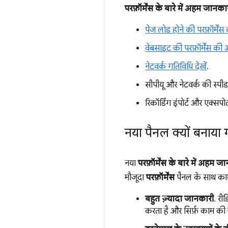
परफ़ॉर्मेंस के बारे में अहम जानका
पेज लोड होने की परफ़ॉर्मेंस
वेबसाइट की परफ़ॉर्मेंस की अ
नेटवर्क गतिविधि देखें
.
सीपीयू और नेटवर्क की स्पीड
रिकॉर्डिंग इंपोर्ट और एक्सपोर्
नया पैनल क्यों बनाया 
नया
परफ़ॉर्मेंस के बारे में अहम ज
मौजूदा
परफ़ॉर्मेंस
पैनल के साथ काम
बहुत ज़्यादा जानकारी
. री
करता है और सिर्फ़ काम की 