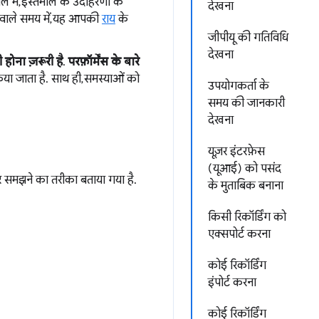
नल में, इस्तेमाल के उदाहरणों के
देखना
े वाले समय में, यह आपकी
राय
के
जीपीयू की गतिविधि
देखना
होना ज़रूरी है
.
परफ़ॉर्मेंस के बारे
ा जाता है. साथ ही, समस्याओं को
उपयोगकर्ता के
समय की जानकारी
देखना
यूज़र इंटरफ़ेस
(यूआई) को पसंद
और समझने का तरीका बताया गया है.
के मुताबिक बनाना
किसी रिकॉर्डिंग को
एक्सपोर्ट करना
कोई रिकॉर्डिंग
इंपोर्ट करना
कोई रिकॉर्डिंग