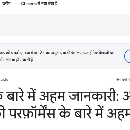
ब्लॉग
Chrome में नया क्या है
की पसंदीदा भाषा में कॉन्टेंट का अनुवाद करने के लिए, एआई टेक्नोलॉजी का
में गलतियां हो सकती हैं.
ools
क्या इस क
 के बारे में अहम जानकारी:
परफ़ॉर्मेंस के बारे में 