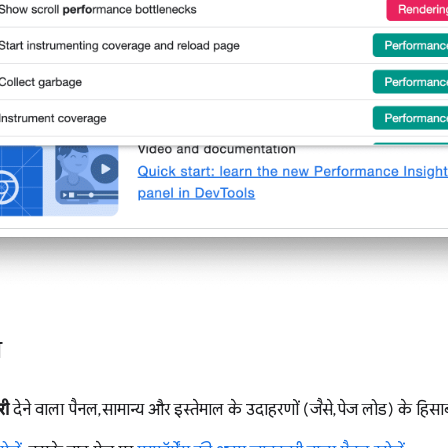
ा
री
देने वाला पैनल, सामान्य और इस्तेमाल के उदाहरणों (जैसे, पेज लोड) के हिसाब 