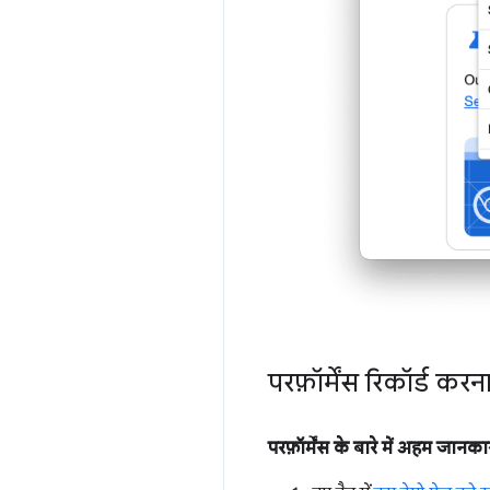
परफ़ॉर्मेंस रिकॉर्ड करन
परफ़ॉर्मेंस के बारे में अहम जानका