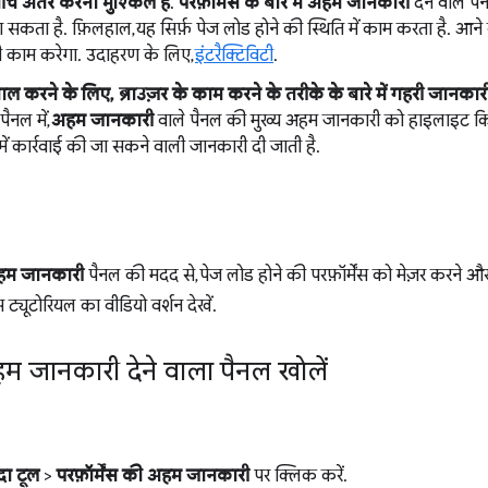
बीच अंतर करना मुश्किल है
.
परफ़ॉर्मेंस के बारे में अहम जानकारी
देने वाले पै
 सकता है. फ़िलहाल, यह सिर्फ़ पेज लोड होने की स्थिति में काम करता है. आन
 भी काम करेगा. उदाहरण के लिए,
इंटरैक्टिविटी
.
ल करने के लिए, ब्राउज़र के काम करने के तरीके के बारे में गहरी जानकारी 
पैनल में,
अहम जानकारी
वाले पैनल की मुख्य अहम जानकारी को हाइलाइट किय
में कार्रवाई की जा सकने वाली जानकारी दी जाती है.
 अहम जानकारी
पैनल की मदद से, पेज लोड होने की परफ़ॉर्मेंस को मेज़र करने 
ट्यूटोरियल का वीडियो वर्शन देखें.
ं अहम जानकारी देने वाला पैनल खोलें
ादा टूल
>
परफ़ॉर्मेंस की अहम जानकारी
पर क्लिक करें.