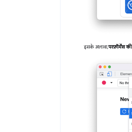
इसके अलावा,
परफ़ॉर्मेंस