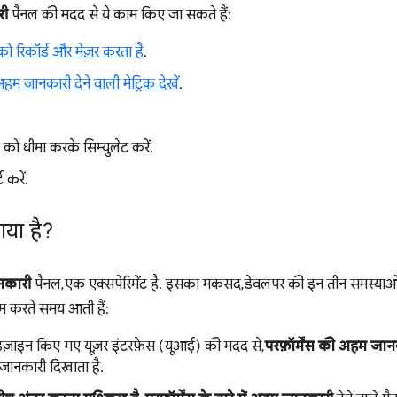
री
पैनल की मदद से ये काम किए जा सकते हैं:
 को रिकॉर्ड और मेज़र करता है
.
हम जानकारी देने वाली मेट्रिक देखें
.
 को धीमा करके सिम्युलेट करें.
ट करें.
गया है?
ानकारी
पैनल, एक एक्सपेरिमेंट है. इसका मकसद, डेवलपर की इन तीन समस्याओं 
 करते समय आती हैं:
डिज़ाइन किए गए यूज़र इंटरफ़ेस (यूआई) की मदद से,
परफ़ॉर्मेंस की अहम जा
जानकारी दिखाता है.