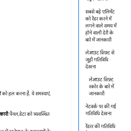
सबसे बड़े एलिमेंट
को रेंडर करने में
लगने वाले समय में
होने वाली देरी के
बारे में जानकारी
लेआउट शिफ़्ट से
जुड़ी गतिविधि
देखना
लेआउट शिफ़्ट
स्कोर के बारे में
को हल करना है. ये समस्याएं,
जानकारी
नेटवर्क पर की गई
गतिविधि देखना
नकारी
पैनल, डेटा को व्यवस्थित
रेंडरर की गतिविधि