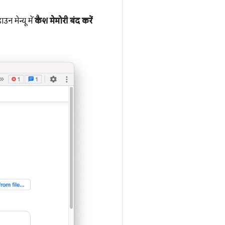
न मेन्यू में
कैश मेमोरी बंद करें