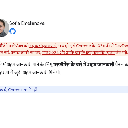
Sofia Emelianova
री
देने वाले पैनल को
बंद कर दिया गया है
. साथ ही, इसे Chrome के 132 वर्शन से DevTools 
ल करें. ज़्यादा जानने के लिए,
साल 2024 और उसके बाद के लिए परफ़ॉर्मेंस टूलिंग
लेख पढ़ें.
रे में अहम जानकारी पाने के लिए,
परफ़ॉर्मेंस के बारे में अहम जानकारी
पैनल का
हरणों से जुड़ी अहम जानकारी मिलेगी.
्ध है, Chromium में नहीं.