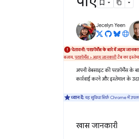
पाएं
Jecelyn Yeen
चेतावनी:
परफ़ॉर्मेंस के बारे में अहम जानका
बजाय,
परफ़ॉर्मेंस > अहम जानकारी
टैब का इस्तेमा
अपनी वेबसाइट की परफ़ॉर्मेंस के बा
कार्रवाई करने और इस्तेमाल के उदा
ध्यान दें:
यह सुविधा सिर्फ़ Chrome में उपलब
खास जानकारी