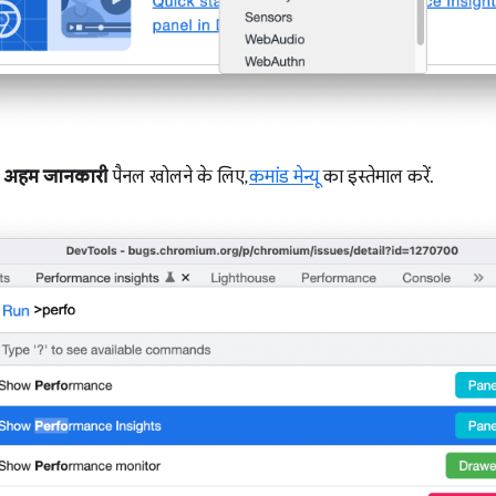
 की अहम जानकारी
पैनल खोलने के लिए,
कमांड मेन्यू
का इस्तेमाल करें.