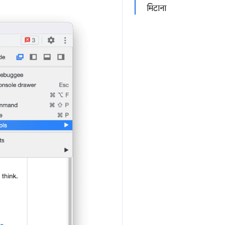
मिटाना