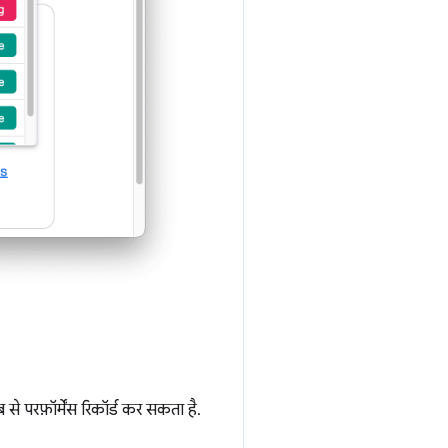
से परफ़ॉर्मेंस रिकॉर्ड कर सकता है.