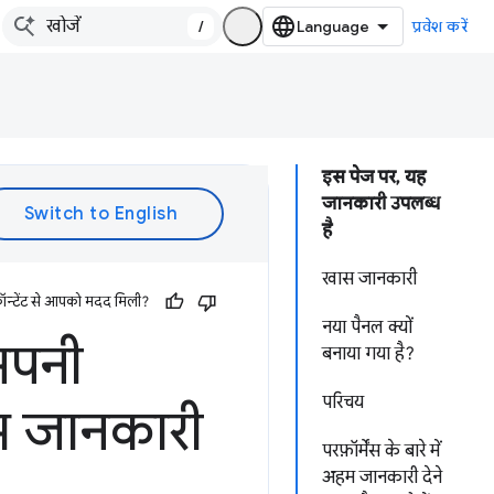
/
प्रवेश करें
इस पेज पर, यह
जानकारी उपलब्ध
है
खास जानकारी
ॉन्टेंट से आपको मदद मिली?
नया पैनल क्यों
 अपनी
बनाया गया है?
परिचय
अहम जानकारी
परफ़ॉर्मेंस के बारे में
अहम जानकारी देने