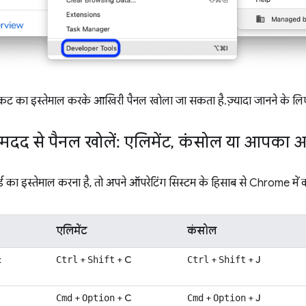
कट का इस्तेमाल करके आखिरी पैनल खोला जा सकता है. ज़्यादा जानने के लिए,
मदद से पैनल खोलें: एलिमेंट
,
कंसोल या आपका आ
का इस्तेमाल करना है, तो अपने ऑपरेटिंग सिस्टम के हिसाब से Chrome में क
एलिमेंट
कंसोल
x
+
+
C
+
+
J
Ctrl
Shift
Ctrl
Shift
+
+
C
+
+
J
Cmd
Option
Cmd
Option