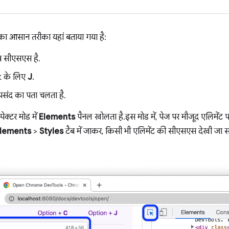
का आसान तरीका यहां बताया गया है:
सीएसएस है.
t के लिए
J
.
ंद का पता चलता है.
्पेक्टर मोड में
Elements
पैनल खोलता है. इस मोड में, पेज पर मौजूद एलिमेंट
lements
>
Styles
टैब में जाकर, किसी भी एलिमेंट की सीएसएस देखी जा स