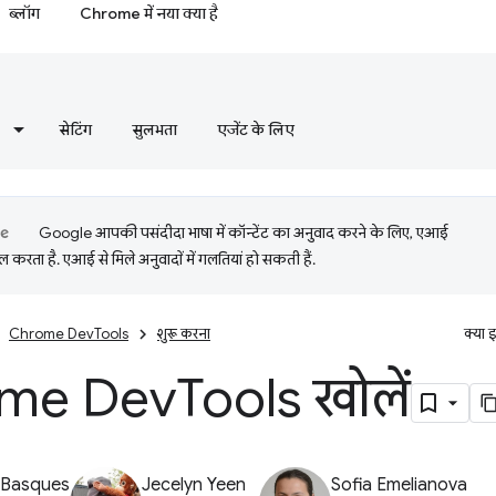
ब्लॉग
Chrome में नया क्या है
सेटिंग
सुलभता
एजेंट के लिए
Google आपकी पसंदीदा भाषा में कॉन्टेंट का अनुवाद करने के लिए, एआई
 करता है. एआई से मिले अनुवादों में गलतियां हो सकती हैं.
Chrome DevTools
शुरू करना
क्या 
me Dev
Tools खोलें
 Basques
Jecelyn Yeen
Sofia Emelianova