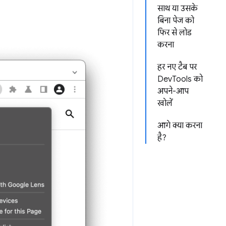
साथ या उसके
बिना पेज को
फिर से लोड
करना
हर नए टैब पर
DevTools को
अपने-आप
खोलें
आगे क्या करना
है?