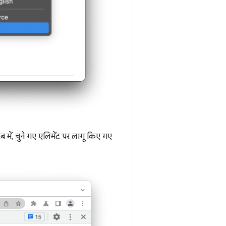
ब में, चुने गए एलिमेंट पर लागू किए गए