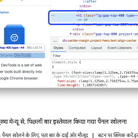
य मेन्यू से
,
पिछली बार इस्तेमाल किया गया पैनल खोलना
more_vert
ैनल खोलने के लिए, पता बार के दाईं ओर मौजूद
बटन पर क्लिक करें. 