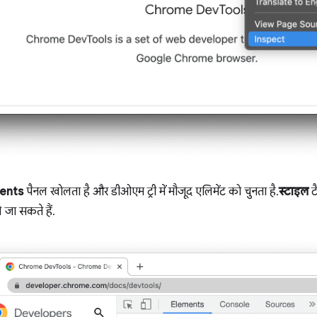
ents
पैनल खोलता है और डीओएम ट्री में मौजूद एलिमेंट को चुनता है.
स्टाइल
टै
जा सकते हैं.