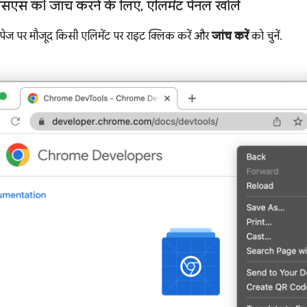
सएस की जांच करने के लिए
,
एलिमेंट पैनल खोलें
 पेज पर मौजूद किसी एलिमेंट पर राइट क्लिक करें और
जांच करें
को चुनें.