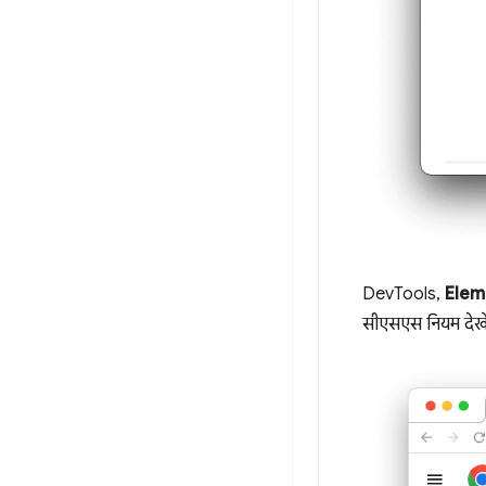
DevTools,
Elem
सीएसएस नियम देखे 