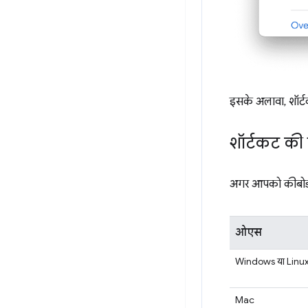
इसके अलावा, शॉर्ट
शॉर्टकट की 
अगर आपको कीबोर्ड 
ओएस
Windows या Linu
Mac