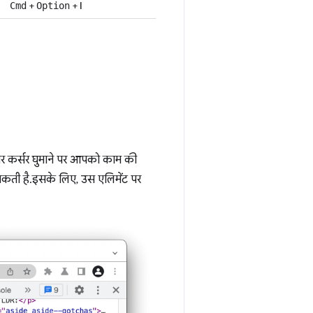
+
+
I
Cmd
Option
 पर कर्सर घुमाने पर आपको काम की
कती है. इसके लिए, उस एलिमेंट पर