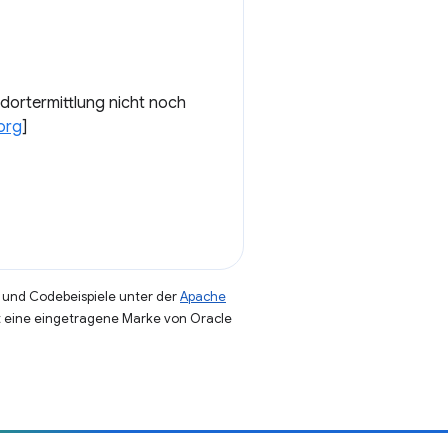
dortermittlung nicht noch
org
]
und Codebeispiele unter der
Apache
st eine eingetragene Marke von Oracle