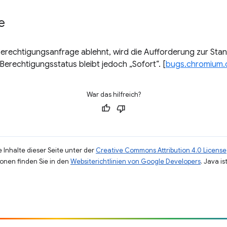
e
erechtigungsanfrage ablehnt, wird die Aufforderung zur Stan
Berechtigungsstatus bleibt jedoch „Sofort“. [
bugs.chromium.
War das hilfreich?
 Inhalte dieser Seite unter der
Creative Commons Attribution 4.0 License
ionen finden Sie in den
Websiterichtlinien von Google Developers
. Java i