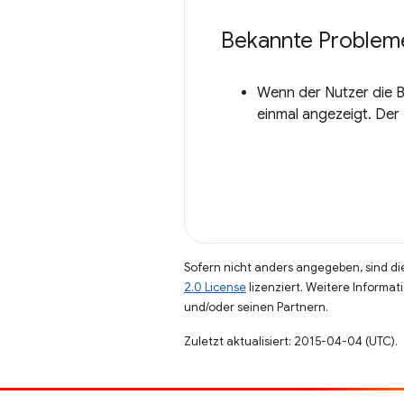
Bekannte Problem
Wenn der Nutzer die B
einmal angezeigt. Der 
Sofern nicht anders angegeben, sind die
2.0 License
lizenziert. Weitere Informat
und/oder seinen Partnern.
Zuletzt aktualisiert: 2015-04-04 (UTC).