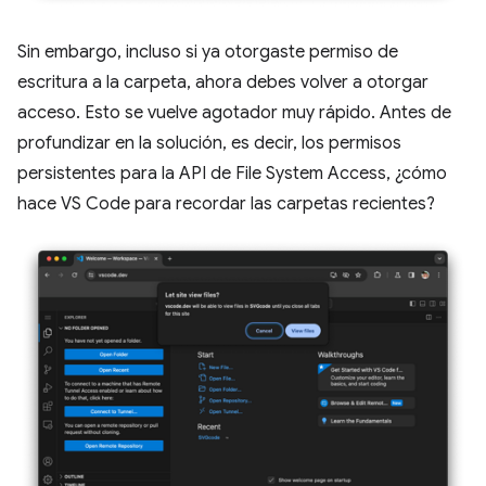
Sin embargo, incluso si ya otorgaste permiso de
escritura a la carpeta, ahora debes volver a otorgar
acceso. Esto se vuelve agotador muy rápido. Antes de
profundizar en la solución, es decir, los permisos
persistentes para la API de File System Access, ¿cómo
hace VS Code para recordar las carpetas recientes?