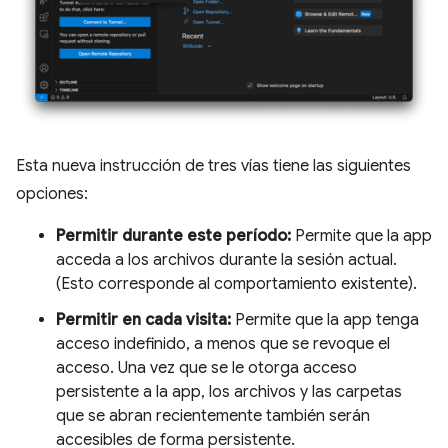
Esta nueva instrucción de tres vías tiene las siguientes
opciones:
Permitir durante este período:
Permite que la app
acceda a los archivos durante la sesión actual.
(Esto corresponde al comportamiento existente).
Permitir en cada visita:
Permite que la app tenga
acceso indefinido, a menos que se revoque el
acceso. Una vez que se le otorga acceso
persistente a la app, los archivos y las carpetas
que se abran recientemente también serán
accesibles de forma persistente.