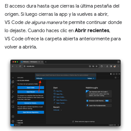
El acceso dura hasta que cierras la última pestaña del
origen. Si luego cierras la app y la vuelves a abrir,
VS Code
de alguna manera
te permite continuar donde
lo dejaste. Cuando haces clic en
Abrir recientes
,
VS Code ofrece la carpeta abierta anteriormente para
volver a abrirla.