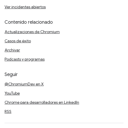
Ver incidentes abiertos
Contenido relacionado
Actualizaciones de Chromium
Casos de éxito
Archivar
Podcasts y programas
Seguir
@ChromiumDev en X
YouTube
Chrome para desarrolladores en LinkedIn
RSS