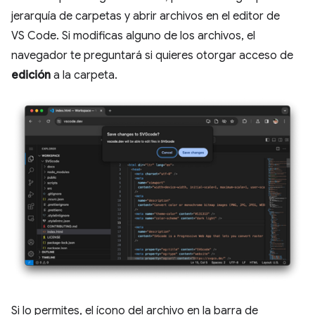
jerarquía de carpetas y abrir archivos en el editor de
VS Code. Si modificas alguno de los archivos, el
navegador te preguntará si quieres otorgar acceso de
edición
a la carpeta.
Si lo permites, el ícono del archivo en la barra de