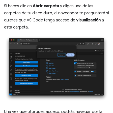
Si haces clic en
Abrir carpeta
y eliges una de las
carpetas de tu disco duro, el navegador te preguntará si
quieres que VS Code tenga acceso de
visualización
a
esta carpeta.
Una vez que otorgues acceso, podrás navegar por la