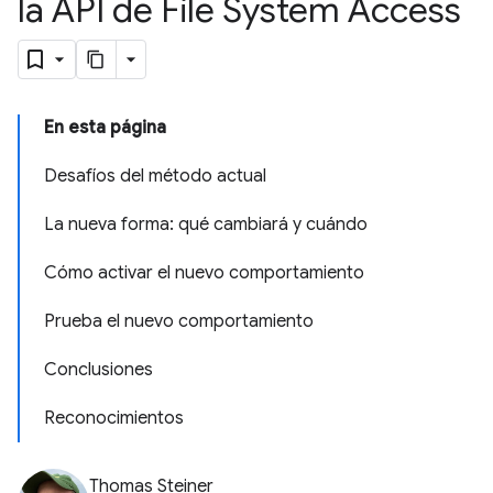
la API de File System Access
En esta página
Desafíos del método actual
La nueva forma: qué cambiará y cuándo
Cómo activar el nuevo comportamiento
Prueba el nuevo comportamiento
Conclusiones
Reconocimientos
Thomas Steiner