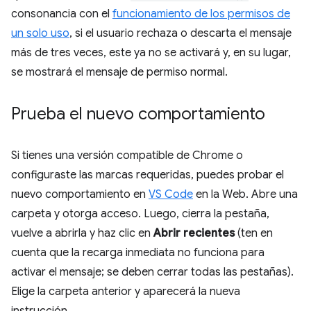
consonancia con el
funcionamiento de los permisos de
un solo uso
, si el usuario rechaza o descarta el mensaje
más de tres veces, este ya no se activará y, en su lugar,
se mostrará el mensaje de permiso normal.
Prueba el nuevo comportamiento
Si tienes una versión compatible de Chrome o
configuraste las marcas requeridas, puedes probar el
nuevo comportamiento en
VS Code
en la Web. Abre una
carpeta y otorga acceso. Luego, cierra la pestaña,
vuelve a abrirla y haz clic en
Abrir recientes
(ten en
cuenta que la recarga inmediata no funciona para
activar el mensaje; se deben cerrar todas las pestañas).
Elige la carpeta anterior y aparecerá la nueva
instrucción.