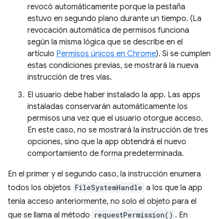
revocó automáticamente porque la pestaña
estuvo en segundo plano durante un tiempo. (La
revocación automática de permisos funciona
según la misma lógica que se describe en el
artículo
Permisos únicos en Chrome
). Si se cumplen
estas condiciones previas, se mostrará la nueva
instrucción de tres vías.
El usuario debe haber instalado la app. Las apps
instaladas conservarán automáticamente los
permisos una vez que el usuario otorgue acceso.
En este caso, no se mostrará la instrucción de tres
opciones, sino que la app obtendrá el nuevo
comportamiento de forma predeterminada.
En el primer y el segundo caso, la instrucción enumera
todos los objetos
FileSystemHandle
a los que la app
tenía acceso anteriormente, no solo el objeto para el
que se llama al método
requestPermission()
. En