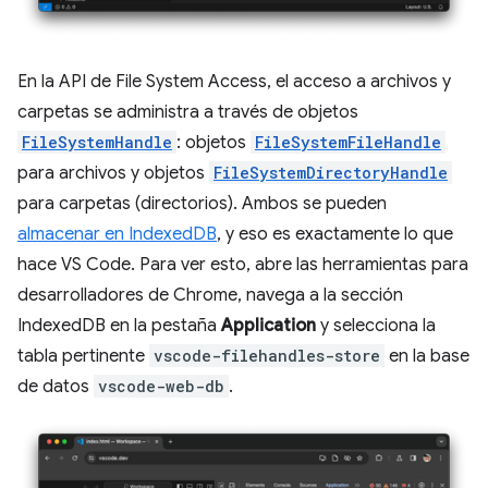
En la API de File System Access, el acceso a archivos y
carpetas se administra a través de objetos
FileSystemHandle
: objetos
FileSystemFileHandle
para archivos y objetos
FileSystemDirectoryHandle
para carpetas (directorios). Ambos se pueden
almacenar en IndexedDB
, y eso es exactamente lo que
hace VS Code. Para ver esto, abre las herramientas para
desarrolladores de Chrome, navega a la sección
IndexedDB en la pestaña
Application
y selecciona la
tabla pertinente
vscode-filehandles-store
en la base
de datos
vscode-web-db
.