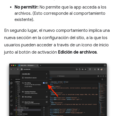
No permitir:
No permite que la app acceda a los
archivos. (Esto corresponde al comportamiento
existente).
En segundo lugar, el nuevo comportamiento implica una
nueva sección en la configuración del sitio, a la que los
usuarios pueden acceder a través de un ícono de inicio
junto al botón de activación
Edición de archivos
.