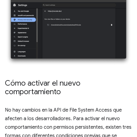
Cómo activar el nuevo
comportamiento
No hay cambios en la API de File System Access que
afecten a los desarrolladores. Para activar el nuevo
comportamiento con permisos persistentes, existen tres
formas con diferentes condiciones previas que se