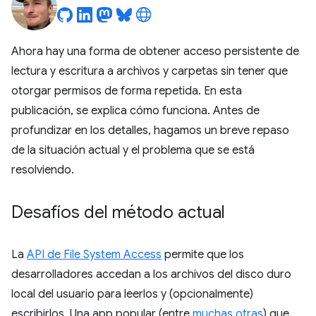
Ahora hay una forma de obtener acceso persistente de
lectura y escritura a archivos y carpetas sin tener que
otorgar permisos de forma repetida. En esta
publicación, se explica cómo funciona. Antes de
profundizar en los detalles, hagamos un breve repaso
de la situación actual y el problema que se está
resolviendo.
Desafíos del método actual
La
API de File System Access
permite que los
desarrolladores accedan a los archivos del disco duro
local del usuario para leerlos y (opcionalmente)
escribirlos. Una app popular (entre
muchas otras
) que