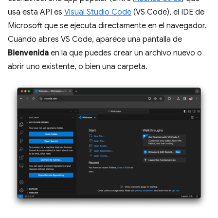
usa esta API es
Visual Studio Code
(VS Code), el IDE de
Microsoft que se ejecuta directamente en el navegador.
Cuando abres VS Code, aparece una pantalla de
Bienvenida
en la que puedes crear un archivo nuevo o
abrir uno existente, o bien una carpeta.