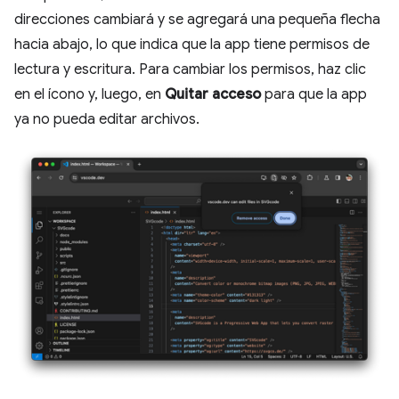
direcciones cambiará y se agregará una pequeña flecha
hacia abajo, lo que indica que la app tiene permisos de
lectura y escritura. Para cambiar los permisos, haz clic
en el ícono y, luego, en
Quitar acceso
para que la app
ya no pueda editar archivos.