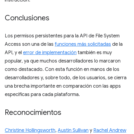
Conclusiones
Los permisos persistentes para la API de File System
Access son una de las
funciones más solicitadas
de la
API, y el
error de implementación
también es muy
popular, ya que muchos desarrolladores lo marcaron
como destacado. Con esta función en manos de los
desarrolladores y, sobre todo, de los usuarios, se cierra
una brecha importante en comparación con las apps
específicas para cada plataforma.
Reconocimientos
Christine Hollingsworth
,
Austin Sullivan
y
Rachel Andrew