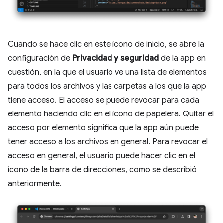
Cuando se hace clic en este ícono de inicio, se abre la
configuración de
Privacidad y seguridad
de la app en
cuestión, en la que el usuario ve una lista de elementos
para todos los archivos y las carpetas a los que la app
tiene acceso. El acceso se puede revocar para cada
elemento haciendo clic en el ícono de papelera. Quitar el
acceso por elemento significa que la app aún puede
tener acceso a los archivos en general. Para revocar el
acceso en general, el usuario puede hacer clic en el
ícono de la barra de direcciones, como se describió
anteriormente.