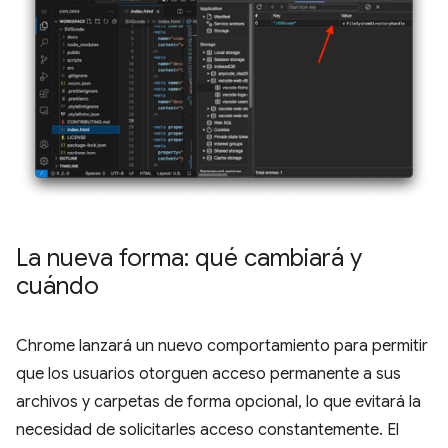
La nueva forma: qué cambiará y
cuándo
Chrome lanzará un nuevo comportamiento para permitir
que los usuarios otorguen acceso permanente a sus
archivos y carpetas de forma opcional, lo que evitará la
necesidad de solicitarles acceso constantemente. El