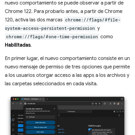
nuevo comportamiento se puede observar a partir de
Chrome 122. Para probarlo antes, a partir de Chrome
120, activa las dos marcas
chrome://flags/#file-
system-access-persistent-permission
y
chrome://flags/#one-time-permission
como
Habilitadas
.
En primer lugar, el nuevo comportamiento consiste en un
nuevo mensaje de permiso de tres opciones que permite
a los usuarios otorgar acceso a las apps a los archivos y
las carpetas seleccionados en cada visita.