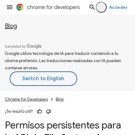
Acceder
Blog
Google utiliza tecnología de IA para traducir contenido a tu
idioma preferido. Las traducciones realizadas con IA pueden
contener errores.
Chrome for Developers
Blog
¿Te resultó útil?
Permisos persistentes para