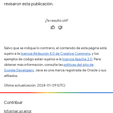
revisaron esta publicación.
¿Te resultó útil?
Salvo que se indique lo contrario, el contenido de esta página está
sujeto a la
licencia Atribución 4.0 de Creative Commons
, y los
ejemplos de código están sujetos a la
licencia Apache 2.0
. Para
obtener más información, consulta las
políticas del sitio de
Google Developers
. Java es una marca registrada de Oracle o sus
afiliados.
Última actualización: 2024-01-09 (UTC)
Contribuir
Informar un error