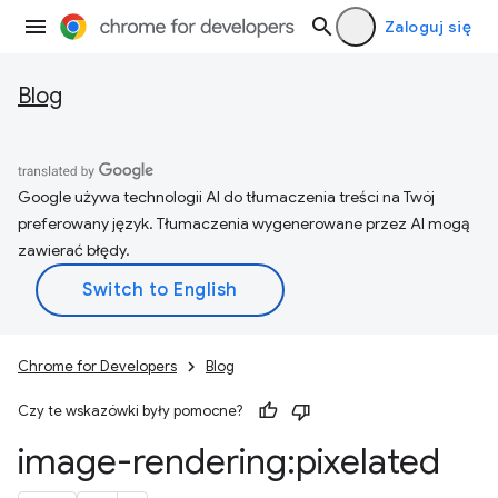
Zaloguj się
Blog
Google używa technologii AI do tłumaczenia treści na Twój
preferowany język. Tłumaczenia wygenerowane przez AI mogą
zawierać błędy.
Chrome for Developers
Blog
Czy te wskazówki były pomocne?
image-rendering:pixelated