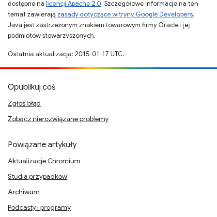
dostępne na
licencji Apache 2.0
. Szczegółowe informacje na ten
temat zawierają
zasady dotyczące witryny Google Developers
.
Java jest zastrzeżonym znakiem towarowym firmy Oracle i jej
podmiotów stowarzyszonych.
Ostatnia aktualizacja: 2015-01-17 UTC.
Opublikuj coś
Zgłoś błąd
Zobacz nierozwiązane problemy
Powiązane artykuły
Aktualizacje Chromium
Studia przypadków
Archiwum
Podcasty i programy