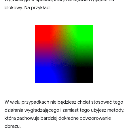
blokowy. Na przykład:
W wielu przypadkach nie będziesz chciał stosować tego
działania wygładzającego i zamiast tego użyjesz metody,
która zachowuje bardziej dokładne odwzorowanie
obrazu.