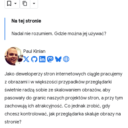
Na tej stronie
Nadal nie rozumiem. Gdzie można jej używać?
Paul Kinlan
Jako deweloperzy stron internetowych ciągle pracujemy
z obrazami i w większości przypadków przeglądarki
świetnie radzą sobie ze skalowaniem obrazów, aby
pasowały do granic naszych projektów stron, a przy tym
zachowują ich atrakcyjność. Co jednak zrobić, gdy
chcesz kontrolować, jak przeglądarka skaluje obrazy na
stronie?