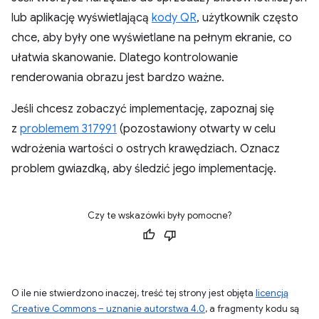
lub aplikację wyświetlającą
kody QR
, użytkownik często
chce, aby były one wyświetlane na pełnym ekranie, co
ułatwia skanowanie. Dlatego kontrolowanie
renderowania obrazu jest bardzo ważne.
Jeśli chcesz zobaczyć implementację, zapoznaj się
z
problemem 317991
(pozostawiony otwarty w celu
wdrożenia wartości o ostrych krawędziach. Oznacz
problem gwiazdką, aby śledzić jego implementację.
Czy te wskazówki były pomocne?
O ile nie stwierdzono inaczej, treść tej strony jest objęta
licencją
Creative Commons – uznanie autorstwa 4.0
, a fragmenty kodu są