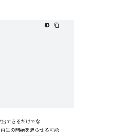
検出できるだけでな
が再生の開始を遅らせる可能