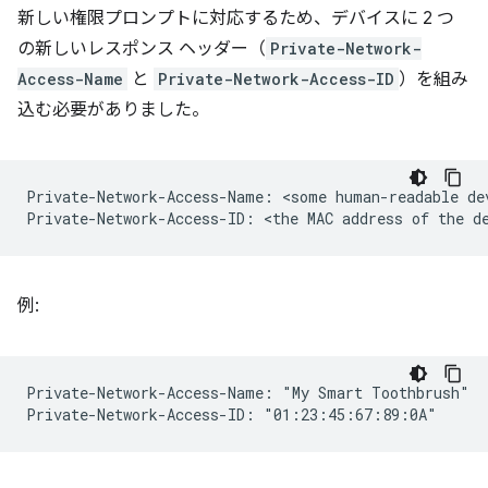
新しい権限プロンプトに対応するため、デバイスに 2 つ
の新しいレスポンス ヘッダー（
Private-Network-
Access-Name
と
Private-Network-Access-ID
）を組み
込む必要がありました。
Private-Network-Access-Name: <some human-readable dev
例:
Private-Network-Access-Name: "My Smart Toothbrush"
