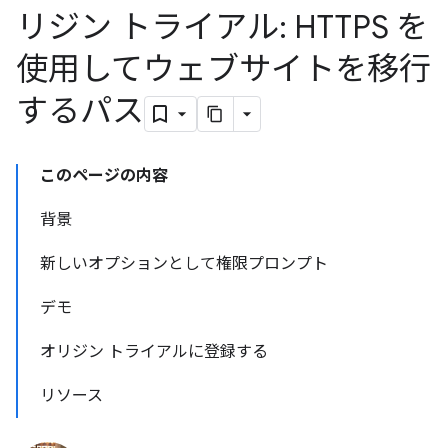
リジン トライアル: HTTPS を
使用してウェブサイトを移行
するパス
このページの内容
背景
新しいオプションとして権限プロンプト
デモ
オリジン トライアルに登録する
リソース