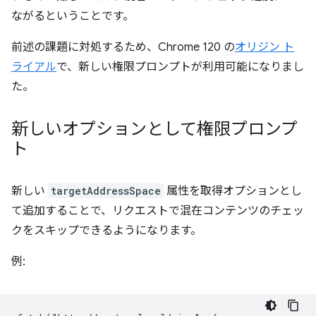
ながるということです。
前述の課題に対処するため、Chrome 120 の
オリジン ト
ライアル
で、新しい権限プロンプトが利用可能になりまし
た。
新しいオプションとして権限プロンプ
ト
新しい
targetAddressSpace
属性を取得オプションとし
て追加することで、リクエストで混在コンテンツのチェッ
クをスキップできるようになります。
例: