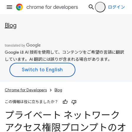
ログイン
Blog
Google は AI 技術を使用して、コンテンツをご希望の言語に翻訳
しています。AI 翻訳には誤りが含まれる場合があります。
Chrome for Developers
Blog
この情報は役に立ちましたか？
プライベート ネットワーク
アクセス権限プロンプトのオ