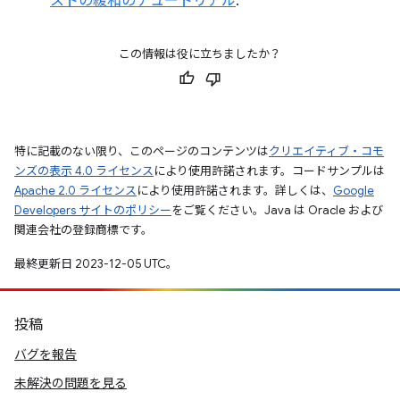
ストの緩和のチュートリアル
:
この情報は役に立ちましたか？
特に記載のない限り、このページのコンテンツは
クリエイティブ・コモ
ンズの表示 4.0 ライセンス
により使用許諾されます。コードサンプルは
Apache 2.0 ライセンス
により使用許諾されます。詳しくは、
Google
Developers サイトのポリシー
をご覧ください。Java は Oracle および
関連会社の登録商標です。
最終更新日 2023-12-05 UTC。
投稿
バグを報告
未解決の問題を見る