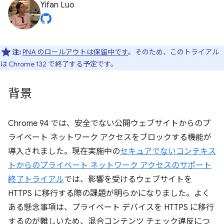
Yifan Luo
注:
PNA のロールアウトは保留中です
。そのため、このトライアル
は Chrome 132 で終了する予定です。
背景
Chrome 94 では、安全でない公開ウェブサイトからのプ
ライベート ネットワーク アクセスをブロックする機能が
導入されました。現在実施中の
セキュアでないコンテキス
トからのプライベート ネットワーク アクセスのサポート
終了トライアル
では、影響を受けるウェブサイトを
HTTPS に移行する際の課題が明らかになりました。よく
ある懸念事項は、プライベート デバイスを HTTPS に移行
するのが難しいため、混合コンテンツ チェック違反につ