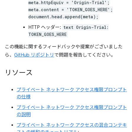
meta.httpEquiv = 'Origin-Trial';
meta.content = 'TOKEN_GOES_HERE';
document.head.append(meta);
HTTP ヘッダー:
text Origin-Trial:
TOKEN_GOES_HERE
この機能に関するフィードバックや提案がございました
ら、
GitHub リポジトリ
で問題を報告してください。
リソース
プライベート ネットワーク アクセス権限プロンプト
の仕様
プライベート ネットワーク アクセス権限プロンプト
の説明
プライベート ネットワーク アクセスの混合コンテキ