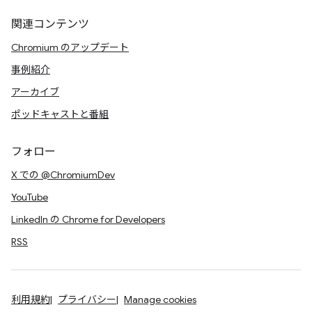
関連コンテンツ
Chromium のアップデート
事例紹介
アーカイブ
ポッドキャストと番組
フォロー
X での @ChromiumDev
YouTube
LinkedIn の Chrome for Developers
RSS
利用規約
プライバシー
Manage cookies