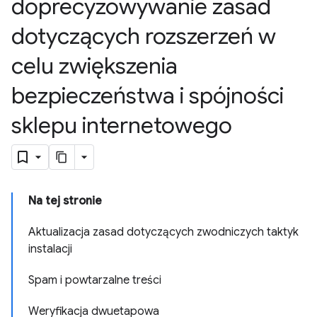
doprecyzowywanie zasad
dotyczących rozszerzeń w
celu zwiększenia
bezpieczeństwa i spójności
sklepu internetowego
Na tej stronie
Aktualizacja zasad dotyczących zwodniczych taktyk
instalacji
Spam i powtarzalne treści
Weryfikacja dwuetapowa