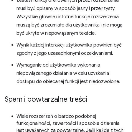
Zestaw funkcji oferowanych przez rozszerzenia
musi być opisany w sposób jasny i przejrzysty.
Wszystkie główne i istotne funkcje rozszerzenia
muszą być zrozumiałe dla użytkownika i nie mogą
być ukryte w niepowiązanym tekście.
Wynik każdej interakcji użytkownika powinien być
zgodny z jego uzasadnionymi oczekiwaniami.
Wymaganie od użytkownika wykonania
niepowiązanego działania w celu uzyskania
dostępu do obiecanej funkcji jest niedozwolone.
Spam i powtarzalne treści
Wiele rozszerzeń o bardzo podobnej
funkcjonalności, zawartości i sposobie działania
jest uważanych za powtarzalne. Jeśli każde z tych