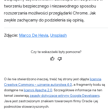
tworzeniu bezpiecznego i niezawodnego sposobu
rozszerzania możliwości przeglądarki Chrome. Jak
zwykle zachęcamy do podzielenia się opinią.
Zdjęcie:
Marco De Hevia
,
Unsplash
Czy te wskazówki były pomocne?
O ile nie stwierdzono inaczej, treść tej strony jest objęta
licencją
Creative Commons – uznanie autorstwa 4.0
, a fragmenty kodu są
dostępne na
licencji Apache 2.0
. Szczegółowe informacje na ten
temat zawierają
zasady dotyczące witryny Google Developers
.
Java jest zastrzeżonym znakiem towarowym firmy Oracle i jej
podmiotów stowarzyszonych.