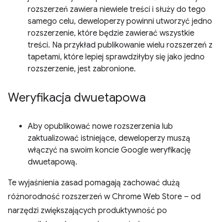
rozszerzeń zawiera niewiele treści i służy do tego
samego celu, deweloperzy powinni utworzyć jedno
rozszerzenie, które będzie zawierać wszystkie
treści. Na przykład publikowanie wielu rozszerzeń z
tapetami, które lepiej sprawdziłyby się jako jedno
rozszerzenie, jest zabronione.
Weryfikacja dwuetapowa
Aby opublikować nowe rozszerzenia lub
zaktualizować istniejące, deweloperzy muszą
włączyć na swoim koncie Google weryfikację
dwuetapową.
Te wyjaśnienia zasad pomagają zachować dużą
różnorodność rozszerzeń w Chrome Web Store – od
narzędzi zwiększających produktywność po