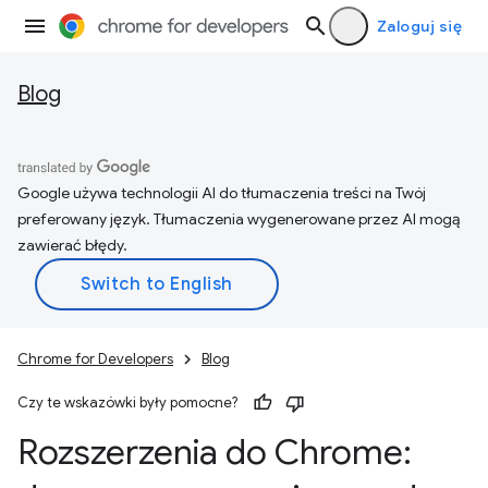
Zaloguj się
Blog
Google używa technologii AI do tłumaczenia treści na Twój
preferowany język. Tłumaczenia wygenerowane przez AI mogą
zawierać błędy.
Chrome for Developers
Blog
Czy te wskazówki były pomocne?
Rozszerzenia do Chrome: