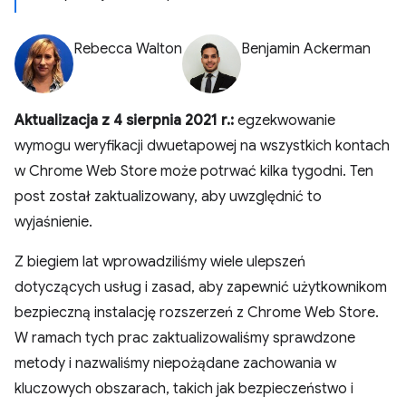
Rebecca Walton
Benjamin Ackerman
Aktualizacja z 4 sierpnia 2021 r.:
egzekwowanie
wymogu weryfikacji dwuetapowej na wszystkich kontach
w Chrome Web Store może potrwać kilka tygodni. Ten
post został zaktualizowany, aby uwzględnić to
wyjaśnienie.
Z biegiem lat wprowadziliśmy wiele ulepszeń
dotyczących usług i zasad, aby zapewnić użytkownikom
bezpieczną instalację rozszerzeń z Chrome Web Store.
W ramach tych prac zaktualizowaliśmy sprawdzone
metody i nazwaliśmy niepożądane zachowania w
kluczowych obszarach, takich jak bezpieczeństwo i