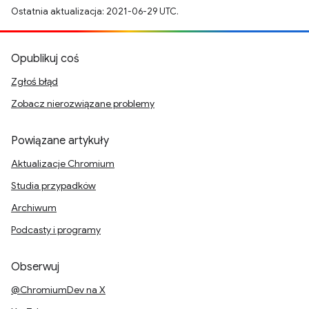
Ostatnia aktualizacja: 2021-06-29 UTC.
Opublikuj coś
Zgłoś błąd
Zobacz nierozwiązane problemy
Powiązane artykuły
Aktualizacje Chromium
Studia przypadków
Archiwum
Podcasty i programy
Obserwuj
@ChromiumDev na X