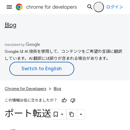
ログイン
Blog
Google は AI 技術を使用して、コンテンツをご希望の言語に翻訳
しています。AI 翻訳には誤りが含まれる場合があります。
Chrome for Developers
Blog
この情報は役に立ちましたか？
ポート転送