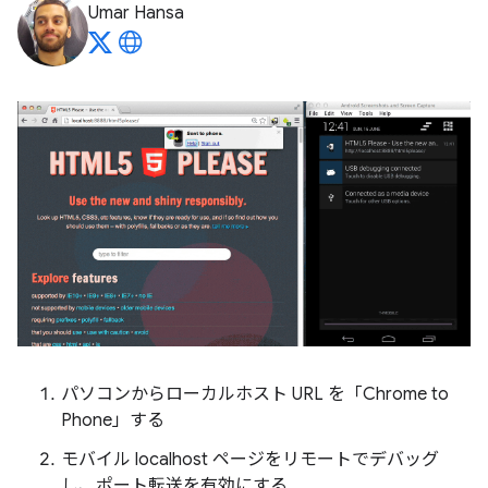
Umar Hansa
パソコンからローカルホスト URL を「Chrome to
Phone」する
モバイル localhost ページをリモートでデバッグ
し、ポート転送を有効にする