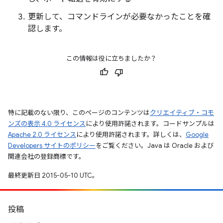
更新して、コマンドラインが必要なかったことを確
認します。
この情報は役に立ちましたか？
特に記載のない限り、このページのコンテンツは
クリエイティブ・コモ
ンズの表示 4.0 ライセンス
により使用許諾されます。コードサンプルは
Apache 2.0 ライセンス
により使用許諾されます。詳しくは、
Google
Developers サイトのポリシー
をご覧ください。Java は Oracle および
関連会社の登録商標です。
最終更新日 2015-05-10 UTC。
投稿