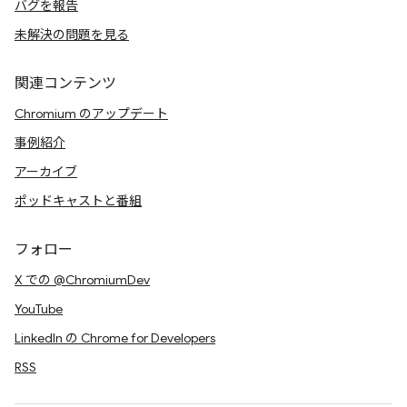
バグを報告
未解決の問題を見る
関連コンテンツ
Chromium のアップデート
事例紹介
アーカイブ
ポッドキャストと番組
フォロー
X での @ChromiumDev
YouTube
LinkedIn の Chrome for Developers
RSS